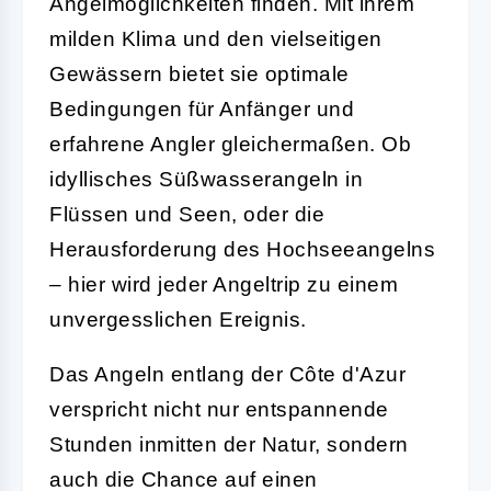
Angelmöglichkeiten finden. Mit ihrem
milden Klima und den vielseitigen
Gewässern bietet sie optimale
Bedingungen für Anfänger und
erfahrene Angler gleichermaßen. Ob
idyllisches Süßwasserangeln in
Flüssen und Seen, oder die
Herausforderung des Hochseeangelns
– hier wird jeder Angeltrip zu einem
unvergesslichen Ereignis.
Das Angeln entlang der Côte d'Azur
verspricht nicht nur entspannende
Stunden inmitten der Natur, sondern
auch die Chance auf einen