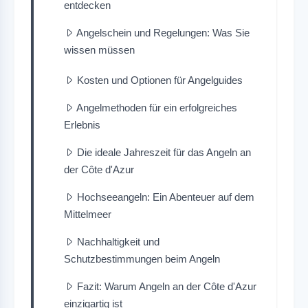
entdecken
Angelschein und Regelungen: Was Sie
wissen müssen
Kosten und Optionen für Angelguides
Angelmethoden für ein erfolgreiches
Erlebnis
Die ideale Jahreszeit für das Angeln an
der Côte d'Azur
Hochseeangeln: Ein Abenteuer auf dem
Mittelmeer
Nachhaltigkeit und
Schutzbestimmungen beim Angeln
Fazit: Warum Angeln an der Côte d'Azur
einzigartig ist