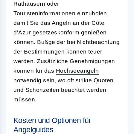
Rathäusern oder
Touristeninformationen einzuholen,
damit Sie das Angeln an der Côte
d'Azur gesetzeskonform genießen
können. Bußgelder bei Nichtbeachtung
der Bestimmungen können teuer
werden. Zusätzliche Genehmigungen
können für das
Hochseeangeln
notwendig sein, wo oft strikte Quoten
und Schonzeiten beachtet werden
müssen.
Kosten und Optionen für
Angelguides