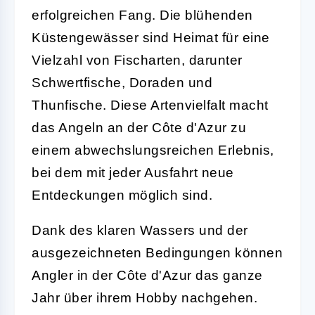
erfolgreichen Fang. Die blühenden
Küstengewässer sind Heimat für eine
Vielzahl von Fischarten, darunter
Schwertfische, Doraden und
Thunfische. Diese Artenvielfalt macht
das Angeln an der Côte d'Azur zu
einem abwechslungsreichen Erlebnis,
bei dem mit jeder Ausfahrt neue
Entdeckungen möglich sind.
Dank des klaren Wassers und der
ausgezeichneten Bedingungen können
Angler in der Côte d'Azur das ganze
Jahr über ihrem Hobby nachgehen.