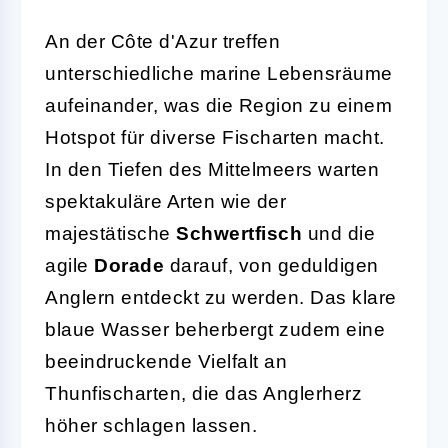
An der Côte d'Azur treffen
unterschiedliche marine Lebensräume
aufeinander, was die Region zu einem
Hotspot für diverse Fischarten macht.
In den Tiefen des Mittelmeers warten
spektakuläre Arten wie der
majestätische
Schwertfisch
und die
agile
Dorade
darauf, von geduldigen
Anglern entdeckt zu werden. Das klare
blaue Wasser beherbergt zudem eine
beeindruckende Vielfalt an
Thunfischarten, die das Anglerherz
höher schlagen lassen.