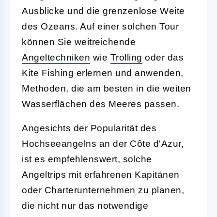
Ausblicke und die grenzenlose Weite
des Ozeans. Auf einer solchen Tour
können Sie weitreichende
Angeltechniken
wie
Trolling
oder das
Kite Fishing erlernen und anwenden,
Methoden, die am besten in die weiten
Wasserflächen des Meeres passen.
Angesichts der Popularität des
Hochseeangelns an der Côte d'Azur,
ist es empfehlenswert, solche
Angeltrips mit erfahrenen Kapitänen
oder Charterunternehmen zu planen,
die nicht nur das notwendige