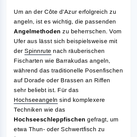
Um an der Côte d'Azur erfolgreich zu
angeln, ist es wichtig, die passenden
Angelmethoden
zu beherrschen. Vom
Ufer aus lässt sich beispielsweise mit
der
Spinnrute
nach räuberischen
Fischarten wie Barrakudas angeln,
während das traditionelle Posenfischen
auf Dorade oder Brassen an Riffen
sehr beliebt ist. Für das
Hochseeangeln
sind komplexere
Techniken wie das
Hochseeschleppfischen
gefragt, um
etwa Thun- oder Schwertfisch zu