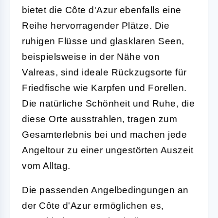
bietet die Côte d'Azur ebenfalls eine
Reihe hervorragender Plätze. Die
ruhigen Flüsse und glasklaren Seen,
beispielsweise in der Nähe von
Valreas, sind ideale Rückzugsorte für
Friedfische wie Karpfen und Forellen.
Die natürliche Schönheit und Ruhe, die
diese Orte ausstrahlen, tragen zum
Gesamterlebnis bei und machen jede
Angeltour zu einer ungestörten Auszeit
vom Alltag.
Die passenden Angelbedingungen an
der Côte d'Azur ermöglichen es,