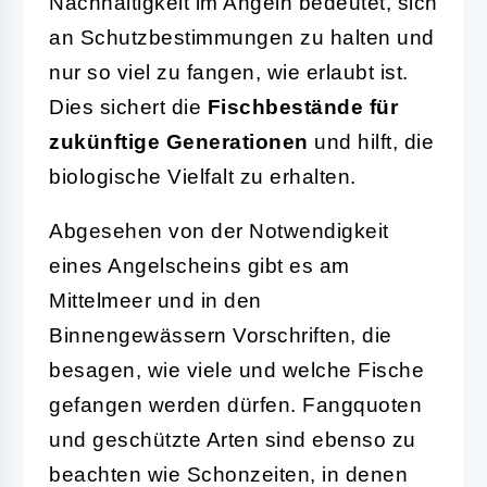
Nachhaltigkeit im Angeln bedeutet, sich
an Schutzbestimmungen zu halten und
nur so viel zu fangen, wie erlaubt ist.
Dies sichert die
Fischbestände für
zukünftige Generationen
und hilft, die
biologische Vielfalt zu erhalten.
Abgesehen von der Notwendigkeit
eines Angelscheins gibt es am
Mittelmeer und in den
Binnengewässern Vorschriften, die
besagen, wie viele und welche Fische
gefangen werden dürfen. Fangquoten
und geschützte Arten sind ebenso zu
beachten wie Schonzeiten, in denen