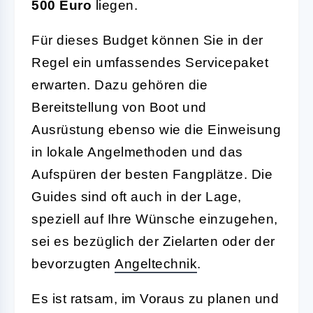
500 Euro
liegen.
Für dieses Budget können Sie in der
Regel ein umfassendes Servicepaket
erwarten. Dazu gehören die
Bereitstellung von Boot und
Ausrüstung ebenso wie die Einweisung
in lokale Angelmethoden und das
Aufspüren der besten Fangplätze. Die
Guides sind oft auch in der Lage,
speziell auf Ihre Wünsche einzugehen,
sei es bezüglich der Zielarten oder der
bevorzugten
Angeltechnik
.
Es ist ratsam, im Voraus zu planen und