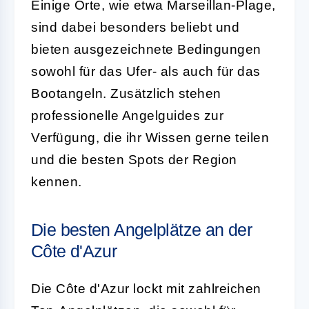
Einige Orte, wie etwa Marseillan-Plage,
sind dabei besonders beliebt und
bieten ausgezeichnete Bedingungen
sowohl für das Ufer- als auch für das
Bootangeln. Zusätzlich stehen
professionelle Angelguides zur
Verfügung, die ihr Wissen gerne teilen
und die besten Spots der Region
kennen.
Die besten Angelplätze an der
Côte d'Azur
Die Côte d'Azur lockt mit zahlreichen