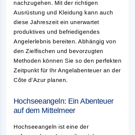
nachzugehen. Mit der richtigen
Ausrüstung und Kleidung kann auch
diese Jahreszeit ein unerwartet
produktives und befriedigendes
Angelerlebnis bereiten. Abhängig von
den Zielfischen und bevorzugten
Methoden können Sie so den perfekten
Zeitpunkt für Ihr Angelabenteuer an der
Côte d'Azur planen.
Hochseeangeln: Ein Abenteuer
auf dem Mittelmeer
Hochseeangeln ist eine der