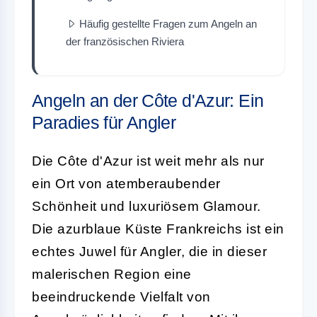
Häufig gestellte Fragen zum Angeln an
der französischen Riviera
Angeln an der Côte d'Azur: Ein
Paradies für Angler
Die Côte d'Azur ist weit mehr als nur
ein Ort von atemberaubender
Schönheit und luxuriösem Glamour.
Die azurblaue Küste Frankreichs ist ein
echtes Juwel für Angler, die in dieser
malerischen Region eine
beeindruckende Vielfalt von