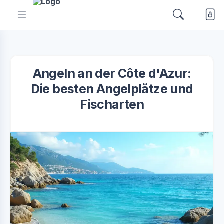
Angeln an der Côte d'Azur:
Die besten Angelplätze und
Fischarten