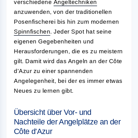
verschiedene
Angeltechniken
anzuwenden, von der traditionellen
Posenfischerei bis hin zum modernen
Spinnfischen
. Jeder Spot hat seine
eigenen Gegebenheiten und
Herausforderungen, die es zu meistern
gilt. Damit wird das Angeln an der Côte
d'Azur zu einer spannenden
Angelegenheit, bei der es immer etwas
Neues zu lernen gibt.
Übersicht über Vor- und
Nachteile der Angelplätze an der
Côte d'Azur