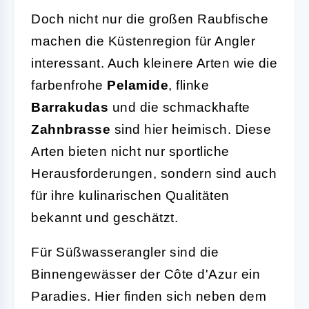
Doch nicht nur die großen Raubfische
machen die Küstenregion für Angler
interessant. Auch kleinere Arten wie die
farbenfrohe
Pelamide
, flinke
Barrakudas
und die schmackhafte
Zahnbrasse
sind hier heimisch. Diese
Arten bieten nicht nur sportliche
Herausforderungen, sondern sind auch
für ihre kulinarischen Qualitäten
bekannt und geschätzt.
Für Süßwasserangler sind die
Binnengewässer der Côte d'Azur ein
Paradies. Hier finden sich neben dem