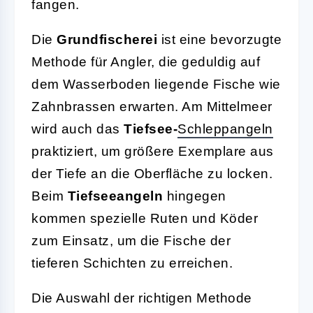
fangen.
Die
Grundfischerei
ist eine bevorzugte
Methode für Angler, die geduldig auf
dem Wasserboden liegende Fische wie
Zahnbrassen erwarten. Am Mittelmeer
wird auch das
Tiefsee-
Schleppangeln
praktiziert, um größere Exemplare aus
der Tiefe an die Oberfläche zu locken.
Beim
Tiefseeangeln
hingegen
kommen spezielle Ruten und Köder
zum Einsatz, um die Fische der
tieferen Schichten zu erreichen.
Die Auswahl der richtigen Methode