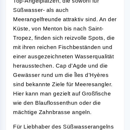
Top-Angelplätzen, die sowohl für
Süßwasser- als auch
Meerangelfreunde attraktiv sind. An der
Küste, von Menton bis nach Saint-
Tropez, finden sich reizvolle Spots, die
mit ihren reichen Fischbeständen und
einer ausgezeichneten Wasserqualität
herausstechen. Cap d’Agde und die
Gewässer rund um die Îles d’Hyères
sind bekannte Ziele für Meeresangler.
Hier kann man gezielt auf Großfische
wie den Blauflossenthun oder die
mächtige Zahnbrasse angeln.
Für Liebhaber des Süßwasserangelns