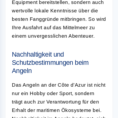
Equipment bereitstellen, sondern auch
wertvolle lokale Kenntnisse über die
besten Fanggründe mitbringen. So wird
Ihre Ausfahrt auf das Mittelmeer zu
einem unvergesslichen Abenteuer.
Nachhaltigkeit und
Schutzbestimmungen beim
Angeln
Das Angeln an der Côte d'Azur ist nicht
nur ein Hobby oder Sport, sondern
trägt auch zur Verantwortung für den
Erhalt der maritimen Ökosysteme bei.