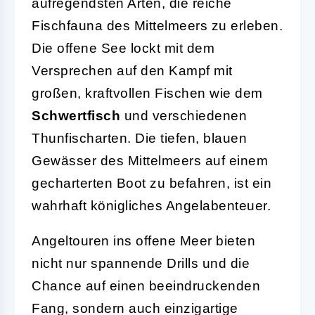
aufregendsten Arten, die reiche
Fischfauna des Mittelmeers zu erleben.
Die offene See lockt mit dem
Versprechen auf den Kampf mit
großen, kraftvollen Fischen wie dem
Schwertfisch
und verschiedenen
Thunfischarten. Die tiefen, blauen
Gewässer des Mittelmeers auf einem
gecharterten Boot zu befahren, ist ein
wahrhaft königliches Angelabenteuer.
Angeltouren ins offene Meer bieten
nicht nur spannende Drills und die
Chance auf einen beeindruckenden
Fang, sondern auch einzigartige