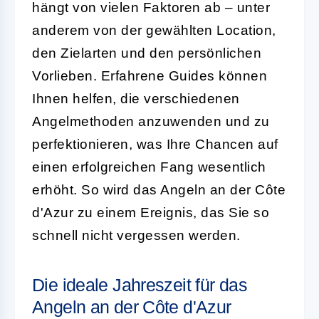
hängt von vielen Faktoren ab – unter
anderem von der gewählten Location,
den Zielarten und den persönlichen
Vorlieben. Erfahrene Guides können
Ihnen helfen, die verschiedenen
Angelmethoden anzuwenden und zu
perfektionieren, was Ihre Chancen auf
einen erfolgreichen Fang wesentlich
erhöht. So wird das Angeln an der Côte
d'Azur zu einem Ereignis, das Sie so
schnell nicht vergessen werden.
Die ideale Jahreszeit für das
Angeln an der Côte d'Azur