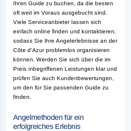
Ihren Guide zu buchen, da die besten
oft weit im Voraus ausgebucht sind.
Viele Serviceanbieter lassen sich
einfach online finden und kontaktieren,
sodass Sie Ihre Angelerlebnisse an der
Côte d'Azur problemlos organisieren
können. Werden Sie sich über die im
Preis inbegriffenen Leistungen klar und
prüfen Sie auch Kundenbewertungen,
um den für Sie passenden Guide zu
finden.
Angelmethoden für ein
erfolgreiches Erlebnis