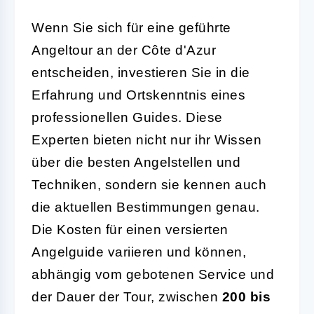
Wenn Sie sich für eine geführte
Angeltour an der Côte d'Azur
entscheiden, investieren Sie in die
Erfahrung und Ortskenntnis eines
professionellen Guides. Diese
Experten bieten nicht nur ihr Wissen
über die besten Angelstellen und
Techniken, sondern sie kennen auch
die aktuellen Bestimmungen genau.
Die Kosten für einen versierten
Angelguide variieren und können,
abhängig vom gebotenen Service und
der Dauer der Tour, zwischen
200 bis