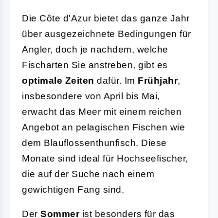
Die Côte d'Azur bietet das ganze Jahr
über ausgezeichnete Bedingungen für
Angler, doch je nachdem, welche
Fischarten Sie anstreben, gibt es
optimale Zeiten
dafür. Im
Frühjahr
,
insbesondere von April bis Mai,
erwacht das Meer mit einem reichen
Angebot an pelagischen Fischen wie
dem Blauflossenthunfisch. Diese
Monate sind ideal für Hochseefischer,
die auf der Suche nach einem
gewichtigen Fang sind.
Der
Sommer
ist besonders für das