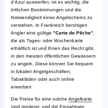
d'Azur auswerfen, ist es wichtig, die
örtlichen Bestimmungen und die
Notwendigkeit eines Angelscheins zu
verstehen. In Frankreich benötigen
Angler eine gültige
"Carte de Pêche"
,
die als Tages- oder Wochenkarte
erhältlich ist und Ihnen das Recht gibt,
in den meisten öffentlichen Gewässern
zu angeln. Diese können Sie bequem
in lokalen Angelgeschäften,
Tabakläden oder auch online
erwerben.
Die Preise für eine solche
Angelkarte
sind moderat, und die Einnahmen