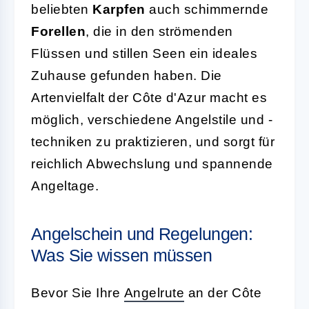
beliebten
Karpfen
auch schimmernde
Forellen
, die in den strömenden
Flüssen und stillen Seen ein ideales
Zuhause gefunden haben. Die
Artenvielfalt der Côte d'Azur macht es
möglich, verschiedene Angelstile und -
techniken zu praktizieren, und sorgt für
reichlich Abwechslung und spannende
Angeltage.
Angelschein und Regelungen:
Was Sie wissen müssen
Bevor Sie Ihre
Angelrute
an der Côte