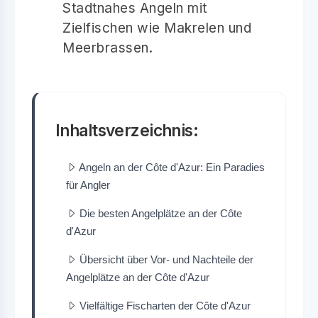
Stadtnahes Angeln mit
Zielfischen wie Makrelen und
Meerbrassen.
Inhaltsverzeichnis:
Angeln an der Côte d'Azur: Ein Paradies
für Angler
Die besten Angelplätze an der Côte
d'Azur
Übersicht über Vor- und Nachteile der
Angelplätze an der Côte d'Azur
Vielfältige Fischarten der Côte d'Azur