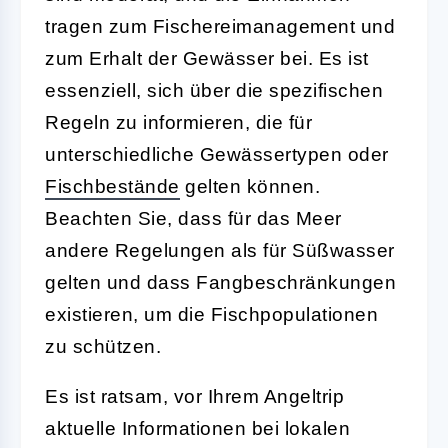
tragen zum Fischereimanagement und
zum Erhalt der Gewässer bei. Es ist
essenziell, sich über die spezifischen
Regeln zu informieren, die für
unterschiedliche Gewässertypen oder
Fischbestände
gelten können.
Beachten Sie, dass für das Meer
andere Regelungen als für Süßwasser
gelten und dass Fangbeschränkungen
existieren, um die Fischpopulationen
zu schützen.
Es ist ratsam, vor Ihrem Angeltrip
aktuelle Informationen bei lokalen