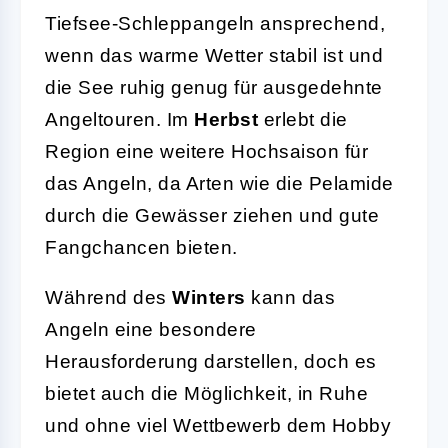
Tiefsee-Schleppangeln ansprechend,
wenn das warme Wetter stabil ist und
die See ruhig genug für ausgedehnte
Angeltouren. Im
Herbst
erlebt die
Region eine weitere Hochsaison für
das Angeln, da Arten wie die Pelamide
durch die Gewässer ziehen und gute
Fangchancen bieten.
Während des
Winters
kann das
Angeln eine besondere
Herausforderung darstellen, doch es
bietet auch die Möglichkeit, in Ruhe
und ohne viel Wettbewerb dem Hobby