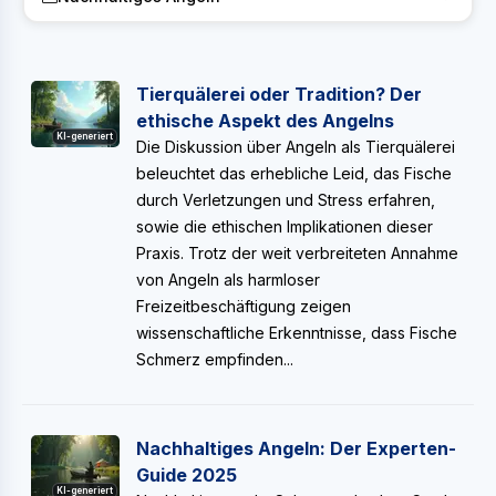
Tierquälerei oder Tradition? Der
ethische Aspekt des Angelns
KI-generiert
Die Diskussion über Angeln als Tierquälerei
beleuchtet das erhebliche Leid, das Fische
durch Verletzungen und Stress erfahren,
sowie die ethischen Implikationen dieser
Praxis. Trotz der weit verbreiteten Annahme
von Angeln als harmloser
Freizeitbeschäftigung zeigen
wissenschaftliche Erkenntnisse, dass Fische
Schmerz empfinden...
Nachhaltiges Angeln: Der Experten-
Guide 2025
KI-generiert