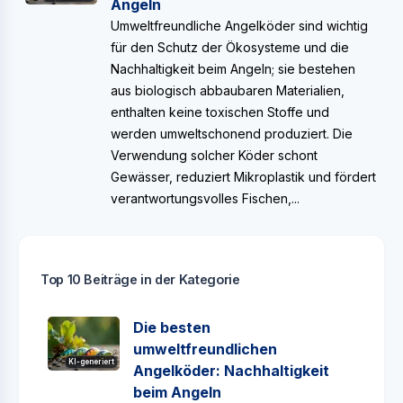
Angeln
Umweltfreundliche Angelköder sind wichtig
für den Schutz der Ökosysteme und die
Nachhaltigkeit beim Angeln; sie bestehen
aus biologisch abbaubaren Materialien,
enthalten keine toxischen Stoffe und
werden umweltschonend produziert. Die
Verwendung solcher Köder schont
Gewässer, reduziert Mikroplastik und fördert
verantwortungsvolles Fischen,...
Top 10 Beiträge in der Kategorie
Die besten
umweltfreundlichen
KI-generiert
Angelköder: Nachhaltigkeit
beim Angeln