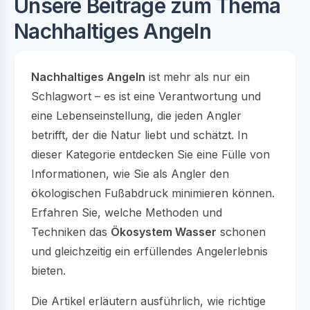
Unsere Beiträge zum Thema
Nachhaltiges Angeln
Nachhaltiges Angeln
ist mehr als nur ein
Schlagwort – es ist eine Verantwortung und
eine Lebenseinstellung, die jeden Angler
betrifft, der die Natur liebt und schätzt. In
dieser Kategorie entdecken Sie eine Fülle von
Informationen, wie Sie als Angler den
ökologischen Fußabdruck minimieren können.
Erfahren Sie, welche Methoden und
Techniken das
Ökosystem Wasser
schonen
und gleichzeitig ein erfüllendes Angelerlebnis
bieten.
Die Artikel erläutern ausführlich, wie richtige