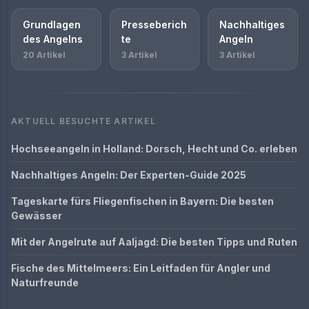
Grundlagen
Presseberich
Nachhaltiges
des Angelns
te
Angeln
20 Artikel
3 Artikel
3 Artikel
AKTUELL BESUCHTE ARTIKEL
Hochseeangeln in Holland: Dorsch, Hecht und Co. erleben
Nachhaltiges Angeln: Der Experten-Guide 2025
Tageskarte fürs Fliegenfischen in Bayern: Die besten
Gewässer
Mit der Angelrute auf Aaljagd: Die besten Tipps und Ruten
Fische des Mittelmeers: Ein Leitfaden für Angler und
Naturfreunde