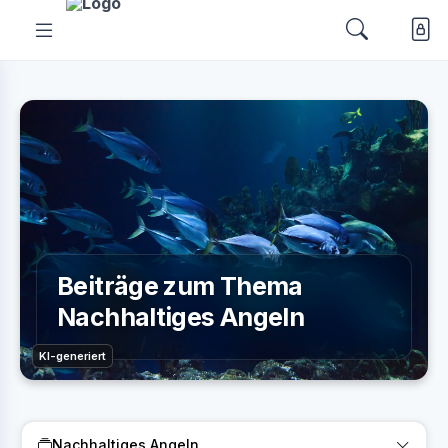
Beiträge zum Thema
Nachhaltiges Angeln
KI-generiert
Nachhaltiges Angeln