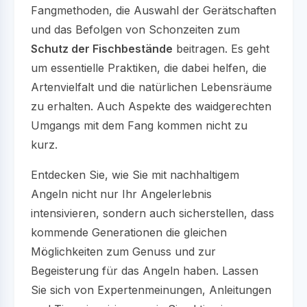
Fangmethoden, die Auswahl der Gerätschaften
und das Befolgen von Schonzeiten zum
Schutz der Fischbestände
beitragen. Es geht
um essentielle Praktiken, die dabei helfen, die
Artenvielfalt und die natürlichen Lebensräume
zu erhalten. Auch Aspekte des waidgerechten
Umgangs mit dem Fang kommen nicht zu
kurz.
Entdecken Sie, wie Sie mit nachhaltigem
Angeln nicht nur Ihr Angelerlebnis
intensivieren, sondern auch sicherstellen, dass
kommende Generationen die gleichen
Möglichkeiten zum Genuss und zur
Begeisterung für das Angeln haben. Lassen
Sie sich von Expertenmeinungen, Anleitungen