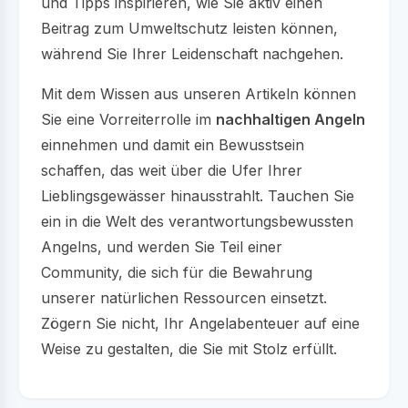
und Tipps inspirieren, wie Sie aktiv einen
Beitrag zum Umweltschutz leisten können,
während Sie Ihrer Leidenschaft nachgehen.
Mit dem Wissen aus unseren Artikeln können
Sie eine Vorreiterrolle im
nachhaltigen Angeln
einnehmen und damit ein Bewusstsein
schaffen, das weit über die Ufer Ihrer
Lieblingsgewässer hinausstrahlt. Tauchen Sie
ein in die Welt des verantwortungsbewussten
Angelns, und werden Sie Teil einer
Community, die sich für die Bewahrung
unserer natürlichen Ressourcen einsetzt.
Zögern Sie nicht, Ihr Angelabenteuer auf eine
Weise zu gestalten, die Sie mit Stolz erfüllt.