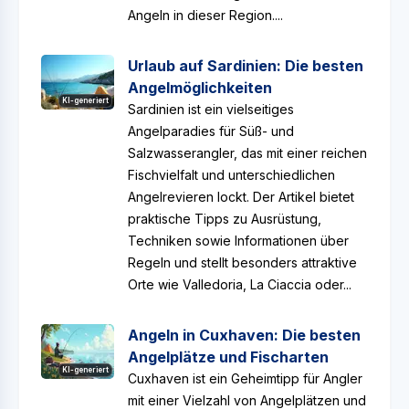
Angeln in dieser Region....
Urlaub auf Sardinien: Die besten
Angelmöglichkeiten
KI-generiert
Sardinien ist ein vielseitiges
Angelparadies für Süß- und
Salzwasserangler, das mit einer reichen
Fischvielfalt und unterschiedlichen
Angelrevieren lockt. Der Artikel bietet
praktische Tipps zu Ausrüstung,
Techniken sowie Informationen über
Regeln und stellt besonders attraktive
Orte wie Valledoria, La Ciaccia oder...
Angeln in Cuxhaven: Die besten
Angelplätze und Fischarten
KI-generiert
Cuxhaven ist ein Geheimtipp für Angler
mit einer Vielzahl von Angelplätzen und