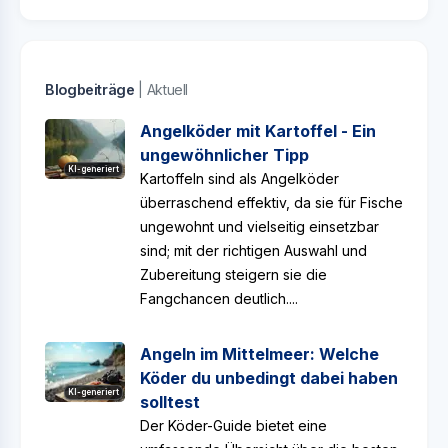
Blogbeiträge
| Aktuell
Angelköder mit Kartoffel - Ein
ungewöhnlicher Tipp
KI-generiert
Kartoffeln sind als Angelköder
überraschend effektiv, da sie für Fische
ungewohnt und vielseitig einsetzbar
sind; mit der richtigen Auswahl und
Zubereitung steigern sie die
Fangchancen deutlich....
Angeln im Mittelmeer: Welche
Köder du unbedingt dabei haben
KI-generiert
solltest
Der Köder-Guide bietet eine