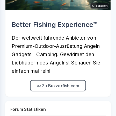
KI-generiert
Better Fishing Experience™️
Der weltweit führende Anbieter von
Premium-Outdoor-Ausrüstung Angeln |
Gadgets | Camping. Gewidmet den
Liebhabern des Angelns! Schauen Sie
einfach mal rein!
Zu Buzzerfish.com
Forum Statistiken