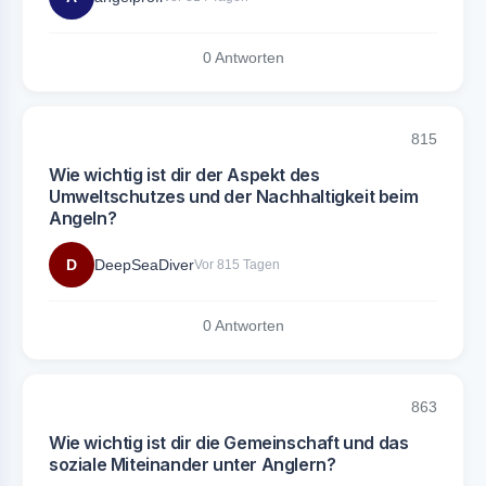
0 Antworten
815
Wie wichtig ist dir der Aspekt des
Umweltschutzes und der Nachhaltigkeit beim
Angeln?
D
DeepSeaDiver
Vor 815 Tagen
0 Antworten
863
Wie wichtig ist dir die Gemeinschaft und das
soziale Miteinander unter Anglern?