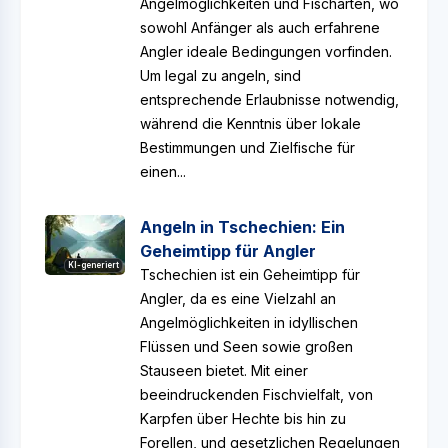
Angelmöglichkeiten und Fischarten, wo
sowohl Anfänger als auch erfahrene
Angler ideale Bedingungen vorfinden.
Um legal zu angeln, sind
entsprechende Erlaubnisse notwendig,
während die Kenntnis über lokale
Bestimmungen und Zielfische für
einen...
Angeln in Tschechien: Ein
Geheimtipp für Angler
KI-generiert
Tschechien ist ein Geheimtipp für
Angler, da es eine Vielzahl an
Angelmöglichkeiten in idyllischen
Flüssen und Seen sowie großen
Stauseen bietet. Mit einer
beeindruckenden Fischvielfalt, von
Karpfen über Hechte bis hin zu
Forellen, und gesetzlichen Regelungen