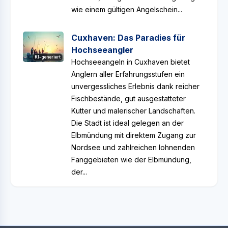
wie einem gültigen Angelschein...
Cuxhaven: Das Paradies für
Hochseeangler
KI-generiert
Hochseeangeln in Cuxhaven bietet
Anglern aller Erfahrungsstufen ein
unvergessliches Erlebnis dank reicher
Fischbestände, gut ausgestatteter
Kutter und malerischer Landschaften.
Die Stadt ist ideal gelegen an der
Elbmündung mit direktem Zugang zur
Nordsee und zahlreichen lohnenden
Fanggebieten wie der Elbmündung,
der...