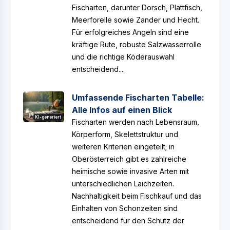
Fischarten, darunter Dorsch, Plattfisch,
Meerforelle sowie Zander und Hecht.
Für erfolgreiches Angeln sind eine
kräftige Rute, robuste Salzwasserrolle
und die richtige Köderauswahl
entscheidend....
Umfassende Fischarten Tabelle:
Alle Infos auf einen Blick
KI-generiert
Fischarten werden nach Lebensraum,
Körperform, Skelettstruktur und
weiteren Kriterien eingeteilt; in
Oberösterreich gibt es zahlreiche
heimische sowie invasive Arten mit
unterschiedlichen Laichzeiten.
Nachhaltigkeit beim Fischkauf und das
Einhalten von Schonzeiten sind
entscheidend für den Schutz der