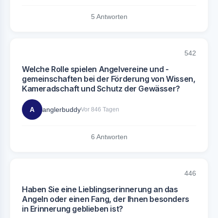
5 Antworten
542
Welche Rolle spielen Angelvereine und -
gemeinschaften bei der Förderung von Wissen,
Kameradschaft und Schutz der Gewässer?
A
anglerbuddy
Vor 846 Tagen
6 Antworten
446
Haben Sie eine Lieblingserinnerung an das
Angeln oder einen Fang, der Ihnen besonders
in Erinnerung geblieben ist?