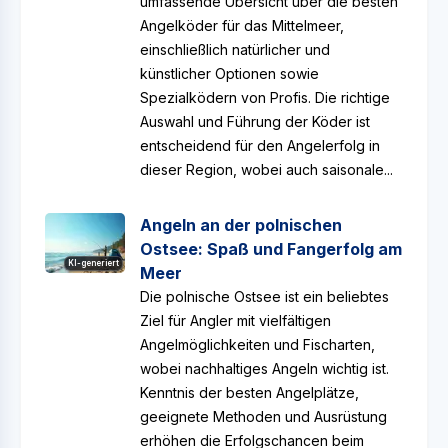
umfassende Übersicht über die besten
Angelköder für das Mittelmeer,
einschließlich natürlicher und
künstlicher Optionen sowie
Spezialködern von Profis. Die richtige
Auswahl und Führung der Köder ist
entscheidend für den Angelerfolg in
dieser Region, wobei auch saisonale...
Angeln an der polnischen
Ostsee: Spaß und Fangerfolg am
KI-generiert
Meer
Die polnische Ostsee ist ein beliebtes
Ziel für Angler mit vielfältigen
Angelmöglichkeiten und Fischarten,
wobei nachhaltiges Angeln wichtig ist.
Kenntnis der besten Angelplätze,
geeignete Methoden und Ausrüstung
erhöhen die Erfolgschancen beim