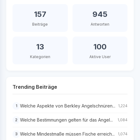
157
945
Beiträge
Antworten
13
100
Kategorien
Aktive User
Trending Beiträge
Welche Aspekte von Berkley Angelschnüren...
1
1,224
Welche Bestimmungen gelten für das Angel...
2
1,084
Welche Mindestmaße müssen Fische erreich...
3
1,074