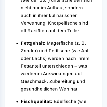
(wie der Stör) unterscheiden sich
nicht nur im Aufbau, sondern
auch in ihrer kulinarischen
Verwertung. Knorpelfische sind
oft Raritäten auf dem Teller.
Fettgehalt:
Magerfische (z. B.
Zander) und Fettfische (wie Aal
oder Lachs) werden nach ihrem
Fettanteil unterschieden – was
wiederum Auswirkungen auf
Geschmack, Zubereitung und
gesundheitlichen Wert hat.
Fischqualität:
Edelfische (wie