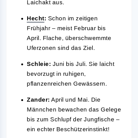
Laichakt aus.
Hecht
:
Schon im zeitigen
Frühjahr – meist Februar bis
April. Flache, überschwemmte
Uferzonen sind das Ziel.
Schleie:
Juni bis Juli. Sie laicht
bevorzugt in ruhigen,
pflanzenreichen Gewässern.
Zander:
April und Mai. Die
Männchen bewachen das Gelege
bis zum Schlupf der Jungfische –
ein echter Beschützerinstinkt!