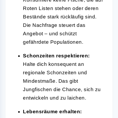
Roten Listen stehen oder deren
Bestände stark rückläufig sind.
Die Nachfrage steuert das
Angebot – und schützt
gefährdete Populationen.
Schonzeiten respektieren:
Halte dich konsequent an
regionale Schonzeiten und
Mindestmaße. Das gibt
Jungfischen die Chance, sich zu
entwickeln und zu laichen.
Lebensräume erhalten: