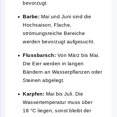
bevorzugt.
Barbe:
Mai und Juni sind die
Hochsaison. Flache,
strömungsreiche Bereiche
werden bevorzugt aufgesucht.
Flussbarsch:
Von März bis Mai.
Die Eier werden in langen
Bändern an Wasserpflanzen oder
Steinen abgelegt.
Karpfen:
Mai bis Juli. Die
Wassertemperatur muss über
18 °C liegen, sonst bleibt der