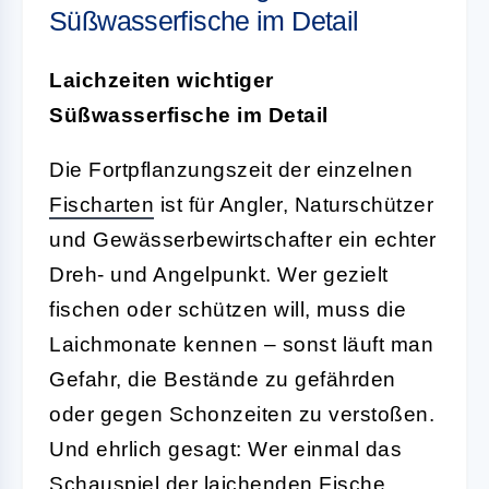
Süßwasserfische im Detail
Laichzeiten wichtiger
Süßwasserfische im Detail
Die Fortpflanzungszeit der einzelnen
Fischarten
ist für Angler, Naturschützer
und Gewässerbewirtschafter ein echter
Dreh- und Angelpunkt. Wer gezielt
fischen oder schützen will, muss die
Laichmonate kennen – sonst läuft man
Gefahr, die Bestände zu gefährden
oder gegen Schonzeiten zu verstoßen.
Und ehrlich gesagt: Wer einmal das
Schauspiel der laichenden Fische