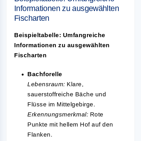
Informationen zu ausgewählten
Fischarten
Beispieltabelle: Umfangreiche
Informationen zu ausgewählten
Fischarten
Bachforelle
Lebensraum:
Klare,
sauerstoffreiche Bäche und
Flüsse im Mittelgebirge.
Erkennungsmerkmal:
Rote
Punkte mit hellem Hof auf den
Flanken.