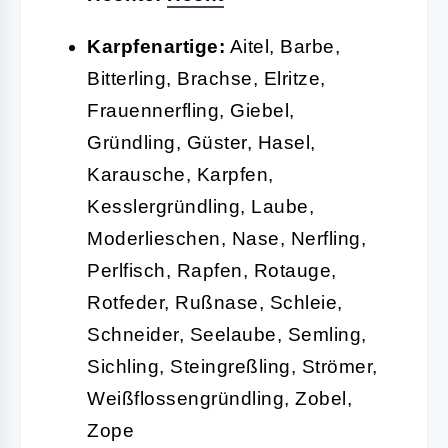
Karpfenartige:
Aitel, Barbe,
Bitterling, Brachse, Elritze,
Frauennerfling, Giebel,
Gründling, Güster, Hasel,
Karausche, Karpfen,
Kesslergründling, Laube,
Moderlieschen, Nase, Nerfling,
Perlfisch, Rapfen, Rotauge,
Rotfeder, Rußnase, Schleie,
Schneider, Seelaube, Semling,
Sichling, Steingreßling, Strömer,
Weißflossengründling, Zobel,
Zope