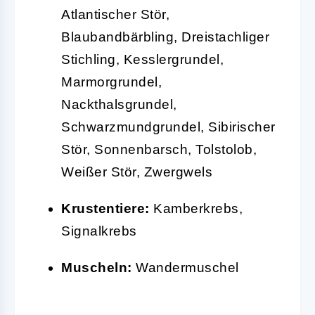
Atlantischer Stör,
Blaubandbärbling, Dreistachliger
Stichling, Kesslergrundel,
Marmorgrundel,
Nackthalsgrundel,
Schwarzmundgrundel, Sibirischer
Stör, Sonnenbarsch, Tolstolob,
Weißer Stör, Zwergwels
Krustentiere:
Kamberkrebs,
Signalkrebs
Muscheln:
Wandermuschel