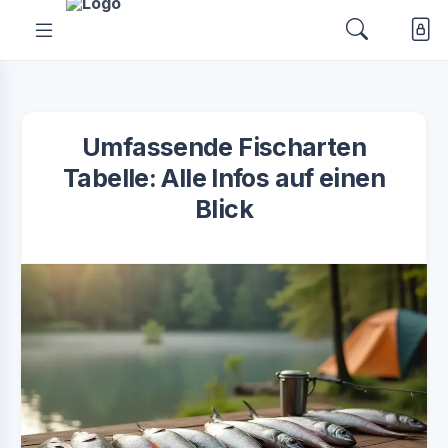
Umfassende Fischarten
Tabelle: Alle Infos auf einen
Blick