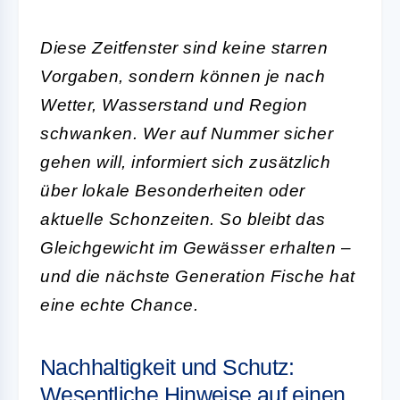
Diese Zeitfenster sind keine starren
Vorgaben, sondern können je nach
Wetter, Wasserstand und Region
schwanken. Wer auf Nummer sicher
gehen will, informiert sich zusätzlich
über lokale Besonderheiten oder
aktuelle Schonzeiten. So bleibt das
Gleichgewicht im Gewässer erhalten –
und die nächste Generation Fische hat
eine echte Chance.
Nachhaltigkeit und Schutz:
Wesentliche Hinweise auf einen