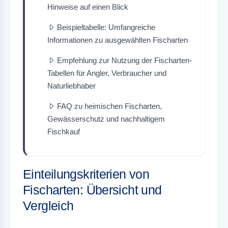
Hinweise auf einen Blick
Beispieltabelle: Umfangreiche
Informationen zu ausgewählten Fischarten
Empfehlung zur Nutzung der Fischarten-
Tabellen für Angler, Verbraucher und
Naturliebhaber
FAQ zu heimischen Fischarten,
Gewässerschutz und nachhaltigem
Fischkauf
Einteilungskriterien von
Fischarten: Übersicht und
Vergleich