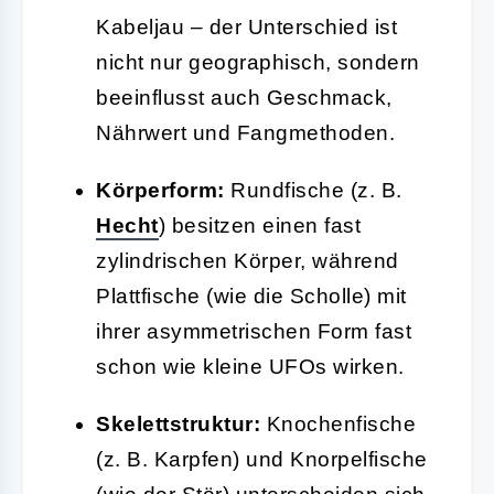
Kabeljau – der Unterschied ist
nicht nur geographisch, sondern
beeinflusst auch Geschmack,
Nährwert und Fangmethoden.
Körperform:
Rundfische (z. B.
Hecht
) besitzen einen fast
zylindrischen Körper, während
Plattfische (wie die Scholle) mit
ihrer asymmetrischen Form fast
schon wie kleine UFOs wirken.
Skelettstruktur:
Knochenfische
(z. B. Karpfen) und Knorpelfische