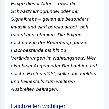
Einige dieser Arten – etwa die
Schwarzmundgrundel oder der
Signalkrebs – gelten als besonders
invasiv und sind bereits dabei, sich
rasant auszubreiten. Die Folgen
reichen von der Bedrohung ganzer
Fischbestände bis hin zu
Veränderungen im Nahrungsnetz. Wer
also beim
Angeln
oder Beobachten auf
solche Exoten stößt, sollte das melden
und keinesfalls zum weiteren
Ausbreiten beitragen.
Laichzeiten wichtiger