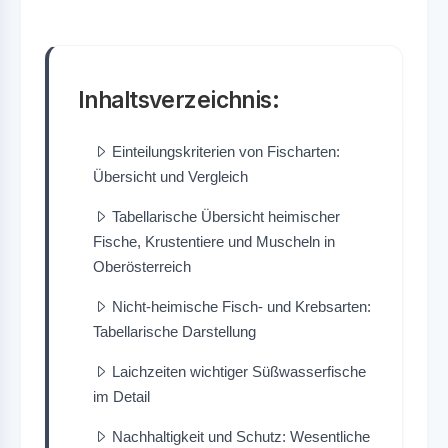
Inhaltsverzeichnis:
Einteilungskriterien von Fischarten:
Übersicht und Vergleich
Tabellarische Übersicht heimischer
Fische, Krustentiere und Muscheln in
Oberösterreich
Nicht-heimische Fisch- und Krebsarten:
Tabellarische Darstellung
Laichzeiten wichtiger Süßwasserfische
im Detail
Nachhaltigkeit und Schutz: Wesentliche