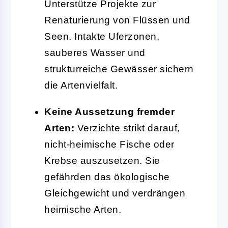
Unterstütze Projekte zur
Renaturierung von Flüssen und
Seen. Intakte Uferzonen,
sauberes Wasser und
strukturreiche Gewässer sichern
die Artenvielfalt.
Keine Aussetzung fremder
Arten:
Verzichte strikt darauf,
nicht-heimische Fische oder
Krebse auszusetzen. Sie
gefährden das ökologische
Gleichgewicht und verdrängen
heimische Arten.