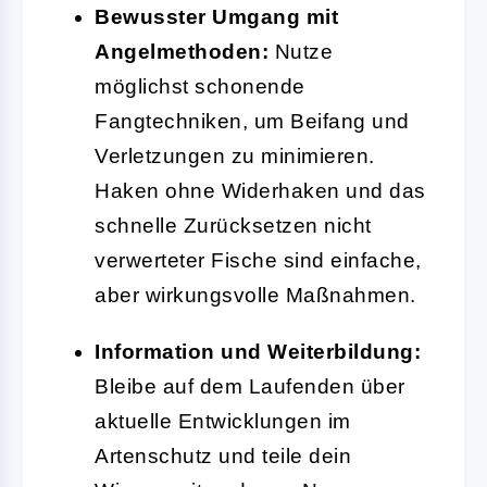
Bewusster Umgang mit
Angelmethoden:
Nutze
möglichst schonende
Fangtechniken, um Beifang und
Verletzungen zu minimieren.
Haken ohne Widerhaken und das
schnelle Zurücksetzen nicht
verwerteter Fische sind einfache,
aber wirkungsvolle Maßnahmen.
Information und Weiterbildung:
Bleibe auf dem Laufenden über
aktuelle Entwicklungen im
Artenschutz und teile dein