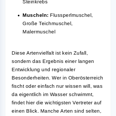
Steinkrebs
Muscheln:
Flussperlmuschel,
Große Teichmuschel,
Malermuschel
Diese Artenvielfalt ist kein Zufall,
sondern das Ergebnis einer langen
Entwicklung und regionaler
Besonderheiten. Wer in Oberösterreich
fischt oder einfach nur wissen will, was
da eigentlich im Wasser schwimmt,
findet hier die wichtigsten Vertreter auf
einen Blick. Manche Arten sind selten,