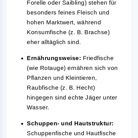
Forelle oder Saibling) stehen für
besonders feines Fleisch und
hohen Marktwert, während
Konsumfische (z. B. Brachse)
eher alltäglich sind.
Ernährungsweise:
Friedfische
(wie Rotauge) ernähren sich von
Pflanzen und Kleintieren,
Raubfische (z. B. Hecht)
hingegen sind echte Jäger unter
Wasser.
Schuppen- und Hautstruktur:
Schuppenfische und Hautfische