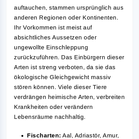
auftauchen, stammen ursprünglich aus
anderen Regionen oder Kontinenten.
Ihr Vorkommen ist meist auf
absichtliches Aussetzen oder
ungewollte Einschleppung
zurückzuführen. Das Einbürgern dieser
Arten ist streng verboten, da sie das
ökologische Gleichgewicht massiv
stören können. Viele dieser Tiere
verdrängen heimische Arten, verbreiten
Krankheiten oder verändern
Lebensräume nachhaltig.
Fischarten:
Aal, Adriastör, Amur,