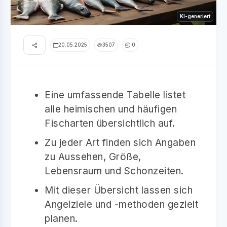
KI-generiert
20.05.2025
3507
0
Eine umfassende Tabelle listet
alle heimischen und häufigen
Fischarten übersichtlich auf.
Zu jeder Art finden sich Angaben
zu Aussehen, Größe,
Lebensraum und Schonzeiten.
Mit dieser Übersicht lassen sich
Angelziele und -methoden gezielt
planen.