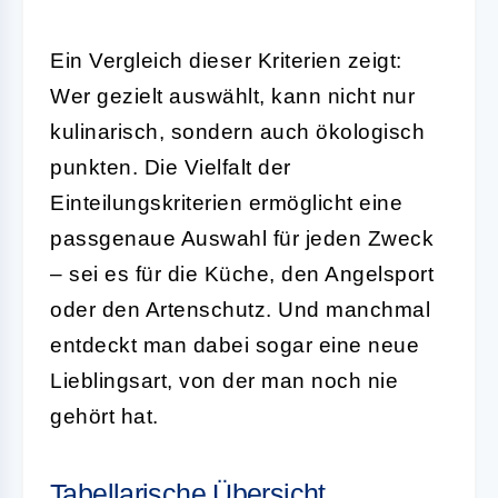
Ein Vergleich dieser Kriterien zeigt:
Wer gezielt auswählt, kann nicht nur
kulinarisch, sondern auch ökologisch
punkten. Die Vielfalt der
Einteilungskriterien ermöglicht eine
passgenaue Auswahl für jeden Zweck
– sei es für die Küche, den Angelsport
oder den Artenschutz. Und manchmal
entdeckt man dabei sogar eine neue
Lieblingsart, von der man noch nie
gehört hat.
Tabellarische Übersicht