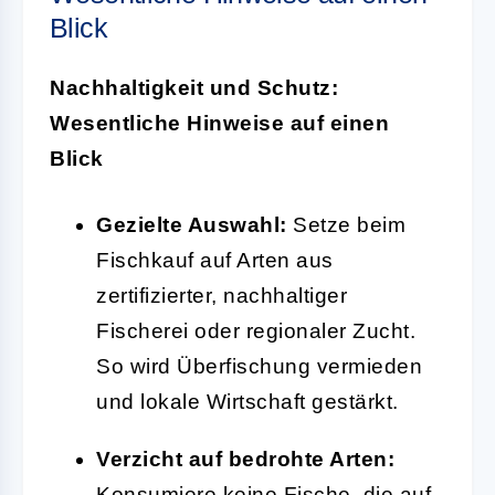
Blick
Nachhaltigkeit und Schutz:
Wesentliche Hinweise auf einen
Blick
Gezielte Auswahl:
Setze beim
Fischkauf auf Arten aus
zertifizierter, nachhaltiger
Fischerei oder regionaler Zucht.
So wird Überfischung vermieden
und lokale Wirtschaft gestärkt.
Verzicht auf bedrohte Arten:
Konsumiere keine Fische, die auf