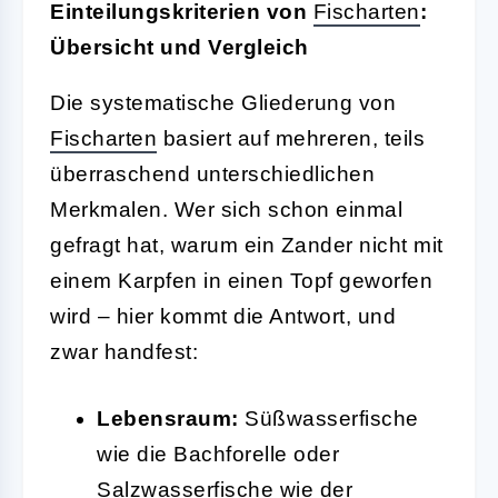
Einteilungskriterien von
Fischarten
:
Übersicht und Vergleich
Die systematische Gliederung von
Fischarten
basiert auf mehreren, teils
überraschend unterschiedlichen
Merkmalen. Wer sich schon einmal
gefragt hat, warum ein Zander nicht mit
einem Karpfen in einen Topf geworfen
wird – hier kommt die Antwort, und
zwar handfest:
Lebensraum:
Süßwasserfische
wie die Bachforelle oder
Salzwasserfische wie der