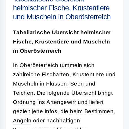
heimischer Fische, Krustentiere
und Muscheln in Oberösterreich
Tabellarische Übersicht heimischer
Fische, Krustentiere und Muscheln
in Oberösterreich
In Oberösterreich tummeln sich
zahlreiche
Fischarten
, Krustentiere und
Muscheln in Flüssen, Seen und
Teichen. Die folgende Übersicht bringt
Ordnung ins Artengewirr und liefert
gezielt jene Infos, die beim Bestimmen,
Angeln
oder nachhaltigen