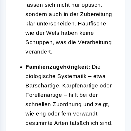
lassen sich nicht nur optisch,
sondern auch in der Zubereitung
klar unterscheiden. Hautfische
wie der Wels haben keine
Schuppen, was die Verarbeitung
verändert.
Familienzugehörigkeit:
Die
biologische Systematik – etwa
Barschartige, Karpfenartige oder
Forellenartige – hilft bei der
schnellen Zuordnung und zeigt,
wie eng oder fern verwandt
bestimmte Arten tatsächlich sind.