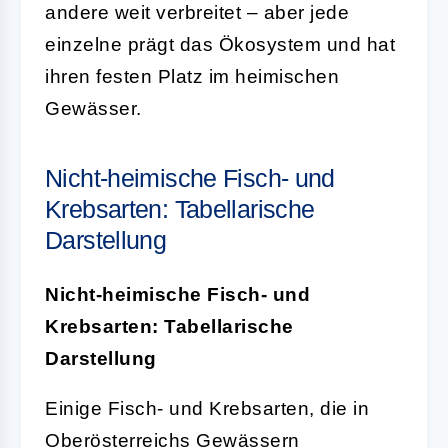
andere weit verbreitet – aber jede
einzelne prägt das Ökosystem und hat
ihren festen Platz im heimischen
Gewässer.
Nicht-heimische Fisch- und
Krebsarten: Tabellarische
Darstellung
Nicht-heimische Fisch- und
Krebsarten: Tabellarische
Darstellung
Einige Fisch- und Krebsarten, die in
Oberösterreichs Gewässern