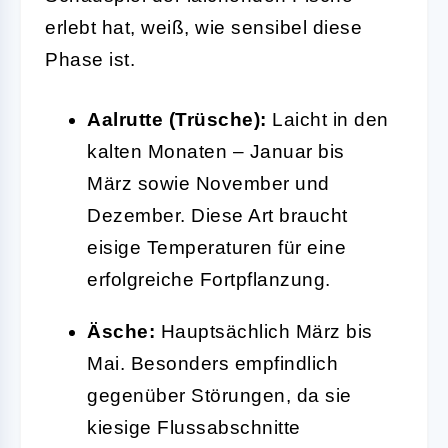
erlebt hat, weiß, wie sensibel diese
Phase ist.
Aalrutte (Trüsche):
Laicht in den
kalten Monaten – Januar bis
März sowie November und
Dezember. Diese Art braucht
eisige Temperaturen für eine
erfolgreiche Fortpflanzung.
Äsche:
Hauptsächlich März bis
Mai. Besonders empfindlich
gegenüber Störungen, da sie
kiesige Flussabschnitte