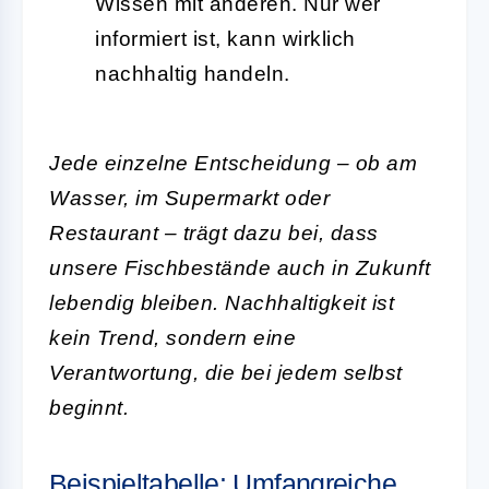
Wissen mit anderen. Nur wer
informiert ist, kann wirklich
nachhaltig handeln.
Jede einzelne Entscheidung – ob am
Wasser, im Supermarkt oder
Restaurant – trägt dazu bei, dass
unsere Fischbestände auch in Zukunft
lebendig bleiben. Nachhaltigkeit ist
kein Trend, sondern eine
Verantwortung, die bei jedem selbst
beginnt.
Beispieltabelle: Umfangreiche