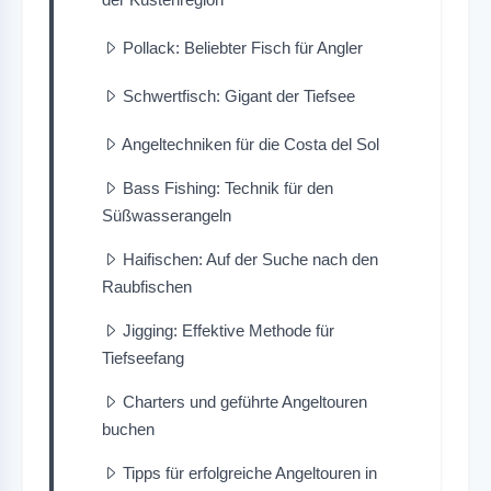
Pollack: Beliebter Fisch für Angler
Schwertfisch: Gigant der Tiefsee
Angeltechniken für die Costa del Sol
Bass Fishing: Technik für den
Süßwasserangeln
Haifischen: Auf der Suche nach den
Raubfischen
Jigging: Effektive Methode für
Tiefseefang
Charters und geführte Angeltouren
buchen
Tipps für erfolgreiche Angeltouren in