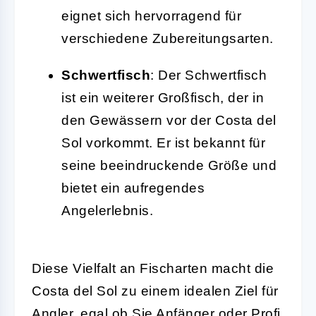
eignet sich hervorragend für
verschiedene Zubereitungsarten.
Schwertfisch
: Der Schwertfisch
ist ein weiterer Großfisch, der in
den Gewässern vor der Costa del
Sol vorkommt. Er ist bekannt für
seine beeindruckende Größe und
bietet ein aufregendes
Angelerlebnis.
Diese Vielfalt an Fischarten macht die
Costa del Sol zu einem idealen Ziel für
Angler, egal ob Sie Anfänger oder Profi