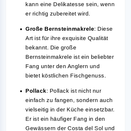
kann eine Delikatesse sein, wenn
er richtig zubereitet wird.
Große Bernsteinmakrele
: Diese
Art ist für ihre exquisite Qualität
bekannt. Die große
Bernsteinmakrele ist ein beliebter
Fang unter den Anglern und
bietet köstlichen Fischgenuss.
Pollack
: Pollack ist nicht nur
einfach zu fangen, sondern auch
vielseitig in der Küche einsetzbar.
Er ist ein häufiger Fang in den
Gewässern der Costa del Sol und