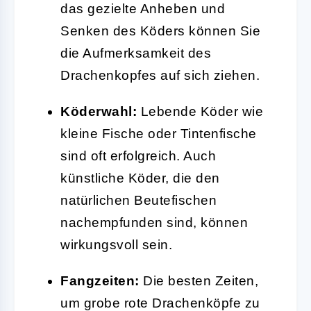
das gezielte Anheben und
Senken des Köders können Sie
die Aufmerksamkeit des
Drachenkopfes auf sich ziehen.
Köderwahl:
Lebende Köder wie
kleine Fische oder Tintenfische
sind oft erfolgreich. Auch
künstliche Köder, die den
natürlichen Beutefischen
nachempfunden sind, können
wirkungsvoll sein.
Fangzeiten:
Die besten Zeiten,
um grobe rote Drachenköpfe zu