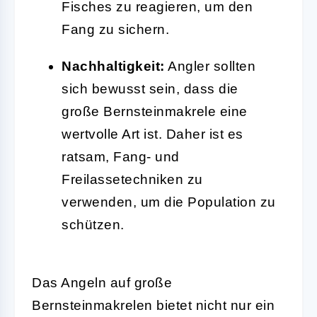
Fisches zu reagieren, um den
Fang zu sichern.
Nachhaltigkeit:
Angler sollten
sich bewusst sein, dass die
große Bernsteinmakrele eine
wertvolle Art ist. Daher ist es
ratsam, Fang- und
Freilassetechniken zu
verwenden, um die Population zu
schützen.
Das Angeln auf große
Bernsteinmakrelen bietet nicht nur ein