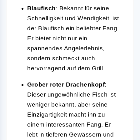
Blaufisch
: Bekannt für seine
Schnelligkeit und Wendigkeit, ist
der Blaufisch ein beliebter Fang.
Er bietet nicht nur ein
spannendes Angelerlebnis,
sondern schmeckt auch
hervorragend auf dem Grill.
Grober roter Drachenkopf
:
Dieser ungewöhnliche Fisch ist
weniger bekannt, aber seine
Einzigartigkeit macht ihn zu
einem interessanten Fang. Er
lebt in tieferen Gewässern und