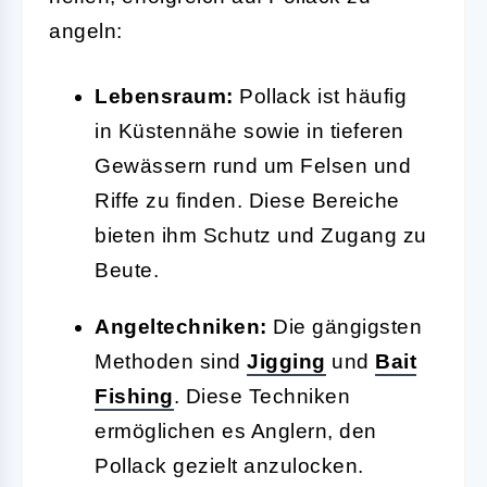
angeln:
Lebensraum:
Pollack ist häufig
in Küstennähe sowie in tieferen
Gewässern rund um Felsen und
Riffe zu finden. Diese Bereiche
bieten ihm Schutz und Zugang zu
Beute.
Angeltechniken:
Die gängigsten
Methoden sind
Jigging
und
Bait
Fishing
. Diese Techniken
ermöglichen es Anglern, den
Pollack gezielt anzulocken.