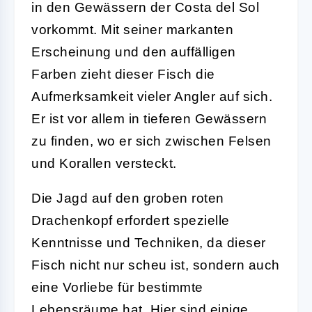
in den Gewässern der Costa del Sol
vorkommt. Mit seiner markanten
Erscheinung und den auffälligen
Farben zieht dieser Fisch die
Aufmerksamkeit vieler Angler auf sich.
Er ist vor allem in tieferen Gewässern
zu finden, wo er sich zwischen Felsen
und Korallen versteckt.
Die Jagd auf den groben roten
Drachenkopf erfordert spezielle
Kenntnisse und Techniken, da dieser
Fisch nicht nur scheu ist, sondern auch
eine Vorliebe für bestimmte
Lebensräume hat. Hier sind einige