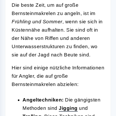
Die beste Zeit, um auf große
Bernsteinmakrelen zu angeln, ist im
Frühling und Sommer
, wenn sie sich in
Küstennähe aufhalten. Sie sind oft in
der Nähe von Riffen und anderen
Unterwasserstrukturen zu finden, wo
sie auf der Jagd nach Beute sind.
Hier sind einige nützliche Informationen
für Angler, die auf große
Bernsteinmakrelen abzielen:
Angeltechniken:
Die gängigsten
Methoden sind
Jigging
und