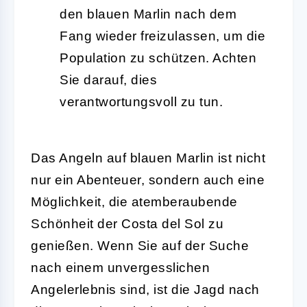
den blauen Marlin nach dem
Fang wieder freizulassen, um die
Population zu schützen. Achten
Sie darauf, dies
verantwortungsvoll zu tun.
Das Angeln auf blauen Marlin ist nicht
nur ein Abenteuer, sondern auch eine
Möglichkeit, die atemberaubende
Schönheit der Costa del Sol zu
genießen. Wenn Sie auf der Suche
nach einem unvergesslichen
Angelerlebnis sind, ist die Jagd nach