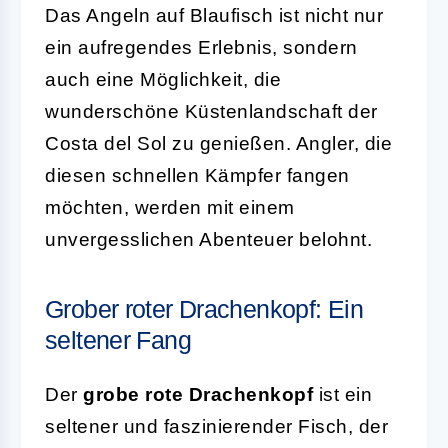
Das Angeln auf Blaufisch ist nicht nur
ein aufregendes Erlebnis, sondern
auch eine Möglichkeit, die
wunderschöne Küstenlandschaft der
Costa del Sol zu genießen. Angler, die
diesen schnellen Kämpfer fangen
möchten, werden mit einem
unvergesslichen Abenteuer belohnt.
Grober roter Drachenkopf: Ein
seltener Fang
Der
grobe rote Drachenkopf
ist ein
seltener und faszinierender Fisch, der