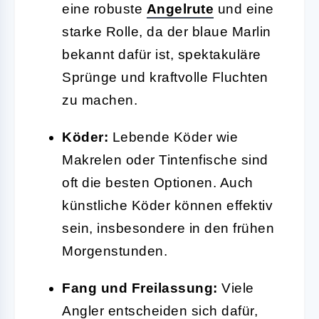
eine robuste
Angelrute
und eine
starke Rolle, da der blaue Marlin
bekannt dafür ist, spektakuläre
Sprünge und kraftvolle Fluchten
zu machen.
Köder:
Lebende Köder wie
Makrelen oder Tintenfische sind
oft die besten Optionen. Auch
künstliche Köder können effektiv
sein, insbesondere in den frühen
Morgenstunden.
Fang und Freilassung:
Viele
Angler entscheiden sich dafür,