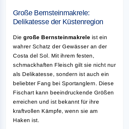
Große Bernsteinmakrele:
Delikatesse der Küstenregion
Die
große Bernsteinmakrele
ist ein
wahrer Schatz der Gewässer an der
Costa del Sol. Mit ihrem festen,
schmackhaften Fleisch gilt sie nicht nur
als Delikatesse, sondern ist auch ein
beliebter Fang bei Sportanglern. Diese
Fischart kann beeindruckende Größen
erreichen und ist bekannt für ihre
kraftvollen Kämpfe, wenn sie am
Haken ist.