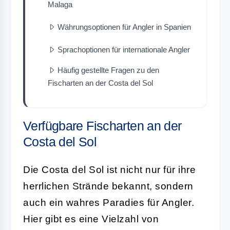
Malaga
Währungsoptionen für Angler in Spanien
Sprachoptionen für internationale Angler
Häufig gestellte Fragen zu den
Fischarten an der Costa del Sol
Verfügbare Fischarten an der
Costa del Sol
Die Costa del Sol ist nicht nur für ihre
herrlichen Strände bekannt, sondern
auch ein wahres Paradies für Angler.
Hier gibt es eine Vielzahl von