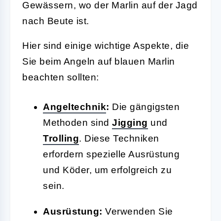
Gewässern, wo der Marlin auf der Jagd
nach Beute ist.
Hier sind einige wichtige Aspekte, die
Sie beim Angeln auf blauen Marlin
beachten sollten:
Angeltechnik
:
Die gängigsten
Methoden sind
Jigging
und
Trolling
. Diese Techniken
erfordern spezielle Ausrüstung
und Köder, um erfolgreich zu
sein.
Ausrüstung:
Verwenden Sie