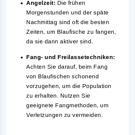
Angelzeit:
Die frühen
Morgenstunden und der späte
Nachmittag sind oft die besten
Zeiten, um Blaufische zu fangen,
da sie dann aktiver sind.
Fang- und Freilassetechniken:
Achten Sie darauf, beim Fang
von Blaufischen schonend
vorzugehen, um die Population
zu erhalten. Nutzen Sie
geeignete Fangmethoden, um
Verletzungen zu vermeiden.