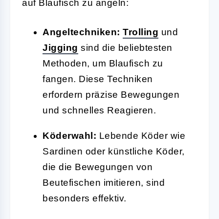
auf Blaufisch zu angeln:
Angeltechniken:
Trolling
und
Jigging
sind die beliebtesten
Methoden, um Blaufisch zu
fangen. Diese Techniken
erfordern präzise Bewegungen
und schnelles Reagieren.
Köderwahl:
Lebende Köder wie
Sardinen oder künstliche Köder,
die die Bewegungen von
Beutefischen imitieren, sind
besonders effektiv.