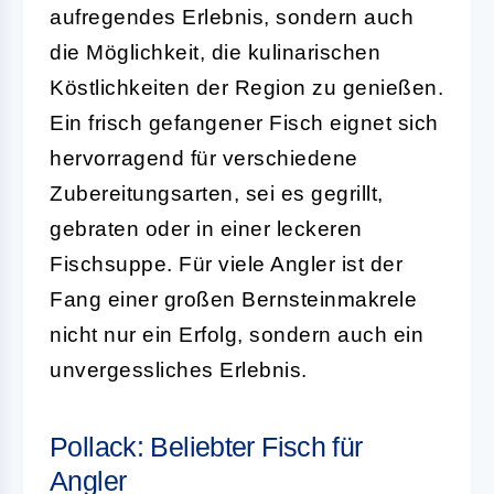
aufregendes Erlebnis, sondern auch
die Möglichkeit, die kulinarischen
Köstlichkeiten der Region zu genießen.
Ein frisch gefangener Fisch eignet sich
hervorragend für verschiedene
Zubereitungsarten, sei es gegrillt,
gebraten oder in einer leckeren
Fischsuppe. Für viele Angler ist der
Fang einer großen Bernsteinmakrele
nicht nur ein Erfolg, sondern auch ein
unvergessliches Erlebnis.
Pollack: Beliebter Fisch für
Angler