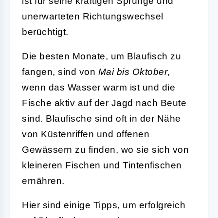
ist für seine kräftigen Sprünge und
unerwarteten Richtungswechsel
berüchtigt.
Die besten Monate, um Blaufisch zu
fangen, sind von
Mai bis Oktober
,
wenn das Wasser warm ist und die
Fische aktiv auf der Jagd nach Beute
sind. Blaufische sind oft in der Nähe
von Küstenriffen und offenen
Gewässern zu finden, wo sie sich von
kleineren Fischen und Tintenfischen
ernähren.
Hier sind einige Tipps, um erfolgreich