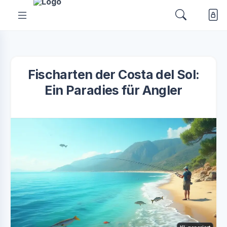
Fischarten der Costa del Sol:
Ein Paradies für Angler