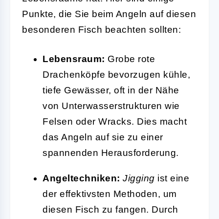
Punkte, die Sie beim Angeln auf diesen
besonderen Fisch beachten sollten:
Lebensraum:
Grobe rote
Drachenköpfe bevorzugen kühle,
tiefe Gewässer, oft in der Nähe
von Unterwasserstrukturen wie
Felsen oder Wracks. Dies macht
das Angeln auf sie zu einer
spannenden Herausforderung.
Angeltechniken:
Jigging
ist eine
der effektivsten Methoden, um
diesen Fisch zu fangen. Durch