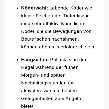
Köderwahl:
Lebende Köder wie
kleine Fische oder Tintenfische
sind sehr effektiv. Künstliche
Köder, die die Bewegungen von
Beutefischen nachahmen,
können ebenfalls erfolgreich sein.
Fangzeiten:
Pollack ist in der
Regel während der frühen
Morgen- und späten
Nachmittagsstunden am
aktivsten, was die besten
Gelegenheiten zum Angeln
bietet.