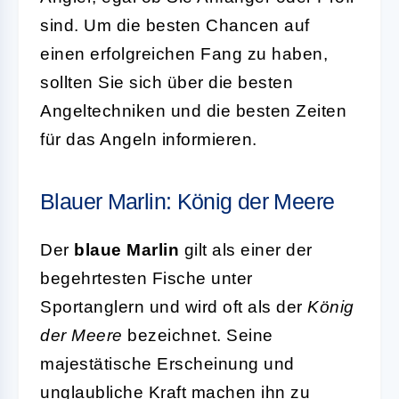
sind. Um die besten Chancen auf
einen erfolgreichen Fang zu haben,
sollten Sie sich über die besten
Angeltechniken und die besten Zeiten
für das Angeln informieren.
Blauer Marlin: König der Meere
Der
blaue Marlin
gilt als einer der
begehrtesten Fische unter
Sportanglern und wird oft als der
König
der Meere
bezeichnet. Seine
majestätische Erscheinung und
unglaubliche Kraft machen ihn zu