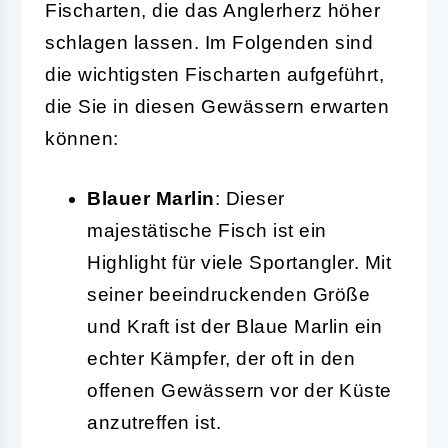
Fischarten, die das Anglerherz höher
schlagen lassen. Im Folgenden sind
die wichtigsten Fischarten aufgeführt,
die Sie in diesen Gewässern erwarten
können:
Blauer Marlin
: Dieser
majestätische Fisch ist ein
Highlight für viele Sportangler. Mit
seiner beeindruckenden Größe
und Kraft ist der Blaue Marlin ein
echter Kämpfer, der oft in den
offenen Gewässern vor der Küste
anzutreffen ist.