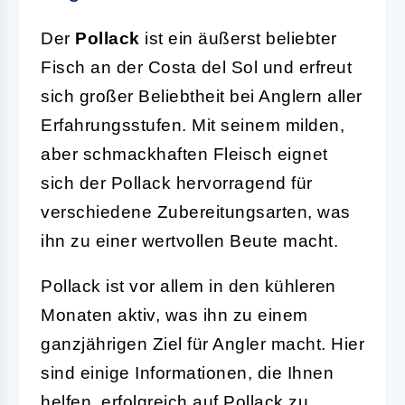
Der
Pollack
ist ein äußerst beliebter
Fisch an der Costa del Sol und erfreut
sich großer Beliebtheit bei Anglern aller
Erfahrungsstufen. Mit seinem milden,
aber schmackhaften Fleisch eignet
sich der Pollack hervorragend für
verschiedene Zubereitungsarten, was
ihn zu einer wertvollen Beute macht.
Pollack ist vor allem in den kühleren
Monaten aktiv, was ihn zu einem
ganzjährigen Ziel für Angler macht. Hier
sind einige Informationen, die Ihnen
helfen, erfolgreich auf Pollack zu