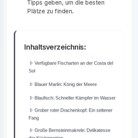
Tipps geben, um die besten
Plätze zu finden.
Inhaltsverzeichnis:
Verfügbare Fischarten an der Costa del
Sol
Blauer Marlin: König der Meere
Blaufisch: Schneller Kämpfer im Wasser
Grober roter Drachenkopf: Ein seltener
Fang
Große Bernsteinmakrele: Delikatesse
der Küstenregion