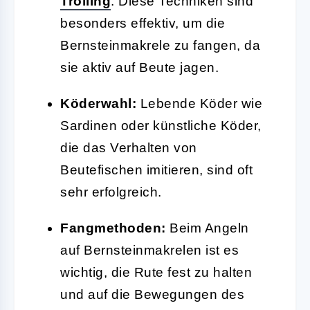
Trolling
. Diese Techniken sind
besonders effektiv, um die
Bernsteinmakrele zu fangen, da
sie aktiv auf Beute jagen.
Köderwahl:
Lebende Köder wie
Sardinen oder künstliche Köder,
die das Verhalten von
Beutefischen imitieren, sind oft
sehr erfolgreich.
Fangmethoden:
Beim Angeln
auf Bernsteinmakrelen ist es
wichtig, die Rute fest zu halten
und auf die Bewegungen des