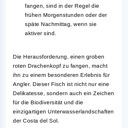
fangen, sind in der Regel die
frühen Morgenstunden oder der
späte Nachmittag, wenn sie
aktiver sind.
Die Herausforderung, einen groben
roten Drachenkopf zu fangen, macht
ihn zu einem besonderen Erlebnis für
Angler. Dieser Fisch ist nicht nur eine
Delikatesse, sondern auch ein Zeichen
für die Biodiversität und die
einzigartigen Unterwasserlandschaften
der Costa del Sol.