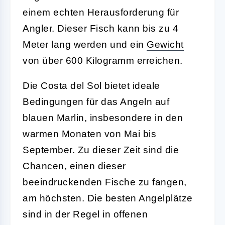
einem echten Herausforderung für
Angler. Dieser Fisch kann bis zu 4
Meter lang werden und ein
Gewicht
von über 600 Kilogramm erreichen.
Die Costa del Sol bietet ideale
Bedingungen für das Angeln auf
blauen Marlin, insbesondere in den
warmen Monaten von Mai bis
September. Zu dieser Zeit sind die
Chancen, einen dieser
beeindruckenden Fische zu fangen,
am höchsten. Die besten Angelplätze
sind in der Regel in offenen