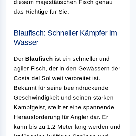
diesem majestätischen Fisch genau
das Richtige für Sie.
Blaufisch: Schneller Kämpfer im
Wasser
Der
Blaufisch
ist ein schneller und
agiler Fisch, der in den Gewässern der
Costa del Sol weit verbreitet ist.
Bekannt für seine beeindruckende
Geschwindigkeit und seinen starken
Kampfgeist, stellt er eine spannende
Herausforderung für Angler dar. Er
kann bis zu 1,2 Meter lang werden und