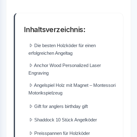
Inhaltsverzeichnis:
Die besten Holzköder für einen
erfolgreichen Angeltag
Anchor Wood Personalized Laser
Engraving
Angelspiel Holz mit Magnet – Montessori
Motorikspielzeug
Gift for anglers birthday gift
Shaddock 10 Stück Angelköder
Preisspannen für Holzköder