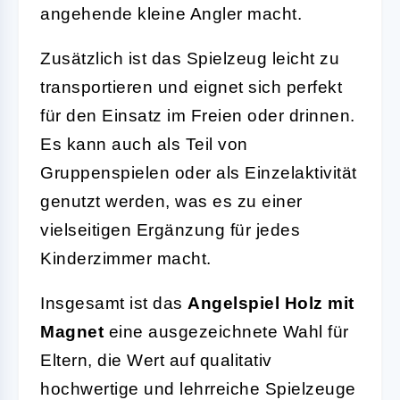
angehende kleine Angler macht.
Zusätzlich ist das Spielzeug leicht zu
transportieren und eignet sich perfekt
für den Einsatz im Freien oder drinnen.
Es kann auch als Teil von
Gruppenspielen oder als Einzelaktivität
genutzt werden, was es zu einer
vielseitigen Ergänzung für jedes
Kinderzimmer macht.
Insgesamt ist das
Angelspiel Holz mit
Magnet
eine ausgezeichnete Wahl für
Eltern, die Wert auf qualitativ
hochwertige und lehrreiche Spielzeuge