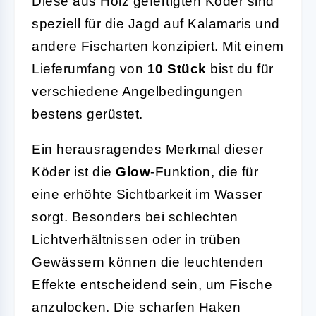
Diese aus Holz gefertigten Köder sind
speziell für die Jagd auf Kalamaris und
andere Fischarten konzipiert. Mit einem
Lieferumfang von
10 Stück
bist du für
verschiedene Angelbedingungen
bestens gerüstet.
Ein herausragendes Merkmal dieser
Köder ist die
Glow
-Funktion, die für
eine erhöhte Sichtbarkeit im Wasser
sorgt. Besonders bei schlechten
Lichtverhältnissen oder in trüben
Gewässern können die leuchtenden
Effekte entscheidend sein, um Fische
anzulocken. Die scharfen Haken