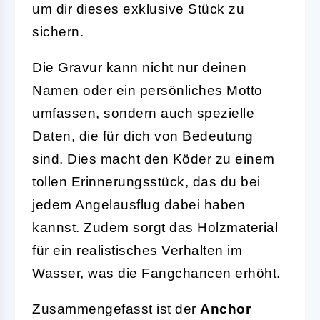
um dir dieses exklusive Stück zu
sichern.
Die Gravur kann nicht nur deinen
Namen oder ein persönliches Motto
umfassen, sondern auch spezielle
Daten, die für dich von Bedeutung
sind. Dies macht den Köder zu einem
tollen Erinnerungsstück, das du bei
jedem Angelausflug dabei haben
kannst. Zudem sorgt das Holzmaterial
für ein realistisches Verhalten im
Wasser, was die Fangchancen erhöht.
Zusammengefasst ist der
Anchor