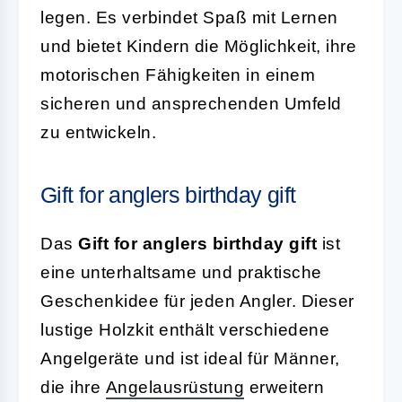
legen. Es verbindet Spaß mit Lernen
und bietet Kindern die Möglichkeit, ihre
motorischen Fähigkeiten in einem
sicheren und ansprechenden Umfeld
zu entwickeln.
Gift for anglers birthday gift
Das
Gift for anglers birthday gift
ist
eine unterhaltsame und praktische
Geschenkidee für jeden Angler. Dieser
lustige Holzkit enthält verschiedene
Angelgeräte und ist ideal für Männer,
die ihre
Angelausrüstung
erweitern