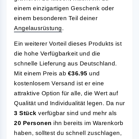
einem einzigartigen Geschenk oder
einem besonderen Teil deiner
Angelausrüstung
.
Ein weiterer Vorteil dieses Produkts ist
die hohe Verfügbarkeit und die
schnelle Lieferung aus Deutschland.
Mit einem Preis ab
€36.95
und
kostenlosem Versand ist er eine
attraktive Option für alle, die Wert auf
Qualität und Individualität legen. Da nur
3 Stück
verfügbar sind und mehr als
20 Personen
ihn bereits im Warenkorb
haben, solltest du schnell zuschlagen,