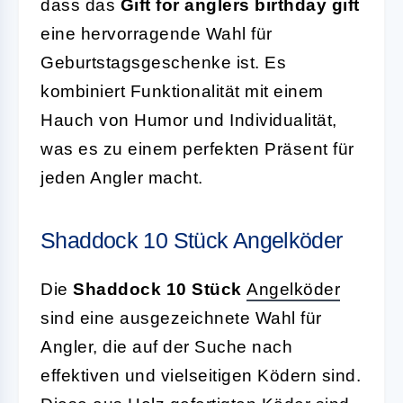
dass das
Gift for anglers birthday gift
eine hervorragende Wahl für
Geburtstagsgeschenke ist. Es
kombiniert Funktionalität mit einem
Hauch von Humor und Individualität,
was es zu einem perfekten Präsent für
jeden Angler macht.
Shaddock 10 Stück Angelköder
Die
Shaddock 10 Stück
Angelköder
sind eine ausgezeichnete Wahl für
Angler, die auf der Suche nach
effektiven und vielseitigen Ködern sind.