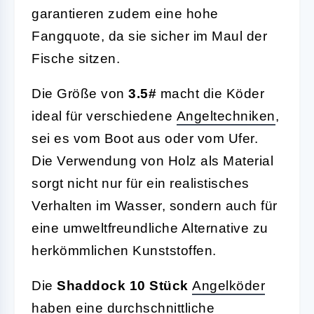
garantieren zudem eine hohe
Fangquote, da sie sicher im Maul der
Fische sitzen.
Die Größe von
3.5#
macht die Köder
ideal für verschiedene
Angeltechniken
,
sei es vom Boot aus oder vom Ufer.
Die Verwendung von Holz als Material
sorgt nicht nur für ein realistisches
Verhalten im Wasser, sondern auch für
eine umweltfreundliche Alternative zu
herkömmlichen Kunststoffen.
Die
Shaddock 10 Stück
Angelköder
haben eine durchschnittliche