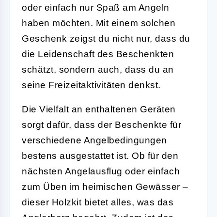
oder einfach nur Spaß am Angeln
haben möchten. Mit einem solchen
Geschenk zeigst du nicht nur, dass du
die Leidenschaft des Beschenkten
schätzt, sondern auch, dass du an
seine Freizeitaktivitäten denkst.
Die Vielfalt an enthaltenen Geräten
sorgt dafür, dass der Beschenkte für
verschiedene Angelbedingungen
bestens ausgestattet ist. Ob für den
nächsten Angelausflug oder einfach
zum Üben im heimischen Gewässer –
dieser Holzkit bietet alles, was das