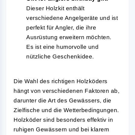
Dieser Holzkit enthält
verschiedene Angelgeräte und ist
perfekt für Angler, die ihre
Ausrüstung erweitern möchten.
Es ist eine humorvolle und
nützliche Geschenkidee.
Die Wahl des richtigen Holzköders
hängt von verschiedenen Faktoren ab,
darunter die Art des Gewässers, die
Zielfische und die Wetterbedingungen.
Holzköder sind besonders effektiv in
ruhigen Gewässern und bei klarem