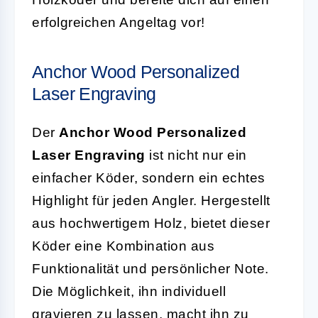
erfolgreichen Angeltag vor!
Anchor Wood Personalized
Laser Engraving
Der
Anchor Wood Personalized
Laser Engraving
ist nicht nur ein
einfacher Köder, sondern ein echtes
Highlight für jeden Angler. Hergestellt
aus hochwertigem Holz, bietet dieser
Köder eine Kombination aus
Funktionalität und persönlicher Note.
Die Möglichkeit, ihn individuell
gravieren zu lassen, macht ihn zu