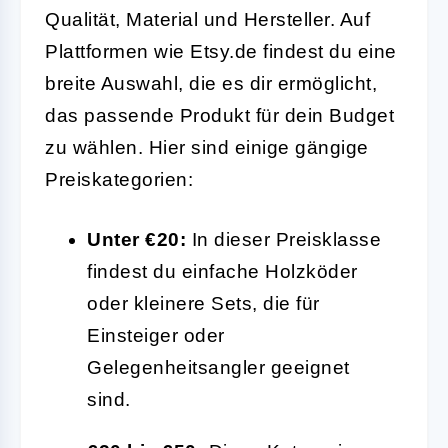
Qualität, Material und Hersteller. Auf
Plattformen wie Etsy.de findest du eine
breite Auswahl, die es dir ermöglicht,
das passende Produkt für dein Budget
zu wählen. Hier sind einige gängige
Preiskategorien:
Unter €20:
In dieser Preisklasse
findest du einfache Holzköder
oder kleinere Sets, die für
Einsteiger oder
Gelegenheitsangler geeignet
sind.