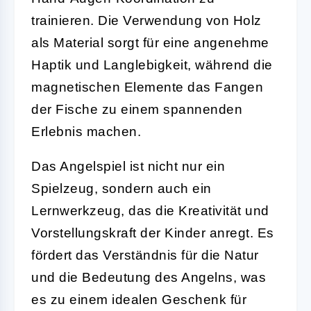
trainieren. Die Verwendung von Holz
als Material sorgt für eine angenehme
Haptik und Langlebigkeit, während die
magnetischen Elemente das Fangen
der Fische zu einem spannenden
Erlebnis machen.
Das Angelspiel ist nicht nur ein
Spielzeug, sondern auch ein
Lernwerkzeug, das die Kreativität und
Vorstellungskraft der Kinder anregt. Es
fördert das Verständnis für die Natur
und die Bedeutung des Angelns, was
es zu einem idealen Geschenk für