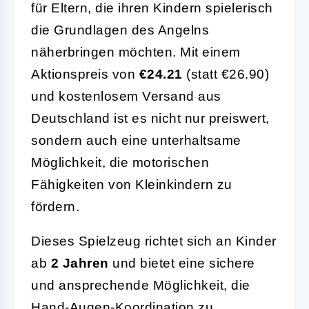
für Eltern, die ihren Kindern spielerisch
die Grundlagen des Angelns
näherbringen möchten. Mit einem
Aktionspreis von
€24.21
(statt €26.90)
und kostenlosem Versand aus
Deutschland ist es nicht nur preiswert,
sondern auch eine unterhaltsame
Möglichkeit, die motorischen
Fähigkeiten von Kleinkindern zu
fördern.
Dieses Spielzeug richtet sich an Kinder
ab
2 Jahren
und bietet eine sichere
und ansprechende Möglichkeit, die
Hand-Augen-Koordination zu