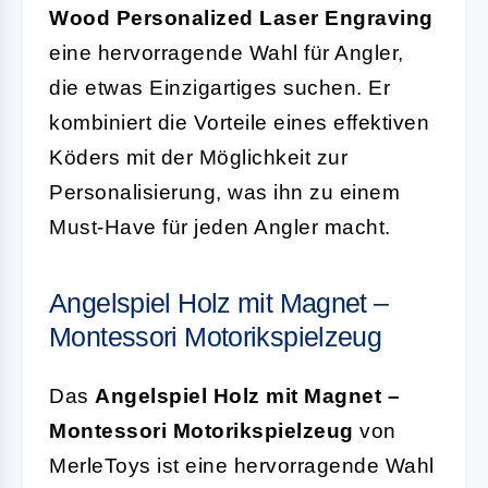
Wood Personalized Laser Engraving
eine hervorragende Wahl für Angler,
die etwas Einzigartiges suchen. Er
kombiniert die Vorteile eines effektiven
Köders mit der Möglichkeit zur
Personalisierung, was ihn zu einem
Must-Have für jeden Angler macht.
Angelspiel Holz mit Magnet –
Montessori Motorikspielzeug
Das
Angelspiel Holz mit Magnet –
Montessori Motorikspielzeug
von
MerleToys ist eine hervorragende Wahl