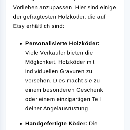
Vorlieben anzupassen. Hier sind einige
der gefragtesten Holzköder, die auf
Etsy erhältlich sind:
Personalisierte Holzköder:
Viele Verkäufer bieten die
Möglichkeit, Holzköder mit
individuellen Gravuren zu
versehen. Dies macht sie zu
einem besonderen Geschenk
oder einem einzigartigen Teil
deiner Angelausrüstung.
Handgefertigte Köder:
Die