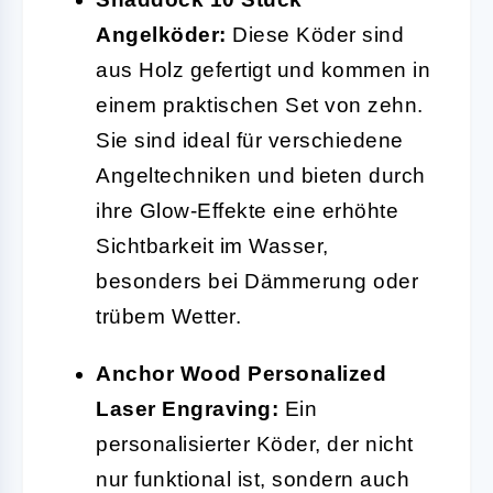
Angelköder:
Diese Köder sind
aus Holz gefertigt und kommen in
einem praktischen Set von zehn.
Sie sind ideal für verschiedene
Angeltechniken und bieten durch
ihre Glow-Effekte eine erhöhte
Sichtbarkeit im Wasser,
besonders bei Dämmerung oder
trübem Wetter.
Anchor Wood Personalized
Laser Engraving:
Ein
personalisierter Köder, der nicht
nur funktional ist, sondern auch