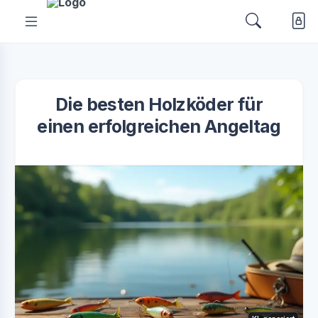
Die besten Holzköder für
einen erfolgreichen Angeltag