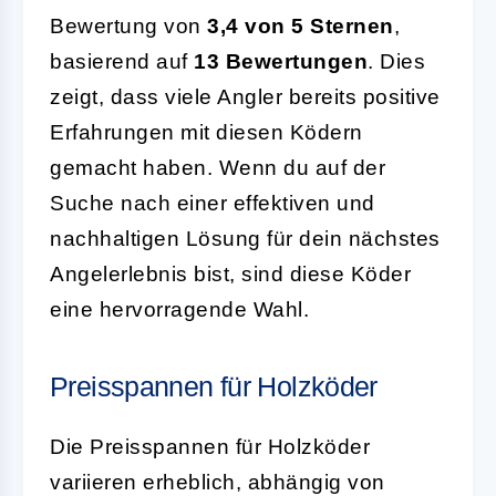
Bewertung von
3,4 von 5 Sternen
,
basierend auf
13 Bewertungen
. Dies
zeigt, dass viele Angler bereits positive
Erfahrungen mit diesen Ködern
gemacht haben. Wenn du auf der
Suche nach einer effektiven und
nachhaltigen Lösung für dein nächstes
Angelerlebnis bist, sind diese Köder
eine hervorragende Wahl.
Preisspannen für Holzköder
Die Preisspannen für Holzköder
variieren erheblich, abhängig von