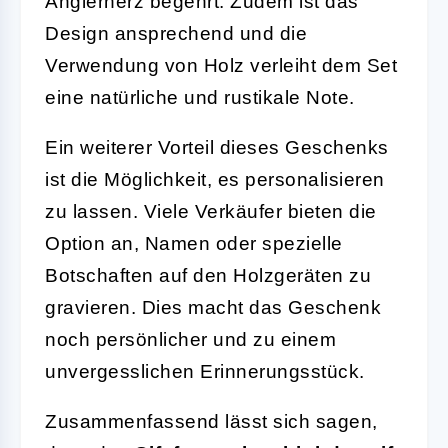
Anglerherz begehrt. Zudem ist das
Design ansprechend und die
Verwendung von Holz verleiht dem Set
eine natürliche und rustikale Note.
Ein weiterer Vorteil dieses Geschenks
ist die Möglichkeit, es personalisieren
zu lassen. Viele Verkäufer bieten die
Option an, Namen oder spezielle
Botschaften auf den Holzgeräten zu
gravieren. Dies macht das Geschenk
noch persönlicher und zu einem
unvergesslichen Erinnerungsstück.
Zusammenfassend lässt sich sagen,