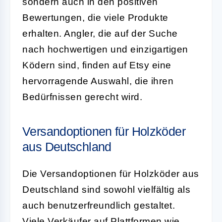
sondern auch in den positiven
Bewertungen, die viele Produkte
erhalten. Angler, die auf der Suche
nach hochwertigen und einzigartigen
Ködern sind, finden auf Etsy eine
hervorragende Auswahl, die ihren
Bedürfnissen gerecht wird.
Versandoptionen für Holzköder
aus Deutschland
Die Versandoptionen für Holzköder aus
Deutschland sind sowohl vielfältig als
auch benutzerfreundlich gestaltet.
Viele Verkäufer auf Plattformen wie