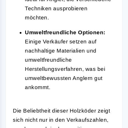
Techniken ausprobieren
möchten.
Umweltfreundliche Optionen:
Einige Verkäufer setzen auf
nachhaltige Materialien und
umweltfreundliche
Herstellungsverfahren, was bei
umweltbewussten Anglern gut
ankommt.
Die Beliebtheit dieser Holzköder zeigt
sich nicht nur in den Verkaufszahlen,