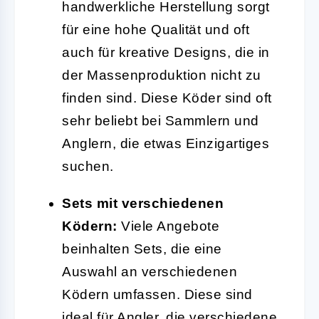
handwerkliche Herstellung sorgt
für eine hohe Qualität und oft
auch für kreative Designs, die in
der Massenproduktion nicht zu
finden sind. Diese Köder sind oft
sehr beliebt bei Sammlern und
Anglern, die etwas Einzigartiges
suchen.
Sets mit verschiedenen
Ködern:
Viele Angebote
beinhalten Sets, die eine
Auswahl an verschiedenen
Ködern umfassen. Diese sind
ideal für Angler, die verschiedene