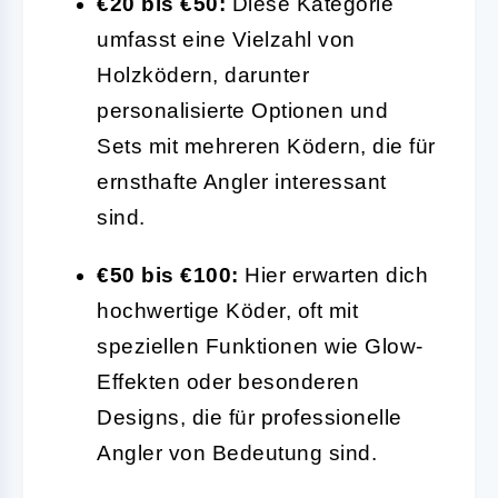
€20 bis €50:
Diese Kategorie
umfasst eine Vielzahl von
Holzködern, darunter
personalisierte Optionen und
Sets mit mehreren Ködern, die für
ernsthafte Angler interessant
sind.
€50 bis €100:
Hier erwarten dich
hochwertige Köder, oft mit
speziellen Funktionen wie Glow-
Effekten oder besonderen
Designs, die für professionelle
Angler von Bedeutung sind.