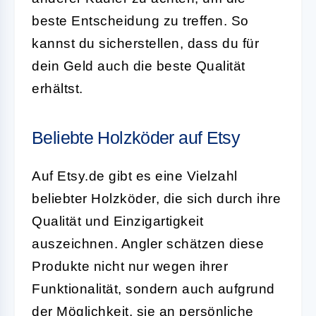
beste Entscheidung zu treffen. So
kannst du sicherstellen, dass du für
dein Geld auch die beste Qualität
erhältst.
Beliebte Holzköder auf Etsy
Auf Etsy.de gibt es eine Vielzahl
beliebter Holzköder, die sich durch ihre
Qualität und Einzigartigkeit
auszeichnen. Angler schätzen diese
Produkte nicht nur wegen ihrer
Funktionalität, sondern auch aufgrund
der Möglichkeit, sie an persönliche