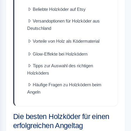
Beliebte Holzköder auf Etsy
Versandoptionen für Holzköder aus
Deutschland
Vorteile von Holz als Ködermaterial
Glow-Effekte bei Holzködern
Tipps zur Auswahl des richtigen
Holzköders
Häufige Fragen zu Holzködern beim
Angeln
Die besten Holzköder für einen
erfolgreichen Angeltag