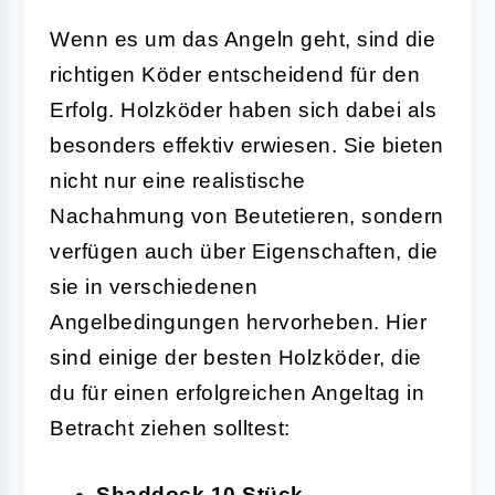
Wenn es um das Angeln geht, sind die
richtigen Köder entscheidend für den
Erfolg. Holzköder haben sich dabei als
besonders effektiv erwiesen. Sie bieten
nicht nur eine realistische
Nachahmung von Beutetieren, sondern
verfügen auch über Eigenschaften, die
sie in verschiedenen
Angelbedingungen hervorheben. Hier
sind einige der besten Holzköder, die
du für einen erfolgreichen Angeltag in
Betracht ziehen solltest:
Shaddock 10 Stück