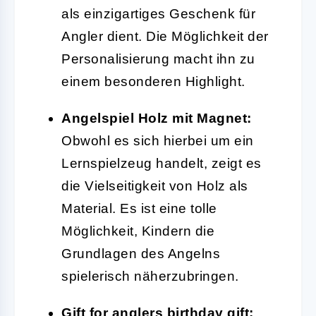
als einzigartiges Geschenk für
Angler dient. Die Möglichkeit der
Personalisierung macht ihn zu
einem besonderen Highlight.
Angelspiel Holz mit Magnet:
Obwohl es sich hierbei um ein
Lernspielzeug handelt, zeigt es
die Vielseitigkeit von Holz als
Material. Es ist eine tolle
Möglichkeit, Kindern die
Grundlagen des Angelns
spielerisch näherzubringen.
Gift for anglers birthday gift: