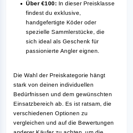
Über €100:
In dieser Preisklasse
findest du exklusive,
handgefertigte Köder oder
spezielle Sammlerstücke, die
sich ideal als Geschenk für
passionierte Angler eignen.
Die Wahl der Preiskategorie hängt
stark von deinen individuellen
Bedürfnissen und dem gewünschten
Einsatzbereich ab. Es ist ratsam, die
verschiedenen Optionen zu
vergleichen und auf die Bewertungen
anderer Käufer zu achten, um die