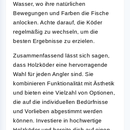
Wasser, wo ihre natürlichen
Bewegungen und Farben die Fische
anlocken. Achte darauf, die Köder
regelmäßig zu wechseln, um die
besten Ergebnisse zu erzielen.
Zusammenfassend lässt sich sagen,
dass Holzköder eine hervorragende
Wahl für jeden Angler sind. Sie
kombinieren Funktionalität mit Ästhetik
und bieten eine Vielzahl von Optionen,
die auf die individuellen Bedürfnisse
und Vorlieben abgestimmt werden
können. Investiere in hochwertige
Holzköder und bereite dich auf einen