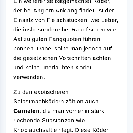
Ein weiterer selbstgemachter Köder,
der bei Anglern Anklang findet, ist der
Einsatz von Fleischstücken, wie Leber,
die insbesondere bei Raubfischen wie
Aal zu guten Fangquoten führen
können. Dabei sollte man jedoch auf
die gesetzlichen Vorschriften achten
und keine unerlaubten Köder
verwenden.
Zu den exotischeren
Selbstmachködern zählen auch
Garnelen
, die man vorher in stark
riechende Substanzen wie
Knoblauchsaft einlegt. Diese Köder