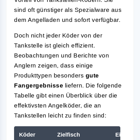
sind oft günstiger als Spezialware aus
dem Angelladen und sofort verfügbar.
Doch nicht jeder Köder von der
Tankstelle ist gleich effizient.
Beobachtungen und Berichte von
Anglern zeigen, dass einige
Produkttypen besonders
gute
Fangergebnisse
liefern. Die folgende
Tabelle gibt einen Überblick über die
effektivsten Angelköder, die an
Tankstellen leicht zu finden sind:
Köder
Zielfisch
Einsatzg