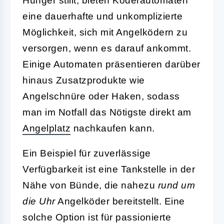
Hunger stillt, bieten Köderautomaten
eine dauerhafte und unkomplizierte
Möglichkeit, sich mit Angelködern zu
versorgen, wenn es darauf ankommt.
Einige Automaten präsentieren darüber
hinaus Zusatzprodukte wie
Angelschnüre oder Haken, sodass
man im Notfall das Nötigste direkt am
Angelplatz
nachkaufen kann.
Ein Beispiel für zuverlässige
Verfügbarkeit ist eine Tankstelle in der
Nähe von Bünde, die nahezu
rund um
die Uhr
Angelköder bereitstellt. Eine
solche Option ist für passionierte