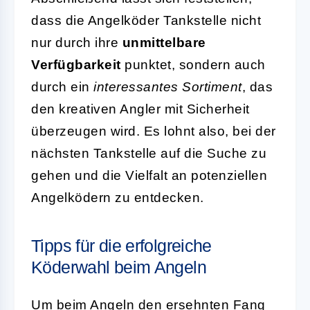
dass die Angelköder Tankstelle nicht
nur durch ihre
unmittelbare
Verfügbarkeit
punktet, sondern auch
durch ein
interessantes Sortiment
, das
den kreativen Angler mit Sicherheit
überzeugen wird. Es lohnt also, bei der
nächsten Tankstelle auf die Suche zu
gehen und die Vielfalt an potenziellen
Angelködern zu entdecken.
Tipps für die erfolgreiche
Köderwahl beim Angeln
Um beim Angeln den ersehnten Fang