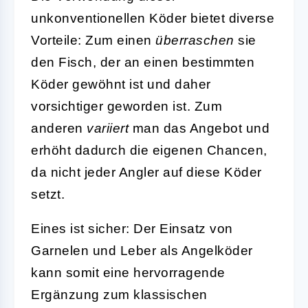
unkonventionellen Köder bietet diverse
Vorteile: Zum einen
überraschen
sie
den Fisch, der an einen bestimmten
Köder gewöhnt ist und daher
vorsichtiger geworden ist. Zum
anderen
variiert
man das Angebot und
erhöht dadurch die eigenen Chancen,
da nicht jeder Angler auf diese Köder
setzt.
Eines ist sicher: Der Einsatz von
Garnelen und Leber als Angelköder
kann somit eine hervorragende
Ergänzung zum klassischen