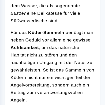
dem Wasser, die als sogenannte
Buzzer
eine Delikatesse für viele
Süßwasserfische sind.
Für das
Köder-Sammeln
benötigt man
neben Geduld vor allem eine gewisse
Achtsamkeit
, um das natürliche
Habitat nicht zu stören und den
nachhaltigen Umgang mit der Natur zu
gewährleisten. So ist das Sammeln von
Ködern nicht nur ein wichtiger Teil der
Angelvorbereitung, sondern auch ein
Beitrag zum verantwortungsvollen
Angeln.