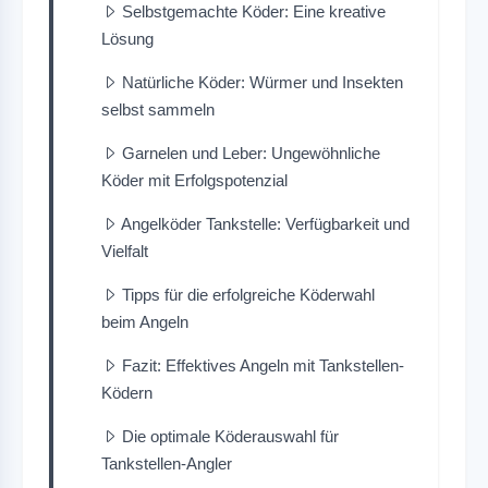
Selbstgemachte Köder: Eine kreative
Lösung
Natürliche Köder: Würmer und Insekten
selbst sammeln
Garnelen und Leber: Ungewöhnliche
Köder mit Erfolgspotenzial
Angelköder Tankstelle: Verfügbarkeit und
Vielfalt
Tipps für die erfolgreiche Köderwahl
beim Angeln
Fazit: Effektives Angeln mit Tankstellen-
Ködern
Die optimale Köderauswahl für
Tankstellen-Angler