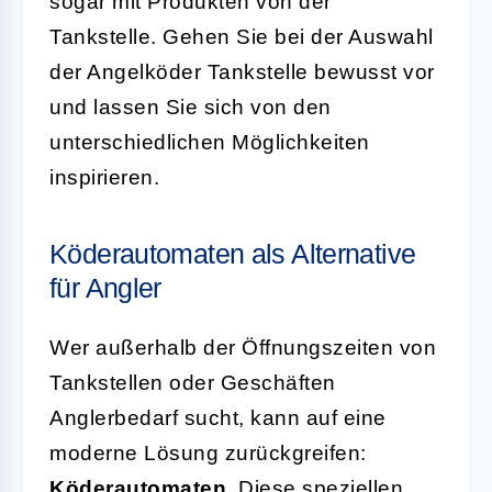
sogar mit Produkten von der
Tankstelle. Gehen Sie bei der Auswahl
der Angelköder Tankstelle bewusst vor
und lassen Sie sich von den
unterschiedlichen Möglichkeiten
inspirieren.
Köderautomaten als Alternative
für Angler
Wer außerhalb der Öffnungszeiten von
Tankstellen oder Geschäften
Anglerbedarf sucht, kann auf eine
moderne Lösung zurückgreifen:
Köderautomaten
. Diese speziellen