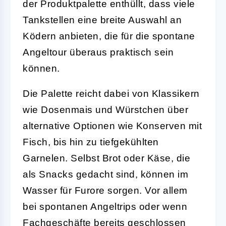
der Produktpalette enthüllt, dass viele
Tankstellen eine breite Auswahl an
Ködern anbieten, die für die spontane
Angeltour überaus praktisch sein
können.
Die Palette reicht dabei von Klassikern
wie Dosenmais und Würstchen über
alternative Optionen wie Konserven mit
Fisch, bis hin zu tiefgekühlten
Garnelen. Selbst Brot oder Käse, die
als Snacks gedacht sind, können im
Wasser für Furore sorgen. Vor allem
bei spontanen Angeltrips oder wenn
Fachgeschäfte bereits geschlossen