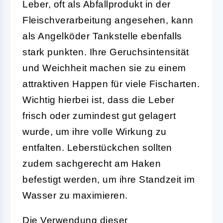
Leber, oft als Abfallprodukt in der
Fleischverarbeitung angesehen, kann
als Angelköder Tankstelle ebenfalls
stark punkten. Ihre Geruchsintensität
und Weichheit machen sie zu einem
attraktiven Happen für viele Fischarten.
Wichtig hierbei ist, dass die Leber
frisch oder zumindest gut gelagert
wurde, um ihre volle Wirkung zu
entfalten. Leberstückchen sollten
zudem sachgerecht am Haken
befestigt werden, um ihre Standzeit im
Wasser zu maximieren.
Die Verwendung dieser