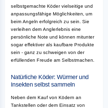
selbstgemachte Köder vielseitige und
anpassungsfähige Möglichkeiten, um
beim Angeln erfolgreich zu sein. Sie
verleihen dem Anglerlebnis eine
persönliche Note und können mitunter
sogar effektiver als kaufbare Produkte
sein - ganz zu schweigen von der
erfüllenden Freude am Selbstmachen.
Natürliche Köder: Würmer und
Insekten selbst sammeln
Neben dem Kauf von Ködern an
Tankstellen oder dem Einsatz von