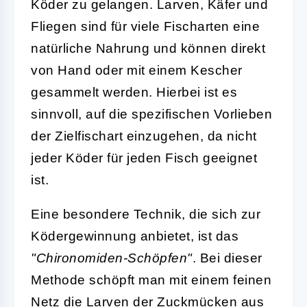
Köder zu gelangen. Larven, Käfer und
Fliegen sind für viele Fischarten eine
natürliche Nahrung und können direkt
von Hand oder mit einem Kescher
gesammelt werden. Hierbei ist es
sinnvoll, auf die spezifischen Vorlieben
der Zielfischart einzugehen, da nicht
jeder Köder für jeden Fisch geeignet
ist.
Eine besondere Technik, die sich zur
Ködergewinnung anbietet, ist das
"Chironomiden-Schöpfen"
. Bei dieser
Methode schöpft man mit einem feinen
Netz die Larven der Zuckmücken aus