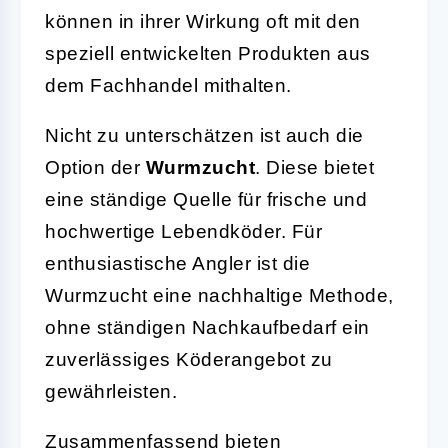
können in ihrer Wirkung oft mit den
speziell entwickelten Produkten aus
dem Fachhandel mithalten.
Nicht zu unterschätzen ist auch die
Option der
Wurmzucht
. Diese bietet
eine ständige Quelle für frische und
hochwertige Lebendköder. Für
enthusiastische Angler ist die
Wurmzucht eine nachhaltige Methode,
ohne ständigen Nachkaufbedarf ein
zuverlässiges Köderangebot zu
gewährleisten.
Zusammenfassend bieten