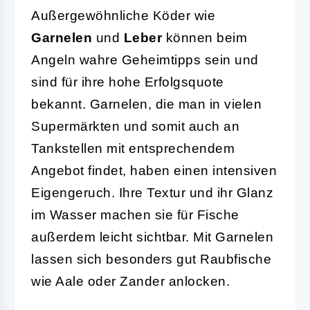
Außergewöhnliche Köder wie
Garnelen
und
Leber
können beim
Angeln wahre Geheimtipps sein und
sind für ihre hohe Erfolgsquote
bekannt. Garnelen, die man in vielen
Supermärkten und somit auch an
Tankstellen mit entsprechendem
Angebot findet, haben einen intensiven
Eigengeruch. Ihre Textur und ihr Glanz
im Wasser machen sie für Fische
außerdem leicht sichtbar. Mit Garnelen
lassen sich besonders gut Raubfische
wie Aale oder Zander anlocken.