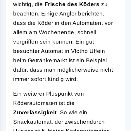
wichtig, die
Frische des Köders
zu
beachten. Einige Angler berichten,
dass die Köder in den Automaten, vor
allem am Wochenende, schnell
vergriffen sein können. Ein gut
besuchter Automat in Vlotho Uffeln
beim Getränkemarkt ist ein Beispiel
dafür, dass man möglicherweise nicht
immer sofort fündig wird.
Ein weiterer Pluspunkt von
Köderautomaten ist die
Zuverlässigkeit
. So wie ein
Snackautomat, der zwischendurch