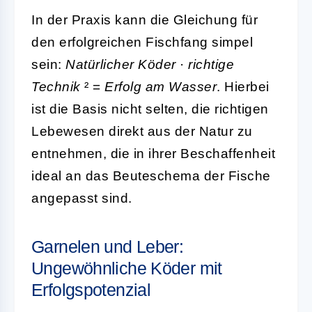
In der Praxis kann die Gleichung für
den erfolgreichen Fischfang simpel
sein:
Natürlicher Köder
·
richtige
Technik
² =
Erfolg am Wasser
. Hierbei
ist die Basis nicht selten, die richtigen
Lebewesen direkt aus der Natur zu
entnehmen, die in ihrer Beschaffenheit
ideal an das Beuteschema der Fische
angepasst sind.
Garnelen und Leber:
Ungewöhnliche Köder mit
Erfolgspotenzial