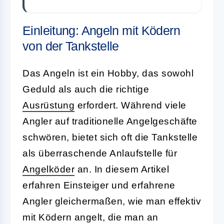
Einleitung: Angeln mit Ködern
von der Tankstelle
Das Angeln ist ein Hobby, das sowohl
Geduld als auch die richtige
Ausrüstung
erfordert. Während viele
Angler auf traditionelle Angelgeschäfte
schwören, bietet sich oft die Tankstelle
als überraschende Anlaufstelle für
Angelköder
an. In diesem Artikel
erfahren Einsteiger und erfahrene
Angler gleichermaßen, wie man effektiv
mit Ködern angelt, die man an