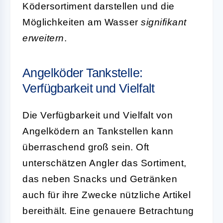
Ködersortiment darstellen und die
Möglichkeiten am Wasser
signifikant
erweitern
.
Angelköder Tankstelle:
Verfügbarkeit und Vielfalt
Die Verfügbarkeit und Vielfalt von
Angelködern an Tankstellen kann
überraschend groß sein. Oft
unterschätzen Angler das Sortiment,
das neben Snacks und Getränken
auch für ihre Zwecke nützliche Artikel
bereithält. Eine genauere Betrachtung