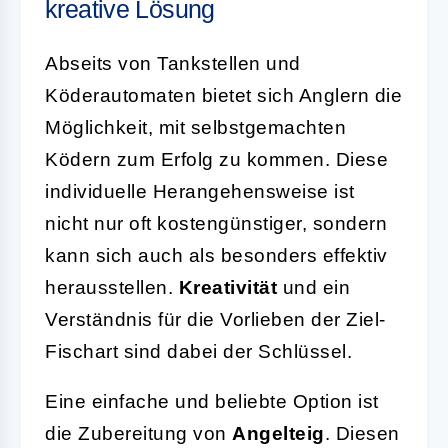
kreative Lösung
Abseits von Tankstellen und
Köderautomaten bietet sich Anglern die
Möglichkeit, mit selbstgemachten
Ködern zum Erfolg zu kommen. Diese
individuelle Herangehensweise ist
nicht nur oft kostengünstiger, sondern
kann sich auch als besonders effektiv
herausstellen.
Kreativität
und ein
Verständnis für die Vorlieben der Ziel-
Fischart sind dabei der Schlüssel.
Eine einfache und beliebte Option ist
die Zubereitung von
Angelteig
. Diesen