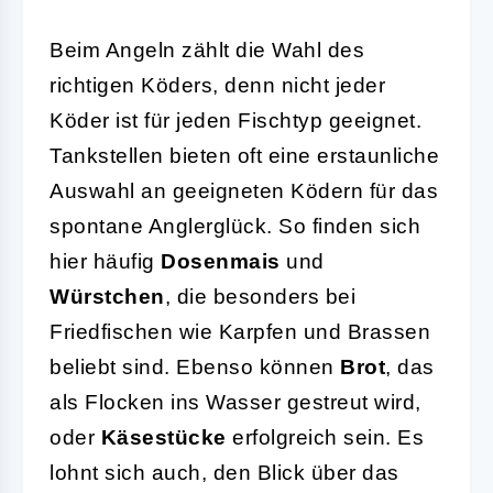
Beim Angeln zählt die Wahl des
richtigen Köders, denn nicht jeder
Köder ist für jeden Fischtyp geeignet.
Tankstellen bieten oft eine erstaunliche
Auswahl an geeigneten Ködern für das
spontane Anglerglück. So finden sich
hier häufig
Dosenmais
und
Würstchen
, die besonders bei
Friedfischen wie Karpfen und Brassen
beliebt sind. Ebenso können
Brot
, das
als Flocken ins Wasser gestreut wird,
oder
Käsestücke
erfolgreich sein. Es
lohnt sich auch, den Blick über das