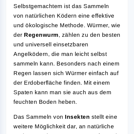
Selbstgemachtem ist das Sammeln
von natürlichen Ködern eine effektive
und ökologische Methode. Würmer, wie
der
Regenwurm
, zählen zu den besten
und universell einsetzbaren
Angelködern, die man leicht selbst
sammeln kann. Besonders nach einem
Regen lassen sich Würmer einfach auf
der Erdoberfläche finden. Mit einem
Spaten kann man sie auch aus dem
feuchten Boden heben.
Das Sammeln von
Insekten
stellt eine
weitere Möglichkeit dar, an natürliche