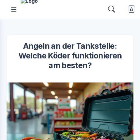
Angeln an der Tankstelle:
Welche Köder funktionieren
am besten?