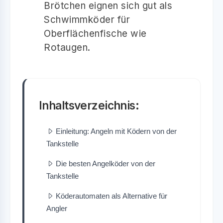
Brötchen eignen sich gut als
Schwimmköder für
Oberflächenfische wie
Rotaugen.
Inhaltsverzeichnis:
Einleitung: Angeln mit Ködern von der
Tankstelle
Die besten Angelköder von der
Tankstelle
Köderautomaten als Alternative für
Angler