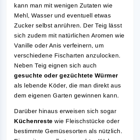
kann man mit wenigen Zutaten wie
Mehl, Wasser und eventuell etwas
Zucker selbst anrühren. Der Teig lässt
sich zudem mit natürlichen Aromen wie
Vanille oder Anis verfeinern, um
verschiedene Fischarten anzulocken.
Neben Teig eignen sich auch
gesuchte oder gezüchtete Würmer
als lebende Köder, die man direkt aus
dem eigenen Garten gewinnen kann.
Darüber hinaus erweisen sich sogar
Küchenreste
wie Fleischstücke oder
bestimmte Gemüsesorten als nützlich.