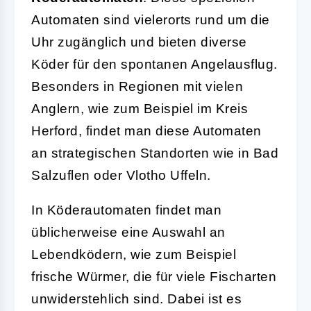
Automaten sind vielerorts rund um die
Uhr zugänglich und bieten diverse
Köder für den spontanen Angelausflug.
Besonders in Regionen mit vielen
Anglern, wie zum Beispiel im Kreis
Herford, findet man diese Automaten
an strategischen Standorten wie in Bad
Salzuflen oder Vlotho Uffeln.
In Köderautomaten findet man
üblicherweise eine Auswahl an
Lebendködern, wie zum Beispiel
frische Würmer, die für viele Fischarten
unwiderstehlich sind. Dabei ist es