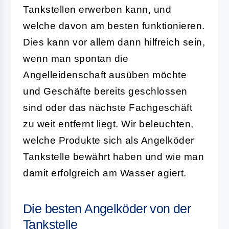
Tankstellen erwerben kann, und
welche davon am besten funktionieren.
Dies kann vor allem dann hilfreich sein,
wenn man spontan die
Angelleidenschaft ausüben möchte
und Geschäfte bereits geschlossen
sind oder das nächste Fachgeschäft
zu weit entfernt liegt. Wir beleuchten,
welche Produkte sich als Angelköder
Tankstelle bewährt haben und wie man
damit erfolgreich am Wasser agiert.
Die besten Angelköder von der
Tankstelle