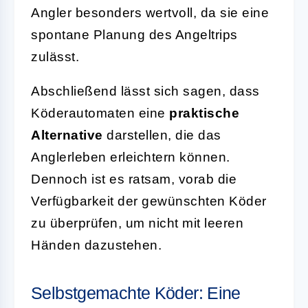
Angler besonders wertvoll, da sie eine
spontane Planung des Angeltrips
zulässt.
Abschließend lässt sich sagen, dass
Köderautomaten eine
praktische
Alternative
darstellen, die das
Anglerleben erleichtern können.
Dennoch ist es ratsam, vorab die
Verfügbarkeit der gewünschten Köder
zu überprüfen, um nicht mit leeren
Händen dazustehen.
Selbstgemachte Köder: Eine