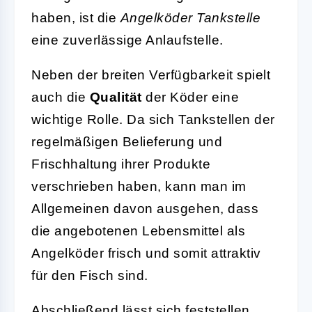
haben, ist die
Angelköder Tankstelle
eine zuverlässige Anlaufstelle.
Neben der breiten Verfügbarkeit spielt
auch die
Qualität
der Köder eine
wichtige Rolle. Da sich Tankstellen der
regelmäßigen Belieferung und
Frischhaltung ihrer Produkte
verschrieben haben, kann man im
Allgemeinen davon ausgehen, dass
die angebotenen Lebensmittel als
Angelköder frisch und somit attraktiv
für den Fisch sind.
Abschließend lässt sich feststellen,