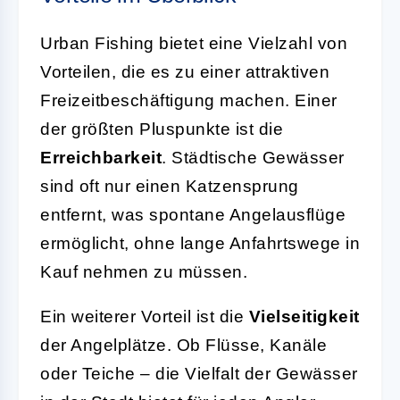
Urban Fishing bietet eine Vielzahl von
Vorteilen, die es zu einer attraktiven
Freizeitbeschäftigung machen. Einer
der größten Pluspunkte ist die
Erreichbarkeit
. Städtische Gewässer
sind oft nur einen Katzensprung
entfernt, was spontane Angelausflüge
ermöglicht, ohne lange Anfahrtswege in
Kauf nehmen zu müssen.
Ein weiterer Vorteil ist die
Vielseitigkeit
der Angelplätze. Ob Flüsse, Kanäle
oder Teiche – die Vielfalt der Gewässer