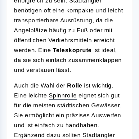
erfolgreich zu sein. Stadtangler
benötigen oft eine kompakte und leicht
transportierbare Ausrüstung, da die
Angelplätze häufig zu Fuß oder mit
öffentlichen Verkehrsmitteln erreicht
werden. Eine
Teleskoprute
ist ideal,
da sie sich einfach zusammenklappen
und verstauen lässt.
Auch die Wahl der
Rolle
ist wichtig.
Eine leichte
Spinnrolle
eignet sich gut
für die meisten städtischen Gewässer.
Sie ermöglicht ein präzises Auswerfen
und ist einfach zu handhaben.
Ergänzend dazu sollten Stadtangler