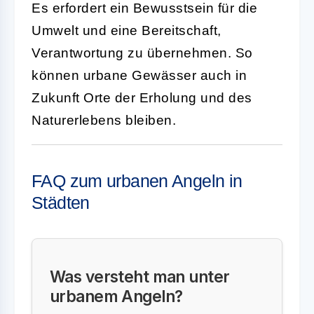
Es erfordert ein Bewusstsein für die
Umwelt und eine Bereitschaft,
Verantwortung zu übernehmen. So
können urbane Gewässer auch in
Zukunft Orte der Erholung und des
Naturerlebens bleiben.
FAQ zum urbanen Angeln in
Städten
Was versteht man unter
urbanem Angeln?