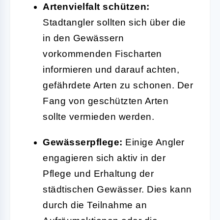
Artenvielfalt schützen:
Stadtangler sollten sich über die
in den Gewässern
vorkommenden Fischarten
informieren und darauf achten,
gefährdete Arten zu schonen. Der
Fang von geschützten Arten
sollte vermieden werden.
Gewässerpflege:
Einige Angler
engagieren sich aktiv in der
Pflege und Erhaltung der
städtischen Gewässer. Dies kann
durch die Teilnahme an