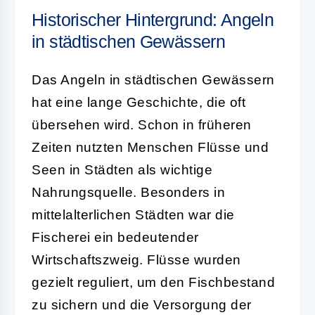
Historischer Hintergrund: Angeln
in städtischen Gewässern
Das Angeln in städtischen Gewässern
hat eine lange Geschichte, die oft
übersehen wird. Schon in früheren
Zeiten nutzten Menschen Flüsse und
Seen in Städten als wichtige
Nahrungsquelle. Besonders in
mittelalterlichen Städten war die
Fischerei ein bedeutender
Wirtschaftszweig. Flüsse wurden
gezielt reguliert, um den Fischbestand
zu sichern und die Versorgung der