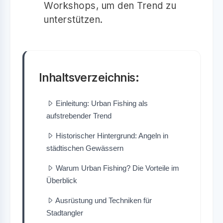
Workshops, um den Trend zu
unterstützen.
Inhaltsverzeichnis:
Einleitung: Urban Fishing als
aufstrebender Trend
Historischer Hintergrund: Angeln in
städtischen Gewässern
Warum Urban Fishing? Die Vorteile im
Überblick
Ausrüstung und Techniken für
Stadtangler