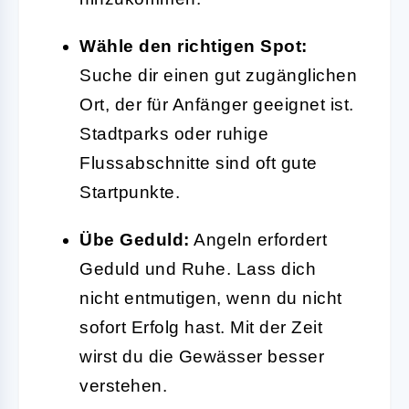
Wähle den richtigen Spot:
Suche dir einen gut zugänglichen
Ort, der für Anfänger geeignet ist.
Stadtparks oder ruhige
Flussabschnitte sind oft gute
Startpunkte.
Übe Geduld:
Angeln erfordert
Geduld und Ruhe. Lass dich
nicht entmutigen, wenn du nicht
sofort Erfolg hast. Mit der Zeit
wirst du die Gewässer besser
verstehen.