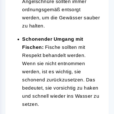
Angelschnüre sollten immer
ordnungsgemäß entsorgt
werden, um die Gewässer sauber
zu halten.
Schonender Umgang mit
Fischen:
Fische sollten mit
Respekt behandelt werden.
Wenn sie nicht entnommen
werden, ist es wichtig, sie
schonend zurückzusetzen. Das
bedeutet, sie vorsichtig zu haken
und schnell wieder ins Wasser zu
setzen.