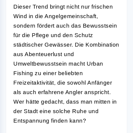
Dieser Trend bringt nicht nur frischen
Wind in die Angelgemeinschaft,
sondern fördert auch das Bewusstsein
für die Pflege und den Schutz
städtischer Gewässer. Die Kombination
aus Abenteuerlust und
Umweltbewusstsein macht Urban
Fishing zu einer beliebten
Freizeitaktivität, die sowohl Anfänger
als auch erfahrene Angler anspricht.
Wer hätte gedacht, dass man mitten in
der Stadt eine solche Ruhe und
Entspannung finden kann?