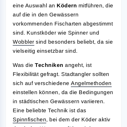
eine Auswahl an
Ködern
mitführen, die
auf die in den Gewässern
vorkommenden Fischarten abgestimmt
sind. Kunstköder wie Spinner und
Wobbler
sind besonders beliebt, da sie
vielseitig einsetzbar sind.
Was die
Techniken
angeht, ist
Flexibilität gefragt. Stadtangler sollten
sich auf verschiedene
Angelmethoden
einstellen können, da die Bedingungen
in städtischen Gewässern variieren.
Eine beliebte Technik ist das
Spinnfischen
, bei dem der Köder aktiv