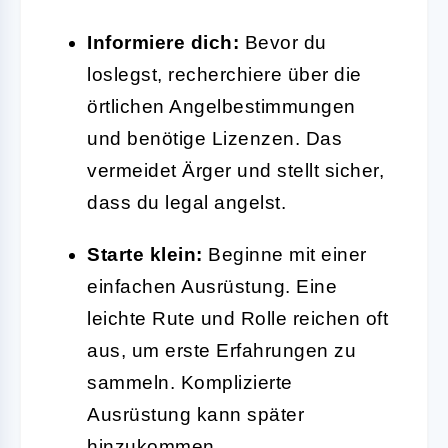
Informiere dich:
Bevor du
loslegst, recherchiere über die
örtlichen Angelbestimmungen
und benötige Lizenzen. Das
vermeidet Ärger und stellt sicher,
dass du legal angelst.
Starte klein:
Beginne mit einer
einfachen Ausrüstung. Eine
leichte Rute und Rolle reichen oft
aus, um erste Erfahrungen zu
sammeln. Komplizierte
Ausrüstung kann später
hinzukommen.