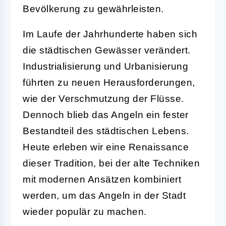
Bevölkerung zu gewährleisten.
Im Laufe der Jahrhunderte haben sich
die städtischen Gewässer verändert.
Industrialisierung und Urbanisierung
führten zu neuen Herausforderungen,
wie der Verschmutzung der Flüsse.
Dennoch blieb das Angeln ein fester
Bestandteil des städtischen Lebens.
Heute erleben wir eine Renaissance
dieser Tradition, bei der alte Techniken
mit modernen Ansätzen kombiniert
werden, um das Angeln in der Stadt
wieder populär zu machen.