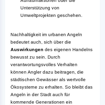
Aufräumaktionen oder die
Unterstützung von
Umweltprojekten geschehen.
Nachhaltigkeit im urbanen Angeln
bedeutet auch, sich über die
Auswirkungen
des eigenen Handelns
bewusst zu sein. Durch
verantwortungsvolles Verhalten
können Angler dazu beitragen, die
städtischen Gewässer als wertvolle
Ökosysteme zu erhalten. So bleibt das
Angeln in der Stadt auch für
kommende Generationen ein