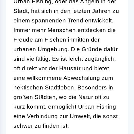
Urban Fishing, oder das Angeln in der
Stadt, hat sich in den letzten Jahren zu
einem spannenden Trend entwickelt.
Immer mehr Menschen entdecken die
Freude am Fischen inmitten der
urbanen Umgebung. Die Gründe dafür
sind vielfältig: Es ist leicht zugänglich,
oft direkt vor der Haustür und bietet
eine willkommene Abwechslung zum
hektischen Stadtleben. Besonders in
großen Städten, wo die Natur oft zu
kurz kommt, ermöglicht Urban Fishing
eine Verbindung zur Umwelt, die sonst
schwer zu finden ist.