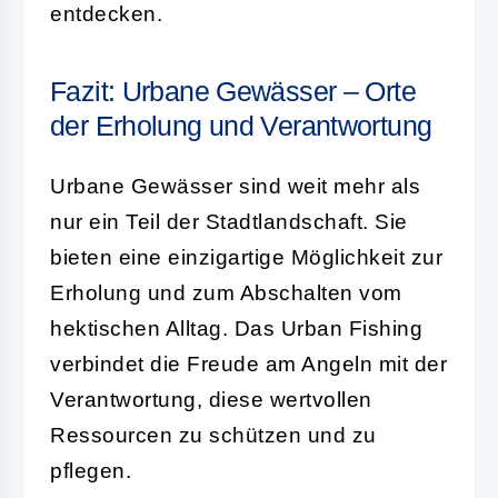
entdecken.
Fazit: Urbane Gewässer – Orte
der Erholung und Verantwortung
Urbane Gewässer sind weit mehr als
nur ein Teil der Stadtlandschaft. Sie
bieten eine einzigartige Möglichkeit zur
Erholung und zum Abschalten vom
hektischen Alltag. Das Urban Fishing
verbindet die Freude am Angeln mit der
Verantwortung, diese wertvollen
Ressourcen zu schützen und zu
pflegen.