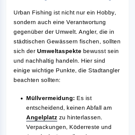
Urban Fishing ist nicht nur ein Hobby,
sondern auch eine Verantwortung
gegenüber der Umwelt. Angler, die in
städtischen Gewässern fischen, sollten
sich der
Umweltaspekte
bewusst sein
und nachhaltig handeln. Hier sind
einige wichtige Punkte, die Stadtangler
beachten sollten:
Müllvermeidung:
Es ist
entscheidend, keinen Abfall am
Angelplatz
zu hinterlassen.
Verpackungen, Köderreste und