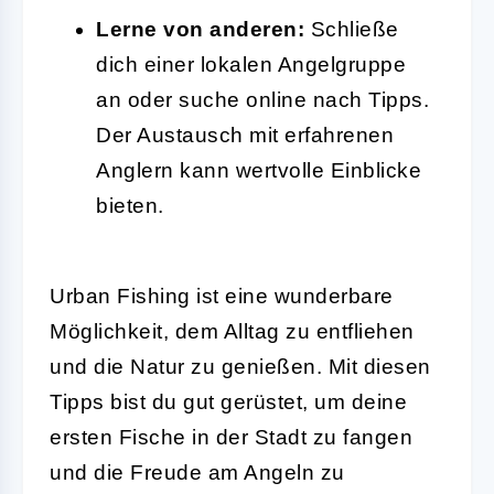
Lerne von anderen:
Schließe
dich einer lokalen Angelgruppe
an oder suche online nach Tipps.
Der Austausch mit erfahrenen
Anglern kann wertvolle Einblicke
bieten.
Urban Fishing ist eine wunderbare
Möglichkeit, dem Alltag zu entfliehen
und die Natur zu genießen. Mit diesen
Tipps bist du gut gerüstet, um deine
ersten Fische in der Stadt zu fangen
und die Freude am Angeln zu