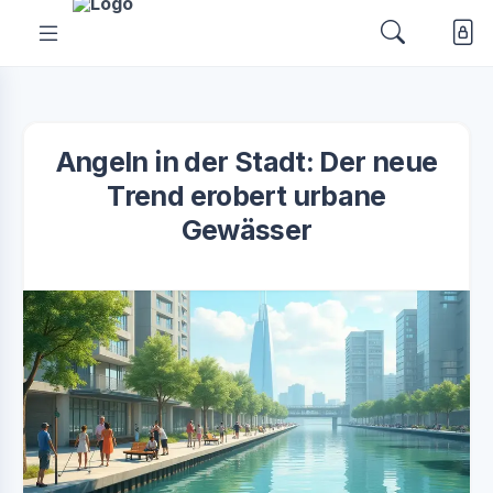
Angeln in der Stadt: Der neue
Trend erobert urbane
Gewässer