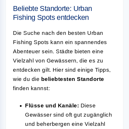
Beliebte Standorte: Urban
Fishing Spots entdecken
Die Suche nach den besten Urban
Fishing Spots kann ein spannendes
Abenteuer sein. Städte bieten eine
Vielzahl von Gewässern, die es zu
entdecken gilt. Hier sind einige Tipps,
wie du die
beliebtesten Standorte
finden kannst:
Flüsse und Kanäle:
Diese
Gewässer sind oft gut zugänglich
und beherbergen eine Vielzahl