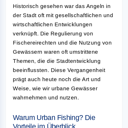
Historisch gesehen war das Angeln in
der Stadt oft mit gesellschaftlichen und
wirtschaftlichen Entwicklungen
verknüpft. Die Regulierung von
Fischereirechten und die Nutzung von
Gewässern waren oft umstrittene
Themen, die die Stadtentwicklung
beeinflussten. Diese Vergangenheit
prägt auch heute noch die Art und
Weise, wie wir urbane Gewässer
wahrnehmen und nutzen.
Warum Urban Fishing? Die
Vorteile im Überblick