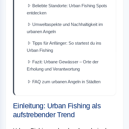
Beliebte Standorte: Urban Fishing Spots
entdecken
Umweltaspekte und Nachhaltigkeit im
urbanen Angeln
Tipps für Anfänger: So startest du ins
Urban Fishing
Fazit: Urbane Gewässer – Orte der
Erholung und Verantwortung
FAQ zum urbanen Angeln in Städten
Einleitung: Urban Fishing als
aufstrebender Trend