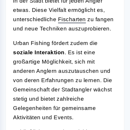
in der Stadt bietet für jeden Angler
etwas. Diese Vielfalt ermöglicht es,
unterschiedliche
Fischarten
zu fangen
und neue Techniken auszuprobieren.
Urban Fishing fördert zudem die
soziale Interaktion
. Es ist eine
großartige Möglichkeit, sich mit
anderen Anglern auszutauschen und
von deren Erfahrungen zu lernen. Die
Gemeinschaft der Stadtangler wächst
stetig und bietet zahlreiche
Gelegenheiten für gemeinsame
Aktivitäten und Events.