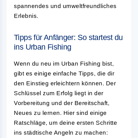
spannendes und umweltfreundliches
Erlebnis.
Tipps für Anfänger: So startest du
ins Urban Fishing
Wenn du neu im Urban Fishing bist,
gibt es einige einfache Tipps, die dir
den Einstieg erleichtern können. Der
Schlüssel zum Erfolg liegt in der
Vorbereitung und der Bereitschaft,
Neues zu lernen. Hier sind einige
Ratschläge, um deine ersten Schritte
ins städtische Angeln zu machen: