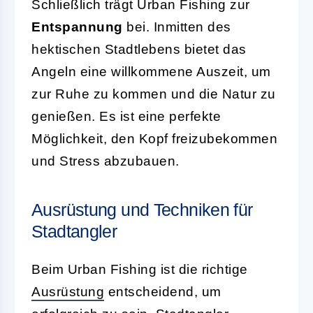
Schließlich trägt Urban Fishing zur
Entspannung
bei. Inmitten des
hektischen Stadtlebens bietet das
Angeln eine willkommene Auszeit, um
zur Ruhe zu kommen und die Natur zu
genießen. Es ist eine perfekte
Möglichkeit, den Kopf freizubekommen
und Stress abzubauen.
Ausrüstung und Techniken für
Stadtangler
Beim Urban Fishing ist die richtige
Ausrüstung
entscheidend, um