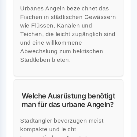
Urbanes Angeln bezeichnet das
Fischen in städtischen Gewässern
wie Flüssen, Kanälen und
Teichen, die leicht zugänglich sind
und eine willkommene
Abwechslung zum hektischen
Stadtleben bieten.
Welche Ausrüstung benötigt
man für das urbane Angeln?
Stadtangler bevorzugen meist
kompakte und leicht