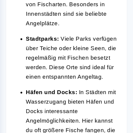
von Fischarten. Besonders in
Innenstädten sind sie beliebte
Angelplätze.
Stadtparks:
Viele Parks verfügen
über Teiche oder kleine Seen, die
regelmäßig mit Fischen besetzt
werden. Diese Orte sind ideal für
einen entspannten Angeltag.
Häfen und Docks:
In Städten mit
Wasserzugang bieten Häfen und
Docks interessante
Angelmöglichkeiten. Hier kannst
du oft größere Fische fangen, die