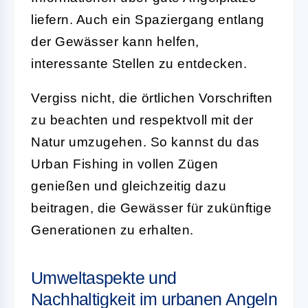
liefern. Auch ein Spaziergang entlang
der Gewässer kann helfen,
interessante Stellen zu entdecken.
Vergiss nicht, die örtlichen Vorschriften
zu beachten und respektvoll mit der
Natur umzugehen. So kannst du das
Urban Fishing in vollen Zügen
genießen und gleichzeitig dazu
beitragen, die Gewässer für zukünftige
Generationen zu erhalten.
Umweltaspekte und
Nachhaltigkeit im urbanen Angeln