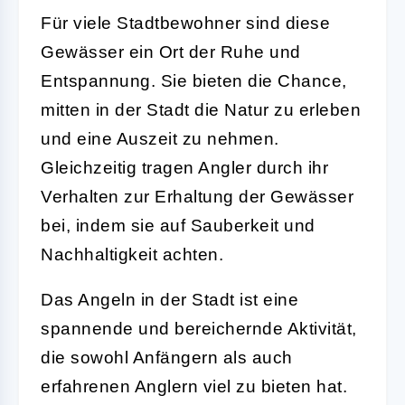
Für viele Stadtbewohner sind diese
Gewässer ein Ort der Ruhe und
Entspannung. Sie bieten die Chance,
mitten in der Stadt die Natur zu erleben
und eine Auszeit zu nehmen.
Gleichzeitig tragen Angler durch ihr
Verhalten zur Erhaltung der Gewässer
bei, indem sie auf Sauberkeit und
Nachhaltigkeit achten.
Das Angeln in der Stadt ist eine
spannende und bereichernde Aktivität,
die sowohl Anfängern als auch
erfahrenen Anglern viel zu bieten hat.