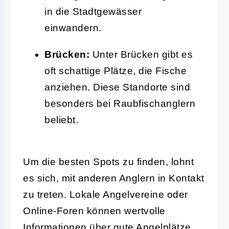
in die Stadtgewässer
einwandern.
Brücken:
Unter Brücken gibt es
oft schattige Plätze, die Fische
anziehen. Diese Standorte sind
besonders bei Raubfischanglern
beliebt.
Um die besten Spots zu finden, lohnt
es sich, mit anderen Anglern in Kontakt
zu treten. Lokale Angelvereine oder
Online-Foren können wertvolle
Informationen über gute Angelplätze