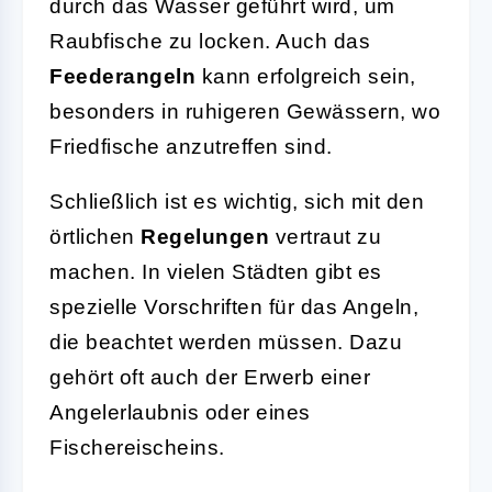
durch das Wasser geführt wird, um
Raubfische zu locken. Auch das
Feederangeln
kann erfolgreich sein,
besonders in ruhigeren Gewässern, wo
Friedfische anzutreffen sind.
Schließlich ist es wichtig, sich mit den
örtlichen
Regelungen
vertraut zu
machen. In vielen Städten gibt es
spezielle Vorschriften für das Angeln,
die beachtet werden müssen. Dazu
gehört oft auch der Erwerb einer
Angelerlaubnis oder eines
Fischereischeins.