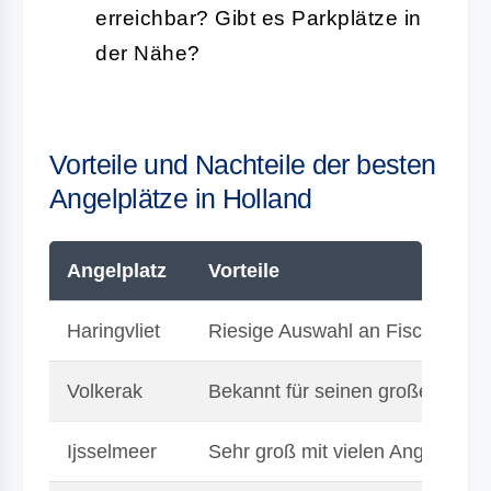
erreichbar? Gibt es Parkplätze in
der Nähe?
Vorteile und Nachteile der besten
Angelplätze in Holland
Angelplatz
Vorteile
Haringvliet
Riesige Auswahl an Fischen, ei
Volkerak
Bekannt für seinen großen Hech
Ijsselmeer
Sehr groß mit vielen Angelplätz