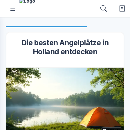
Die besten Angelplätze in
Holland entdecken