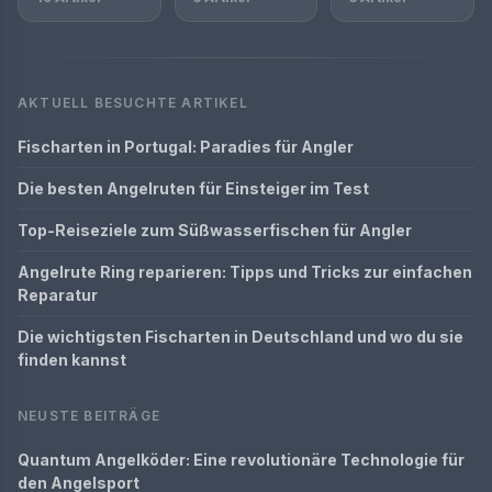
AKTUELL BESUCHTE ARTIKEL
Fischarten in Portugal: Paradies für Angler
Die besten Angelruten für Einsteiger im Test
Top-Reiseziele zum Süßwasserfischen für Angler
Angelrute Ring reparieren: Tipps und Tricks zur einfachen
Reparatur
Die wichtigsten Fischarten in Deutschland und wo du sie
finden kannst
NEUSTE BEITRÄGE
Quantum Angelköder: Eine revolutionäre Technologie für
den Angelsport