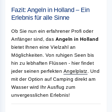
Fazit: Angeln in Holland – Ein
Erlebnis für alle Sinne
Ob Sie nun ein erfahrener Profi oder
Anfänger sind, das
Angeln in Holland
bietet Ihnen eine Vielzahl an
Möglichkeiten. Von ruhigen Seen bis
hin zu lebhaften Flüssen - hier findet
jeder seinen perfekten
Angelplatz
. Und
mit der Option auf Camping direkt am
Wasser wird Ihr Ausflug zum
unvergesslichen Erlebnis!