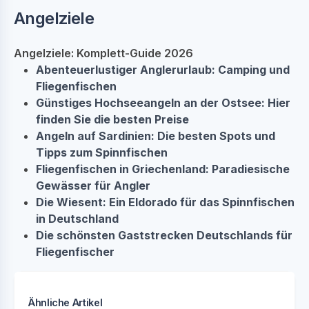
Angelziele
Angelziele: Komplett-Guide 2026
Abenteuerlustiger Anglerurlaub: Camping und
Fliegenfischen
Günstiges Hochseeangeln an der Ostsee: Hier
finden Sie die besten Preise
Angeln auf Sardinien: Die besten Spots und
Tipps zum Spinnfischen
Fliegenfischen in Griechenland: Paradiesische
Gewässer für Angler
Die Wiesent: Ein Eldorado für das Spinnfischen
in Deutschland
Die schönsten Gaststrecken Deutschlands für
Fliegenfischer
Ähnliche Artikel