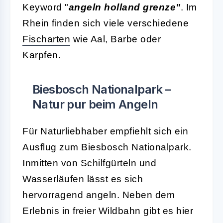
Keyword "
angeln holland grenze"
. Im
Rhein finden sich viele verschiedene
Fischarten
wie Aal, Barbe oder
Karpfen.
Biesbosch Nationalpark –
Natur pur beim Angeln
Für Naturliebhaber empfiehlt sich ein
Ausflug zum Biesbosch Nationalpark.
Inmitten von Schilfgürteln und
Wasserläufen lässt es sich
hervorragend angeln. Neben dem
Erlebnis in freier Wildbahn gibt es hier