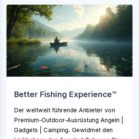
Better Fishing Experience™️
Der weltweit führende Anbieter von
Premium-Outdoor-Ausrüstung Angeln |
Gadgets | Camping. Gewidmet den