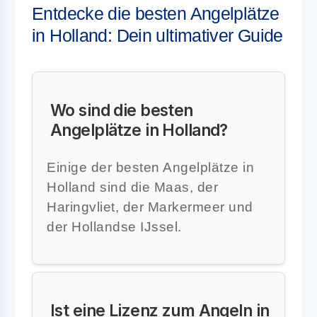
Entdecke die besten Angelplätze
in Holland: Dein ultimativer Guide
Wo sind die besten
Angelplätze in Holland?
Einige der besten Angelplätze in
Holland sind die Maas, der
Haringvliet, der Markermeer und
der Hollandse IJssel.
Ist eine Lizenz zum Angeln in