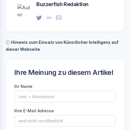
Buzzerfish Redaktion
Hinweis zum Einsatz von Künstlicher Intelligenz auf
dieser Webseite
Ihre Meinung zu diesem Artikel
Ihr Name
Ihre E-Mail Adresse