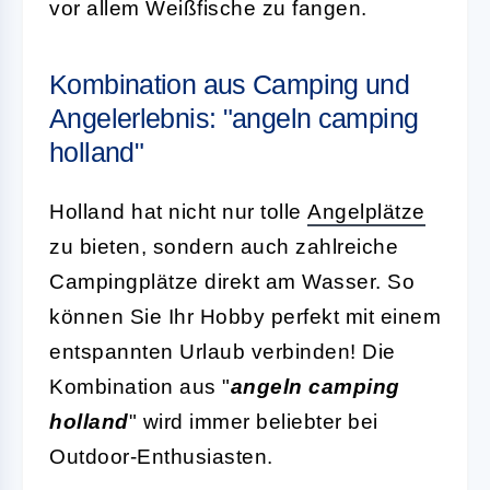
vor allem Weißfische zu fangen.
Kombination aus Camping und
Angelerlebnis: "angeln camping
holland"
Holland hat nicht nur tolle
Angelplätze
zu bieten, sondern auch zahlreiche
Campingplätze direkt am Wasser. So
können Sie Ihr Hobby perfekt mit einem
entspannten Urlaub verbinden! Die
Kombination aus "
angeln camping
holland
" wird immer beliebter bei
Outdoor-Enthusiasten.