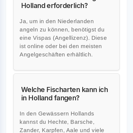
Holland erforderlich?
Ja, um in den Niederlanden
angeln zu können, benötigst du
eine Vispas (Angellizenz). Diese
ist online oder bei den meisten
Angelgeschäften erhältlich.
Welche Fischarten kann ich
in Holland fangen?
In den Gewässern Hollands
kannst du Hechte, Barsche,
Zander, Karpfen, Aale und viele