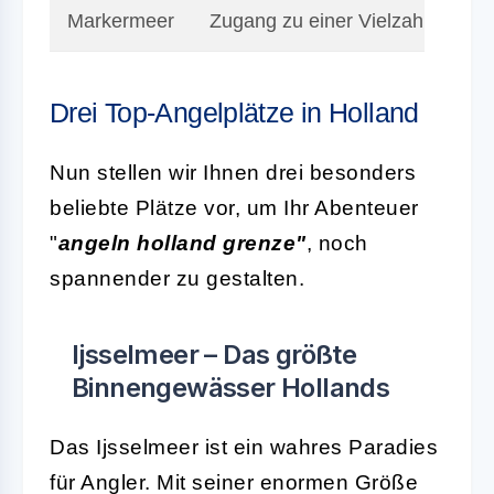
Markermeer
Zugang zu einer Vielzahl von S
Drei Top-Angelplätze in Holland
Nun stellen wir Ihnen drei besonders
beliebte Plätze vor, um Ihr Abenteuer
"
angeln holland grenze"
, noch
spannender zu gestalten.
Ijsselmeer – Das größte
Binnengewässer Hollands
Das Ijsselmeer ist ein wahres Paradies
für Angler. Mit seiner enormen Größe