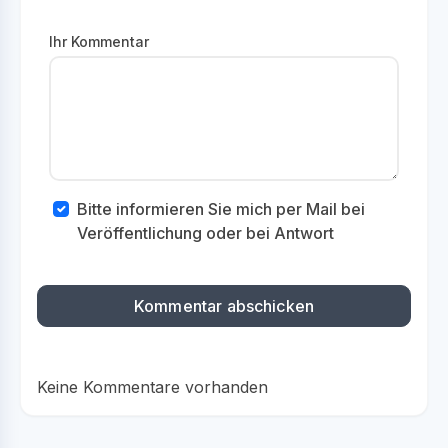
Ihr Kommentar
Bitte informieren Sie mich per Mail bei
Veröffentlichung oder bei Antwort
Keine Kommentare vorhanden