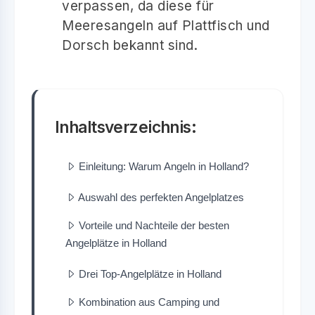
verpassen, da diese für
Meeresangeln auf Plattfisch und
Dorsch bekannt sind.
Inhaltsverzeichnis:
Einleitung: Warum Angeln in Holland?
Auswahl des perfekten Angelplatzes
Vorteile und Nachteile der besten
Angelplätze in Holland
Drei Top-Angelplätze in Holland
Kombination aus Camping und