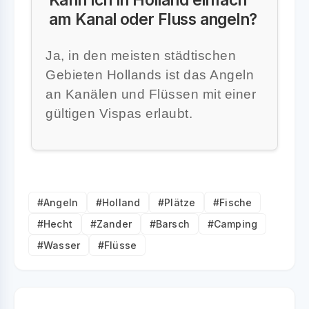
am Kanal oder Fluss angeln?
Ja, in den meisten städtischen
Gebieten Hollands ist das Angeln
an Kanälen und Flüssen mit einer
gültigen Vispas erlaubt.
#Angeln
#Holland
#Plätze
#Fische
#Hecht
#Zander
#Barsch
#Camping
#Wasser
#Flüsse