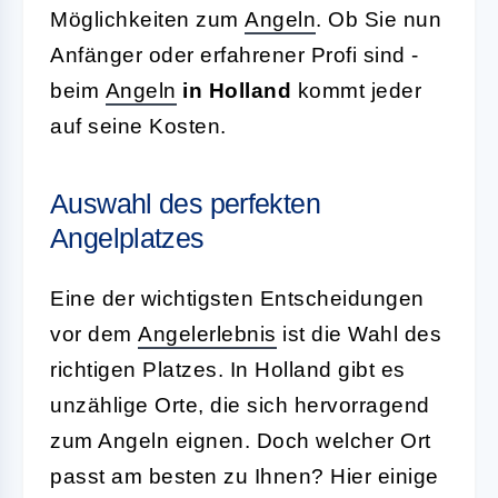
Möglichkeiten zum
Angeln
. Ob Sie nun
Anfänger oder erfahrener Profi sind -
beim
Angeln
in Holland
kommt jeder
auf seine Kosten.
Auswahl des perfekten
Angelplatzes
Eine der wichtigsten Entscheidungen
vor dem
Angelerlebnis
ist die Wahl des
richtigen Platzes. In Holland gibt es
unzählige Orte, die sich hervorragend
zum Angeln eignen. Doch welcher Ort
passt am besten zu Ihnen? Hier einige