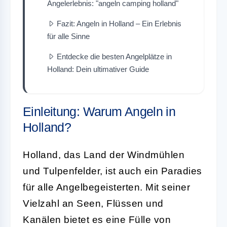
Angelerlebnis: "angeln camping holland"
Fazit: Angeln in Holland – Ein Erlebnis
für alle Sinne
Entdecke die besten Angelplätze in
Holland: Dein ultimativer Guide
Einleitung: Warum Angeln in
Holland?
Holland, das Land der Windmühlen
und Tulpenfelder, ist auch ein Paradies
für alle Angelbegeisterten. Mit seiner
Vielzahl an Seen, Flüssen und
Kanälen bietet es eine Fülle von