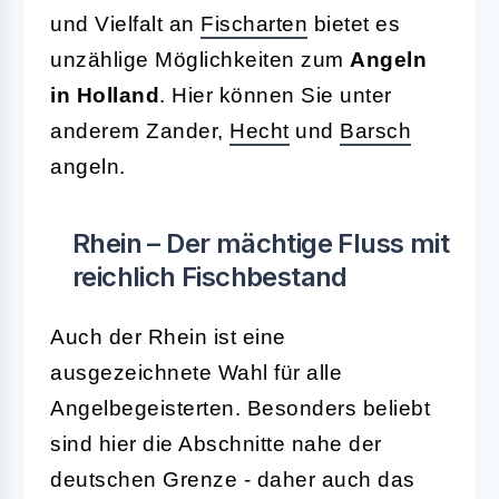
und Vielfalt an
Fischarten
bietet es
unzählige Möglichkeiten zum
Angeln
in Holland
. Hier können Sie unter
anderem Zander,
Hecht
und
Barsch
angeln.
Rhein – Der mächtige Fluss mit
reichlich Fischbestand
Auch der Rhein ist eine
ausgezeichnete Wahl für alle
Angelbegeisterten. Besonders beliebt
sind hier die Abschnitte nahe der
deutschen Grenze - daher auch das