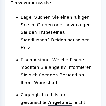
Tipps zur Auswahl:
Lage:
Suchen Sie einen ruhigen
See im Grünen oder bevorzugen
Sie den Trubel eines
Stadtflusses? Beides hat seinen
Reiz!
Fischbestand:
Welche Fische
möchten Sie angeln? Informieren
Sie sich über den Bestand an
Ihrem Wunschort.
Zugänglichkeit:
Ist der
gewünschte
Angelplatz
leicht