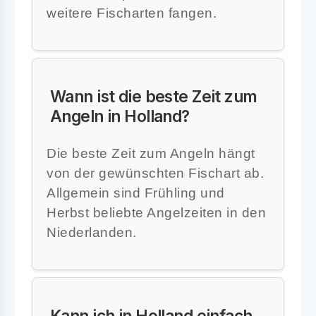
weitere Fischarten fangen.
Wann ist die beste Zeit zum
Angeln in Holland?
Die beste Zeit zum Angeln hängt
von der gewünschten Fischart ab.
Allgemein sind Frühling und
Herbst beliebte Angelzeiten in den
Niederlanden.
Kann ich in Holland einfach