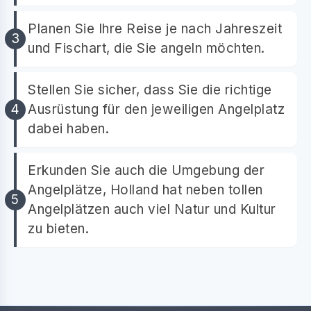
Planen Sie Ihre Reise je nach Jahreszeit
und Fischart, die Sie angeln möchten.
Stellen Sie sicher, dass Sie die richtige
Ausrüstung für den jeweiligen Angelplatz
dabei haben.
Erkunden Sie auch die Umgebung der
Angelplätze, Holland hat neben tollen
Angelplätzen auch viel Natur und Kultur
zu bieten.