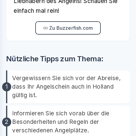
Liebhabern des Angelns! Schauen Sie
einfach mal rein!
Zu Buzzerfish.com
Nützliche Tipps zum Thema:
Vergewissern Sie sich vor der Abreise,
dass Ihr Angelschein auch in Holland
gültig ist.
Informieren Sie sich vorab über die
Besonderheiten und Regeln der
verschiedenen Angelplätze.