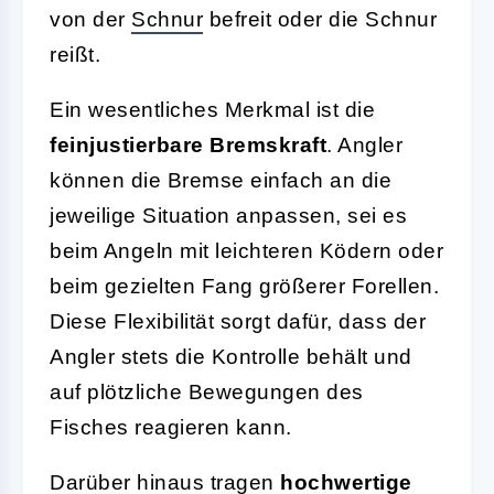
von der
Schnur
befreit oder die Schnur
reißt.
Ein wesentliches Merkmal ist die
feinjustierbare Bremskraft
. Angler
können die Bremse einfach an die
jeweilige Situation anpassen, sei es
beim Angeln mit leichteren Ködern oder
beim gezielten Fang größerer Forellen.
Diese Flexibilität sorgt dafür, dass der
Angler stets die Kontrolle behält und
auf plötzliche Bewegungen des
Fisches reagieren kann.
Darüber hinaus tragen
hochwertige