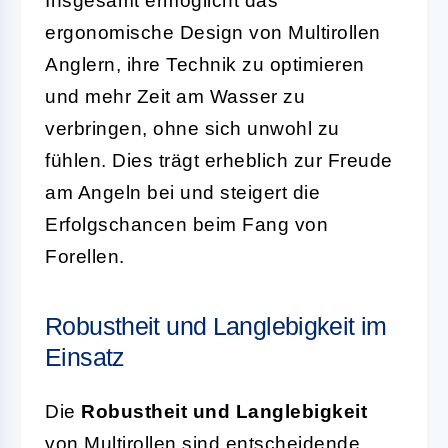
Insgesamt ermöglicht das
ergonomische Design von Multirollen
Anglern, ihre Technik zu optimieren
und mehr Zeit am Wasser zu
verbringen, ohne sich unwohl zu
fühlen. Dies trägt erheblich zur Freude
am Angeln bei und steigert die
Erfolgschancen beim Fang von
Forellen.
Robustheit und Langlebigkeit im
Einsatz
Die
Robustheit und Langlebigkeit
von Multirollen sind entscheidende