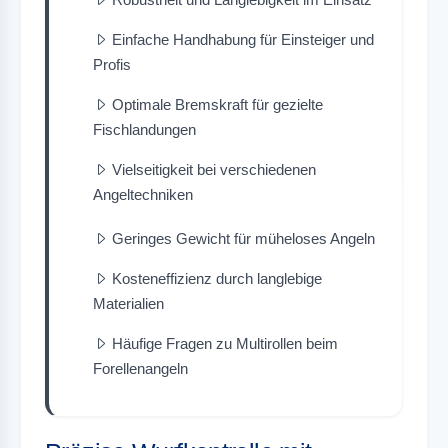
Einfache Handhabung für Einsteiger und
Profis
Optimale Bremskraft für gezielte
Fischlandungen
Vielseitigkeit bei verschiedenen
Angeltechniken
Geringes Gewicht für müheloses Angeln
Kosteneffizienz durch langlebige
Materialien
Häufige Fragen zu Multirollen beim
Forellenangeln