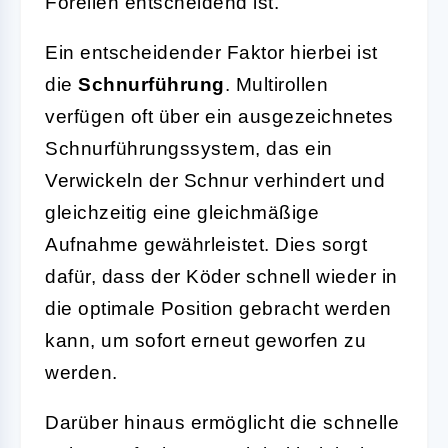
Forellen entscheidend ist.
Ein entscheidender Faktor hierbei ist
die
Schnurführung
. Multirollen
verfügen oft über ein ausgezeichnetes
Schnurführungssystem, das ein
Verwickeln der Schnur verhindert und
gleichzeitig eine gleichmäßige
Aufnahme gewährleistet. Dies sorgt
dafür, dass der Köder schnell wieder in
die optimale Position gebracht werden
kann, um sofort erneut geworfen zu
werden.
Darüber hinaus ermöglicht die schnelle