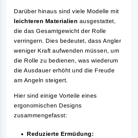
Darüber hinaus sind viele Modelle mit
leichteren Materialien
ausgestattet,
die das Gesamtgewicht der Rolle
verringern. Dies bedeutet, dass Angler
weniger Kraft aufwenden müssen, um
die Rolle zu bedienen, was wiederum
die Ausdauer erhöht und die Freude
am Angeln steigert.
Hier sind einige Vorteile eines
ergonomischen Designs
zusammengefasst:
Reduzierte Ermüdung: