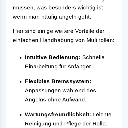
müssen, was besonders wichtig ist,
wenn man häufig angeln geht.
Hier sind einige weitere Vorteile der
einfachen Handhabung von Multirollen:
Intuitive Bedienung:
Schnelle
Einarbeitung für Anfänger.
Flexibles Bremssystem:
Anpassungen während des
Angelns ohne Aufwand.
Wartungsfreundlichkeit:
Leichte
Reinigung und Pflege der Rolle.