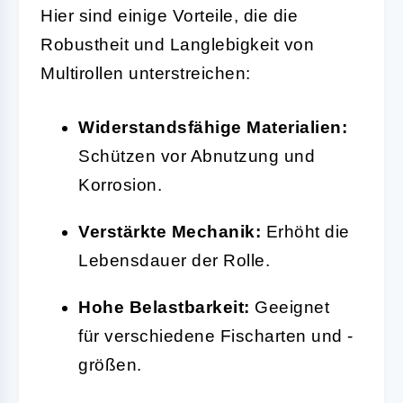
Hier sind einige Vorteile, die die
Robustheit und Langlebigkeit von
Multirollen unterstreichen:
Widerstandsfähige Materialien:
Schützen vor Abnutzung und
Korrosion.
Verstärkte Mechanik:
Erhöht die
Lebensdauer der Rolle.
Hohe Belastbarkeit:
Geeignet
für verschiedene Fischarten und -
größen.