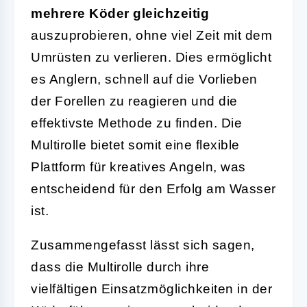
mehrere Köder gleichzeitig
auszuprobieren, ohne viel Zeit mit dem
Umrüsten zu verlieren. Dies ermöglicht
es Anglern, schnell auf die Vorlieben
der Forellen zu reagieren und die
effektivste Methode zu finden. Die
Multirolle bietet somit eine flexible
Plattform für kreatives Angeln, was
entscheidend für den Erfolg am Wasser
ist.
Zusammengefasst lässt sich sagen,
dass die Multirolle durch ihre
vielfältigen Einsatzmöglichkeiten in der