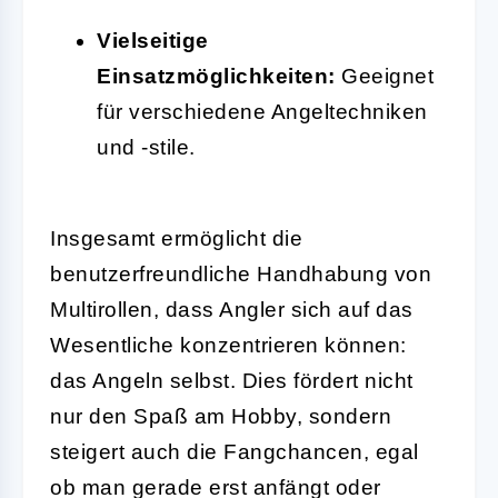
Vielseitige
Einsatzmöglichkeiten:
Geeignet
für verschiedene Angeltechniken
und -stile.
Insgesamt ermöglicht die
benutzerfreundliche Handhabung von
Multirollen, dass Angler sich auf das
Wesentliche konzentrieren können:
das Angeln selbst. Dies fördert nicht
nur den Spaß am Hobby, sondern
steigert auch die Fangchancen, egal
ob man gerade erst anfängt oder