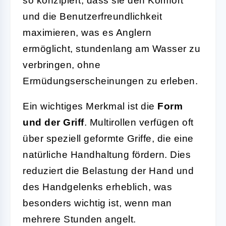
so konzipiert, dass sie den Komfort
und die Benutzerfreundlichkeit
maximieren, was es Anglern
ermöglicht, stundenlang am Wasser zu
verbringen, ohne
Ermüdungserscheinungen zu erleben.
Ein wichtiges Merkmal ist die
Form
und der Griff
. Multirollen verfügen oft
über speziell geformte Griffe, die eine
natürliche Handhaltung fördern. Dies
reduziert die Belastung der Hand und
des Handgelenks erheblich, was
besonders wichtig ist, wenn man
mehrere Stunden angelt.