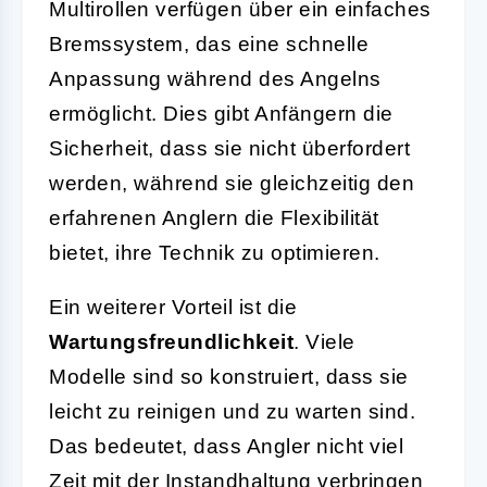
Multirollen verfügen über ein einfaches
Bremssystem, das eine schnelle
Anpassung während des Angelns
ermöglicht. Dies gibt Anfängern die
Sicherheit, dass sie nicht überfordert
werden, während sie gleichzeitig den
erfahrenen Anglern die Flexibilität
bietet, ihre Technik zu optimieren.
Ein weiterer Vorteil ist die
Wartungsfreundlichkeit
. Viele
Modelle sind so konstruiert, dass sie
leicht zu reinigen und zu warten sind.
Das bedeutet, dass Angler nicht viel
Zeit mit der Instandhaltung verbringen