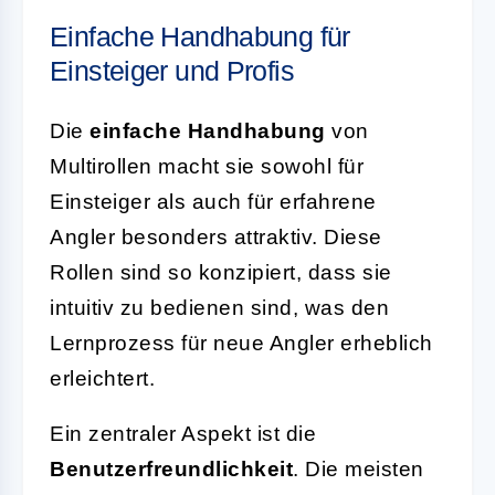
Einfache Handhabung für
Einsteiger und Profis
Die
einfache Handhabung
von
Multirollen macht sie sowohl für
Einsteiger als auch für erfahrene
Angler besonders attraktiv. Diese
Rollen sind so konzipiert, dass sie
intuitiv zu bedienen sind, was den
Lernprozess für neue Angler erheblich
erleichtert.
Ein zentraler Aspekt ist die
Benutzerfreundlichkeit
. Die meisten