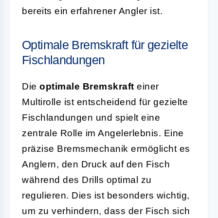
bereits ein erfahrener Angler ist.
Optimale Bremskraft für gezielte
Fischlandungen
Die
optimale Bremskraft
einer
Multirolle ist entscheidend für gezielte
Fischlandungen und spielt eine
zentrale Rolle im Angelerlebnis. Eine
präzise Bremsmechanik ermöglicht es
Anglern, den Druck auf den Fisch
während des Drills optimal zu
regulieren. Dies ist besonders wichtig,
um zu verhindern, dass der Fisch sich