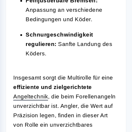
Feinjustierbare Bremsen:
Anpassung an verschiedene
Bedingungen und Köder.
Schnurgeschwindigkeit
regulieren:
Sanfte Landung des
Köders.
Insgesamt sorgt die Multirolle für eine
effiziente und zielgerichtete
Angeltechnik
, die beim Forellenangeln
unverzichtbar ist. Angler, die Wert auf
Präzision legen, finden in dieser Art
von Rolle ein unverzichtbares