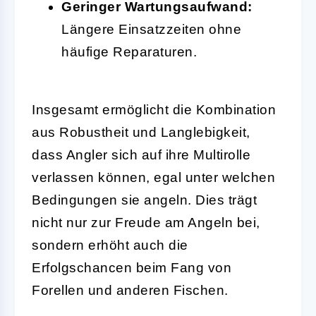
Geringer Wartungsaufwand:
Längere Einsatzzeiten ohne
häufige Reparaturen.
Insgesamt ermöglicht die Kombination
aus Robustheit und Langlebigkeit,
dass Angler sich auf ihre Multirolle
verlassen können, egal unter welchen
Bedingungen sie angeln. Dies trägt
nicht nur zur Freude am Angeln bei,
sondern erhöht auch die
Erfolgschancen beim Fang von
Forellen und anderen Fischen.