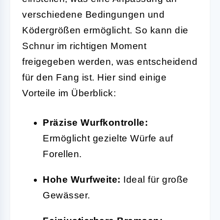
verschiedene Bedingungen und
Ködergrößen ermöglicht. So kann die
Schnur im richtigen Moment
freigegeben werden, was entscheidend
für den Fang ist. Hier sind einige
Vorteile im Überblick:
Präzise Wurfkontrolle:
Ermöglicht gezielte Würfe auf
Forellen.
Hohe Wurfweite:
Ideal für große
Gewässer.