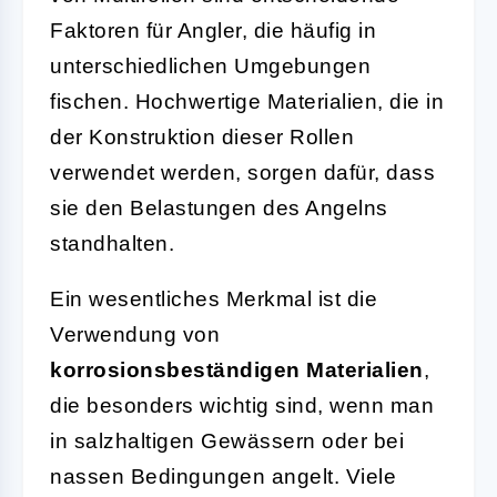
Faktoren für Angler, die häufig in
unterschiedlichen Umgebungen
fischen. Hochwertige Materialien, die in
der Konstruktion dieser Rollen
verwendet werden, sorgen dafür, dass
sie den Belastungen des Angelns
standhalten.
Ein wesentliches Merkmal ist die
Verwendung von
korrosionsbeständigen Materialien
,
die besonders wichtig sind, wenn man
in salzhaltigen Gewässern oder bei
nassen Bedingungen angelt. Viele