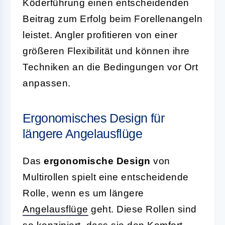
Köderführung einen entscheidenden
Beitrag zum Erfolg beim Forellenangeln
leistet. Angler profitieren von einer
größeren Flexibilität und können ihre
Techniken an die Bedingungen vor Ort
anpassen.
Ergonomisches Design für
längere Angelausflüge
Das
ergonomische Design
von
Multirollen spielt eine entscheidende
Rolle, wenn es um längere
Angelausflüge
geht. Diese Rollen sind