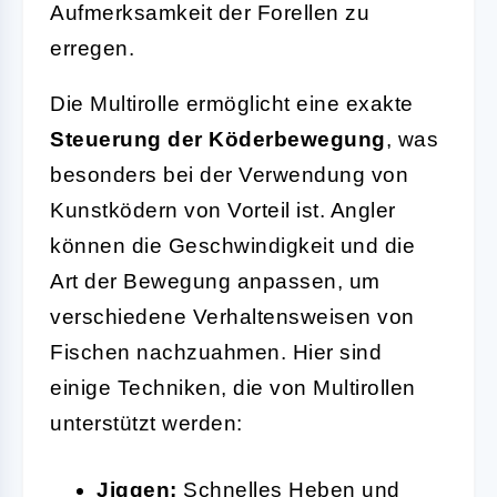
Aufmerksamkeit der Forellen zu
erregen.
Die Multirolle ermöglicht eine exakte
Steuerung der Köderbewegung
, was
besonders bei der Verwendung von
Kunstködern von Vorteil ist. Angler
können die Geschwindigkeit und die
Art der Bewegung anpassen, um
verschiedene Verhaltensweisen von
Fischen nachzuahmen. Hier sind
einige Techniken, die von Multirollen
unterstützt werden:
Jiggen:
Schnelles Heben und