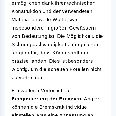
ermöglichen dank ihrer technischen
Konstruktion und der verwendeten
Materialien weite Würfe, was
insbesondere in großen Gewässern
von Bedeutung ist. Die Möglichkeit, die
Schnurgeschwindigkeit zu regulieren,
sorgt dafür, dass Köder sanft und
präzise landen. Dies ist besonders
wichtig, um die scheuen Forellen nicht
zu vertreiben.
Ein weiterer Vorteil ist die
Feinjustierung der Bremsen
. Angler
können die Bremskraft individuell
einstellen, was eine Anpassung an