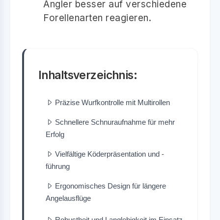
Angler besser auf verschiedene
Forellenarten reagieren.
Inhaltsverzeichnis:
Präzise Wurfkontrolle mit Multirollen
Schnellere Schnuraufnahme für mehr
Erfolg
Vielfältige Köderpräsentation und -
führung
Ergonomisches Design für längere
Angelausflüge
Robustheit und Langlebigkeit im Einsatz