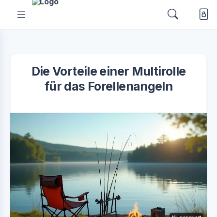
Die Vorteile einer Multirolle
für das Forellenangeln