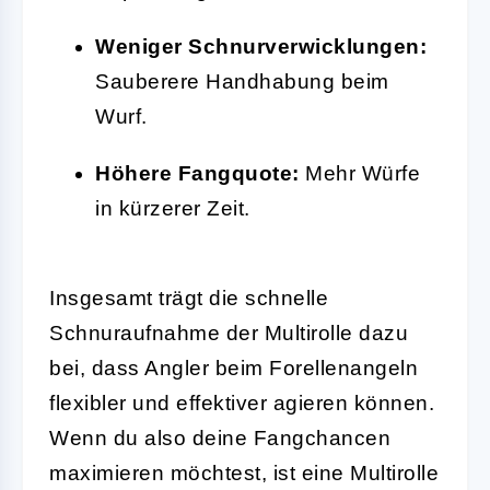
Weniger Schnurverwicklungen:
Sauberere Handhabung beim
Wurf.
Höhere Fangquote:
Mehr Würfe
in kürzerer Zeit.
Insgesamt trägt die schnelle
Schnuraufnahme der Multirolle dazu
bei, dass Angler beim Forellenangeln
flexibler und effektiver agieren können.
Wenn du also deine Fangchancen
maximieren möchtest, ist eine Multirolle