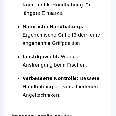
Komfortable Handhabung für
längere Einsätze.
Natürliche Handhaltung:
Ergonomische Griffe fördern eine
angenehme Griffposition.
Leichtgewicht:
Weniger
Anstrengung beim Fischen.
Verbesserte Kontrolle:
Bessere
Handhabung bei verschiedenen
Angeltechniken.