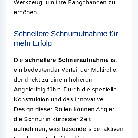
Werkzeug, um ihre Fangchancen zu
erhöhen.
Schnellere Schnuraufnahme für
mehr Erfolg
Die
schnellere Schnuraufnahme
ist
ein bedeutender Vorteil der Multirolle,
der direkt zu einem höheren
Angelerfolg führt. Durch die spezielle
Konstruktion und das innovative
Design dieser Rollen können Angler
die Schnur in kürzester Zeit
aufnehmen, was besonders bei aktiven