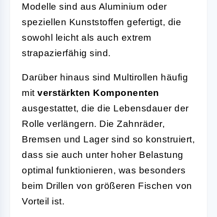
Modelle sind aus Aluminium oder
speziellen Kunststoffen gefertigt, die
sowohl leicht als auch extrem
strapazierfähig sind.
Darüber hinaus sind Multirollen häufig
mit
verstärkten Komponenten
ausgestattet, die die Lebensdauer der
Rolle verlängern. Die Zahnräder,
Bremsen und Lager sind so konstruiert,
dass sie auch unter hoher Belastung
optimal funktionieren, was besonders
beim Drillen von größeren Fischen von
Vorteil ist.