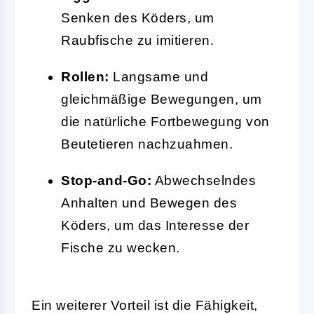
Senken des Köders, um
Raubfische zu imitieren.
Rollen:
Langsame und
gleichmäßige Bewegungen, um
die natürliche Fortbewegung von
Beutetieren nachzuahmen.
Stop-and-Go:
Abwechselndes
Anhalten und Bewegen des
Köders, um das Interesse der
Fische zu wecken.
Ein weiterer Vorteil ist die Fähigkeit,