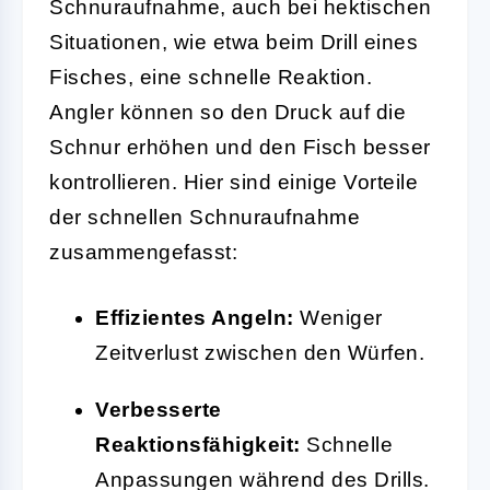
Schnuraufnahme, auch bei hektischen
Situationen, wie etwa beim Drill eines
Fisches, eine schnelle Reaktion.
Angler können so den Druck auf die
Schnur erhöhen und den Fisch besser
kontrollieren. Hier sind einige Vorteile
der schnellen Schnuraufnahme
zusammengefasst:
Effizientes Angeln:
Weniger
Zeitverlust zwischen den Würfen.
Verbesserte
Reaktionsfähigkeit:
Schnelle
Anpassungen während des Drills.