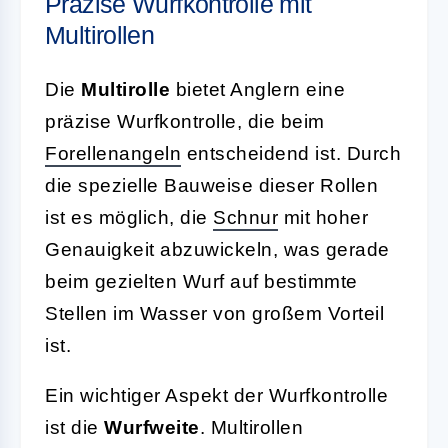
Präzise Wurfkontrolle mit
Multirollen
Die
Multirolle
bietet Anglern eine
präzise Wurfkontrolle, die beim
Forellenangeln
entscheidend ist. Durch
die spezielle Bauweise dieser Rollen
ist es möglich, die
Schnur
mit hoher
Genauigkeit abzuwickeln, was gerade
beim gezielten Wurf auf bestimmte
Stellen im Wasser von großem Vorteil
ist.
Ein wichtiger Aspekt der Wurfkontrolle
ist die
Wurfweite
. Multirollen