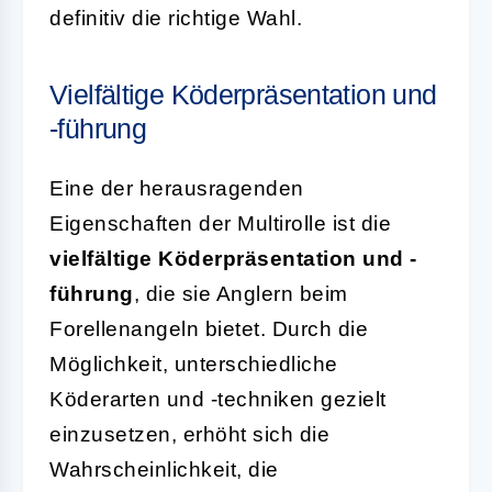
definitiv die richtige Wahl.
Vielfältige Köderpräsentation und
-führung
Eine der herausragenden
Eigenschaften der Multirolle ist die
vielfältige Köderpräsentation und -
führung
, die sie Anglern beim
Forellenangeln bietet. Durch die
Möglichkeit, unterschiedliche
Köderarten und -techniken gezielt
einzusetzen, erhöht sich die
Wahrscheinlichkeit, die