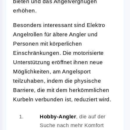
bieten und das Angelvergnügen
erhöhen.
Besonders interessant sind Elektro
Angelrollen für ältere Angler und
Personen mit körperlichen
Einschränkungen. Die motorisierte
Unterstützung eröffnet ihnen neue
Möglichkeiten, am Angelsport
teilzuhaben, indem die physische
Barriere, die mit dem herkömmlichen
Kurbeln verbunden ist, reduziert wird.
Hobby-Angler
, die auf der
Suche nach mehr Komfort