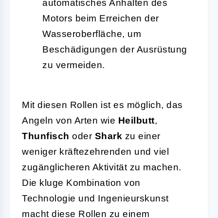
automatisches Anhalten des
Motors beim Erreichen der
Wasseroberfläche, um
Beschädigungen der Ausrüstung
zu vermeiden.
Mit diesen Rollen ist es möglich, das
Angeln von Arten wie
Heilbutt
,
Thunfisch
oder
Shark
zu einer
weniger kräftezehrenden und viel
zugänglicheren Aktivität zu machen.
Die kluge Kombination von
Technologie und Ingenieurskunst
macht diese Rollen zu einem