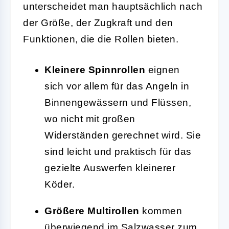
unterscheidet man hauptsächlich nach
der Größe, der Zugkraft und den
Funktionen, die die Rollen bieten.
Kleinere Spinnrollen
eignen
sich vor allem für das Angeln in
Binnengewässern und Flüssen,
wo nicht mit großen
Widerständen gerechnet wird. Sie
sind leicht und praktisch für das
gezielte Auswerfen kleinerer
Köder.
Größere Multirollen
kommen
überwiegend im Salzwasser zum