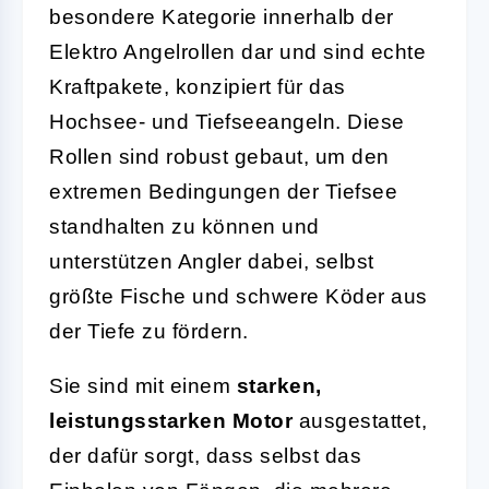
besondere Kategorie innerhalb der
Elektro Angelrollen dar und sind echte
Kraftpakete, konzipiert für das
Hochsee- und Tiefseeangeln. Diese
Rollen sind robust gebaut, um den
extremen Bedingungen der Tiefsee
standhalten zu können und
unterstützen Angler dabei, selbst
größte Fische und schwere Köder aus
der Tiefe zu fördern.
Sie sind mit einem
starken,
leistungsstarken Motor
ausgestattet,
der dafür sorgt, dass selbst das