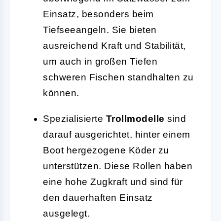
Einsatz, besonders beim
Tiefseeangeln. Sie bieten
ausreichend Kraft und Stabilität,
um auch in großen Tiefen
schweren Fischen standhalten zu
können.
Spezialisierte
Trollmodelle
sind
darauf ausgerichtet, hinter einem
Boot hergezogene Köder zu
unterstützen. Diese Rollen haben
eine hohe Zugkraft und sind für
den dauerhaften Einsatz
ausgelegt.