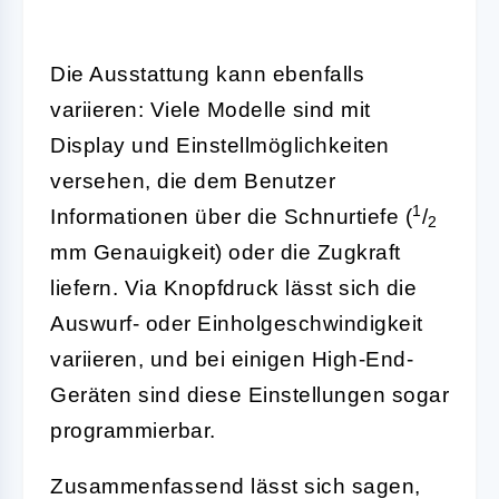
Die Ausstattung kann ebenfalls
variieren: Viele Modelle sind mit
Display und Einstellmöglichkeiten
versehen, die dem Benutzer
1
Informationen über die Schnurtiefe (
/
2
mm Genauigkeit) oder die Zugkraft
liefern. Via Knopfdruck lässt sich die
Auswurf- oder Einholgeschwindigkeit
variieren, und bei einigen High-End-
Geräten sind diese Einstellungen sogar
programmierbar.
Zusammenfassend lässt sich sagen,