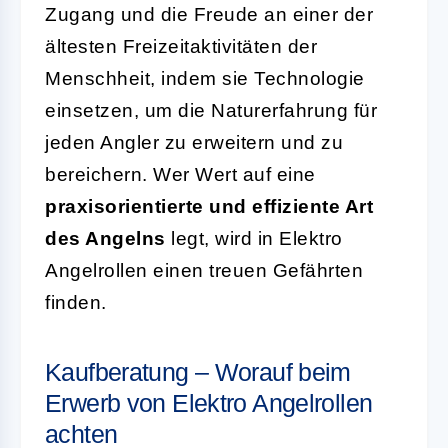
Zugang und die Freude an einer der
ältesten Freizeitaktivitäten der
Menschheit, indem sie Technologie
einsetzen, um die Naturerfahrung für
jeden Angler zu erweitern und zu
bereichern. Wer Wert auf eine
praxisorientierte und effiziente Art
des Angelns
legt, wird in Elektro
Angelrollen einen treuen Gefährten
finden.
Kaufberatung – Worauf beim
Erwerb von Elektro Angelrollen
achten