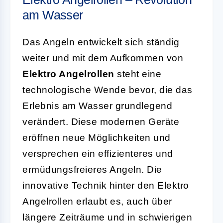
am Wasser
Das Angeln entwickelt sich ständig
weiter und mit dem Aufkommen von
Elektro Angelrollen
steht eine
technologische Wende bevor, die das
Erlebnis am Wasser grundlegend
verändert. Diese modernen Geräte
eröffnen neue Möglichkeiten und
versprechen ein effizienteres und
ermüdungsfreieres Angeln. Die
innovative Technik hinter den Elektro
Angelrollen erlaubt es, auch über
längere Zeiträume und in schwierigen