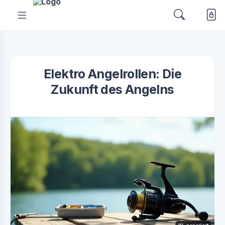
Elektro Angelrollen: Die
Zukunft des Angelns