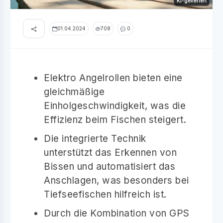
KI-generiert
01.04.2024
708
0
Elektro Angelrollen bieten eine
gleichmäßige
Einholgeschwindigkeit, was die
Effizienz beim Fischen steigert.
Die integrierte Technik
unterstützt das Erkennen von
Bissen und automatisiert das
Anschlagen, was besonders bei
Tiefseefischen hilfreich ist.
Durch die Kombination von GPS