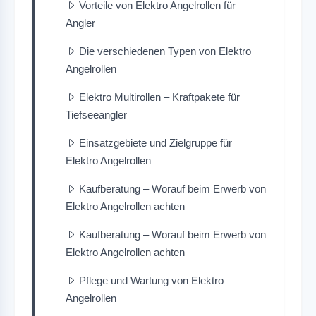
Vorteile von Elektro Angelrollen für
Angler
Die verschiedenen Typen von Elektro
Angelrollen
Elektro Multirollen – Kraftpakete für
Tiefseeangler
Einsatzgebiete und Zielgruppe für
Elektro Angelrollen
Kaufberatung – Worauf beim Erwerb von
Elektro Angelrollen achten
Kaufberatung – Worauf beim Erwerb von
Elektro Angelrollen achten
Pflege und Wartung von Elektro
Angelrollen