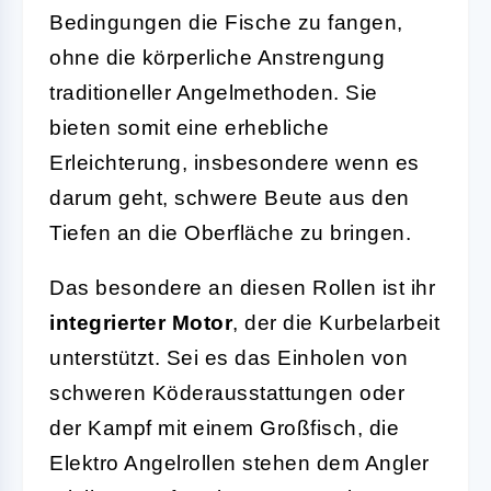
Bedingungen die Fische zu fangen,
ohne die körperliche Anstrengung
traditioneller Angelmethoden. Sie
bieten somit eine erhebliche
Erleichterung, insbesondere wenn es
darum geht, schwere Beute aus den
Tiefen an die Oberfläche zu bringen.
Das besondere an diesen Rollen ist ihr
integrierter Motor
, der die Kurbelarbeit
unterstützt. Sei es das Einholen von
schweren Köderausstattungen oder
der Kampf mit einem Großfisch, die
Elektro Angelrollen stehen dem Angler