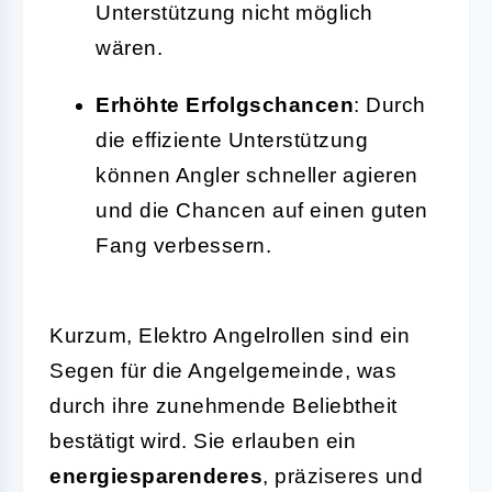
Unterstützung nicht möglich
wären.
Erhöhte Erfolgschancen
: Durch
die effiziente Unterstützung
können Angler schneller agieren
und die Chancen auf einen guten
Fang verbessern.
Kurzum, Elektro Angelrollen sind ein
Segen für die Angelgemeinde, was
durch ihre zunehmende Beliebtheit
bestätigt wird. Sie erlauben ein
energiesparenderes
, präziseres und