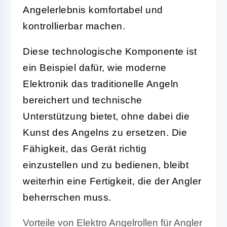
Angelerlebnis komfortabel und
kontrollierbar machen.
Diese technologische Komponente ist
ein Beispiel dafür, wie moderne
Elektronik das traditionelle Angeln
bereichert und technische
Unterstützung bietet, ohne dabei die
Kunst des Angelns zu ersetzen. Die
Fähigkeit, das Gerät richtig
einzustellen und zu bedienen, bleibt
weiterhin eine Fertigkeit, die der Angler
beherrschen muss.
Vorteile von Elektro Angelrollen für Angler