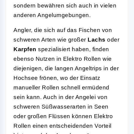
sondern bewähren sich auch in vielen
anderen Angelumgebungen.
Angler, die sich auf das Fischen von
schweren Arten wie großer
Lachs
oder
Karpfen
spezialisiert haben, finden
ebenso Nutzen in Elektro Rollen wie
diejenigen, die langen Angeltrips in der
Hochsee frönen, wo der Einsatz
manueller Rollen schnell ermüdend
sein kann. Auch in der Angelei von
schweren Süßwasserarten in Seen
oder großen Flüssen können Elektro
Rollen einen entscheidenden Vorteil