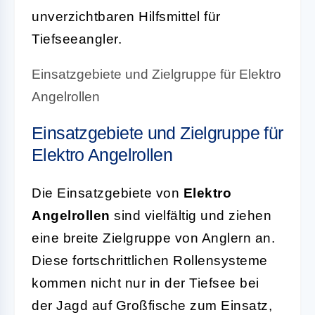
unverzichtbaren Hilfsmittel für
Tiefseeangler.
Einsatzgebiete und Zielgruppe für Elektro
Angelrollen
Einsatzgebiete und Zielgruppe für
Elektro Angelrollen
Die Einsatzgebiete von
Elektro
Angelrollen
sind vielfältig und ziehen
eine breite Zielgruppe von Anglern an.
Diese fortschrittlichen Rollensysteme
kommen nicht nur in der Tiefsee bei
der Jagd auf Großfische zum Einsatz,