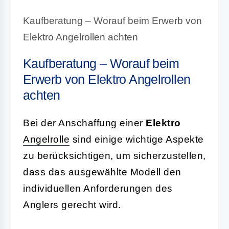
Kaufberatung – Worauf beim Erwerb von
Elektro Angelrollen achten
Kaufberatung – Worauf beim
Erwerb von Elektro Angelrollen
achten
Bei der Anschaffung einer
Elektro
Angelrolle
sind einige wichtige Aspekte
zu berücksichtigen, um sicherzustellen,
dass das ausgewählte Modell den
individuellen Anforderungen des
Anglers gerecht wird.