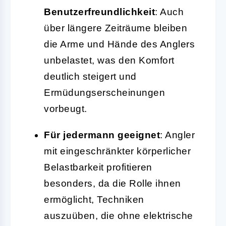
Benutzerfreundlichkeit
: Auch
über längere Zeiträume bleiben
die Arme und Hände des Anglers
unbelastet, was den Komfort
deutlich steigert und
Ermüdungserscheinungen
vorbeugt.
Für jedermann geeignet
: Angler
mit eingeschränkter körperlicher
Belastbarkeit profitieren
besonders, da die Rolle ihnen
ermöglicht, Techniken
auszuüben, die ohne elektrische