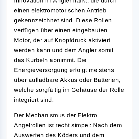
Innovation im Anglermarkt, die durch
einen elektromotorischen Antrieb
gekennzeichnet sind. Diese Rollen
verfügen über einen eingebauten
Motor, der auf Knopfdruck aktiviert
werden kann und dem Angler somit
das Kurbeln abnimmt. Die
Energieversorgung erfolgt meistens
über aufladbare Akkus oder Batterien,
welche sorgfältig im Gehäuse der Rolle
integriert sind.
Der Mechanismus der Elektro
Angelrollen ist recht simpel: Nach dem
Auswerfen des Köders und dem