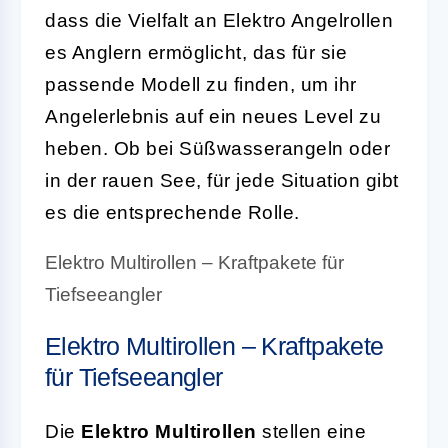
dass die Vielfalt an Elektro Angelrollen
es Anglern ermöglicht, das für sie
passende Modell zu finden, um ihr
Angelerlebnis auf ein neues Level zu
heben. Ob bei Süßwasserangeln oder
in der rauen See, für jede Situation gibt
es die entsprechende Rolle.
Elektro Multirollen – Kraftpakete für
Tiefseeangler
Elektro Multirollen – Kraftpakete
für Tiefseeangler
Die
Elektro Multirollen
stellen eine