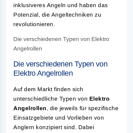
inklusiveres Angeln und haben das
Potenzial, die Angeltechniken zu
revolutionieren.
Die verschiedenen Typen von Elektro
Angelrollen
Die verschiedenen Typen von
Elektro Angelrollen
Auf dem Markt finden sich
unterschiedliche Typen von
Elektro
Angelrollen
, die jeweils für spezifische
Einsatzgebiete und Vorlieben von
Anglern konzipiert sind. Dabei