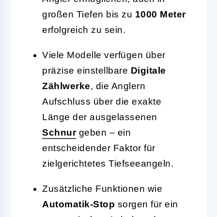
großen Tiefen bis zu
1000 Meter
erfolgreich zu sein.
Viele Modelle verfügen über
präzise einstellbare
Digitale
Zählwerke
, die Anglern
Aufschluss über die exakte
Länge der ausgelassenen
Schnur
geben – ein
entscheidender Faktor für
zielgerichtetes Tiefseeangeln.
Zusätzliche Funktionen wie
Automatik-Stop
sorgen für ein