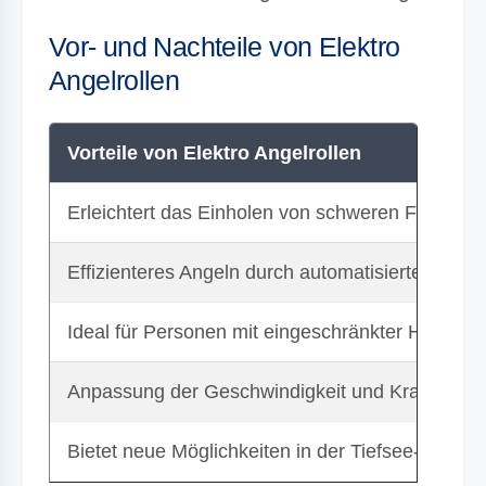
Vor- und Nachteile von Elektro
Angelrollen
Vorteile von Elektro Angelrollen
Erleichtert das Einholen von schweren Fischen
Effizienteres Angeln durch automatisiertes Ein
Ideal für Personen mit eingeschränkter Hand- o
Anpassung der Geschwindigkeit und Kraft je na
Bietet neue Möglichkeiten in der Tiefsee- und Gr