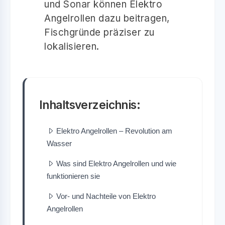
und Sonar können Elektro
Angelrollen dazu beitragen,
Fischgründe präziser zu
lokalisieren.
Inhaltsverzeichnis:
Elektro Angelrollen – Revolution am
Wasser
Was sind Elektro Angelrollen und wie
funktionieren sie
Vor- und Nachteile von Elektro
Angelrollen