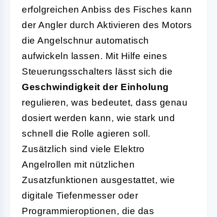
erfolgreichen Anbiss des Fisches kann
der Angler durch Aktivieren des Motors
die Angelschnur automatisch
aufwickeln lassen. Mit Hilfe eines
Steuerungsschalters lässt sich die
Geschwindigkeit der Einholung
regulieren, was bedeutet, dass genau
dosiert werden kann, wie stark und
schnell die Rolle agieren soll.
Zusätzlich sind viele Elektro
Angelrollen mit nützlichen
Zusatzfunktionen ausgestattet, wie
digitale Tiefenmesser oder
Programmieroptionen, die das