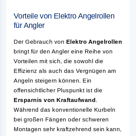
Vorteile von Elektro Angelrollen
für Angler
Der Gebrauch von
Elektro Angelrollen
bringt für den Angler eine Reihe von
Vorteilen mit sich, die sowohl die
Effizienz als auch das Vergnügen am
Angeln steigern können. Ein
offensichtlicher Pluspunkt ist die
Ersparnis von Kraftaufwand
.
Während das konventionelle Kurbeln
bei großen Fängen oder schweren
Montagen sehr kraftzehrend sein kann,