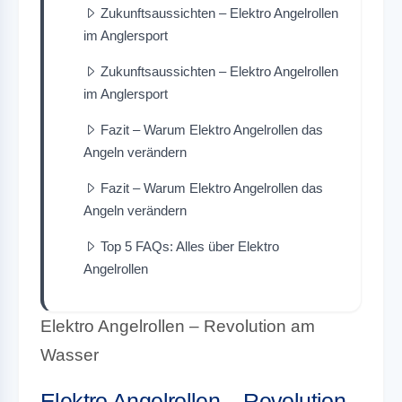
Zukunftsaussichten – Elektro Angelrollen
im Anglersport
Zukunftsaussichten – Elektro Angelrollen
im Anglersport
Fazit – Warum Elektro Angelrollen das
Angeln verändern
Fazit – Warum Elektro Angelrollen das
Angeln verändern
Top 5 FAQs: Alles über Elektro
Angelrollen
Elektro Angelrollen – Revolution am
Wasser
Elektro Angelrollen – Revolution