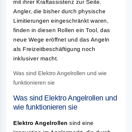
mit ihrer Kraftassistenz zur Seite.
Angler, die bisher durch physische
Limitierungen eingeschränkt waren,
finden in diesen Rollen ein Tool, das
neue Wege eröffnet und das Angeln
als Freizeitbeschäftigung noch
inklusiver macht.
Was sind Elektro Angelrollen und wie
funktionieren sie
Was sind Elektro Angelrollen und
wie funktionieren sie
Elektro Angelrollen
sind eine