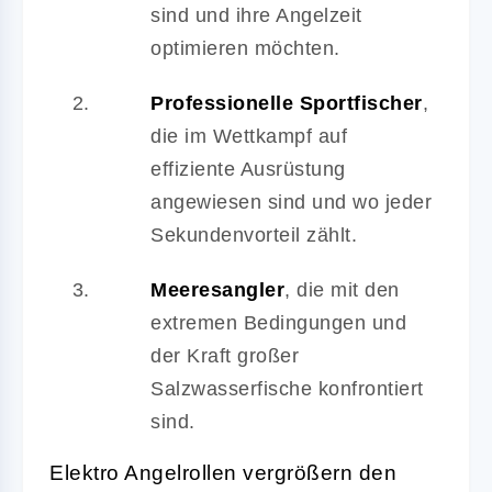
sind und ihre Angelzeit
optimieren möchten.
Professionelle Sportfischer
,
die im Wettkampf auf
effiziente Ausrüstung
angewiesen sind und wo jeder
Sekundenvorteil zählt.
Meeresangler
, die mit den
extremen Bedingungen und
der Kraft großer
Salzwasserfische konfrontiert
sind.
Elektro Angelrollen vergrößern den