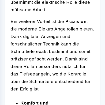
übernimmt die elektrische Rolle diese
mühsame Arbeit.
Ein weiterer Vorteil ist die
Präzision
,
die moderne Elektro Angelrollen bieten.
Dank digitaler Anzeigen und
fortschrittlicher Technik kann die
Schnurtiefe exakt bestimmt und somit
präziser gefischt werden. Damit sind
diese Rollen besonders nützlich für
das Tiefseeangeln, wo die Kontrolle
über die Schnurtiefe entscheidend für
den Erfolg ist.
Komfort und