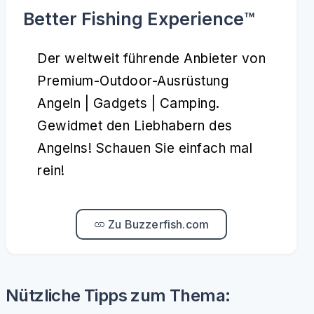
Better Fishing Experience™️
Der weltweit führende Anbieter von
Premium-Outdoor-Ausrüstung
Angeln | Gadgets | Camping.
Gewidmet den Liebhabern des
Angelns! Schauen Sie einfach mal
rein!
Zu Buzzerfish.com
Nützliche Tipps zum Thema: