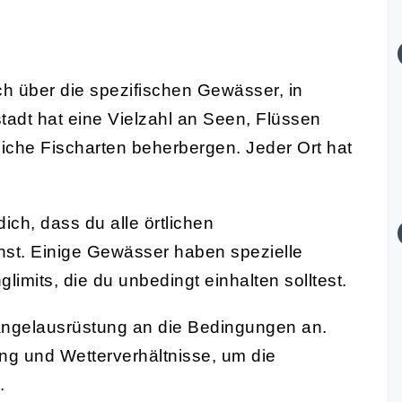
ch über die spezifischen Gewässer, in
adt hat eine Vielzahl an Seen, Flüssen
iche Fischarten beherbergen. Jeder Ort hat
ch, dass du alle örtlichen
nst. Einige Gewässer haben spezielle
imits, die du unbedingt einhalten solltest.
ngelausrüstung an die Bedingungen an.
ng und Wetterverhältnisse, um die
.