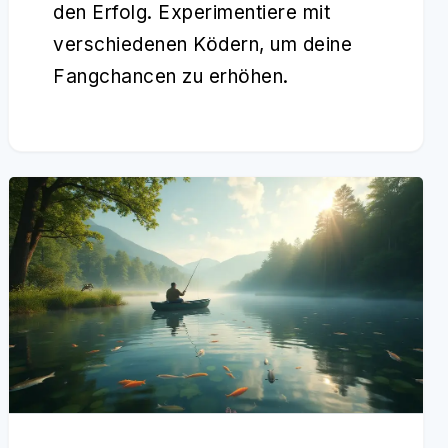
den Erfolg. Experimentiere mit
verschiedenen Ködern, um deine
Fangchancen zu erhöhen.