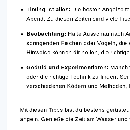
Timing ist alles:
Die besten Angelzeite
Abend. Zu diesen Zeiten sind viele Fis
Beobachtung:
Halte Ausschau nach Anz
springenden Fischen oder Vögeln, die 
Hinweise können dir helfen, die richtige
Geduld und Experimentieren:
Manchma
oder die richtige Technik zu finden. Se
verschiedenen Ködern und Methoden, bi
Mit diesen Tipps bist du bestens gerüstet
angeln. Genieße die Zeit am Wasser und v