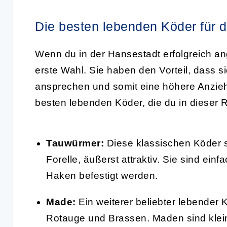
Die besten lebenden Köder für 
Wenn du in der Hansestadt erfolgreich an
erste Wahl. Sie haben den Vorteil, dass si
ansprechen und somit eine höhere Anziehu
besten lebenden Köder, die du in dieser
Tauwürmer:
Diese klassischen Köder si
Forelle, äußerst attraktiv. Sie sind ei
Haken befestigt werden.
Made:
Ein weiterer beliebter lebender 
Rotauge und Brassen. Maden sind klei