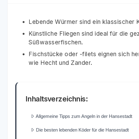
Lebende Würmer sind ein klassischer Kö
Künstliche Fliegen sind ideal für die 
Süßwasserfischen.
Fischstücke oder -filets eignen sich h
wie Hecht und Zander.
Inhaltsverzeichnis:
Allgemeine Tipps zum Angeln in der Hansestadt
Die besten lebenden Köder für die Hansestadt