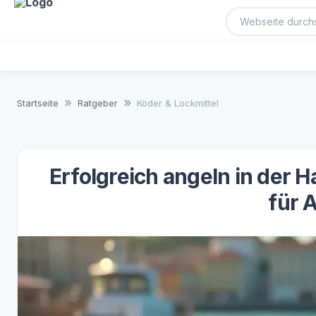
Startseite
Ratgeber
Köder & Lockmittel
Erfolgreich angeln in der 
für 