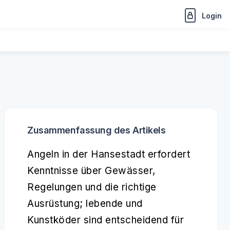
Login
Zusammenfassung des Artikels
Angeln in der Hansestadt erfordert
Kenntnisse über Gewässer,
Regelungen und die richtige
Ausrüstung; lebende und
Kunstköder sind entscheidend für