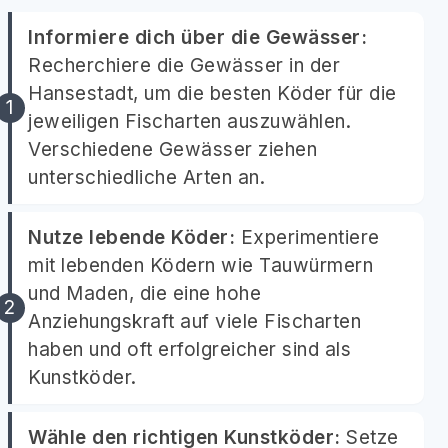
Informiere dich über die Gewässer:
Recherchiere die Gewässer in der
Hansestadt, um die besten Köder für die
jeweiligen Fischarten auszuwählen.
Verschiedene Gewässer ziehen
unterschiedliche Arten an.
Nutze lebende Köder:
Experimentiere
mit lebenden Ködern wie Tauwürmern
und Maden, die eine hohe
Anziehungskraft auf viele Fischarten
haben und oft erfolgreicher sind als
Kunstköder.
Wähle den richtigen Kunstköder:
Setze