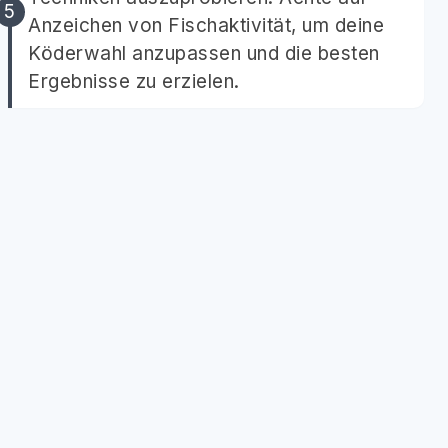
Anzeichen von Fischaktivität, um deine
Köderwahl anzupassen und die besten
Ergebnisse zu erzielen.