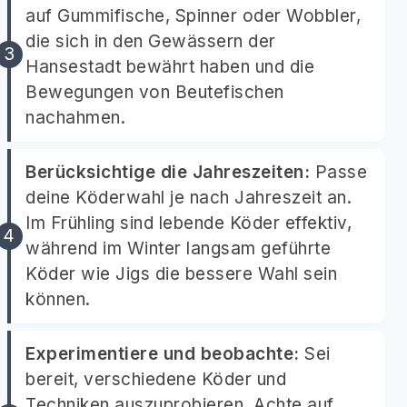
auf Gummifische, Spinner oder Wobbler,
die sich in den Gewässern der
Hansestadt bewährt haben und die
Bewegungen von Beutefischen
nachahmen.
Berücksichtige die Jahreszeiten:
Passe
deine Köderwahl je nach Jahreszeit an.
Im Frühling sind lebende Köder effektiv,
während im Winter langsam geführte
Köder wie Jigs die bessere Wahl sein
können.
Experimentiere und beobachte:
Sei
bereit, verschiedene Köder und
Techniken auszuprobieren. Achte auf