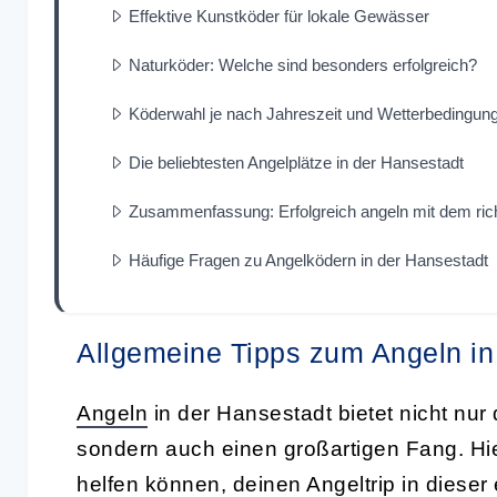
Effektive Kunstköder für lokale Gewässer
Naturköder: Welche sind besonders erfolgreich?
Köderwahl je nach Jahreszeit und Wetterbedingun
Die beliebtesten Angelplätze in der Hansestadt
Zusammenfassung: Erfolgreich angeln mit dem ric
Häufige Fragen zu Angelködern in der Hansestadt
Allgemeine Tipps zum Angeln in
Angeln
in der Hansestadt bietet nicht nur
sondern auch einen großartigen Fang. Hier
helfen können, deinen Angeltrip in dieser