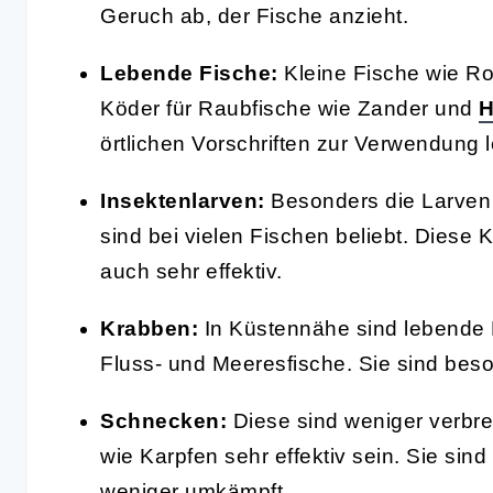
Geruch ab, der Fische anzieht.
Lebende Fische:
Kleine Fische wie R
Köder für Raubfische wie Zander und
H
örtlichen Vorschriften zur Verwendung 
Insektenlarven:
Besonders die Larven
sind bei vielen Fischen beliebt. Diese K
auch sehr effektiv.
Krabben:
In Küstennähe sind lebende 
Fluss- und Meeresfische. Sie sind beso
Schnecken:
Diese sind weniger verbrei
wie Karpfen sehr effektiv sein. Sie sind
weniger umkämpft.