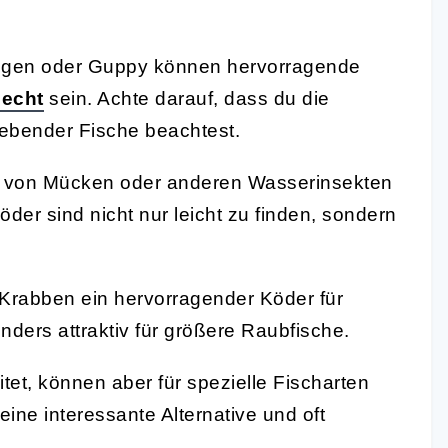
ogen oder Guppy können hervorragende
echt
sein. Achte darauf, dass du die
lebender Fische beachtest.
 von Mücken oder anderen Wasserinsekten
öder sind nicht nur leicht zu finden, sondern
Krabben ein hervorragender Köder für
nders attraktiv für größere Raubfische.
tet, können aber für spezielle Fischarten
 eine interessante Alternative und oft