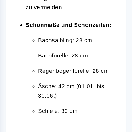
zu vermeiden.
Schonmaße und Schonzeiten:
Bachsaibling: 28 cm
Bachforelle: 28 cm
Regenbogenforelle: 28 cm
Äsche: 42 cm (01.01. bis
30.06.)
Schleie: 30 cm