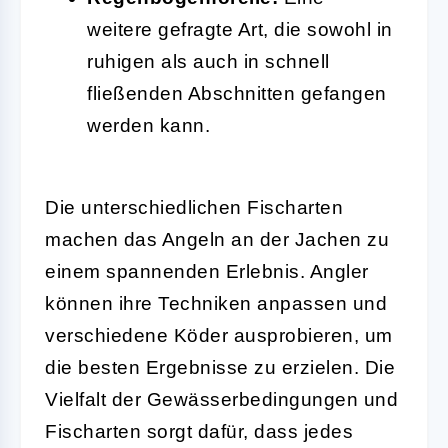
weitere gefragte Art, die sowohl in
ruhigen als auch in schnell
fließenden Abschnitten gefangen
werden kann.
Die unterschiedlichen Fischarten
machen das Angeln an der Jachen zu
einem spannenden Erlebnis. Angler
können ihre Techniken anpassen und
verschiedene Köder ausprobieren, um
die besten Ergebnisse zu erzielen. Die
Vielfalt der Gewässerbedingungen und
Fischarten sorgt dafür, dass jedes