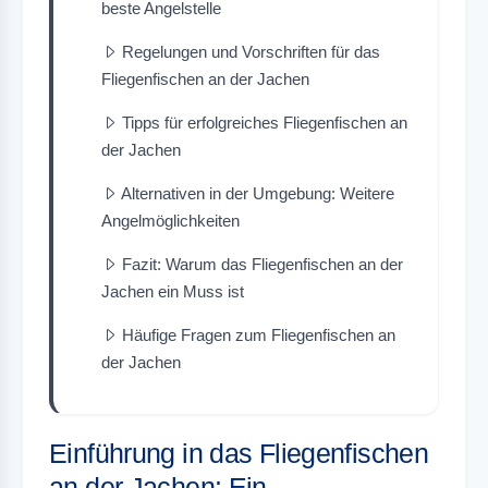
beste Angelstelle
Regelungen und Vorschriften für das
Fliegenfischen an der Jachen
Tipps für erfolgreiches Fliegenfischen an
der Jachen
Alternativen in der Umgebung: Weitere
Angelmöglichkeiten
Fazit: Warum das Fliegenfischen an der
Jachen ein Muss ist
Häufige Fragen zum Fliegenfischen an
der Jachen
Einführung in das Fliegenfischen
an der Jachen: Ein