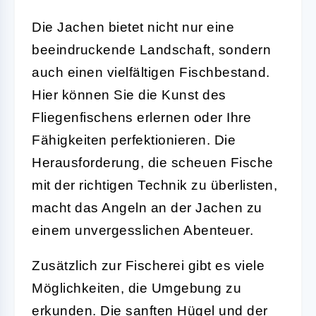
Die Jachen bietet nicht nur eine
beeindruckende Landschaft, sondern
auch einen vielfältigen Fischbestand.
Hier können Sie die Kunst des
Fliegenfischens erlernen oder Ihre
Fähigkeiten perfektionieren. Die
Herausforderung, die scheuen Fische
mit der richtigen Technik zu überlisten,
macht das Angeln an der Jachen zu
einem unvergesslichen Abenteuer.
Zusätzlich zur Fischerei gibt es viele
Möglichkeiten, die Umgebung zu
erkunden. Die sanften Hügel und der