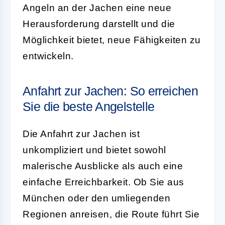
Angeln an der Jachen eine neue
Herausforderung darstellt und die
Möglichkeit bietet, neue Fähigkeiten zu
entwickeln.
Anfahrt zur Jachen: So erreichen
Sie die beste Angelstelle
Die Anfahrt zur Jachen ist
unkompliziert und bietet sowohl
malerische Ausblicke als auch eine
einfache Erreichbarkeit. Ob Sie aus
München oder den umliegenden
Regionen anreisen, die Route führt Sie