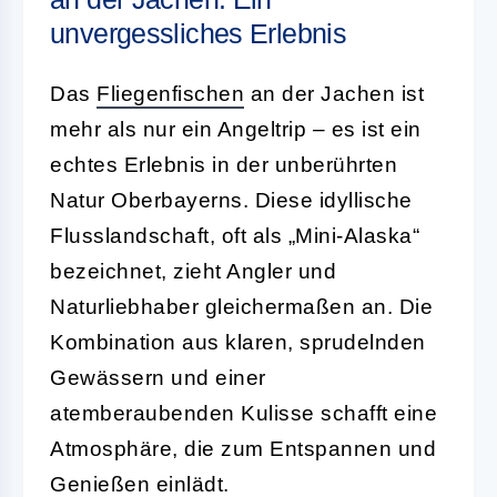
unvergessliches Erlebnis
Das
Fliegenfischen
an der Jachen ist
mehr als nur ein Angeltrip – es ist ein
echtes Erlebnis in der unberührten
Natur Oberbayerns. Diese idyllische
Flusslandschaft, oft als „Mini-Alaska“
bezeichnet, zieht Angler und
Naturliebhaber gleichermaßen an. Die
Kombination aus klaren, sprudelnden
Gewässern und einer
atemberaubenden Kulisse schafft eine
Atmosphäre, die zum Entspannen und
Genießen einlädt.