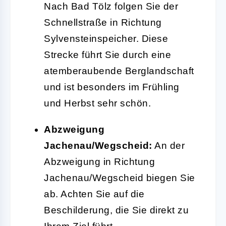
Nach Bad Tölz folgen Sie der
Schnellstraße in Richtung
Sylvensteinspeicher. Diese
Strecke führt Sie durch eine
atemberaubende Berglandschaft
und ist besonders im Frühling
und Herbst sehr schön.
Abzweigung
Jachenau/Wegscheid:
An der
Abzweigung in Richtung
Jachenau/Wegscheid biegen Sie
ab. Achten Sie auf die
Beschilderung, die Sie direkt zu