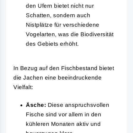
den Ufern bietet nicht nur
Schatten, sondern auch
Nistplätze für verschiedene
Vogelarten, was die Biodiversität
des Gebiets erhöht.
In Bezug auf den Fischbestand bietet
die Jachen eine beeindruckende
Vielfalt:
Äsche:
Diese anspruchsvollen
Fische sind vor allem in den
kühleren Monaten aktiv und