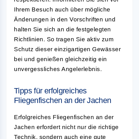
Ihrem Besuch auch über mögliche
Änderungen in den Vorschriften und
halten Sie sich an die festgelegten
Richtlinien. So tragen Sie aktiv zum
Schutz dieser einzigartigen Gewässer
bei und genießen gleichzeitig ein
unvergessliches Angelerlebnis.
Tipps für erfolgreiches
Fliegenfischen an der Jachen
Erfolgreiches Fliegenfischen an der
Jachen erfordert nicht nur die richtige
Technik, sondern auch eine gute