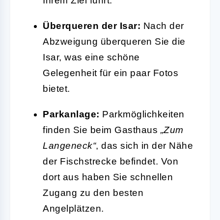
Ihrem Ziel führt.
Überqueren der Isar:
Nach der
Abzweigung überqueren Sie die
Isar, was eine schöne
Gelegenheit für ein paar Fotos
bietet.
Parkanlage:
Parkmöglichkeiten
finden Sie beim Gasthaus
„Zum
Langeneck“
, das sich in der Nähe
der Fischstrecke befindet. Von
dort aus haben Sie schnellen
Zugang zu den besten
Angelplätzen.