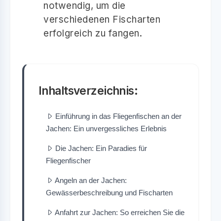
notwendig, um die
verschiedenen Fischarten
erfolgreich zu fangen.
Inhaltsverzeichnis:
Einführung in das Fliegenfischen an der
Jachen: Ein unvergessliches Erlebnis
Die Jachen: Ein Paradies für
Fliegenfischer
Angeln an der Jachen:
Gewässerbeschreibung und Fischarten
Anfahrt zur Jachen: So erreichen Sie die