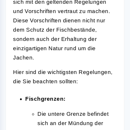
sich mit den geltenden Regelungen
und Vorschriften vertraut zu machen.
Diese Vorschriften dienen nicht nur
dem Schutz der Fischbestände,
sondern auch der Erhaltung der
einzigartigen Natur rund um die
Jachen.
Hier sind die wichtigsten Regelungen,
die Sie beachten sollten:
Fischgrenzen:
Die untere Grenze befindet
sich an der Mündung der