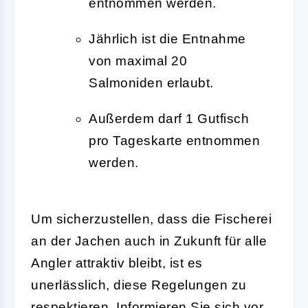
entnommen werden.
Jährlich ist die Entnahme
von maximal 20
Salmoniden erlaubt.
Außerdem darf 1 Gutfisch
pro Tageskarte entnommen
werden.
Um sicherzustellen, dass die Fischerei
an der Jachen auch in Zukunft für alle
Angler attraktiv bleibt, ist es
unerlässlich, diese Regelungen zu
respektieren. Informieren Sie sich vor