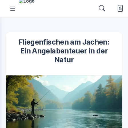
Fliegenfischen am Jachen:
Ein Angelabenteuer in der
Natur