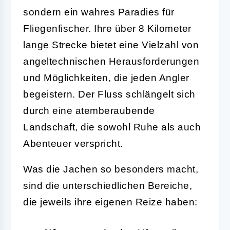
sondern ein wahres Paradies für
Fliegenfischer. Ihre über 8 Kilometer
lange Strecke bietet eine Vielzahl von
angeltechnischen Herausforderungen
und Möglichkeiten, die jeden Angler
begeistern. Der Fluss schlängelt sich
durch eine atemberaubende
Landschaft, die sowohl Ruhe als auch
Abenteuer verspricht.
Was die Jachen so besonders macht,
sind die unterschiedlichen Bereiche,
die jeweils ihre eigenen Reize haben: