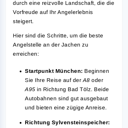
durch eine reizvolle Landschaft, die die
Vorfreude auf Ihr Angelerlebnis
steigert.
Hier sind die Schritte, um die beste
Angelstelle an der Jachen zu
erreichen:
Startpunkt München:
Beginnen
Sie Ihre Reise auf der
A8
oder
A95
in Richtung Bad Tölz. Beide
Autobahnen sind gut ausgebaut
und bieten eine zügige Anreise.
Richtung Sylvensteinspeicher: