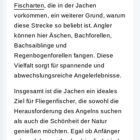
Fischarten
, die in der Jachen
vorkommen, ein weiterer Grund, warum
diese Strecke so beliebt ist. Angler
können hier Äschen, Bachforellen,
Bachsaiblinge und
Regenbogenforellen fangen. Diese
Vielfalt sorgt für spannende und
abwechslungsreiche Angelerlebnisse.
Insgesamt ist die Jachen ein ideales
Ziel für Fliegenfischer, die sowohl die
Herausforderung des Angelns suchen
als auch die Schönheit der Natur
genießen möchten. Egal ob Anfänger