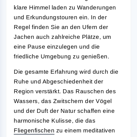
klare Himmel laden zu Wanderungen
und Erkundungstouren ein. In der
Regel finden Sie an den Ufern der
Jachen auch zahlreiche Plätze, um
eine Pause einzulegen und die
friedliche Umgebung zu genießen.
Die gesamte Erfahrung wird durch die
Ruhe und Abgeschiedenheit der
Region verstärkt. Das Rauschen des
Wassers, das Zwitschern der Vögel
und der Duft der Natur schaffen eine
harmonische Kulisse, die das
Fliegenfischen
zu einem meditativen