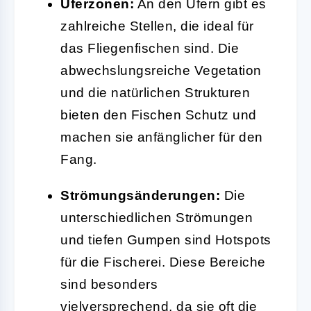
Uferzonen:
An den Ufern gibt es
zahlreiche Stellen, die ideal für
das Fliegenfischen sind. Die
abwechslungsreiche Vegetation
und die natürlichen Strukturen
bieten den Fischen Schutz und
machen sie anfänglicher für den
Fang.
Strömungsänderungen:
Die
unterschiedlichen Strömungen
und tiefen Gumpen sind Hotspots
für die Fischerei. Diese Bereiche
sind besonders
vielversprechend, da sie oft die