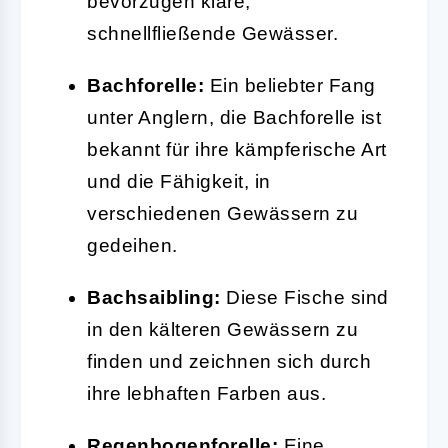
bevorzugen klare,
schnellfließende Gewässer.
Bachforelle:
Ein beliebter Fang
unter Anglern, die Bachforelle ist
bekannt für ihre kämpferische Art
und die Fähigkeit, in
verschiedenen Gewässern zu
gedeihen.
Bachsaibling:
Diese Fische sind
in den kälteren Gewässern zu
finden und zeichnen sich durch
ihre lebhaften Farben aus.
Regenbogenforelle:
Eine