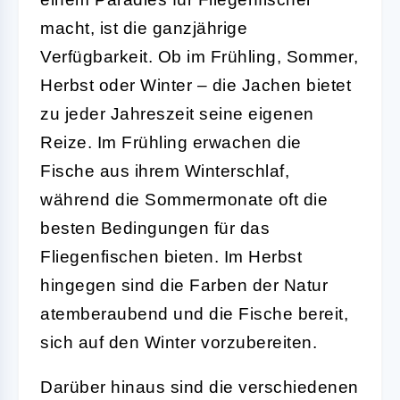
macht, ist die ganzjährige
Verfügbarkeit. Ob im Frühling, Sommer,
Herbst oder Winter – die Jachen bietet
zu jeder Jahreszeit seine eigenen
Reize. Im Frühling erwachen die
Fische aus ihrem Winterschlaf,
während die Sommermonate oft die
besten Bedingungen für das
Fliegenfischen bieten. Im Herbst
hingegen sind die Farben der Natur
atemberaubend und die Fische bereit,
sich auf den Winter vorzubereiten.
Darüber hinaus sind die verschiedenen