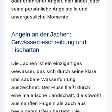
oder erfahrener Angler, hier findet jeder
seine persönliche Angelstelle und
unvergessliche Momente.
Angeln an der Jachen:
Gewässerbeschreibung und
Fischarten
Die Jachen ist ein einzigartiges
Gewässer, das sich durch seine klare
und saubere Wasserführung
auszeichnet. Der Fluss fließt durch
eine malerische Landschaft, die sowohl
aus sanften Hügeln als auch aus
bewaldeten Ufern besteht. Die