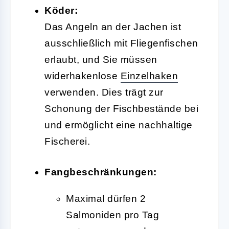
Köder:
Das Angeln an der Jachen ist
ausschließlich mit Fliegenfischen
erlaubt, und Sie müssen
widerhakenlose
Einzelhaken
verwenden. Dies trägt zur
Schonung der Fischbestände bei
und ermöglicht eine nachhaltige
Fischerei.
Fangbeschränkungen:
Maximal dürfen 2
Salmoniden pro Tag