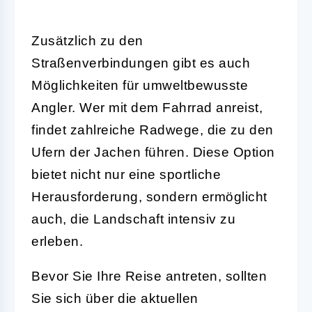
Zusätzlich zu den
Straßenverbindungen gibt es auch
Möglichkeiten für umweltbewusste
Angler. Wer mit dem Fahrrad anreist,
findet zahlreiche Radwege, die zu den
Ufern der Jachen führen. Diese Option
bietet nicht nur eine sportliche
Herausforderung, sondern ermöglicht
auch, die Landschaft intensiv zu
erleben.
Bevor Sie Ihre Reise antreten, sollten
Sie sich über die aktuellen