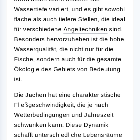
Wassertiefe variiert, und es gibt sowohl
flache als auch tiefere Stellen, die ideal
für verschiedene
Angeltechniken
sind.
Besonders hervorzuheben ist die hohe
Wasserqualität, die nicht nur für die
Fische, sondern auch für die gesamte
Ökologie des Gebiets von Bedeutung
ist.
Die Jachen hat eine charakteristische
Fließgeschwindigkeit, die je nach
Wetterbedingungen und Jahreszeit
schwanken kann. Diese Dynamik
schafft unterschiedliche Lebensräume