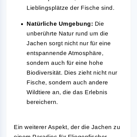
Lieblingsplätze der Fische sind.
Natürliche Umgebung:
Die
unberührte Natur rund um die
Jachen sorgt nicht nur für eine
entspannende Atmosphäre,
sondern auch für eine hohe
Biodiversität. Dies zieht nicht nur
Fische, sondern auch andere
Wildtiere an, die das Erlebnis
bereichern.
Ein weiterer Aspekt, der die Jachen zu
einem Paradies für Fliegenfischer