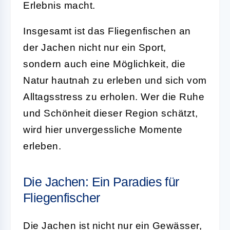
Erlebnis macht.
Insgesamt ist das Fliegenfischen an
der Jachen nicht nur ein Sport,
sondern auch eine Möglichkeit, die
Natur hautnah zu erleben und sich vom
Alltagsstress zu erholen. Wer die Ruhe
und Schönheit dieser Region schätzt,
wird hier unvergessliche Momente
erleben.
Die Jachen: Ein Paradies für
Fliegenfischer
Die Jachen ist nicht nur ein Gewässer,