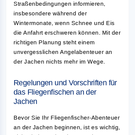
Straßenbedingungen informieren,
insbesondere während der
Wintermonate, wenn Schnee und Eis
die Anfahrt erschweren können. Mit der
richtigen Planung steht einem
unvergesslichen Angelabenteuer an
der Jachen nichts mehr im Wege.
Regelungen und Vorschriften für
das Fliegenfischen an der
Jachen
Bevor Sie Ihr Fliegenfischer-Abenteuer
an der Jachen beginnen, ist es wichtig,