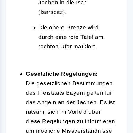
Jachen in die Isar
(Isarspitz).
Die obere Grenze wird
durch eine rote Tafel am
rechten Ufer markiert.
Gesetzliche Regelungen:
Die gesetzlichen Bestimmungen
des Freistaats Bayern gelten für
das Angeln an der Jachen. Es ist
ratsam, sich im Vorfeld über
diese Regelungen zu informieren,
um mögliche Missverständnisse