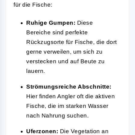
für die Fische:
Ruhige Gumpen:
Diese
Bereiche sind perfekte
Rückzugsorte für Fische, die dort
gerne verweilen, um sich zu
verstecken und auf Beute zu
lauern.
Strömungsreiche Abschnitte:
Hier finden Angler oft die aktiven
Fische, die im starken Wasser
nach Nahrung suchen.
Uferzonen:
Die Vegetation an