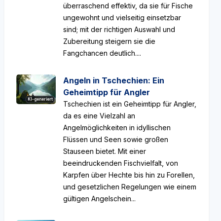
überraschend effektiv, da sie für Fische
ungewohnt und vielseitig einsetzbar
sind; mit der richtigen Auswahl und
Zubereitung steigern sie die
Fangchancen deutlich....
Angeln in Tschechien: Ein
Geheimtipp für Angler
KI-generiert
Tschechien ist ein Geheimtipp für Angler,
da es eine Vielzahl an
Angelmöglichkeiten in idyllischen
Flüssen und Seen sowie großen
Stauseen bietet. Mit einer
beeindruckenden Fischvielfalt, von
Karpfen über Hechte bis hin zu Forellen,
und gesetzlichen Regelungen wie einem
gültigen Angelschein...