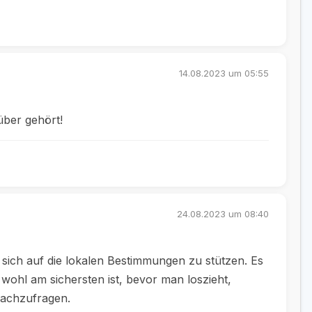
14.08.2023 um 05:55
über gehört!
24.08.2023 um 08:40
 sich auf die lokalen Bestimmungen zu stützen. Es
 wohl am sichersten ist, bevor man loszieht,
nachzufragen.