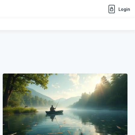
Login