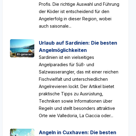
Profis. Die richtige Auswahl und Führung
der Köder ist entscheidend für den
Angelerfolg in dieser Region, wobei
auch saisonale...
Urlaub auf Sardinien: Die besten
Angelmöglichkeiten
KI-generiert
Sardinien ist ein vielseitiges
Angelparadies für Süß- und
Salzwasserangler, das mit einer reichen
Fischvielfalt und unterschiedlichen
Angelrevieren lockt. Der Artikel bietet
praktische Tipps zu Ausrüstung,
Techniken sowie Informationen über
Regeln und stellt besonders attraktive
Orte wie Valledoria, La Ciaccia oder...
Angeln in Cuxhaven: Die besten