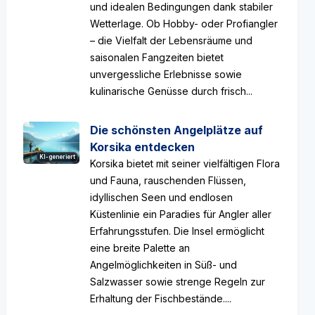
und idealen Bedingungen dank stabiler
Wetterlage. Ob Hobby- oder Profiangler
– die Vielfalt der Lebensräume und
saisonalen Fangzeiten bietet
unvergessliche Erlebnisse sowie
kulinarische Genüsse durch frisch...
Die schönsten Angelplätze auf
Korsika entdecken
KI-generiert
Korsika bietet mit seiner vielfältigen Flora
und Fauna, rauschenden Flüssen,
idyllischen Seen und endlosen
Küstenlinie ein Paradies für Angler aller
Erfahrungsstufen. Die Insel ermöglicht
eine breite Palette an
Angelmöglichkeiten in Süß- und
Salzwasser sowie strenge Regeln zur
Erhaltung der Fischbestände....