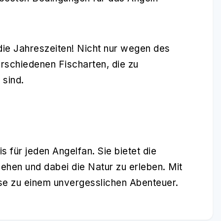
 die Jahreszeiten! Nicht nur wegen des
rschiedenen Fischarten, die zu
 sind.
s für jeden Angelfan. Sie bietet die
hen und dabei die Natur zu erleben. Mit
ise zu einem unvergesslichen Abenteuer.