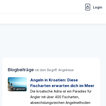
Login
Blogbeiträge
mit dem Begriff: Angelreise
Angeln in Kroatien: Diese
Fischarten erwarten dich im Meer
KI-generiert
Die kroatische Adria ist ein Paradies für
Angler mit über 400 Fischarten,
abwechslungsreichen Angelmethoden