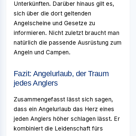
Unterkünften. Darüber hinaus gilt es,
sich über die dort geltenden
Angelscheine und Gesetze zu
informieren. Nicht zuletzt braucht man
natürlich die passende Ausrüstung zum
Angeln und Campen.
Fazit: Angelurlaub, der Traum
jedes Anglers
Zusammengefasst lässt sich sagen,
dass ein
Angelurlaub
das Herz eines
jeden Anglers höher schlagen lässt. Er
kombiniert die Leidenschaft fürs