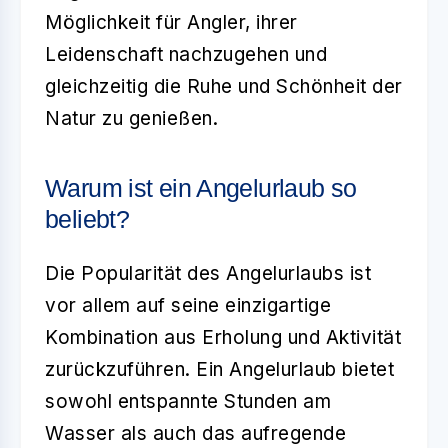
Möglichkeit für Angler, ihrer
Leidenschaft nachzugehen und
gleichzeitig die Ruhe und Schönheit der
Natur zu genießen.
Warum ist ein Angelurlaub so
beliebt?
Die Popularität des
Angelurlaubs
ist
vor allem auf seine einzigartige
Kombination aus Erholung und Aktivität
zurückzuführen. Ein
Angelurlaub
bietet
sowohl entspannte Stunden am
Wasser als auch das aufregende