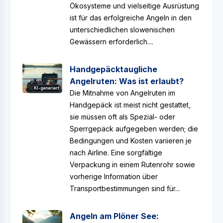
Ökosysteme und vielseitige Ausrüstung
ist für das erfolgreiche Angeln in den
unterschiedlichen slowenischen
Gewässern erforderlich....
Handgepäcktaugliche
Angelruten: Was ist erlaubt?
KI-generiert
Die Mitnahme von Angelruten im
Handgepäck ist meist nicht gestattet,
sie müssen oft als Spezial- oder
Sperrgepäck aufgegeben werden; die
Bedingungen und Kosten variieren je
nach Airline. Eine sorgfältige
Verpackung in einem Rutenrohr sowie
vorherige Information über
Transportbestimmungen sind für...
Angeln am Plöner See: