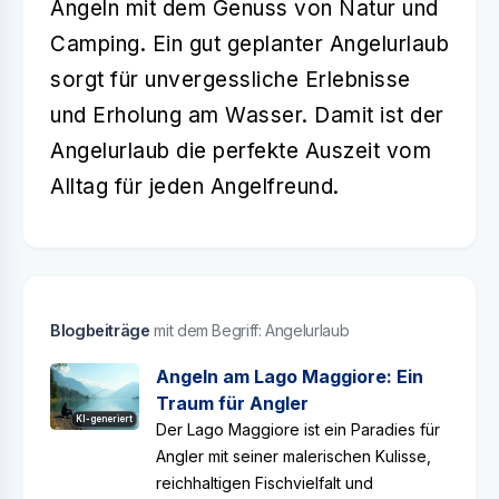
Angeln mit dem Genuss von Natur und
Camping. Ein gut geplanter
Angelurlaub
sorgt für unvergessliche Erlebnisse
und Erholung am Wasser. Damit ist der
Angelurlaub
die perfekte Auszeit vom
Alltag für jeden Angelfreund.
Blogbeiträge
mit dem Begriff: Angelurlaub
Angeln am Lago Maggiore: Ein
Traum für Angler
KI-generiert
Der Lago Maggiore ist ein Paradies für
Angler mit seiner malerischen Kulisse,
reichhaltigen Fischvielfalt und