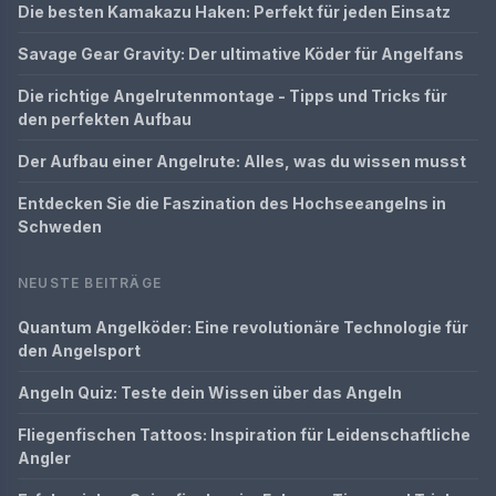
Die besten Kamakazu Haken: Perfekt für jeden Einsatz
Savage Gear Gravity: Der ultimative Köder für Angelfans
Die richtige Angelrutenmontage - Tipps und Tricks für
den perfekten Aufbau
Der Aufbau einer Angelrute: Alles, was du wissen musst
Entdecken Sie die Faszination des Hochseeangelns in
Schweden
NEUSTE BEITRÄGE
Quantum Angelköder: Eine revolutionäre Technologie für
den Angelsport
Angeln Quiz: Teste dein Wissen über das Angeln
Fliegenfischen Tattoos: Inspiration für Leidenschaftliche
Angler