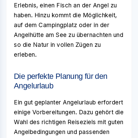
Erlebnis, einen Fisch an der Angel zu
haben. Hinzu kommt die Möglichkeit,
auf dem Campingplatz oder in der
Angelhütte am See zu übernachten und
so die Natur in vollen Zügen zu
erleben.
Die perfekte Planung für den
Angelurlaub
Ein gut geplanter
Angelurlaub
erfordert
einige Vorbereitungen. Dazu gehört die
Wahl des richtigen Reiseziels mit guten
Angelbedingungen und passenden