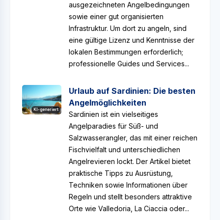
ausgezeichneten Angelbedingungen
sowie einer gut organisierten
Infrastruktur. Um dort zu angeln, sind
eine gültige Lizenz und Kenntnisse der
lokalen Bestimmungen erforderlich;
professionelle Guides und Services...
Urlaub auf Sardinien: Die besten
Angelmöglichkeiten
KI-generiert
Sardinien ist ein vielseitiges
Angelparadies für Süß- und
Salzwasserangler, das mit einer reichen
Fischvielfalt und unterschiedlichen
Angelrevieren lockt. Der Artikel bietet
praktische Tipps zu Ausrüstung,
Techniken sowie Informationen über
Regeln und stellt besonders attraktive
Orte wie Valledoria, La Ciaccia oder...