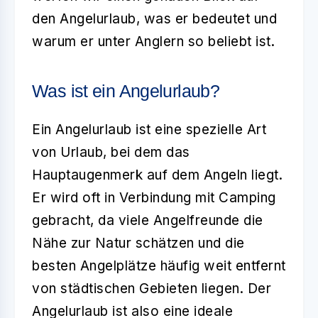
den
Angelurlaub
, was er bedeutet und
warum er unter Anglern so beliebt ist.
Was ist ein Angelurlaub?
Ein
Angelurlaub
ist eine spezielle Art
von Urlaub, bei dem das
Hauptaugenmerk auf dem Angeln liegt.
Er wird oft in Verbindung mit Camping
gebracht, da viele Angelfreunde die
Nähe zur Natur schätzen und die
besten Angelplätze häufig weit entfernt
von städtischen Gebieten liegen. Der
Angelurlaub
ist also eine ideale