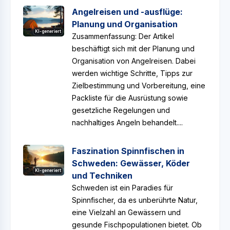
Angelreisen und -ausflüge:
Planung und Organisation
KI-generiert
Zusammenfassung: Der Artikel
beschäftigt sich mit der Planung und
Organisation von Angelreisen. Dabei
werden wichtige Schritte, Tipps zur
Zielbestimmung und Vorbereitung, eine
Packliste für die Ausrüstung sowie
gesetzliche Regelungen und
nachhaltiges Angeln behandelt....
Faszination Spinnfischen in
Schweden: Gewässer, Köder
KI-generiert
und Techniken
Schweden ist ein Paradies für
Spinnfischer, da es unberührte Natur,
eine Vielzahl an Gewässern und
gesunde Fischpopulationen bietet. Ob