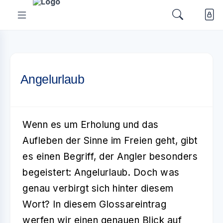
Angelurlaub
Wenn es um Erholung und das
Aufleben der Sinne im Freien geht, gibt
es einen Begriff, der Angler besonders
begeistert:
Angelurlaub
. Doch was
genau verbirgt sich hinter diesem
Wort? In diesem Glossareintrag
werfen wir einen genauen Blick auf