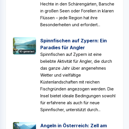
Hechte in den Schärengärten, Barsche
in großen Seen oder Forellen in klaren
Flüssen – jede Region hat ihre
Besonderheiten und erfordert...
Spinnfischen auf Zypern: Ein
Paradies für Angler
KI-generiert
Spinnfischen auf Zypern ist eine
beliebte Aktivität für Angler, die durch
das ganze Jahr über angenehmes
Wetter und vielfältige
Küstenlandschaften mit reichen
Fischgründen angezogen werden. Die
Insel bietet ideale Bedingungen sowohl
für erfahrene als auch für neue
Spinnfischer, unterstützt durch...
Angeln in Österreich: Zell am