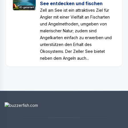
See entdecken und fischen
KI-generiert
Zell am See ist ein attraktives Ziel für
Angler mit einer Vielfalt an Fischarten
und Angelmethoden, umgeben von
malerischer Natur; zudem sind
Angelkarten einfach zu erwerben und
unterstützen den Erhalt des
Ökosystems. Der Zeller See bietet
neben dem Angeln auch...