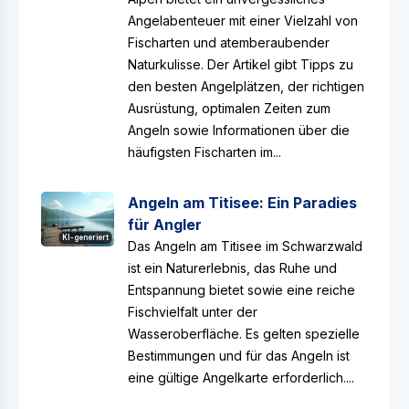
Angelabenteuer mit einer Vielzahl von
Fischarten und atemberaubender
Naturkulisse. Der Artikel gibt Tipps zu
den besten Angelplätzen, der richtigen
Ausrüstung, optimalen Zeiten zum
Angeln sowie Informationen über die
häufigsten Fischarten im...
Angeln am Titisee: Ein Paradies
für Angler
KI-generiert
Das Angeln am Titisee im Schwarzwald
ist ein Naturerlebnis, das Ruhe und
Entspannung bietet sowie eine reiche
Fischvielfalt unter der
Wasseroberfläche. Es gelten spezielle
Bestimmungen und für das Angeln ist
eine gültige Angelkarte erforderlich....