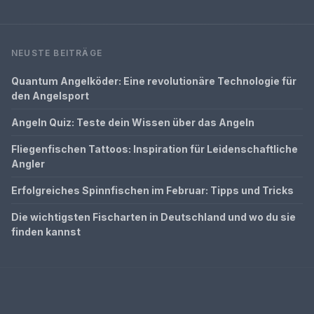
NEUSTE BEITRÄGE
Quantum Angelköder: Eine revolutionäre Technologie für
den Angelsport
Angeln Quiz: Teste dein Wissen über das Angeln
Fliegenfischen Tattoos: Inspiration für Leidenschaftliche
Angler
Erfolgreiches Spinnfischen im Februar: Tipps und Tricks
Die wichtigsten Fischarten in Deutschland und wo du sie
finden kannst