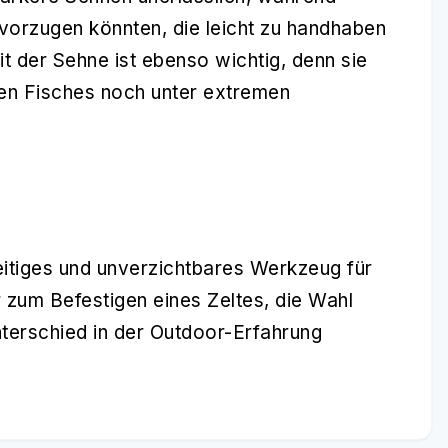
vorzugen könnten, die leicht zu handhaben
it der Sehne ist ebenso wichtig, denn sie
ren Fisches noch unter extremen
eitiges und unverzichtbares Werkzeug für
zum Befestigen eines Zeltes, die Wahl
terschied in der Outdoor-Erfahrung