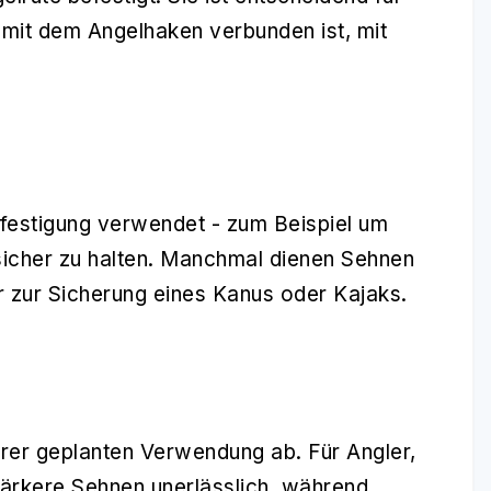
 mit dem Angelhaken verbunden ist, mit
festigung verwendet - zum Beispiel um
icher zu halten. Manchmal dienen Sehnen
r zur Sicherung eines Kanus oder Kajaks.
rer geplanten Verwendung ab. Für Angler,
tärkere Sehnen unerlässlich, während