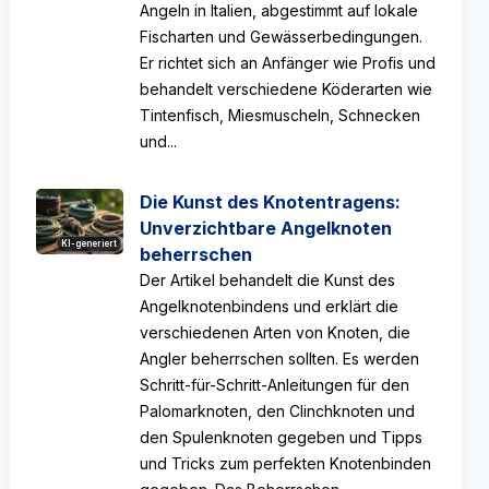
Angeln in Italien, abgestimmt auf lokale
Fischarten und Gewässerbedingungen.
Er richtet sich an Anfänger wie Profis und
behandelt verschiedene Köderarten wie
Tintenfisch, Miesmuscheln, Schnecken
und...
Die Kunst des Knotentragens:
Unverzichtbare Angelknoten
KI-generiert
beherrschen
Der Artikel behandelt die Kunst des
Angelknotenbindens und erklärt die
verschiedenen Arten von Knoten, die
Angler beherrschen sollten. Es werden
Schritt-für-Schritt-Anleitungen für den
Palomarknoten, den Clinchknoten und
den Spulenknoten gegeben und Tipps
und Tricks zum perfekten Knotenbinden