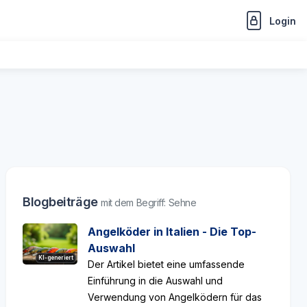
Login
Blogbeiträge
mit dem Begriff: Sehne
Angelköder in Italien - Die Top-
Auswahl
KI-generiert
Der Artikel bietet eine umfassende
Einführung in die Auswahl und
Verwendung von Angelködern für das