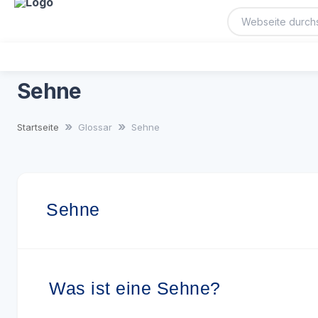
Sehne
Startseite
Glossar
Sehne
Sehne
Was ist eine Sehne?