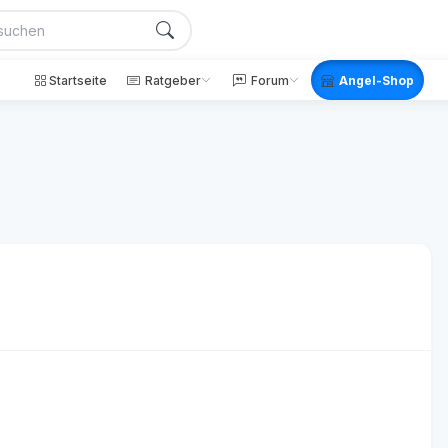
Startseite
Ratgeber
Forum
Angel-Shop