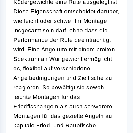
Ködergewichte eine Rute ausgelegt ist.
Diese Eigenschaft entscheidet darüber,
wie leicht oder schwer Ihr Montage
insgesamt sein darf, ohne dass die
Performance der Rute beeinträchtigt
wird. Eine Angelrute mit einem breiten
Spektrum an Wurfgewicht ermöglicht
es, flexibel auf verschiedene
Angelbedingungen und Zielfische zu
reagieren. So bewältigt sie sowohl
leichte Montagen für das
Friedfischangeln als auch schwerere
Montagen für das gezielte Angeln auf
kapitale Fried- und Raubfische.