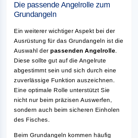
Die passende Angelrolle zum
Grundangeln
Ein weiterer wichtiger Aspekt bei der
Ausrüstung für das Grundangeln ist die
Auswahl der
passenden Angelrolle
.
Diese sollte gut auf die Angelrute
abgestimmt sein und sich durch eine
zuverlässige Funktion auszeichnen.
Eine optimale Rolle unterstützt Sie
nicht nur beim präzisen Auswerfen,
sondern auch beim sicheren Einholen
des Fisches.
Beim Grundangeln kommen häufig