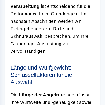
Verarbeitung
ist entscheidend für die
Performance beim Grundangeln. Im
nächsten Abschnitten werden wir
Tiefergehendes zur Rolle und
Schnurauswahl besprechen, um Ihre
Grundangel-Ausrüstung zu
vervollständigen.
Länge und Wurfgewicht:
Schlüsselfaktoren für die
Auswahl
Die
Länge der Angelrute
beeinflusst
Ihre Wurfweite und -genauigkeit sowie