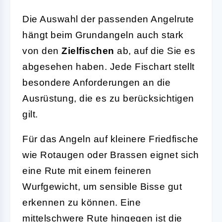
Die Auswahl der passenden Angelrute
hängt beim Grundangeln auch stark
von den
Zielfischen
ab, auf die Sie es
abgesehen haben. Jede Fischart stellt
besondere Anforderungen an die
Ausrüstung, die es zu berücksichtigen
gilt.
Für das Angeln auf kleinere Friedfische
wie Rotaugen oder Brassen eignet sich
eine Rute mit einem feineren
Wurfgewicht, um sensible Bisse gut
erkennen zu können. Eine
mittelschwere Rute hingegen ist die