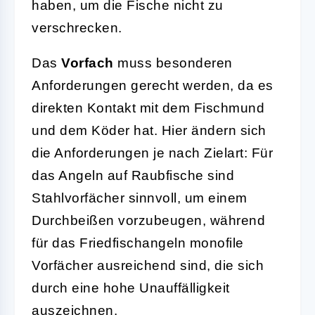
haben, um die Fische nicht zu
verschrecken.
Das
Vorfach
muss besonderen
Anforderungen gerecht werden, da es
direkten Kontakt mit dem Fischmund
und dem Köder hat. Hier ändern sich
die Anforderungen je nach Zielart: Für
das Angeln auf Raubfische sind
Stahlvorfächer sinnvoll, um einem
Durchbeißen vorzubeugen, während
für das Friedfischangeln monofile
Vorfächer ausreichend sind, die sich
durch eine hohe Unauffälligkeit
auszeichnen.