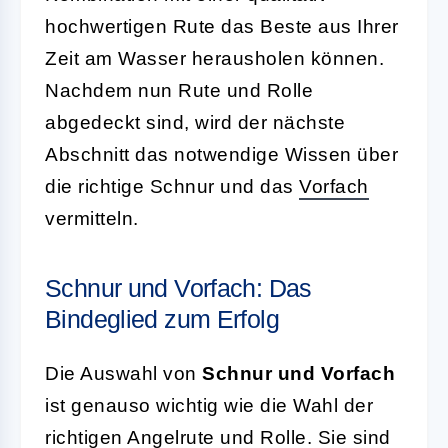
hochwertigen Rute das Beste aus Ihrer
Zeit am Wasser herausholen können.
Nachdem nun Rute und Rolle
abgedeckt sind, wird der nächste
Abschnitt das notwendige Wissen über
die richtige Schnur und das
Vorfach
vermitteln.
Schnur und Vorfach: Das
Bindeglied zum Erfolg
Die Auswahl von
Schnur und Vorfach
ist genauso wichtig wie die Wahl der
richtigen Angelrute und Rolle. Sie sind