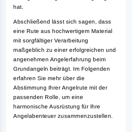
hat.
Abschließend lässt sich sagen, dass
eine Rute aus hochwertigem Material
mit sorgfältiger Verarbeitung
maßgeblich zu einer erfolgreichen und
angenehmen Angelerfahrung beim
Grundangeln beiträgt. Im Folgenden
erfahren Sie mehr über die
Abstimmung Ihrer Angelrute mit der
passenden Rolle, um eine
harmonische Ausrüstung für Ihre
Angelabenteuer zusammenzustellen.