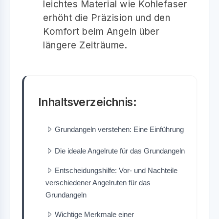
leichtes Material wie Kohlefaser
erhöht die Präzision und den
Komfort beim Angeln über
längere Zeiträume.
Inhaltsverzeichnis:
Grundangeln verstehen: Eine Einführung
Die ideale Angelrute für das Grundangeln
Entscheidungshilfe: Vor- und Nachteile
verschiedener Angelruten für das
Grundangeln
Wichtige Merkmale einer