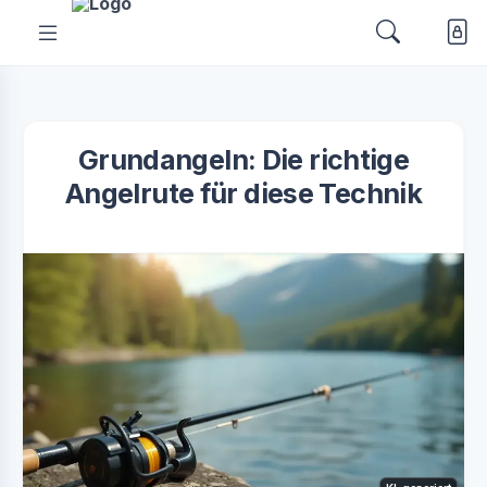
Grundangeln: Die richtige
Angelrute für diese Technik