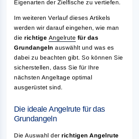
Eigenarten der Zielfische zu vertiefen.
Im weiteren Verlauf dieses Artikels
werden wir darauf eingehen, wie man
die
richtige
Angelrute
für das
Grundangeln
auswählt und was es
dabei zu beachten gibt. So können Sie
sicherstellen, dass Sie für Ihre
nächsten Angeltage optimal
ausgerüstet sind.
Die ideale Angelrute für das
Grundangeln
Die Auswahl der
richtigen Angelrute