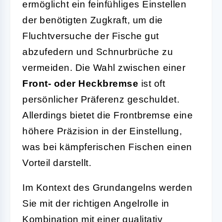
ermöglicht ein feinfühliges Einstellen
der benötigten Zugkraft, um die
Fluchtversuche der Fische gut
abzufedern und Schnurbrüche zu
vermeiden. Die Wahl zwischen einer
Front- oder Heckbremse
ist oft
persönlicher Präferenz geschuldet.
Allerdings bietet die Frontbremse eine
höhere Präzision in der Einstellung,
was bei kämpferischen Fischen einen
Vorteil darstellt.
Im Kontext des Grundangelns werden
Sie mit der richtigen Angelrolle in
Kombination mit einer qualitativ