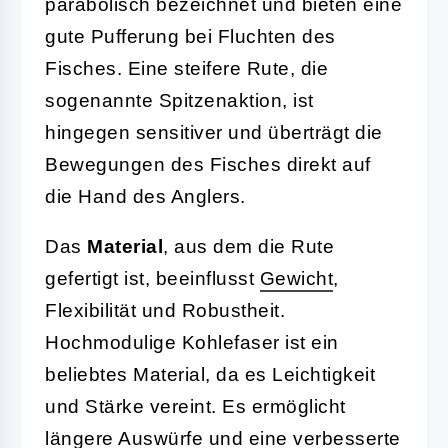
parabolisch bezeichnet und bieten eine
gute Pufferung bei Fluchten des
Fisches. Eine steifere Rute, die
sogenannte Spitzenaktion, ist
hingegen sensitiver und überträgt die
Bewegungen des Fisches direkt auf
die Hand des Anglers.
Das
Material
, aus dem die Rute
gefertigt ist, beeinflusst
Gewicht
,
Flexibilität und Robustheit.
Hochmodulige Kohlefaser ist ein
beliebtes Material, da es Leichtigkeit
und Stärke vereint. Es ermöglicht
längere Auswürfe und eine verbesserte