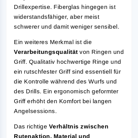
Drillexpertise. Fiberglas hingegen ist
widerstandsfähiger, aber meist
schwerer und damit weniger sensibel.
Ein weiteres Merkmal ist die
Verarbeitungsqualität
von Ringen und
Griff. Qualitativ hochwertige Ringe und
ein rutschfester Griff sind essentiell für
die Kontrolle während des Wurfs und
des Drills. Ein ergonomisch geformter
Griff erhöht den Komfort bei langen
Angelsessions.
Das richtige
Verhältnis zwischen
Rutenaktion, Material und