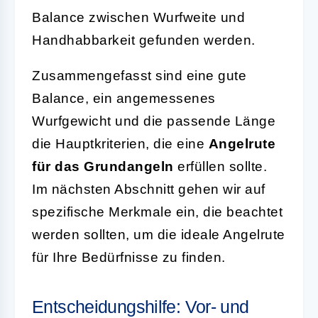
Balance zwischen Wurfweite und
Handhabbarkeit gefunden werden.
Zusammengefasst sind eine gute
Balance, ein angemessenes
Wurfgewicht und die passende Länge
die Hauptkriterien, die eine
Angelrute
für das Grundangeln
erfüllen sollte.
Im nächsten Abschnitt gehen wir auf
spezifische Merkmale ein, die beachtet
werden sollten, um die ideale Angelrute
für Ihre Bedürfnisse zu finden.
Entscheidungshilfe: Vor- und