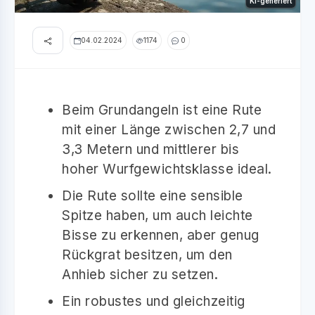
KI-generiert
04.02.2024
1174
0
Beim Grundangeln ist eine Rute
mit einer Länge zwischen 2,7 und
3,3 Metern und mittlerer bis
hoher Wurfgewichtsklasse ideal.
Die Rute sollte eine sensible
Spitze haben, um auch leichte
Bisse zu erkennen, aber genug
Rückgrat besitzen, um den
Anhieb sicher zu setzen.
Ein robustes und gleichzeitig