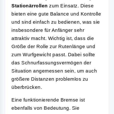
Stationärrollen
zum Einsatz. Diese
bieten eine gute Balance und Kontrolle
und sind einfach zu bedienen, was sie
insbesondere für Anfänger sehr
attraktiv macht. Wichtig ist, dass die
Größe der Rolle zur Rutenlänge und
zum Wurfgewicht passt. Dabei sollte
das Schnurfassungsvermögen der
Situation angemessen sein, um auch
größere Distanzen problemlos zu
überbrücken.
Eine funktionierende Bremse ist
ebenfalls von Bedeutung. Sie