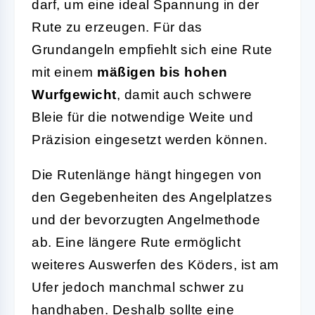
darf, um eine ideal Spannung in der
Rute zu erzeugen. Für das
Grundangeln empfiehlt sich eine Rute
mit einem
mäßigen bis hohen
Wurfgewicht
, damit auch schwere
Bleie für die notwendige Weite und
Präzision eingesetzt werden können.
Die Rutenlänge hängt hingegen von
den Gegebenheiten des Angelplatzes
und der bevorzugten Angelmethode
ab. Eine längere Rute ermöglicht
weiteres Auswerfen des Köders, ist am
Ufer jedoch manchmal schwer zu
handhaben. Deshalb sollte eine