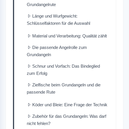
Grundangelrute
Länge und Wurfgewicht:
Schlüsselfaktoren für die Auswahl
Material und Verarbeitung: Qualität zählt
Die passende Angelrolle zum
Grundangeln
Schnur und Vorfach: Das Bindeglied
zum Erfolg
Zielfische beim Grundangeln und die
passende Rute
Köder und Bleie: Eine Frage der Technik
Zubehör für das Grundangeln: Was darf
nicht fehlen?