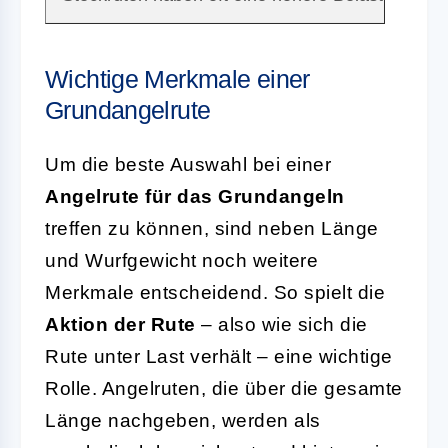
Wichtige Merkmale einer
Grundangelrute
Um die beste Auswahl bei einer
Angelrute für das Grundangeln
treffen zu können, sind neben Länge
und Wurfgewicht noch weitere
Merkmale entscheidend. So spielt die
Aktion der Rute
– also wie sich die
Rute unter Last verhält – eine wichtige
Rolle. Angelruten, die über die gesamte
Länge nachgeben, werden als