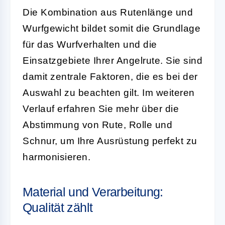
Die Kombination aus Rutenlänge und
Wurfgewicht bildet somit die Grundlage
für das Wurfverhalten und die
Einsatzgebiete Ihrer Angelrute. Sie sind
damit zentrale Faktoren, die es bei der
Auswahl zu beachten gilt. Im weiteren
Verlauf erfahren Sie mehr über die
Abstimmung von Rute, Rolle und
Schnur, um Ihre Ausrüstung perfekt zu
harmonisieren.
Material und Verarbeitung:
Qualität zählt