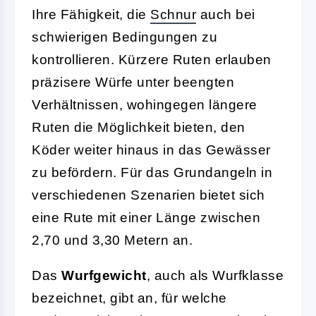
Ihre Fähigkeit, die
Schnur
auch bei
schwierigen Bedingungen zu
kontrollieren. Kürzere Ruten erlauben
präzisere Würfe unter beengten
Verhältnissen, wohingegen längere
Ruten die Möglichkeit bieten, den
Köder weiter hinaus in das Gewässer
zu befördern. Für das Grundangeln in
verschiedenen Szenarien bietet sich
eine Rute mit einer Länge zwischen
2,70 und 3,30 Metern an.
Das
Wurfgewicht
, auch als Wurfklasse
bezeichnet, gibt an, für welche