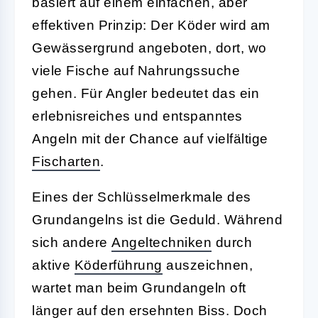
basiert auf einem einfachen, aber
effektiven Prinzip: Der Köder wird am
Gewässergrund angeboten, dort, wo
viele Fische auf Nahrungssuche
gehen. Für Angler bedeutet das ein
erlebnisreiches und entspanntes
Angeln mit der Chance auf vielfältige
Fischarten
.
Eines der Schlüsselmerkmale des
Grundangelns ist die Geduld. Während
sich andere
Angeltechniken
durch
aktive
Köderführung
auszeichnen,
wartet man beim Grundangeln oft
länger auf den ersehnten Biss. Doch