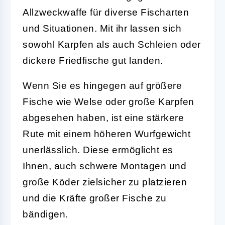
Allzweckwaffe für diverse Fischarten
und Situationen. Mit ihr lassen sich
sowohl Karpfen als auch Schleien oder
dickere Friedfische gut landen.
Wenn Sie es hingegen auf größere
Fische wie Welse oder große Karpfen
abgesehen haben, ist eine stärkere
Rute mit einem höheren Wurfgewicht
unerlässlich. Diese ermöglicht es
Ihnen, auch schwere Montagen und
große Köder zielsicher zu platzieren
und die Kräfte großer Fische zu
bändigen.