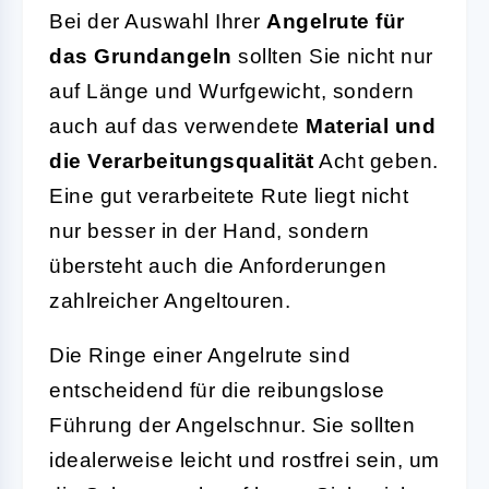
Bei der Auswahl Ihrer
Angelrute für
das Grundangeln
sollten Sie nicht nur
auf Länge und Wurfgewicht, sondern
auch auf das verwendete
Material und
die Verarbeitungsqualität
Acht geben.
Eine gut verarbeitete Rute liegt nicht
nur besser in der Hand, sondern
übersteht auch die Anforderungen
zahlreicher Angeltouren.
Die Ringe einer Angelrute sind
entscheidend für die reibungslose
Führung der Angelschnur. Sie sollten
idealerweise leicht und rostfrei sein, um