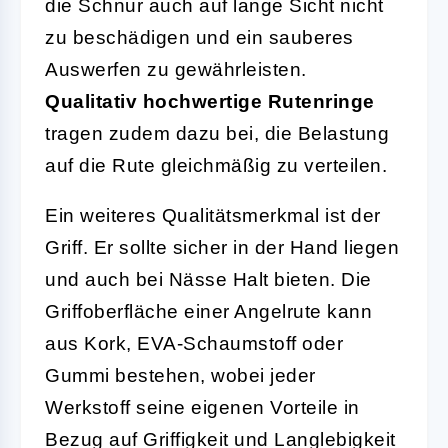
die Schnur auch auf lange Sicht nicht
zu beschädigen und ein sauberes
Auswerfen zu gewährleisten.
Qualitativ hochwertige Rutenringe
tragen zudem dazu bei, die Belastung
auf die Rute gleichmäßig zu verteilen.
Ein weiteres Qualitätsmerkmal ist der
Griff. Er sollte sicher in der Hand liegen
und auch bei Nässe Halt bieten. Die
Griffoberfläche einer Angelrute kann
aus Kork, EVA-Schaumstoff oder
Gummi bestehen, wobei jeder
Werkstoff seine eigenen Vorteile in
Bezug auf Griffigkeit und Langlebigkeit