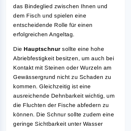
das Bindeglied zwischen Ihnen und
dem Fisch und spielen eine
entscheidende Rolle für einen
erfolgreichen Angeltag.
Die
Hauptschnur
sollte eine hohe
Abriebfestigkeit besitzen, um auch bei
Kontakt mit Steinen oder Wurzeln am
Gewässergrund nicht zu Schaden zu
kommen. Gleichzeitig ist eine
ausreichende Dehnbarkeit wichtig, um
die Fluchten der Fische abfedern zu
können. Die Schnur sollte zudem eine
geringe Sichtbarkeit unter Wasser