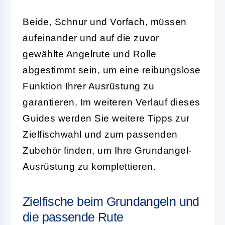
Beide, Schnur und Vorfach, müssen
aufeinander und auf die zuvor
gewählte Angelrute und Rolle
abgestimmt sein, um eine reibungslose
Funktion Ihrer Ausrüstung zu
garantieren. Im weiteren Verlauf dieses
Guides werden Sie weitere Tipps zur
Zielfischwahl und zum passenden
Zubehör finden, um Ihre Grundangel-
Ausrüstung zu komplettieren.
Zielfische beim Grundangeln und
die passende Rute