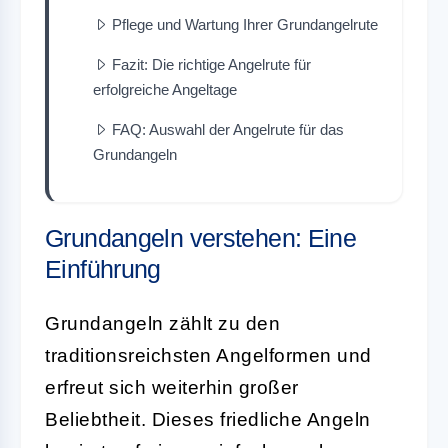
Pflege und Wartung Ihrer Grundangelrute
Fazit: Die richtige Angelrute für
erfolgreiche Angeltage
FAQ: Auswahl der Angelrute für das
Grundangeln
Grundangeln verstehen: Eine
Einführung
Grundangeln zählt zu den
traditionsreichsten Angelformen und
erfreut sich weiterhin großer
Beliebtheit. Dieses friedliche Angeln