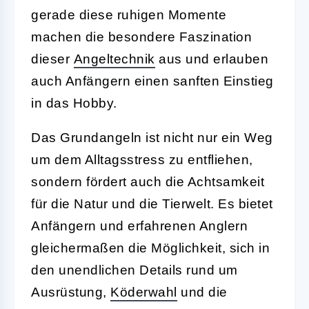
gerade diese ruhigen Momente
machen die besondere Faszination
dieser
Angeltechnik
aus und erlauben
auch Anfängern einen sanften Einstieg
in das Hobby.
Das Grundangeln ist nicht nur ein Weg
um dem Alltagsstress zu entfliehen,
sondern fördert auch die Achtsamkeit
für die Natur und die Tierwelt. Es bietet
Anfängern und erfahrenen Anglern
gleichermaßen die Möglichkeit, sich in
den unendlichen Details rund um
Ausrüstung,
Köderwahl
und die