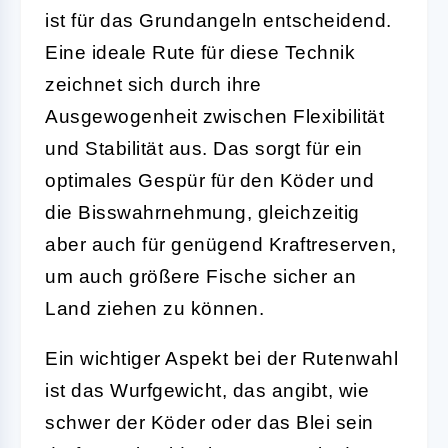
ist für das Grundangeln entscheidend.
Eine ideale Rute für diese Technik
zeichnet sich durch ihre
Ausgewogenheit zwischen Flexibilität
und Stabilität aus. Das sorgt für ein
optimales Gespür für den Köder und
die Bisswahrnehmung, gleichzeitig
aber auch für genügend Kraftreserven,
um auch größere Fische sicher an
Land ziehen zu können.
Ein wichtiger Aspekt bei der Rutenwahl
ist das Wurfgewicht, das angibt, wie
schwer der Köder oder das Blei sein