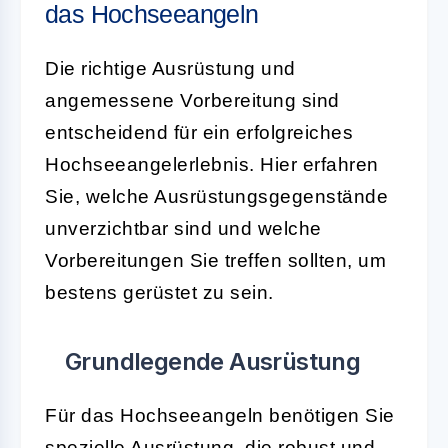
das Hochseeangeln
Die richtige Ausrüstung und
angemessene Vorbereitung sind
entscheidend für ein erfolgreiches
Hochseeangelerlebnis. Hier erfahren
Sie, welche Ausrüstungsgegenstände
unverzichtbar sind und welche
Vorbereitungen Sie treffen sollten, um
bestens gerüstet zu sein.
Grundlegende Ausrüstung
Für das Hochseeangeln benötigen Sie
spezielle Ausrüstung, die robust und