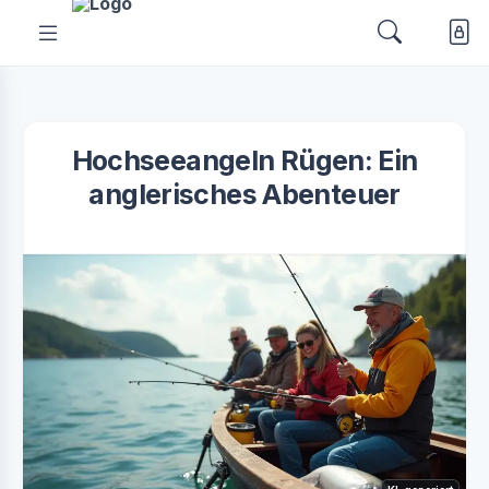
Hochseeangeln Rügen: Ein
anglerisches Abenteuer