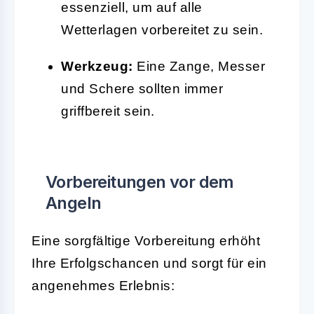
essenziell, um auf alle
Wetterlagen vorbereitet zu sein.
Werkzeug:
Eine Zange, Messer
und Schere sollten immer
griffbereit sein.
Vorbereitungen vor dem
Angeln
Eine sorgfältige Vorbereitung erhöht
Ihre Erfolgschancen und sorgt für ein
angenehmes Erlebnis: