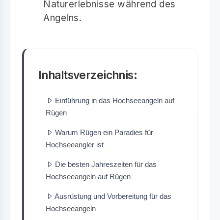
Naturerlebnisse während des
Angelns.
Inhaltsverzeichnis:
Einführung in das Hochseeangeln auf
Rügen
Warum Rügen ein Paradies für
Hochseeangler ist
Die besten Jahreszeiten für das
Hochseeangeln auf Rügen
Ausrüstung und Vorbereitung für das
Hochseeangeln