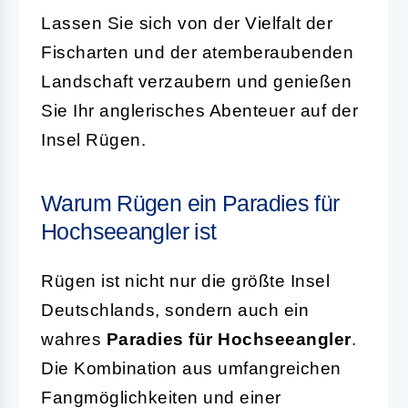
Lassen Sie sich von der Vielfalt der
Fischarten und der atemberaubenden
Landschaft verzaubern und genießen
Sie Ihr anglerisches Abenteuer auf der
Insel Rügen.
Warum Rügen ein Paradies für
Hochseeangler ist
Rügen ist nicht nur die größte Insel
Deutschlands, sondern auch ein
wahres
Paradies für Hochseeangler
.
Die Kombination aus umfangreichen
Fangmöglichkeiten und einer