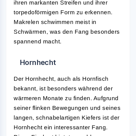
ihren markanten Streifen und ihrer
torpedoförmigen Form zu erkennen.
Makrelen schwimmen meist in
Schwärmen, was den Fang besonders
spannend macht.
Hornhecht
Der Hornhecht, auch als Hornfisch
bekannt, ist besonders während der
wärmeren Monate zu finden. Aufgrund
seiner flinken Bewegungen und seines
langen, schnabelartigen Kiefers ist der
Hornhecht ein interessanter Fang.