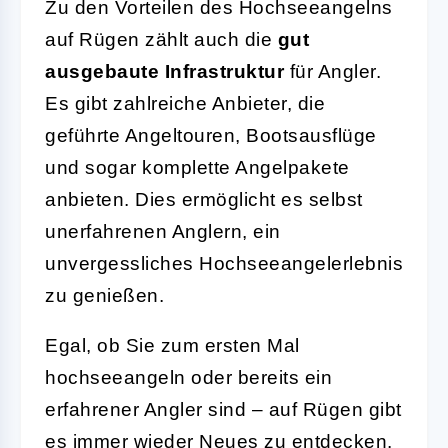
Zu den Vorteilen des Hochseeangelns
auf Rügen zählt auch die
gut
ausgebaute Infrastruktur
für Angler.
Es gibt zahlreiche Anbieter, die
geführte Angeltouren, Bootsausflüge
und sogar komplette Angelpakete
anbieten. Dies ermöglicht es selbst
unerfahrenen Anglern, ein
unvergessliches Hochseeangelerlebnis
zu genießen.
Egal, ob Sie zum ersten Mal
hochseeangeln oder bereits ein
erfahrener Angler sind – auf Rügen gibt
es immer wieder Neues zu entdecken.