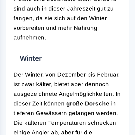
sind auch in dieser Jahreszeit gut zu
fangen, da sie sich auf den Winter
vorbereiten und mehr Nahrung
aufnehmen.
Winter
Der Winter, von Dezember bis Februar,
ist zwar kälter, bietet aber dennoch
ausgezeichnete Angelmöglichkeiten. In
dieser Zeit können
große Dorsche
in
tieferen Gewässern gefangen werden.
Die kälteren Temperaturen schrecken
einige Angler ab, aber für die