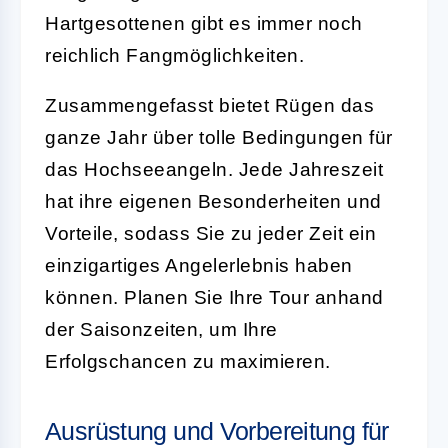
Hartgesottenen gibt es immer noch
reichlich Fangmöglichkeiten.
Zusammengefasst bietet Rügen das
ganze Jahr über tolle Bedingungen für
das Hochseeangeln. Jede Jahreszeit
hat ihre eigenen Besonderheiten und
Vorteile, sodass Sie zu jeder Zeit ein
einzigartiges Angelerlebnis haben
können. Planen Sie Ihre Tour anhand
der Saisonzeiten, um Ihre
Erfolgschancen zu maximieren.
Ausrüstung und Vorbereitung für