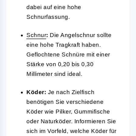
dabei auf eine hohe
Schnurfassung.
Schnur
:
Die Angelschnur sollte
eine hohe Tragkraft haben.
Geflochtene Schnüre mit einer
Stärke von 0,20 bis 0,30
Millimeter sind ideal.
Köder:
Je nach Zielfisch
benötigen Sie verschiedene
Köder wie Pilker, Gummifische
oder Naturköder. Informieren Sie
sich im Vorfeld, welche Köder für