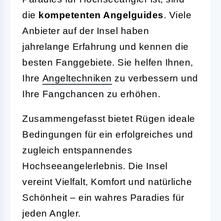
die
kompetenten Angelguides
. Viele
Anbieter auf der Insel haben
jahrelange Erfahrung und kennen die
besten Fanggebiete. Sie helfen Ihnen,
Ihre
Angeltechniken
zu verbessern und
Ihre Fangchancen zu erhöhen.
Zusammengefasst bietet Rügen ideale
Bedingungen für ein erfolgreiches und
zugleich entspannendes
Hochseeangelerlebnis. Die Insel
vereint Vielfalt, Komfort und natürliche
Schönheit – ein wahres Paradies für
jeden Angler.