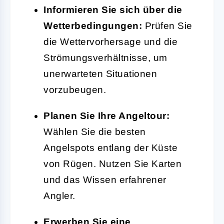
Informieren Sie sich über die
Wetterbedingungen:
Prüfen Sie
die Wettervorhersage und die
Strömungsverhältnisse, um
unerwarteten Situationen
vorzubeugen.
Planen Sie Ihre Angeltour:
Wählen Sie die besten
Angelspots entlang der Küste
von Rügen. Nutzen Sie Karten
und das Wissen erfahrener
Angler.
Erwerben Sie eine