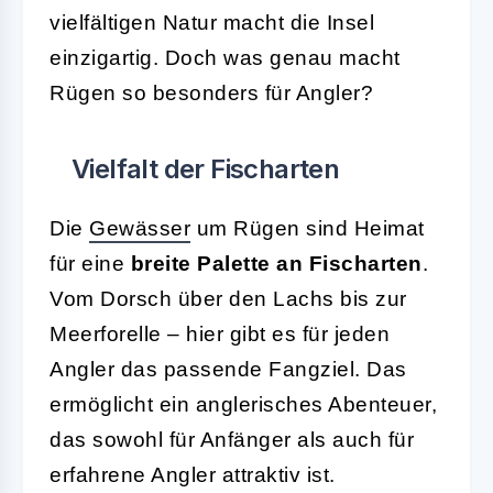
vielfältigen Natur macht die Insel
einzigartig. Doch was genau macht
Rügen so besonders für Angler?
Vielfalt der Fischarten
Die
Gewässer
um Rügen sind Heimat
für eine
breite Palette an Fischarten
.
Vom Dorsch über den Lachs bis zur
Meerforelle – hier gibt es für jeden
Angler das passende Fangziel. Das
ermöglicht ein anglerisches Abenteuer,
das sowohl für Anfänger als auch für
erfahrene Angler attraktiv ist.