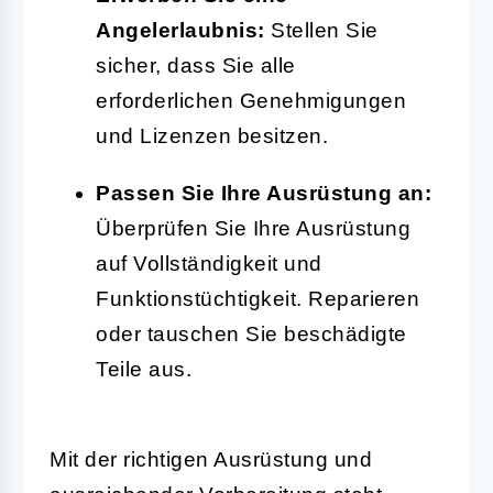
Angelerlaubnis:
Stellen Sie
sicher, dass Sie alle
erforderlichen Genehmigungen
und Lizenzen besitzen.
Passen Sie Ihre Ausrüstung an:
Überprüfen Sie Ihre Ausrüstung
auf Vollständigkeit und
Funktionstüchtigkeit. Reparieren
oder tauschen Sie beschädigte
Teile aus.
Mit der richtigen Ausrüstung und