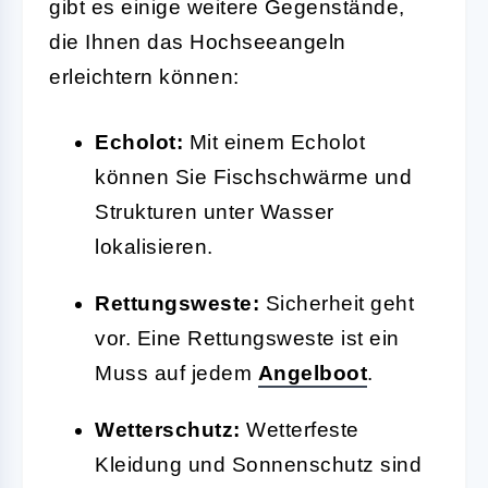
gibt es einige weitere Gegenstände,
die Ihnen das Hochseeangeln
erleichtern können:
Echolot:
Mit einem Echolot
können Sie Fischschwärme und
Strukturen unter Wasser
lokalisieren.
Rettungsweste:
Sicherheit geht
vor. Eine Rettungsweste ist ein
Muss auf jedem
Angelboot
.
Wetterschutz:
Wetterfeste
Kleidung und Sonnenschutz sind