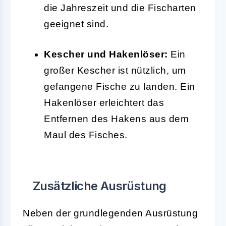
die Jahreszeit und die Fischarten
geeignet sind.
Kescher und Hakenlöser:
Ein
großer Kescher ist nützlich, um
gefangene Fische zu landen. Ein
Hakenlöser erleichtert das
Entfernen des Hakens aus dem
Maul des Fisches.
Zusätzliche Ausrüstung
Neben der grundlegenden Ausrüstung