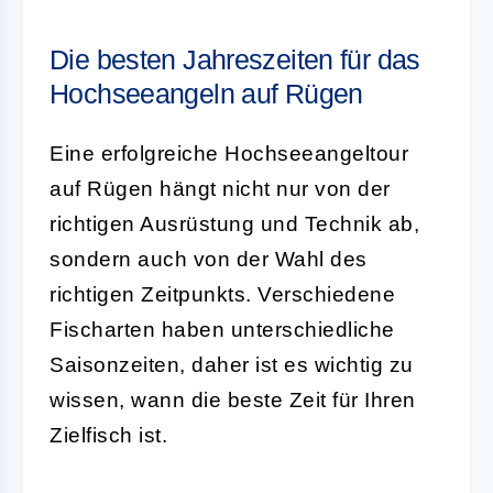
Die besten Jahreszeiten für das
Hochseeangeln auf Rügen
Eine erfolgreiche Hochseeangeltour
auf Rügen hängt nicht nur von der
richtigen Ausrüstung und Technik ab,
sondern auch von der Wahl des
richtigen Zeitpunkts. Verschiedene
Fischarten haben unterschiedliche
Saisonzeiten, daher ist es wichtig zu
wissen, wann die beste Zeit für Ihren
Zielfisch ist.