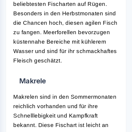
beliebtesten Fischarten auf Rügen.
Besonders in den Herbstmonaten sind
die Chancen hoch, diesen agilen Fisch
zu fangen. Meerforellen bevorzugen
küstennahe Bereiche mit kühlerem
Wasser und sind für ihr schmackhaftes
Fleisch geschätzt.
Makrele
Makrelen sind in den Sommermonaten
reichlich vorhanden und für ihre
Schnelllebigkeit und Kampfkraft
bekannt. Diese Fischart ist leicht an