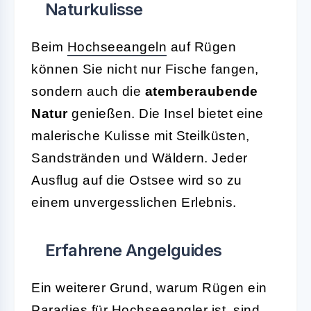
Naturkulisse
Beim
Hochseeangeln
auf Rügen
können Sie nicht nur Fische fangen,
sondern auch die
atemberaubende
Natur
genießen. Die Insel bietet eine
malerische Kulisse mit Steilküsten,
Sandstränden und Wäldern. Jeder
Ausflug auf die Ostsee wird so zu
einem unvergesslichen Erlebnis.
Erfahrene Angelguides
Ein weiterer Grund, warum Rügen ein
Paradies für Hochseeangler ist, sind