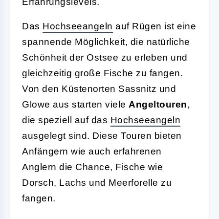
Erfahrungslevels.
Das
Hochseeangeln
auf Rügen ist eine
spannende Möglichkeit, die natürliche
Schönheit der Ostsee zu erleben und
gleichzeitig große Fische zu fangen.
Von den Küstenorten Sassnitz und
Glowe aus starten viele
Angeltouren
,
die speziell auf das
Hochseeangeln
ausgelegt sind. Diese Touren bieten
Anfängern wie auch erfahrenen
Anglern die Chance, Fische wie
Dorsch, Lachs und Meerforelle zu
fangen.