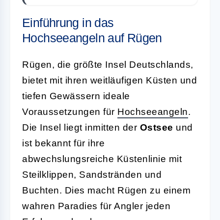
Einführung in das
Hochseeangeln auf Rügen
Rügen, die größte Insel Deutschlands,
bietet mit ihren weitläufigen Küsten und
tiefen Gewässern ideale
Voraussetzungen für
Hochseeangeln
.
Die Insel liegt inmitten der
Ostsee
und
ist bekannt für ihre
abwechslungsreiche Küstenlinie mit
Steilklippen, Sandstränden und
Buchten. Dies macht Rügen zu einem
wahren Paradies für Angler jeden