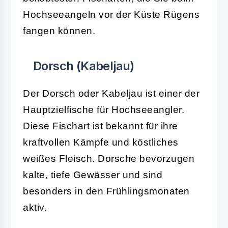
Hochseeangeln vor der Küste Rügens
fangen können.
Dorsch (Kabeljau)
Der Dorsch oder Kabeljau ist einer der
Hauptzielfische für Hochseeangler.
Diese Fischart ist bekannt für ihre
kraftvollen Kämpfe und köstliches
weißes Fleisch. Dorsche bevorzugen
kalte, tiefe Gewässer und sind
besonders in den Frühlingsmonaten
aktiv.