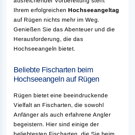
ausreichender Vorbereitung steht
Ihrem erfolgreichen
Hochseeangeltag
auf Rügen nichts mehr im Weg.
Genießen Sie das Abenteuer und die
Herausforderung, die das
Hochseeangeln bietet.
Beliebte Fischarten beim
Hochseeangeln auf Rügen
Rügen bietet eine beeindruckende
Vielfalt an Fischarten, die sowohl
Anfänger als auch erfahrene Angler
begeistern. Hier sind einige der
beliebtesten Fischarten, die Sie beim