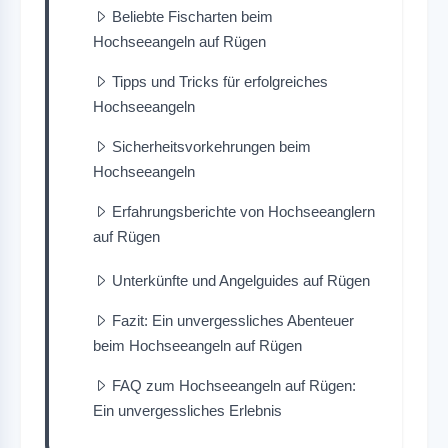
Beliebte Fischarten beim
Hochseeangeln auf Rügen
Tipps und Tricks für erfolgreiches
Hochseeangeln
Sicherheitsvorkehrungen beim
Hochseeangeln
Erfahrungsberichte von Hochseeanglern
auf Rügen
Unterkünfte und Angelguides auf Rügen
Fazit: Ein unvergessliches Abenteuer
beim Hochseeangeln auf Rügen
FAQ zum Hochseeangeln auf Rügen:
Ein unvergessliches Erlebnis