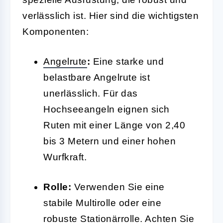
verlässlich ist. Hier sind die wichtigsten
Komponenten:
Angelrute
:
Eine starke und
belastbare Angelrute ist
unerlässlich. Für das
Hochseeangeln eignen sich
Ruten mit einer Länge von 2,40
bis 3 Metern und einer hohen
Wurfkraft.
Rolle:
Verwenden Sie eine
stabile Multirolle oder eine
robuste Stationärrolle. Achten Sie