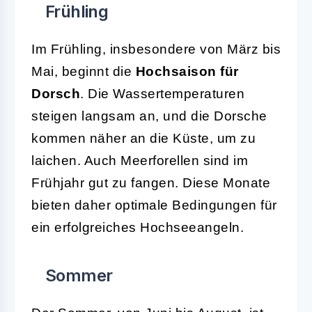
Frühling
Im Frühling, insbesondere von März bis
Mai, beginnt die
Hochsaison für
Dorsch
. Die Wassertemperaturen
steigen langsam an, und die Dorsche
kommen näher an die Küste, um zu
laichen. Auch Meerforellen sind im
Frühjahr gut zu fangen. Diese Monate
bieten daher optimale Bedingungen für
ein erfolgreiches Hochseeangeln.
Sommer