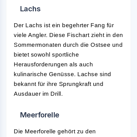
Lachs
Der Lachs ist ein begehrter Fang für
viele Angler. Diese Fischart zieht in den
Sommermonaten durch die Ostsee und
bietet sowohl sportliche
Herausforderungen als auch
kulinarische Genüsse. Lachse sind
bekannt für ihre Sprungkraft und
Ausdauer im Drill.
Meerforelle
Die Meerforelle gehört zu den