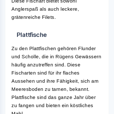
Diese Fischart bietet sowohl
Anglerspaß als auch leckere,
grätenreiche Filets.
Plattfische
Zu den Plattfischen gehören Flunder
und Scholle, die in Rügens Gewässern
häufig anzutreffen sind. Diese
Fischarten sind für ihr flaches
Aussehen und ihre Fähigkeit, sich am
Meeresboden zu tarnen, bekannt.
Plattfische sind das ganze Jahr über
zu fangen und bieten ein köstliches
Mahl.