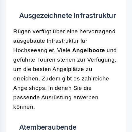
Ausgezeichnete Infrastruktur
Rügen verfügt über eine hervorragend
ausgebaute Infrastruktur für
Hochseeangler. Viele
Angelboote
und
geführte Touren stehen zur Verfügung,
um die besten Angelplätze zu
erreichen. Zudem gibt es zahlreiche
Angelshops, in denen Sie die
passende Ausrüstung erwerben
können.
Atemberaubende