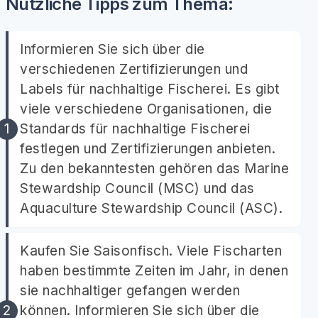
Nützliche Tipps zum Thema:
Informieren Sie sich über die
verschiedenen Zertifizierungen und
Labels für nachhaltige Fischerei. Es gibt
viele verschiedene Organisationen, die
Standards für nachhaltige Fischerei
festlegen und Zertifizierungen anbieten.
Zu den bekanntesten gehören das Marine
Stewardship Council (MSC) und das
Aquaculture Stewardship Council (ASC).
Kaufen Sie Saisonfisch. Viele Fischarten
haben bestimmte Zeiten im Jahr, in denen
sie nachhaltiger gefangen werden
können. Informieren Sie sich über die