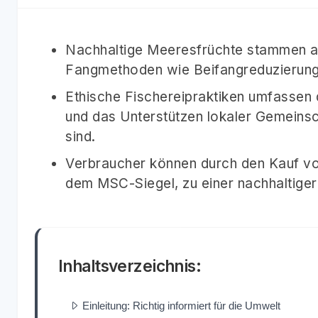
Nachhaltige Meeresfrüchte stammen a
Fangmethoden wie Beifangreduzierung 
Ethische Fischereipraktiken umfassen d
und das Unterstützen lokaler Gemeinsc
sind.
Verbraucher können durch den Kauf von 
dem MSC-Siegel, zu einer nachhaltiger
Inhaltsverzeichnis:
Einleitung: Richtig informiert für die Umwelt