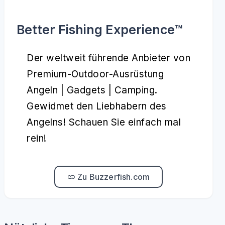
Better Fishing Experience™️
Der weltweit führende Anbieter von
Premium-Outdoor-Ausrüstung
Angeln | Gadgets | Camping.
Gewidmet den Liebhabern des
Angelns! Schauen Sie einfach mal
rein!
Zu Buzzerfish.com