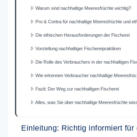
Warum sind nachhaltige Meeresfrüchte wichtig?
Pro & Contra für nachhaltige Meeresfrüchte und et
Die ethischen Herausforderungen der Fischerei
Vorstellung nachhaltiger Fischereipraktiken
Die Rolle des Verbrauchers in der nachhaltigen Fis
Wie erkennen Verbraucher nachhaltige Meeresfrüc
Fazit: Der Weg zur nachhaltigen Fischerei
Alles, was Sie über nachhaltige Meeresfrüchte wi
Einleitung: Richtig informiert fü