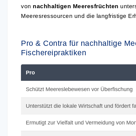
von
nachhaltigen Meeresfrüchten
unters
Meeresressourcen und die langfristige Erh
Pro & Contra für nachhaltige Me
Fischereipraktiken
Pro
Schützt Meereslebewesen vor Überfischung
Unterstützt die lokale Wirtschaft und fördert 
Ermutigt zur Vielfalt und Vermeidung von Mo