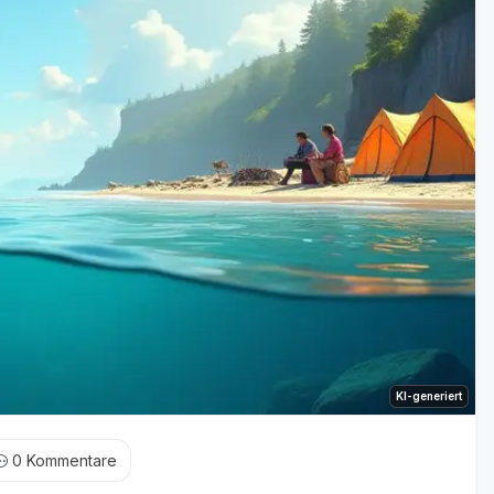
KI-generiert
0
Kommentare