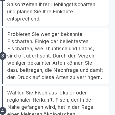
Saisonzeiten Ihrer Lieblingsfischarten
und planen Sie Ihre Einkäufe
entsprechend.
Probieren Sie weniger bekannte
Fischarten. Einige der beliebtesten
Fischarten, wie Thunfisch und Lachs,
sind oft überfischt. Durch den Verzehr
weniger bekannter Arten können Sie
dazu beitragen, die Nachfrage und damit
den Druck auf diese Arten zu verringern.
Wählen Sie Fisch aus lokaler oder
regionaler Herkunft. Fisch, der in der
Nähe gefangen wird, hat in der Regel
einen kleineren ökologischen