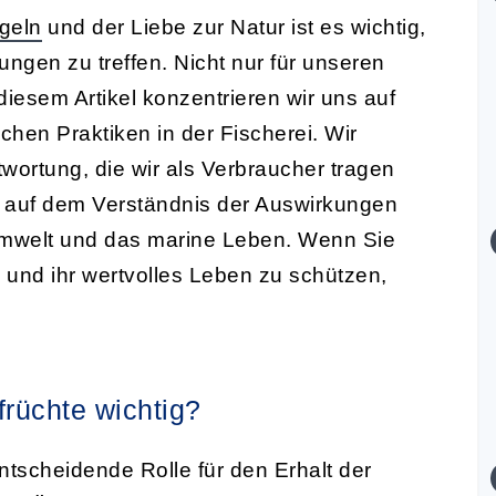
geln
und der Liebe zur Natur ist es wichtig,
ungen zu treffen. Nicht nur für unseren
iesem Artikel konzentrieren wir uns auf
chen Praktiken in der Fischerei. Wir
twortung, die wir als Verbraucher tragen
i auf dem Verständnis der Auswirkungen
mwelt und das marine Leben. Wenn Sie
und ihr wertvolles Leben zu schützen,
rüchte wichtig?
ntscheidende Rolle für den Erhalt der