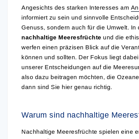
Angesichts des starken Interesses am
An
informiert zu sein und sinnvolle Entscheid
Genuss, sondern auch für die Umwelt. In d
nachhaltige Meeresfrüchte
und die ethis
werfen einen präzisen Blick auf die Veran
können und sollten. Der Fokus liegt dabe
unserer Entscheidungen auf die Meeresu
also dazu beitragen möchten, die Ozeane 
dann sind Sie hier genau richtig.
Warum sind nachhaltige Meeresf
Nachhaltige Meeresfrüchte spielen eine e