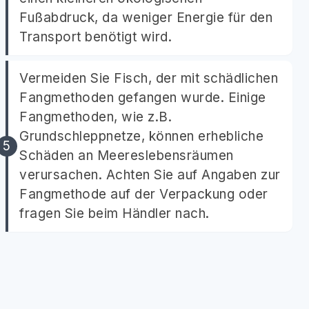
Fußabdruck, da weniger Energie für den
Transport benötigt wird.
Vermeiden Sie Fisch, der mit schädlichen
Fangmethoden gefangen wurde. Einige
Fangmethoden, wie z.B.
Grundschleppnetze, können erhebliche
Schäden an Meereslebensräumen
verursachen. Achten Sie auf Angaben zur
Fangmethode auf der Verpackung oder
fragen Sie beim Händler nach.