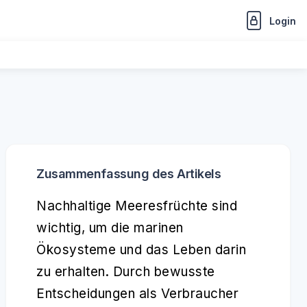
Login
Zusammenfassung des Artikels
Nachhaltige Meeresfrüchte sind
wichtig, um die marinen
Ökosysteme und das Leben darin
zu erhalten. Durch bewusste
Entscheidungen als Verbraucher