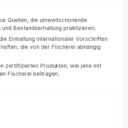
us Quellen, die umweltschonende
und Bestandserhaltung praktizieren.
ie Einhaltung internationaler Vorschriften
haften, die von der Fischerei abhängig
zertifizierten Produkten, wie jene mit
en Fischerei beitragen.