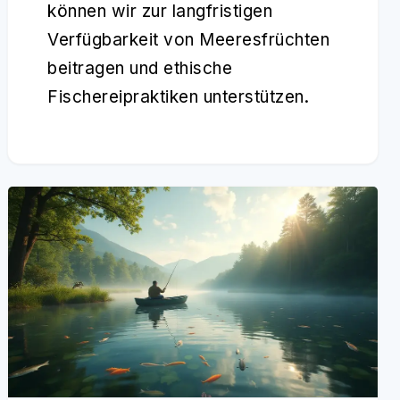
können wir zur langfristigen
Verfügbarkeit von Meeresfrüchten
beitragen und ethische
Fischereipraktiken unterstützen.