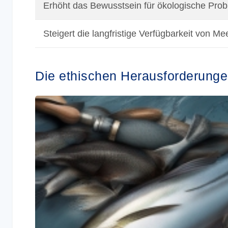
Erhöht das Bewusstsein für ökologische Pro
Steigert die langfristige Verfügbarkeit von M
Die ethischen Herausforderunge