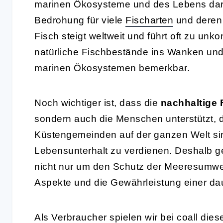
marinen Ökosysteme und des Lebens dar
Bedrohung für viele
Fischarten
und deren
Fisch steigt weltweit und führt oft zu unk
natürliche Fischbestände ins Wanken un
marinen Ökosystemen bemerkbar.
Noch wichtiger ist, dass die
nachhaltige 
sondern auch die Menschen unterstützt, d
Küstengemeinden auf der ganzen Welt sin
Lebensunterhalt zu verdienen. Deshalb g
nicht nur um den Schutz der Meeresumwe
Aspekte und die Gewährleistung einer da
Als Verbraucher spielen wir bei coall die