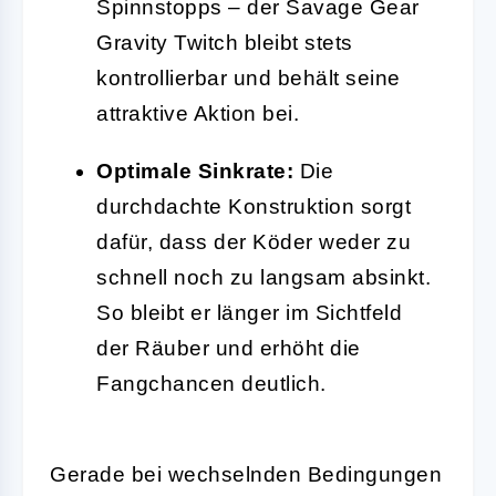
Spinnstopps – der Savage Gear
Gravity Twitch bleibt stets
kontrollierbar und behält seine
attraktive Aktion bei.
Optimale Sinkrate:
Die
durchdachte Konstruktion sorgt
dafür, dass der Köder weder zu
schnell noch zu langsam absinkt.
So bleibt er länger im Sichtfeld
der Räuber und erhöht die
Fangchancen deutlich.
Gerade bei wechselnden Bedingungen