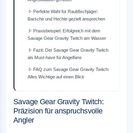
Perfekte Wahl für Raubfischjäger:
Barsche und Hechte gezielt ansprechen
Praxisbeispiel: Erfolgreich mit dem
Savage Gear Gravity Twitch am Wasser
Fazit: Der Savage Gear Gravity Twitch
als Must-have für Angelfans
FAQ zum Savage Gear Gravity Twitch:
Alles Wichtige auf einen Blick
Savage Gear Gravity Twitch:
Präzision für anspruchsvolle
Angler