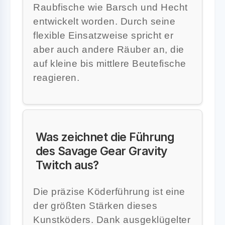
Raubfische wie Barsch und Hecht
entwickelt worden. Durch seine
flexible Einsatzweise spricht er
aber auch andere Räuber an, die
auf kleine bis mittlere Beutefische
reagieren.
Was zeichnet die Führung
des Savage Gear Gravity
Twitch aus?
Die präzise Köderführung ist eine
der größten Stärken dieses
Kunstköders. Dank ausgeklügelter