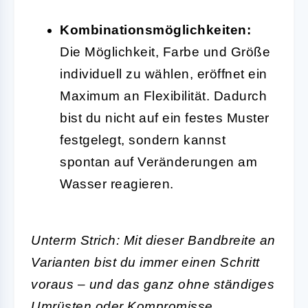
Kombinationsmöglichkeiten:
Die Möglichkeit, Farbe und Größe
individuell zu wählen, eröffnet ein
Maximum an Flexibilität. Dadurch
bist du nicht auf ein festes Muster
festgelegt, sondern kannst
spontan auf Veränderungen am
Wasser reagieren.
Unterm Strich: Mit dieser Bandbreite an
Varianten bist du immer einen Schritt
voraus – und das ganz ohne ständiges
Umrüsten oder Kompromisse.