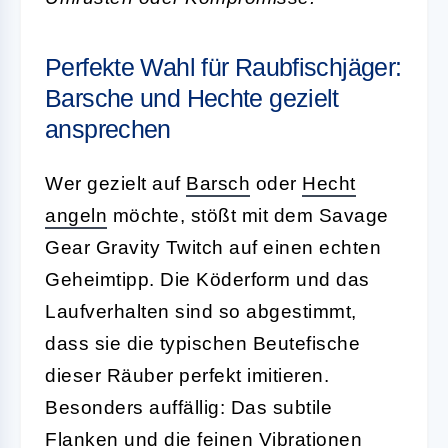
Perfekte Wahl für Raubfischjäger:
Barsche und Hechte gezielt
ansprechen
Wer gezielt auf
Barsch
oder
Hecht
angeln
möchte, stößt mit dem Savage
Gear Gravity Twitch auf einen echten
Geheimtipp. Die Köderform und das
Laufverhalten sind so abgestimmt,
dass sie die typischen Beutefische
dieser Räuber perfekt imitieren.
Besonders auffällig: Das subtile
Flanken und die feinen Vibrationen