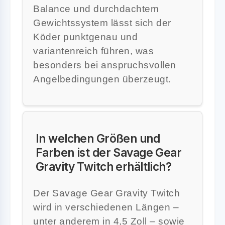
Balance und durchdachtem
Gewichtssystem lässt sich der
Köder punktgenau und
variantenreich führen, was
besonders bei anspruchsvollen
Angelbedingungen überzeugt.
In welchen Größen und
Farben ist der Savage Gear
Gravity Twitch erhältlich?
Der Savage Gear Gravity Twitch
wird in verschiedenen Längen –
unter anderem in 4,5 Zoll – sowie