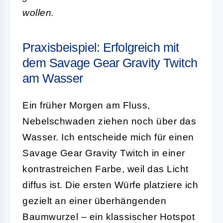
wollen.
Praxisbeispiel: Erfolgreich mit
dem Savage Gear Gravity Twitch
am Wasser
Ein früher Morgen am Fluss,
Nebelschwaden ziehen noch über das
Wasser. Ich entscheide mich für einen
Savage Gear Gravity Twitch in einer
kontrastreichen Farbe, weil das Licht
diffus ist. Die ersten Würfe platziere ich
gezielt an einer überhängenden
Baumwurzel – ein klassischer Hotspot