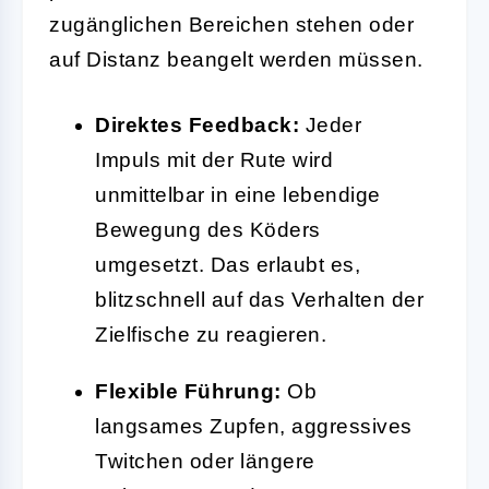
zugänglichen Bereichen stehen oder
auf Distanz beangelt werden müssen.
Direktes Feedback:
Jeder
Impuls mit der Rute wird
unmittelbar in eine lebendige
Bewegung des Köders
umgesetzt. Das erlaubt es,
blitzschnell auf das Verhalten der
Zielfische zu reagieren.
Flexible Führung:
Ob
langsames Zupfen, aggressives
Twitchen oder längere