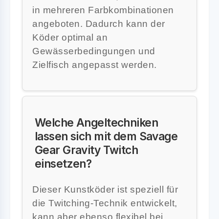
in mehreren Farbkombinationen
angeboten. Dadurch kann der
Köder optimal an
Gewässerbedingungen und
Zielfisch angepasst werden.
Welche Angeltechniken
lassen sich mit dem Savage
Gear Gravity Twitch
einsetzen?
Dieser Kunstköder ist speziell für
die Twitching-Technik entwickelt,
kann aber ebenso flexibel bei