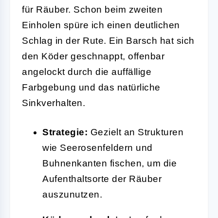
für Räuber. Schon beim zweiten
Einholen spüre ich einen deutlichen
Schlag in der Rute. Ein Barsch hat sich
den Köder geschnappt, offenbar
angelockt durch die auffällige
Farbgebung und das natürliche
Sinkverhalten.
Strategie:
Gezielt an Strukturen
wie Seerosenfeldern und
Buhnenkanten fischen, um die
Aufenthaltsorte der Räuber
auszunutzen.