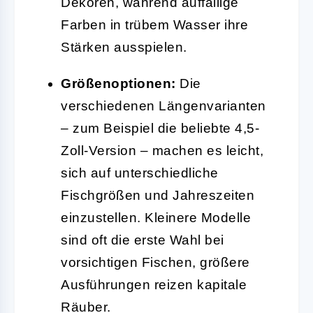
Dekoren, während auffällige
Farben in trübem Wasser ihre
Stärken ausspielen.
Größenoptionen:
Die
verschiedenen Längenvarianten
– zum Beispiel die beliebte 4,5-
Zoll-Version – machen es leicht,
sich auf unterschiedliche
Fischgrößen und Jahreszeiten
einzustellen. Kleinere Modelle
sind oft die erste Wahl bei
vorsichtigen Fischen, größere
Ausführungen reizen kapitale
Räuber.