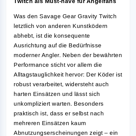
Twitch als Must-have für Angelfans
Was den Savage Gear Gravity Twitch
letztlich von anderen Kunstködern
abhebt, ist die konsequente
Ausrichtung auf die Bedürfnisse
moderner Angler. Neben der bewährten
Performance sticht vor allem die
Alltagstauglichkeit hervor: Der Köder ist
robust verarbeitet, widersteht auch
harten Einsätzen und lässt sich
unkompliziert warten. Besonders
praktisch ist, dass er selbst nach
mehreren Einsätzen kaum
Abnutzungserscheinungen zeigt – ein