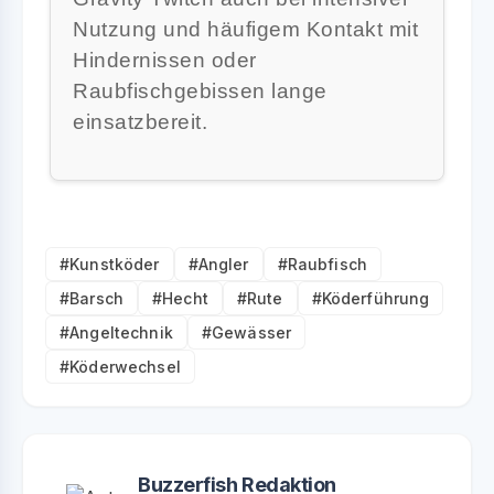
Nutzung und häufigem Kontakt mit
Hindernissen oder
Raubfischgebissen lange
einsatzbereit.
#Kunstköder
#Angler
#Raubfisch
#Barsch
#Hecht
#Rute
#Köderführung
#Angeltechnik
#Gewässer
#Köderwechsel
Buzzerfish Redaktion