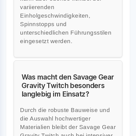
variierenden
Einholgeschwindigkeiten,
Spinnstopps und
unterschiedlichen Führungsstilen
eingesetzt werden.
Was macht den Savage Gear
Gravity Twitch besonders
langlebig im Einsatz?
Durch die robuste Bauweise und
die Auswahl hochwertiger
Materialien bleibt der Savage Gear
Gravity Twitch auch bei intensiver