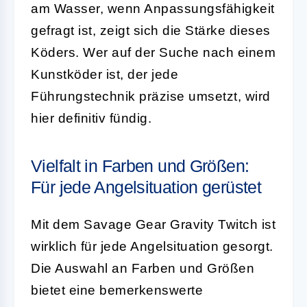
am Wasser, wenn Anpassungsfähigkeit
gefragt ist, zeigt sich die Stärke dieses
Köders. Wer auf der Suche nach einem
Kunstköder ist, der jede
Führungstechnik präzise umsetzt, wird
hier definitiv fündig.
Vielfalt in Farben und Größen:
Für jede Angelsituation gerüstet
Mit dem Savage Gear Gravity Twitch ist
wirklich für jede Angelsituation gesorgt.
Die Auswahl an Farben und Größen
bietet eine bemerkenswerte