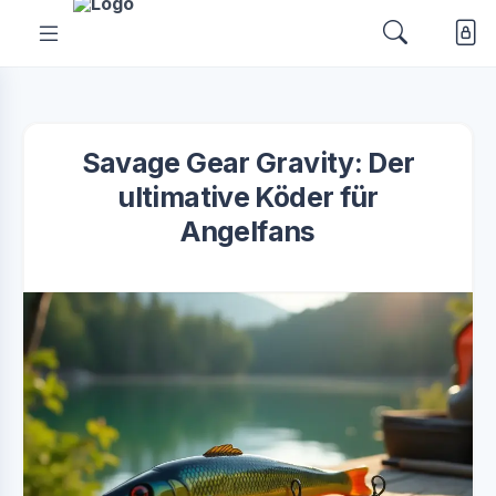
Savage Gear Gravity: Der
ultimative Köder für
Angelfans