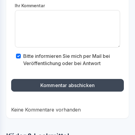
Ihr Kommentar
Bitte informieren Sie mich per Mail bei
Veröffentlichung oder bei Antwort
Keine Kommentare vorhanden