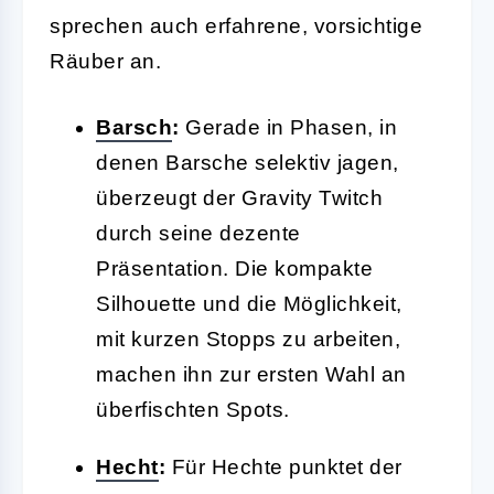
sprechen auch erfahrene, vorsichtige
Räuber an.
Barsch
:
Gerade in Phasen, in
denen Barsche selektiv jagen,
überzeugt der Gravity Twitch
durch seine dezente
Präsentation. Die kompakte
Silhouette und die Möglichkeit,
mit kurzen Stopps zu arbeiten,
machen ihn zur ersten Wahl an
überfischten Spots.
Hecht
:
Für Hechte punktet der