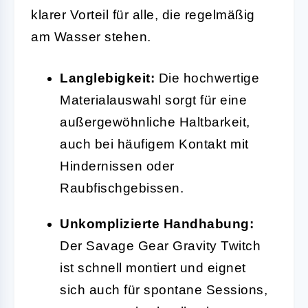
klarer Vorteil für alle, die regelmäßig
am Wasser stehen.
Langlebigkeit:
Die hochwertige
Materialauswahl sorgt für eine
außergewöhnliche Haltbarkeit,
auch bei häufigem Kontakt mit
Hindernissen oder
Raubfischgebissen.
Unkomplizierte Handhabung:
Der Savage Gear Gravity Twitch
ist schnell montiert und eignet
sich auch für spontane Sessions,