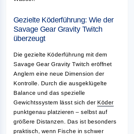
Gezielte Köderführung: Wie der
Savage Gear Gravity Twitch
überzeugt
Die gezielte Köderführung mit dem
Savage Gear Gravity Twitch eröffnet
Anglern eine neue Dimension der
Kontrolle. Durch die ausgeklügelte
Balance und das spezielle
Gewichtssystem lässt sich der
Köder
punktgenau platzieren – selbst auf
größere Distanzen. Das ist besonders
praktisch, wenn Fische in schwer