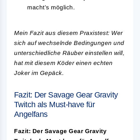
macht’s möglich.
Mein Fazit aus diesem Praxistest: Wer
sich auf wechselnde Bedingungen und
unterschiedliche Räuber einstellen will,
hat mit diesem Köder einen echten
Joker im Gepäck.
Fazit: Der Savage Gear Gravity
Twitch als Must-have für
Angelfans
Fazit: Der Savage Gear Gravity