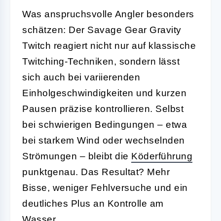
Was anspruchsvolle Angler besonders
schätzen: Der Savage Gear Gravity
Twitch reagiert nicht nur auf klassische
Twitching-Techniken, sondern lässt
sich auch bei variierenden
Einholgeschwindigkeiten und kurzen
Pausen präzise kontrollieren. Selbst
bei schwierigen Bedingungen – etwa
bei starkem Wind oder wechselnden
Strömungen – bleibt die
Köderführung
punktgenau. Das Resultat? Mehr
Bisse, weniger Fehlversuche und ein
deutliches Plus an Kontrolle am
Wasser.