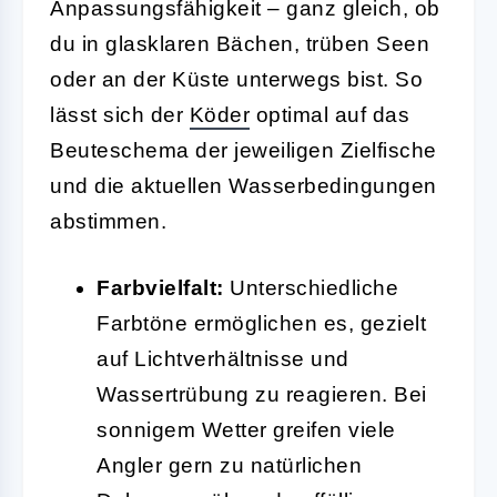
Anpassungsfähigkeit – ganz gleich, ob
du in glasklaren Bächen, trüben Seen
oder an der Küste unterwegs bist. So
lässt sich der
Köder
optimal auf das
Beuteschema der jeweiligen Zielfische
und die aktuellen Wasserbedingungen
abstimmen.
Farbvielfalt:
Unterschiedliche
Farbtöne ermöglichen es, gezielt
auf Lichtverhältnisse und
Wassertrübung zu reagieren. Bei
sonnigem Wetter greifen viele
Angler gern zu natürlichen