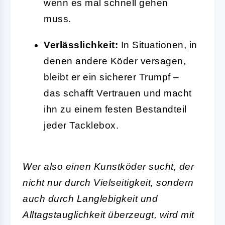
wenn es mal schnell gehen
muss.
Verlässlichkeit:
In Situationen, in
denen andere Köder versagen,
bleibt er ein sicherer Trumpf –
das schafft Vertrauen und macht
ihn zu einem festen Bestandteil
jeder Tacklebox.
Wer also einen Kunstköder sucht, der
nicht nur durch Vielseitigkeit, sondern
auch durch Langlebigkeit und
Alltagstauglichkeit überzeugt, wird mit