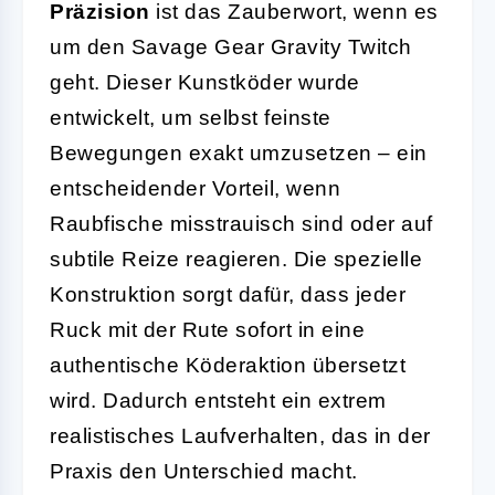
Präzision
ist das Zauberwort, wenn es
um den Savage Gear Gravity Twitch
geht. Dieser Kunstköder wurde
entwickelt, um selbst feinste
Bewegungen exakt umzusetzen – ein
entscheidender Vorteil, wenn
Raubfische misstrauisch sind oder auf
subtile Reize reagieren. Die spezielle
Konstruktion sorgt dafür, dass jeder
Ruck mit der Rute sofort in eine
authentische Köderaktion übersetzt
wird. Dadurch entsteht ein extrem
realistisches Laufverhalten, das in der
Praxis den Unterschied macht.