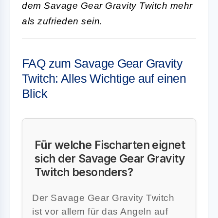
dem Savage Gear Gravity Twitch mehr
als zufrieden sein.
FAQ zum Savage Gear Gravity
Twitch: Alles Wichtige auf einen
Blick
Für welche Fischarten eignet
sich der Savage Gear Gravity
Twitch besonders?
Der Savage Gear Gravity Twitch
ist vor allem für das Angeln auf