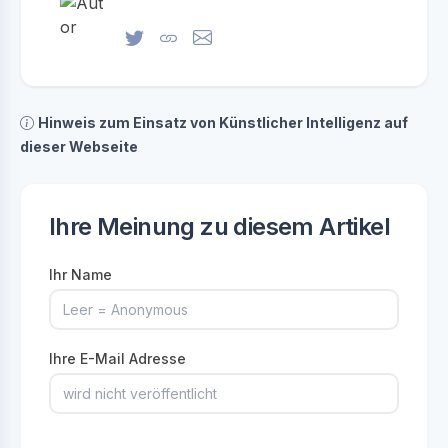
Hinweis zum Einsatz von Künstlicher Intelligenz auf
dieser Webseite
Ihre Meinung zu diesem Artikel
Ihr Name
Ihre E-Mail Adresse