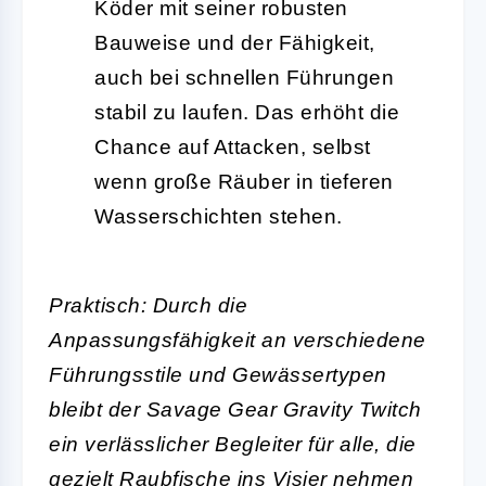
Köder mit seiner robusten
Bauweise und der Fähigkeit,
auch bei schnellen Führungen
stabil zu laufen. Das erhöht die
Chance auf Attacken, selbst
wenn große Räuber in tieferen
Wasserschichten stehen.
Praktisch: Durch die
Anpassungsfähigkeit an verschiedene
Führungsstile und Gewässertypen
bleibt der Savage Gear Gravity Twitch
ein verlässlicher Begleiter für alle, die
gezielt Raubfische ins Visier nehmen