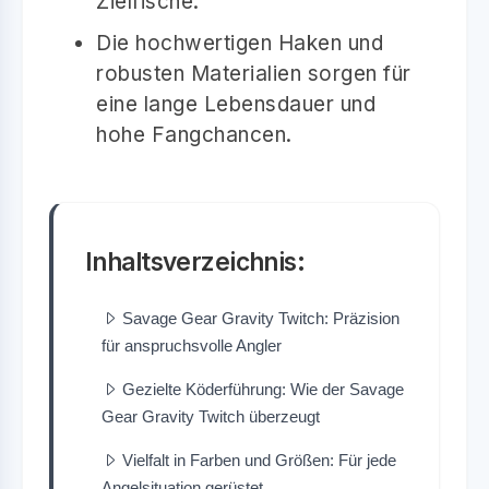
Zielfische.
Die hochwertigen Haken und
robusten Materialien sorgen für
eine lange Lebensdauer und
hohe Fangchancen.
Inhaltsverzeichnis:
Savage Gear Gravity Twitch: Präzision
für anspruchsvolle Angler
Gezielte Köderführung: Wie der Savage
Gear Gravity Twitch überzeugt
Vielfalt in Farben und Größen: Für jede
Angelsituation gerüstet