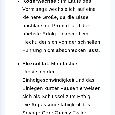
Köderwechsel:
Im Laufe des
Vormittags wechsle ich auf eine
kleinere Größe, da die Bisse
nachlassen. Prompt folgt der
nächste Erfolg – diesmal ein
Hecht, der sich von der schnellen
Führung nicht abschrecken lässt.
Flexibilität:
Mehrfaches
Umstellen der
Einholgeschwindigkeit und das
Einlegen kurzer Pausen erweisen
sich als Schlüssel zum Erfolg.
Die Anpassungsfähigkeit des
Savage Gear Gravity Twitch