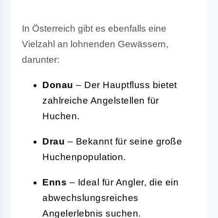
In Österreich gibt es ebenfalls eine
Vielzahl an lohnenden Gewässern,
darunter:
Donau
– Der Hauptfluss bietet
zahlreiche Angelstellen für
Huchen.
Drau
– Bekannt für seine große
Huchenpopulation.
Enns
– Ideal für Angler, die ein
abwechslungsreiches
Angelerlebnis suchen.