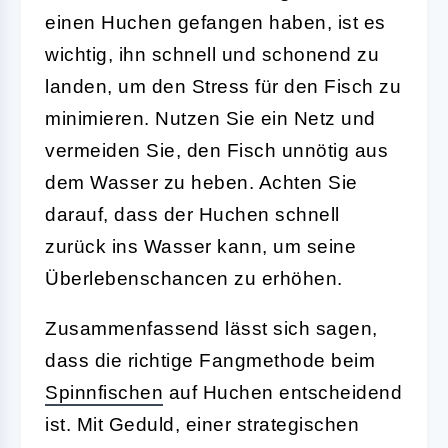
einen Huchen gefangen haben, ist es
wichtig, ihn schnell und schonend zu
landen, um den Stress für den Fisch zu
minimieren. Nutzen Sie ein Netz und
vermeiden Sie, den Fisch unnötig aus
dem Wasser zu heben. Achten Sie
darauf, dass der Huchen schnell
zurück ins Wasser kann, um seine
Überlebenschancen zu erhöhen.
Zusammenfassend lässt sich sagen,
dass die richtige Fangmethode beim
Spinnfischen
auf Huchen entscheidend
ist. Mit Geduld, einer strategischen