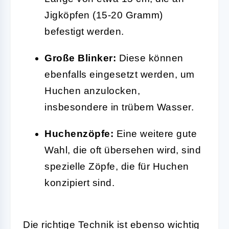
Jigköpfen (15-20 Gramm)
befestigt werden.
Große Blinker:
Diese können
ebenfalls eingesetzt werden, um
Huchen anzulocken,
insbesondere in trübem Wasser.
Huchenzöpfe:
Eine weitere gute
Wahl, die oft übersehen wird, sind
spezielle Zöpfe, die für Huchen
konzipiert sind.
Die richtige Technik ist ebenso wichtig