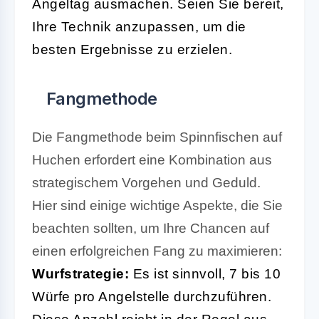
Angeltag ausmachen. Seien Sie bereit,
Ihre Technik anzupassen, um die
besten Ergebnisse zu erzielen.
Fangmethode
Die Fangmethode beim Spinnfischen auf
Huchen erfordert eine Kombination aus
strategischem Vorgehen und Geduld.
Hier sind einige wichtige Aspekte, die Sie
beachten sollten, um Ihre Chancen auf
einen erfolgreichen Fang zu maximieren:
Wurfstrategie:
Es ist sinnvoll, 7 bis 10
Würfe pro Angelstelle durchzuführen.