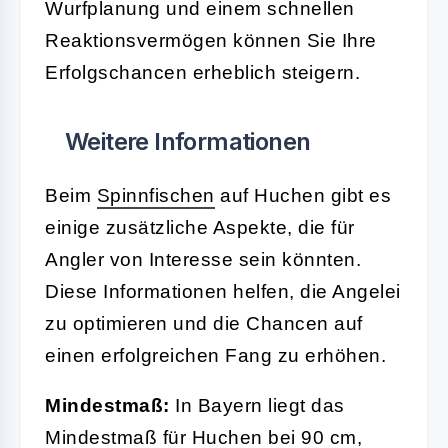
Wurfplanung und einem schnellen
Reaktionsvermögen können Sie Ihre
Erfolgschancen erheblich steigern.
Weitere Informationen
Beim
Spinnfischen
auf Huchen gibt es
einige zusätzliche Aspekte, die für
Angler von Interesse sein könnten.
Diese Informationen helfen, die Angelei
zu optimieren und die Chancen auf
einen erfolgreichen Fang zu erhöhen.
Mindestmaß:
In Bayern liegt das
Mindestmaß für Huchen bei 90 cm,