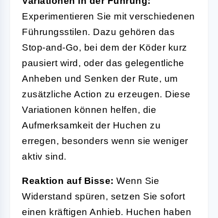
Variationen in der Führung:
Experimentieren Sie mit verschiedenen
Führungsstilen. Dazu gehören das
Stop-and-Go, bei dem der Köder kurz
pausiert wird, oder das gelegentliche
Anheben und Senken der Rute, um
zusätzliche Action zu erzeugen. Diese
Variationen können helfen, die
Aufmerksamkeit der Huchen zu
erregen, besonders wenn sie weniger
aktiv sind.
Reaktion auf Bisse:
Wenn Sie
Widerstand spüren, setzen Sie sofort
einen kräftigen Anhieb. Huchen haben