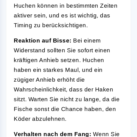
Huchen können in bestimmten Zeiten
aktiver sein, und es ist wichtig, das
Timing zu berücksichtigen.
Reaktion auf Bisse:
Bei einem
Widerstand sollten Sie sofort einen
kräftigen Anhieb setzen. Huchen
haben ein starkes Maul, und ein
zügiger Anhieb erhöht die
Wahrscheinlichkeit, dass der Haken
sitzt. Warten Sie nicht zu lange, da die
Fische sonst die Chance haben, den
Köder abzulehnen.
Verhalten nach dem Fang:
Wenn Sie