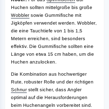
Huchen sollten mittelgroße bis große
Wobbler
sowie Gummifische mit
Jigköpfen verwendet werden. Wobbler,
die eine Tauchtiefe von 1 bis 1,5
Metern erreichen, sind besonders
effektiv. Die Gummifische sollten eine
Länge von etwa 15 cm haben, um die
Huchen anzulocken.
Die Kombination aus hochwertiger
Rute, robuster Rolle und der richtigen
Schnur
stellt sicher, dass Angler
optimal auf die Herausforderungen
beim Huchenangeln vorbereitet sind.