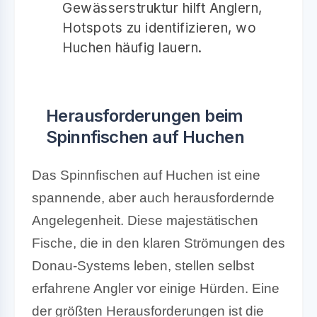
Gewässerstruktur hilft Anglern,
Hotspots zu identifizieren, wo
Huchen häufig lauern.
Herausforderungen beim
Spinnfischen auf Huchen
Das Spinnfischen auf Huchen ist eine
spannende, aber auch herausfordernde
Angelegenheit. Diese majestätischen
Fische, die in den klaren Strömungen des
Donau-Systems leben, stellen selbst
erfahrene Angler vor einige Hürden. Eine
der größten Herausforderungen ist die