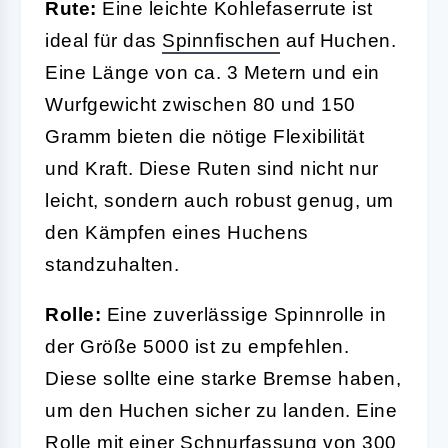
Rute:
Eine leichte Kohlefaserrute ist
ideal für das
Spinnfischen
auf Huchen.
Eine Länge von ca. 3 Metern und ein
Wurfgewicht zwischen 80 und 150
Gramm bieten die nötige Flexibilität
und Kraft. Diese Ruten sind nicht nur
leicht, sondern auch robust genug, um
den Kämpfen eines Huchens
standzuhalten.
Rolle:
Eine zuverlässige Spinnrolle in
der Größe 5000 ist zu empfehlen.
Diese sollte eine starke Bremse haben,
um den Huchen sicher zu landen. Eine
Rolle mit einer Schnurfassung von 300