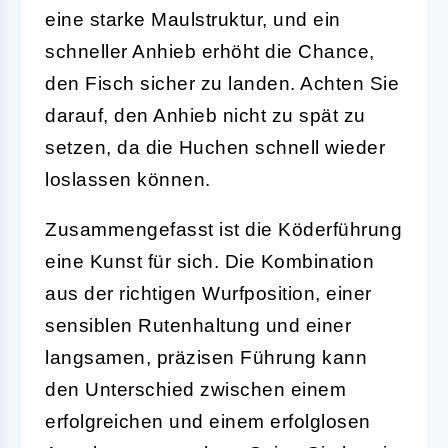
eine starke Maulstruktur, und ein
schneller Anhieb erhöht die Chance,
den Fisch sicher zu landen. Achten Sie
darauf, den Anhieb nicht zu spät zu
setzen, da die Huchen schnell wieder
loslassen können.
Zusammengefasst ist die Köderführung
eine Kunst für sich. Die Kombination
aus der richtigen Wurfposition, einer
sensiblen Rutenhaltung und einer
langsamen, präzisen Führung kann
den Unterschied zwischen einem
erfolgreichen und einem erfolglosen