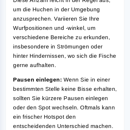
Diese Anzahl reicht in der Regel aus,
um die Huchen in der Umgebung
anzusprechen. Variieren Sie Ihre
Wurfpositionen und -winkel, um
verschiedene Bereiche zu erkunden,
insbesondere in Strömungen oder
hinter Hindernissen, wo sich die Fische
gerne aufhalten.
Pausen einlegen:
Wenn Sie in einer
bestimmten Stelle keine Bisse erhalten,
sollten Sie kürzere Pausen einlegen
oder den Spot wechseln. Oftmals kann
ein frischer Hotspot den
entscheidenden Unterschied machen.