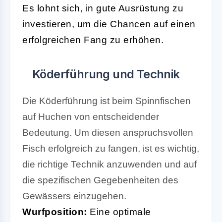
Es lohnt sich, in gute Ausrüstung zu
investieren, um die Chancen auf einen
erfolgreichen Fang zu erhöhen.
Köderführung und Technik
Die Köderführung ist beim Spinnfischen
auf Huchen von entscheidender
Bedeutung. Um diesen anspruchsvollen
Fisch erfolgreich zu fangen, ist es wichtig,
die richtige Technik anzuwenden und auf
die spezifischen Gegebenheiten des
Gewässers einzugehen.
Wurfposition:
Eine optimale