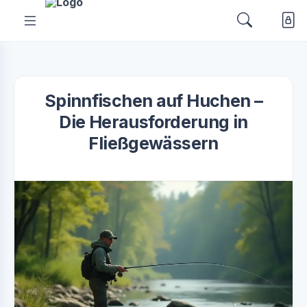
Spinnfischen auf Huchen –
Die Herausforderung in
Fließgewässern