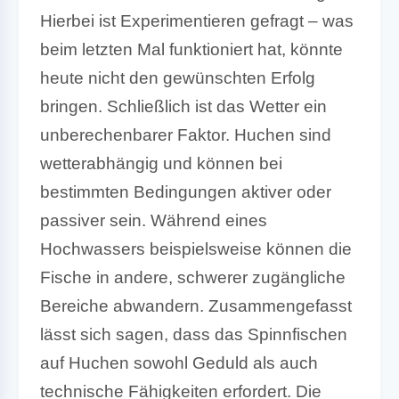
Hierbei ist Experimentieren gefragt – was
beim letzten Mal funktioniert hat, könnte
heute nicht den gewünschten Erfolg
bringen. Schließlich ist das Wetter ein
unberechenbarer Faktor. Huchen sind
wetterabhängig und können bei
bestimmten Bedingungen aktiver oder
passiver sein. Während eines
Hochwassers beispielsweise können die
Fische in andere, schwerer zugängliche
Bereiche abwandern. Zusammengefasst
lässt sich sagen, dass das Spinnfischen
auf Huchen sowohl Geduld als auch
technische Fähigkeiten erfordert. Die