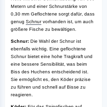
Metern und einer Schnurstärke von
0,30 mm Geflochtene sorgt dafür, dass
genug
Schnur
vorhanden ist, um auch
größere Fische zu bewältigen.
Schnur:
Die Wahl der Schnur ist
ebenfalls wichtig. Eine geflochtene
Schnur bietet eine hohe Tragkraft und
eine bessere Sensibilität, was beim
Biss des Huchens entscheidend ist.
Sie ermöglicht es, den Köder präzise
zu führen und schnell auf Bisse zu
reagieren.
Köder:
Für das
Spinnfischen
auf