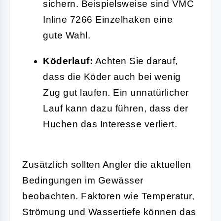
sichern. Beispielsweise sind VMC
Inline 7266 Einzelhaken eine
gute Wahl.
Köderlauf:
Achten Sie darauf,
dass die Köder auch bei wenig
Zug gut laufen. Ein unnatürlicher
Lauf kann dazu führen, dass der
Huchen das Interesse verliert.
Zusätzlich sollten Angler die aktuellen
Bedingungen im Gewässer
beobachten. Faktoren wie Temperatur,
Strömung und Wassertiefe können das