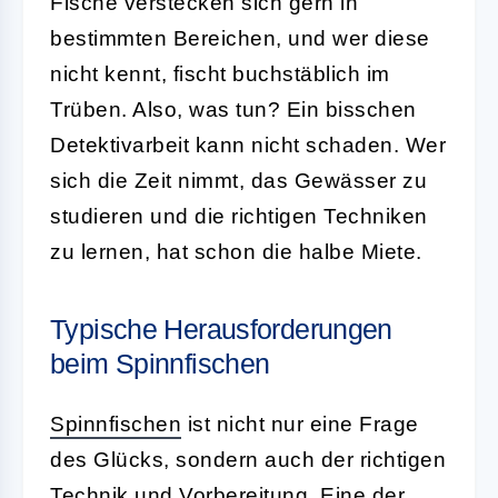
Fische verstecken sich gern in
bestimmten Bereichen, und wer diese
nicht kennt, fischt buchstäblich im
Trüben. Also, was tun? Ein bisschen
Detektivarbeit kann nicht schaden. Wer
sich die Zeit nimmt, das Gewässer zu
studieren und die richtigen Techniken
zu lernen, hat schon die halbe Miete.
Typische Herausforderungen
beim Spinnfischen
Spinnfischen
ist nicht nur eine Frage
des Glücks, sondern auch der richtigen
Technik und Vorbereitung. Eine der