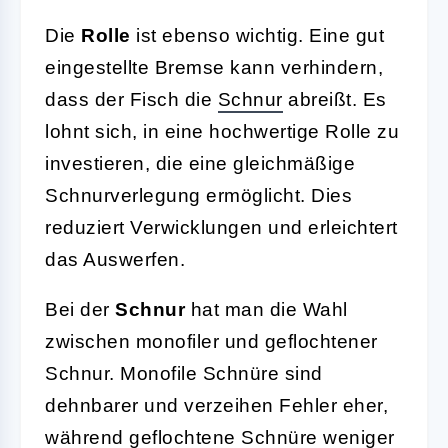
Die
Rolle
ist ebenso wichtig. Eine gut
eingestellte Bremse kann verhindern,
dass der Fisch die
Schnur
abreißt. Es
lohnt sich, in eine hochwertige Rolle zu
investieren, die eine gleichmäßige
Schnurverlegung ermöglicht. Dies
reduziert Verwicklungen und erleichtert
das Auswerfen.
Bei der
Schnur
hat man die Wahl
zwischen monofiler und geflochtener
Schnur. Monofile Schnüre sind
dehnbarer und verzeihen Fehler eher,
während geflochtene Schnüre weniger