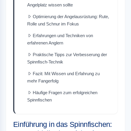
Angelplatz wissen sollte
Optimierung der Angelausrüstung: Rute,
Rolle und Schnur im Fokus
Erfahrungen und Techniken von
erfahrenen Anglern
Praktische Tipps zur Verbesserung der
Spinnfisch-Technik
Fazit: Mit Wissen und Erfahrung zu
mehr Fangerfolg
Häufige Fragen zum erfolgreichen
Spinnfischen
Einführung in das Spinnfischen: