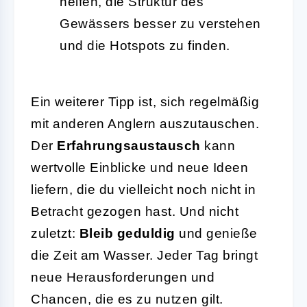
helfen, die Struktur des
Gewässers besser zu verstehen
und die Hotspots zu finden.
Ein weiterer Tipp ist, sich regelmäßig
mit anderen Anglern auszutauschen.
Der
Erfahrungsaustausch
kann
wertvolle Einblicke und neue Ideen
liefern, die du vielleicht noch nicht in
Betracht gezogen hast. Und nicht
zuletzt:
Bleib geduldig
und genieße
die Zeit am Wasser. Jeder Tag bringt
neue Herausforderungen und
Chancen, die es zu nutzen gilt.