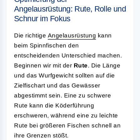
Angelausrüstung: Rute, Rolle und
Schnur im Fokus
Die richtige
Angelausrüstung
kann
beim Spinnfischen den
entscheidenden Unterschied machen.
Beginnen wir mit der
Rute
. Die Länge
und das Wurfgewicht sollten auf die
Zielfischart und das Gewässer
abgestimmt sein. Eine zu schwere
Rute kann die Köderführung
erschweren, während eine zu leichte
Rute bei größeren Fischen schnell an
ihre Grenzen stößt.