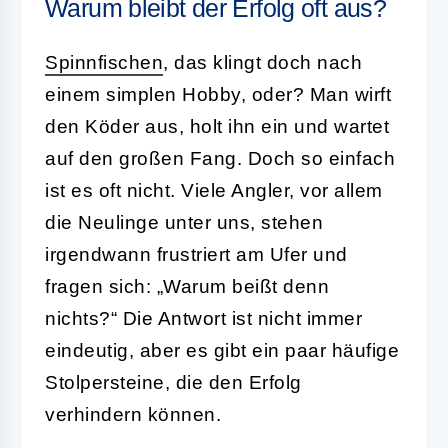
Warum bleibt der Erfolg oft aus?
Spinnfischen
, das klingt doch nach
einem simplen Hobby, oder? Man wirft
den Köder aus, holt ihn ein und wartet
auf den großen Fang. Doch so einfach
ist es oft nicht. Viele Angler, vor allem
die Neulinge unter uns, stehen
irgendwann frustriert am Ufer und
fragen sich: „Warum beißt denn
nichts?“ Die Antwort ist nicht immer
eindeutig, aber es gibt ein paar häufige
Stolpersteine, die den Erfolg
verhindern können.