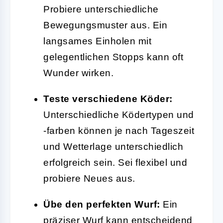
Probiere unterschiedliche
Bewegungsmuster aus. Ein
langsames Einholen mit
gelegentlichen Stopps kann oft
Wunder wirken.
Teste verschiedene Köder:
Unterschiedliche Ködertypen und
-farben können je nach Tageszeit
und Wetterlage unterschiedlich
erfolgreich sein. Sei flexibel und
probiere Neues aus.
Übe den perfekten Wurf:
Ein
präziser Wurf kann entscheidend