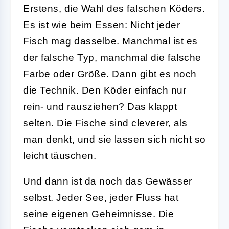
Erstens, die Wahl des falschen Köders.
Es ist wie beim Essen: Nicht jeder
Fisch mag dasselbe. Manchmal ist es
der falsche Typ, manchmal die falsche
Farbe oder Größe. Dann gibt es noch
die Technik. Den Köder einfach nur
rein- und rausziehen? Das klappt
selten. Die Fische sind cleverer, als
man denkt, und sie lassen sich nicht so
leicht täuschen.
Und dann ist da noch das Gewässer
selbst. Jeder See, jeder Fluss hat
seine eigenen Geheimnisse. Die