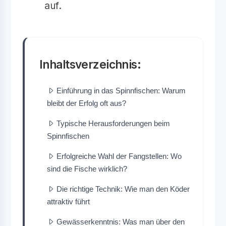
auf.
Inhaltsverzeichnis:
Einführung in das Spinnfischen: Warum
bleibt der Erfolg oft aus?
Typische Herausforderungen beim
Spinnfischen
Erfolgreiche Wahl der Fangstellen: Wo
sind die Fische wirklich?
Die richtige Technik: Wie man den Köder
attraktiv führt
Gewässerkenntnis: Was man über den