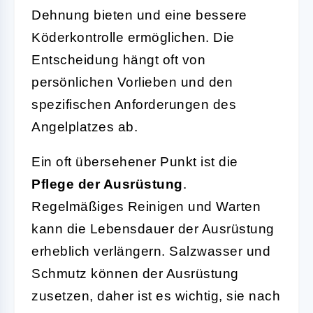
Dehnung bieten und eine bessere
Köderkontrolle ermöglichen. Die
Entscheidung hängt oft von
persönlichen Vorlieben und den
spezifischen Anforderungen des
Angelplatzes ab.
Ein oft übersehener Punkt ist die
Pflege der Ausrüstung
.
Regelmäßiges Reinigen und Warten
kann die Lebensdauer der Ausrüstung
erheblich verlängern. Salzwasser und
Schmutz können der Ausrüstung
zusetzen, daher ist es wichtig, sie nach