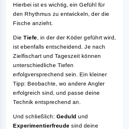
Hierbei ist es wichtig, ein Gefühl für
den Rhythmus zu entwickeln, der die
Fische anzieht.
Die
Tiefe
, in der der Köder geführt wird,
ist ebenfalls entscheidend. Je nach
Zielfischart und Tageszeit können
unterschiedliche Tiefen
erfolgversprechend sein. Ein kleiner
Tipp: Beobachte, wo andere Angler
erfolgreich sind, und passe deine
Technik entsprechend an.
Und schließlich:
Geduld
und
Experimentierfreude
sind deine