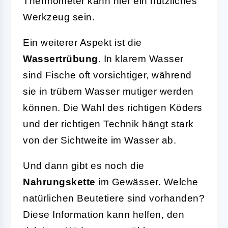
Thermometer kann hier ein nützliches
Werkzeug sein.
Ein weiterer Aspekt ist die
Wassertrübung
. In klarem Wasser
sind Fische oft vorsichtiger, während
sie in trübem Wasser mutiger werden
können. Die Wahl des richtigen Köders
und der richtigen Technik hängt stark
von der Sichtweite im Wasser ab.
Und dann gibt es noch die
Nahrungskette
im Gewässer. Welche
natürlichen Beutetiere sind vorhanden?
Diese Information kann helfen, den