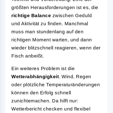
größten Herausforderungen ist es, die
richtige Balance
zwischen Geduld
und Aktivität zu finden. Manchmal
muss man stundenlang auf den
richtigen Moment warten, und dann
wieder blitzschnell reagieren, wenn der
Fisch anbeißt.
Ein weiteres Problem ist die
Wetterabhängigkeit
. Wind, Regen
oder plötzliche Temperaturänderungen
können den Erfolg schnell
zunichtemachen. Da hilft nur:
Wetterbericht checken und flexibel