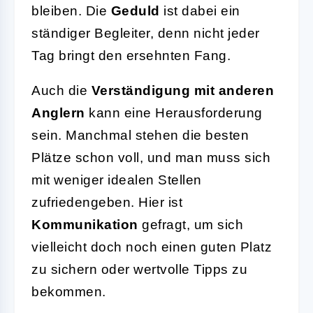
bleiben. Die
Geduld
ist dabei ein
ständiger Begleiter, denn nicht jeder
Tag bringt den ersehnten Fang.
Auch die
Verständigung mit anderen
Anglern
kann eine Herausforderung
sein. Manchmal stehen die besten
Plätze schon voll, und man muss sich
mit weniger idealen Stellen
zufriedengeben. Hier ist
Kommunikation
gefragt, um sich
vielleicht doch noch einen guten Platz
zu sichern oder wertvolle Tipps zu
bekommen.