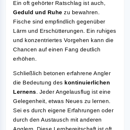
Ein oft gehörter Ratschlag ist auch,
Geduld und Ruhe
zu bewahren.
Fische sind empfindlich gegenüber
Lärm und Erschütterungen. Ein ruhiges
und konzentriertes Vorgehen kann die
Chancen auf einen Fang deutlich
erhöhen.
Schließlich betonen erfahrene Angler
die Bedeutung des
kontinuierlichen
Lernens
. Jeder Angelausflug ist eine
Gelegenheit, etwas Neues zu lernen.
Sei es durch eigene Erfahrungen oder
durch den Austausch mit anderen
Anglern. Diese Lernbereitschaft ist oft