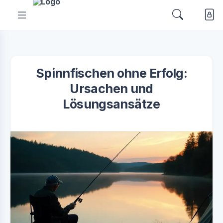
Spinnfischen ohne Erfolg:
Ursachen und
Lösungsansätze