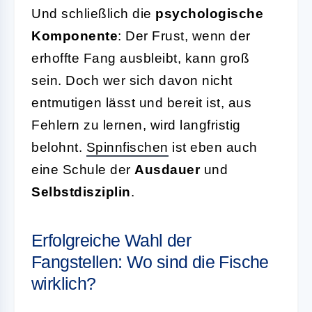
Und schließlich die
psychologische
Komponente
: Der Frust, wenn der
erhoffte Fang ausbleibt, kann groß
sein. Doch wer sich davon nicht
entmutigen lässt und bereit ist, aus
Fehlern zu lernen, wird langfristig
belohnt.
Spinnfischen
ist eben auch
eine Schule der
Ausdauer
und
Selbstdisziplin
.
Erfolgreiche Wahl der
Fangstellen: Wo sind die Fische
wirklich?