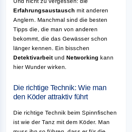
Und nicht zu vergessen: die
Erfahrungsaustausch
mit anderen
Anglern. Manchmal sind die besten
Tipps die, die man von anderen
bekommt, die das Gewässer schon
länger kennen. Ein bisschen
Detektivarbeit
und
Networking
kann
hier Wunder wirken.
Die richtige Technik: Wie man
den Köder attraktiv führt
Die richtige Technik beim Spinnfischen
ist wie der Tanz mit dem Köder. Man
muss ihn so führen, dass er für die