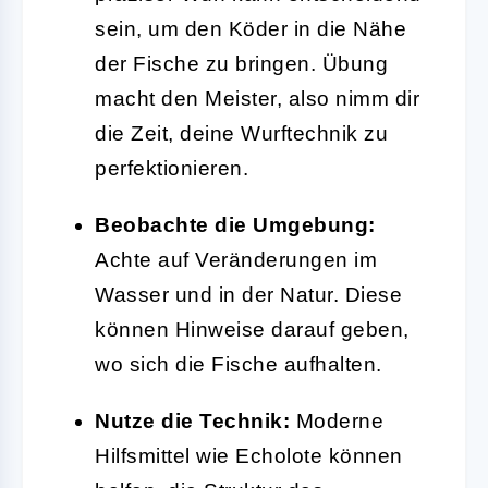
sein, um den Köder in die Nähe
der Fische zu bringen. Übung
macht den Meister, also nimm dir
die Zeit, deine Wurftechnik zu
perfektionieren.
Beobachte die Umgebung:
Achte auf Veränderungen im
Wasser und in der Natur. Diese
können Hinweise darauf geben,
wo sich die Fische aufhalten.
Nutze die Technik:
Moderne
Hilfsmittel wie Echolote können