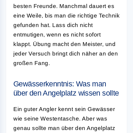
besten Freunde. Manchmal dauert es
eine Weile, bis man die richtige Technik
gefunden hat. Lass dich nicht
entmutigen, wenn es nicht sofort
klappt. Übung macht den Meister, und
jeder Versuch bringt dich näher an den
großen Fang.
Gewässerkenntnis: Was man
über den Angelplatz wissen sollte
Ein guter Angler kennt sein Gewässer
wie seine Westentasche. Aber was
genau sollte man über den Angelplatz