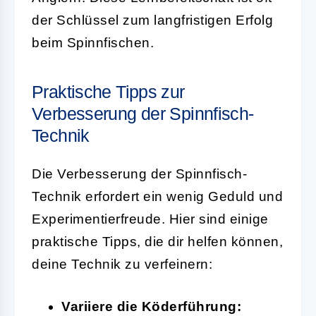
der Schlüssel zum langfristigen Erfolg
beim Spinnfischen.
Praktische Tipps zur
Verbesserung der Spinnfisch-
Technik
Die Verbesserung der Spinnfisch-
Technik erfordert ein wenig Geduld und
Experimentierfreude. Hier sind einige
praktische Tipps, die dir helfen können,
deine Technik zu verfeinern:
Variiere die Köderführung: