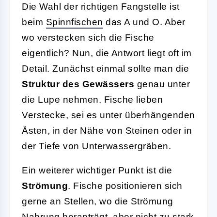
Die Wahl der richtigen Fangstelle ist
beim
Spinnfischen
das A und O. Aber
wo verstecken sich die Fische
eigentlich? Nun, die Antwort liegt oft im
Detail. Zunächst einmal sollte man die
Struktur des Gewässers
genau unter
die Lupe nehmen. Fische lieben
Verstecke, sei es unter überhängenden
Ästen, in der Nähe von Steinen oder in
der Tiefe von Unterwassergräben.
Ein weiterer wichtiger Punkt ist die
Strömung
. Fische positionieren sich
gerne an Stellen, wo die Strömung
Nahrung heranträgt, aber nicht zu stark