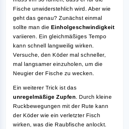
Fische unwiderstehlich wird. Aber wie
geht das genau? Zunächst einmal
sollte man die
Einholgeschwindigkeit
variieren. Ein gleichmäßiges Tempo
kann schnell langweilig wirken.
Versuche, den Köder mal schneller,
mal langsamer einzuholen, um die
Neugier der Fische zu wecken.
Ein weiterer Trick ist das
unregelmäßige Zupfen
. Durch kleine
Ruckbewegungen mit der Rute kann
der Köder wie ein verletzter Fisch
wirken, was die Raubfische anlockt.