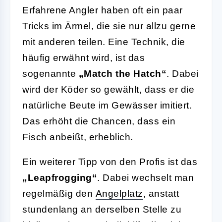
Erfahrene Angler haben oft ein paar
Tricks im Ärmel, die sie nur allzu gerne
mit anderen teilen. Eine Technik, die
häufig erwähnt wird, ist das
sogenannte
„Match the Hatch“
. Dabei
wird der Köder so gewählt, dass er die
natürliche Beute im Gewässer imitiert.
Das erhöht die Chancen, dass ein
Fisch anbeißt, erheblich.
Ein weiterer Tipp von den Profis ist das
„Leapfrogging“
. Dabei wechselt man
regelmäßig den
Angelplatz
, anstatt
stundenlang an derselben Stelle zu