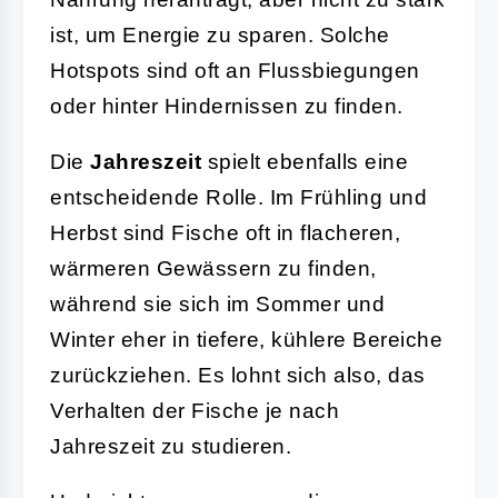
ist, um Energie zu sparen. Solche
Hotspots sind oft an Flussbiegungen
oder hinter Hindernissen zu finden.
Die
Jahreszeit
spielt ebenfalls eine
entscheidende Rolle. Im Frühling und
Herbst sind Fische oft in flacheren,
wärmeren Gewässern zu finden,
während sie sich im Sommer und
Winter eher in tiefere, kühlere Bereiche
zurückziehen. Es lohnt sich also, das
Verhalten der Fische je nach
Jahreszeit zu studieren.