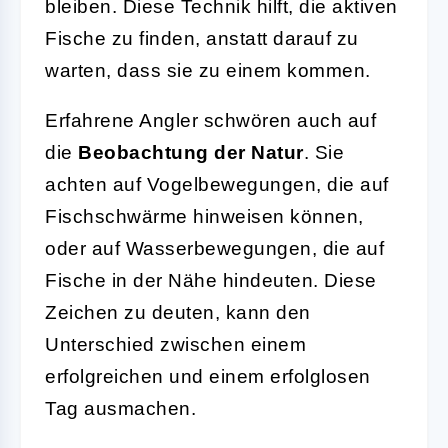
bleiben. Diese Technik hilft, die aktiven
Fische zu finden, anstatt darauf zu
warten, dass sie zu einem kommen.
Erfahrene Angler schwören auch auf
die
Beobachtung der Natur
. Sie
achten auf Vogelbewegungen, die auf
Fischschwärme hinweisen können,
oder auf Wasserbewegungen, die auf
Fische in der Nähe hindeuten. Diese
Zeichen zu deuten, kann den
Unterschied zwischen einem
erfolgreichen und einem erfolglosen
Tag ausmachen.