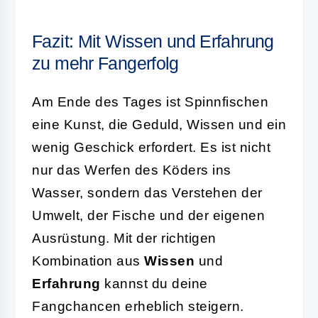
Fazit: Mit Wissen und Erfahrung
zu mehr Fangerfolg
Am Ende des Tages ist Spinnfischen
eine Kunst, die Geduld, Wissen und ein
wenig Geschick erfordert. Es ist nicht
nur das Werfen des Köders ins
Wasser, sondern das Verstehen der
Umwelt, der Fische und der eigenen
Ausrüstung. Mit der richtigen
Kombination aus
Wissen
und
Erfahrung
kannst du deine
Fangchancen erheblich steigern.