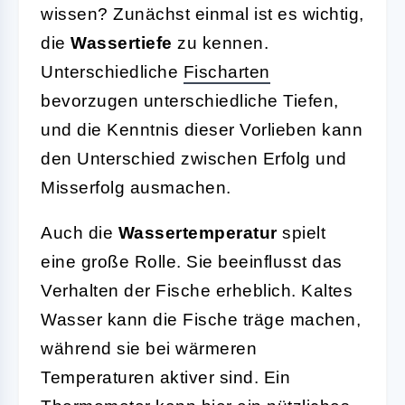
wissen? Zunächst einmal ist es wichtig,
die
Wassertiefe
zu kennen.
Unterschiedliche
Fischarten
bevorzugen unterschiedliche Tiefen,
und die Kenntnis dieser Vorlieben kann
den Unterschied zwischen Erfolg und
Misserfolg ausmachen.
Auch die
Wassertemperatur
spielt
eine große Rolle. Sie beeinflusst das
Verhalten der Fische erheblich. Kaltes
Wasser kann die Fische träge machen,
während sie bei wärmeren
Temperaturen aktiver sind. Ein