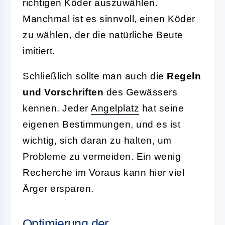
richtigen Köder auszuwählen.
Manchmal ist es sinnvoll, einen Köder
zu wählen, der die natürliche Beute
imitiert.
Schließlich sollte man auch die
Regeln
und Vorschriften
des Gewässers
kennen. Jeder
Angelplatz
hat seine
eigenen Bestimmungen, und es ist
wichtig, sich daran zu halten, um
Probleme zu vermeiden. Ein wenig
Recherche im Voraus kann hier viel
Ärger ersparen.
Optimierung der