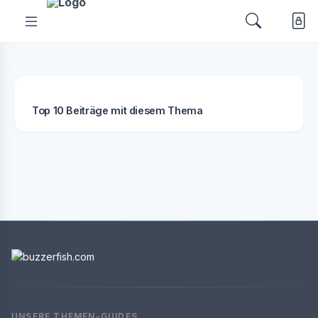
Top 10 Beiträge mit diesem Thema
UNSERE THEMEN-GUIDES