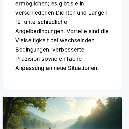
ermöglichen; es gibt sie in
verschiedenen Dichten und Längen
für unterschiedliche
Angelbedingungen. Vorteile sind die
Vielseitigkeit bei wechselnden
Bedingungen, verbesserte
Präzision sowie einfache
Anpassung an neue Situationen.