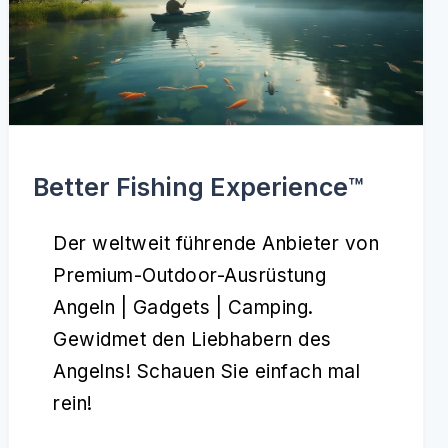
Better Fishing Experience™️
Der weltweit führende Anbieter von
Premium-Outdoor-Ausrüstung
Angeln | Gadgets | Camping.
Gewidmet den Liebhabern des
Angelns! Schauen Sie einfach mal
rein!