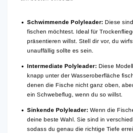
Schwimmende Polyleader:
Diese sind
fischen möchtest. Ideal für Trockenflie
präsentieren willst. Stell dir vor, du wi
unauffällig sollte es sein.
Intermediate Polyleader:
Diese Modell
knapp unter der Wasseroberfläche fische
denen die Fische nicht ganz oben, aber 
ein Schwebeflug, wenn du so willst.
Sinkende Polyleader:
Wenn die Fische 
deine beste Wahl. Sie sind in verschie
sodass du genau die richtige Tiefe errei