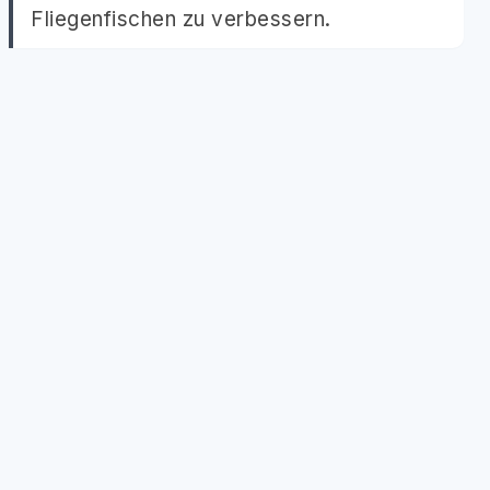
Fliegenfischen zu verbessern.