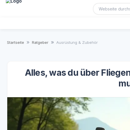
Startseite
Ratgeber
Ausrüstung & Zubehör
Alles, was du über Fliege
mu