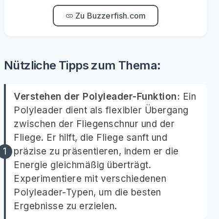
Zu Buzzerfish.com
Nützliche Tipps zum Thema:
Verstehen der Polyleader-Funktion:
Ein
Polyleader dient als flexibler Übergang
zwischen der Fliegenschnur und der
Fliege. Er hilft, die Fliege sanft und
präzise zu präsentieren, indem er die
Energie gleichmäßig überträgt.
Experimentiere mit verschiedenen
Polyleader-Typen, um die besten
Ergebnisse zu erzielen.