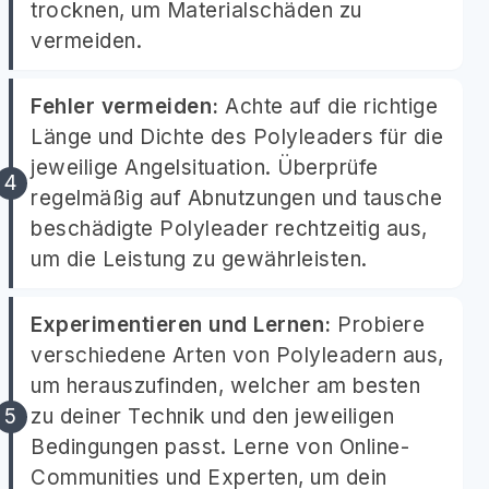
trocknen, um Materialschäden zu
vermeiden.
Fehler vermeiden:
Achte auf die richtige
Länge und Dichte des Polyleaders für die
jeweilige Angelsituation. Überprüfe
regelmäßig auf Abnutzungen und tausche
beschädigte Polyleader rechtzeitig aus,
um die Leistung zu gewährleisten.
Experimentieren und Lernen:
Probiere
verschiedene Arten von Polyleadern aus,
um herauszufinden, welcher am besten
zu deiner Technik und den jeweiligen
Bedingungen passt. Lerne von Online-
Communities und Experten, um dein