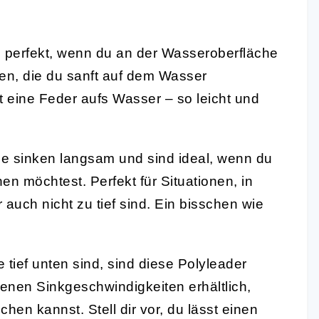
 perfekt, wenn du an der Wasseroberfläche
gen, die du sanft auf dem Wasser
rfst eine Feder aufs Wasser – so leicht und
e sinken langsam und sind ideal, wenn du
n möchtest. Perfekt für Situationen, in
auch nicht zu tief sind. Ein bisschen wie
tief unten sind, sind diese Polyleader
denen Sinkgeschwindigkeiten erhältlich,
chen kannst. Stell dir vor, du lässt einen