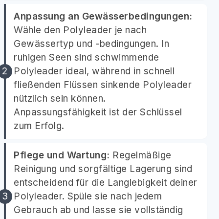
Anpassung an Gewässerbedingungen:
Wähle den Polyleader je nach
Gewässertyp und -bedingungen. In
ruhigen Seen sind schwimmende
Polyleader ideal, während in schnell
fließenden Flüssen sinkende Polyleader
nützlich sein können.
Anpassungsfähigkeit ist der Schlüssel
zum Erfolg.
Pflege und Wartung:
Regelmäßige
Reinigung und sorgfältige Lagerung sind
entscheidend für die Langlebigkeit deiner
Polyleader. Spüle sie nach jedem
Gebrauch ab und lasse sie vollständig