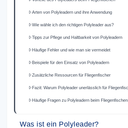
Arten von Polyleadern und ihre Anwendung
Wie wähle ich den richtigen Polyleader aus?
Tipps zur Pflege und Haltbarkeit von Polyleadern
Häufige Fehler und wie man sie vermeidet
Beispiele für den Einsatz von Polyleadern
Zusätzliche Ressourcen für Fliegenfischer
Fazit: Warum Polyleader unerlässlich für Fliegenfis
Häufige Fragen zu Polyleadern beim Fliegenfischen
Was ist ein Polyleader?