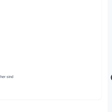
cher sind