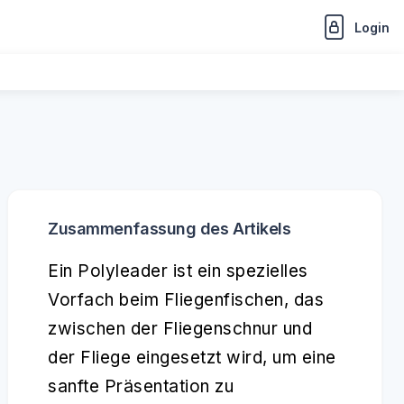
Login
Zusammenfassung des Artikels
Ein Polyleader ist ein spezielles
Vorfach beim Fliegenfischen, das
zwischen der Fliegenschnur und
der Fliege eingesetzt wird, um eine
sanfte Präsentation zu