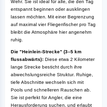
Wehr. Sie ist ideal für alle, die den Tag
entspannt beginnen oder ausklingen
lassen möchten. Mit einer Begrenzung
auf maximal vier Fliegenfischer pro Tag
bleibt die Atmosphäre hier angenehm
ruhig.
Die "Heinlein-Strecke" (3–5 km
flussabwärts):
Diese etwa 2 Kilometer
lange Strecke besticht durch ihre
abwechslungsreiche Struktur. Ruhige,
tiefe Abschnitte wechseln sich mit
Pools und schnelleren Rauschen ab.
Sie ist perfekt für Angler, die eine
Herausforderung suchen, und erlaubt