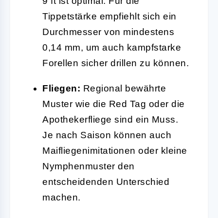
9 ft ist optimal. Für die
Tippetstärke empfiehlt sich ein
Durchmesser von mindestens
0,14 mm, um auch kampfstarke
Forellen sicher drillen zu können.
Fliegen:
Regional bewährte
Muster wie die Red Tag oder die
Apothekerfliege sind ein Muss.
Je nach Saison können auch
Maifliegenimitationen oder kleine
Nymphenmuster den
entscheidenden Unterschied
machen.