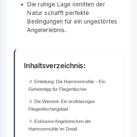
Die ruhige Lage inmitten der
Natur schafft perfekte
Bedingungen für ein ungestörtes
Angelerlebnis.
Inhaltsverzeichnis:
Einleitung: Die Hammermühle – Ein
Geheimtipp für Fliegenfischer
Die Wiesent: Ein erstklassiges
Fliegenfischergebiet
Exklusive Angelstrecken der
Hammermühle im Detail