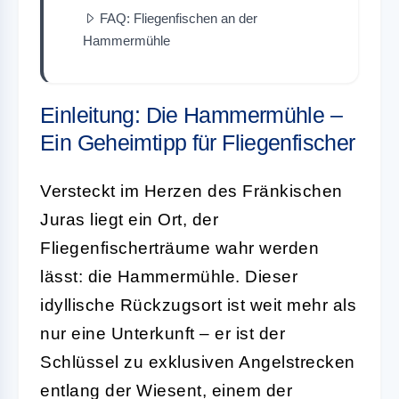
FAQ: Fliegenfischen an der
Hammermühle
Einleitung: Die Hammermühle –
Ein Geheimtipp für Fliegenfischer
Versteckt im Herzen des Fränkischen
Juras liegt ein Ort, der
Fliegenfischerträume wahr werden
lässt: die Hammermühle. Dieser
idyllische Rückzugsort ist weit mehr als
nur eine Unterkunft – er ist der
Schlüssel zu exklusiven Angelstrecken
entlang der Wiesent, einem der