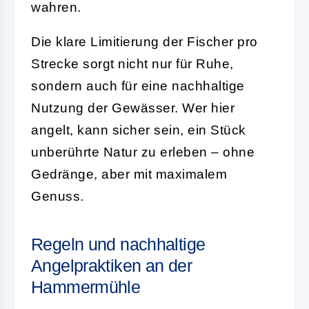
wahren.
Die klare Limitierung der Fischer pro
Strecke sorgt nicht nur für Ruhe,
sondern auch für eine nachhaltige
Nutzung der Gewässer. Wer hier
angelt, kann sicher sein, ein Stück
unberührte Natur zu erleben – ohne
Gedränge, aber mit maximalem
Genuss.
Regeln und nachhaltige
Angelpraktiken an der
Hammermühle