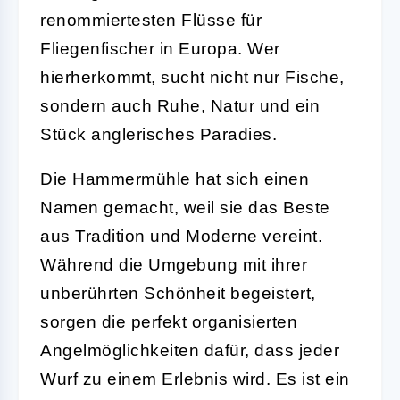
renommiertesten Flüsse für
Fliegenfischer in Europa. Wer
hierherkommt, sucht nicht nur Fische,
sondern auch Ruhe, Natur und ein
Stück anglerisches Paradies.
Die Hammermühle hat sich einen
Namen gemacht, weil sie das Beste
aus Tradition und Moderne vereint.
Während die Umgebung mit ihrer
unberührten Schönheit begeistert,
sorgen die perfekt organisierten
Angelmöglichkeiten dafür, dass jeder
Wurf zu einem Erlebnis wird. Es ist ein