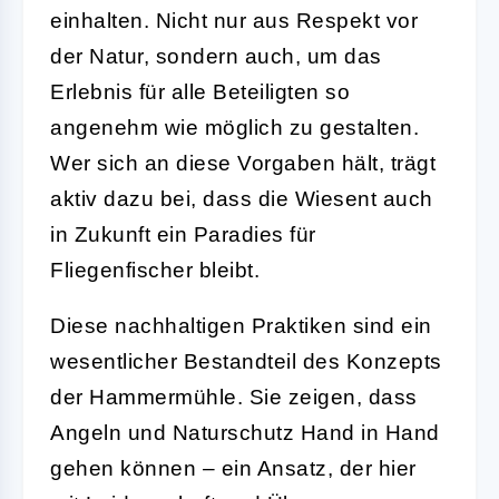
einhalten. Nicht nur aus Respekt vor
der Natur, sondern auch, um das
Erlebnis für alle Beteiligten so
angenehm wie möglich zu gestalten.
Wer sich an diese Vorgaben hält, trägt
aktiv dazu bei, dass die Wiesent auch
in Zukunft ein Paradies für
Fliegenfischer bleibt.
Diese nachhaltigen Praktiken sind ein
wesentlicher Bestandteil des Konzepts
der Hammermühle. Sie zeigen, dass
Angeln und Naturschutz Hand in Hand
gehen können – ein Ansatz, der hier