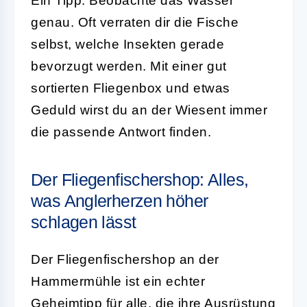
Ein Tipp: Beobachte das Wasser
genau. Oft verraten dir die Fische
selbst, welche Insekten gerade
bevorzugt werden. Mit einer gut
sortierten Fliegenbox und etwas
Geduld wirst du an der Wiesent immer
die passende Antwort finden.
Der Fliegenfischershop: Alles,
was Anglerherzen höher
schlagen lässt
Der Fliegenfischershop an der
Hammermühle ist ein echter
Geheimtipp für alle, die ihre Ausrüstung