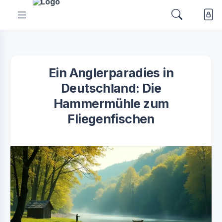
Ein Anglerparadies in
Deutschland: Die
Hammermühle zum
Fliegenfischen