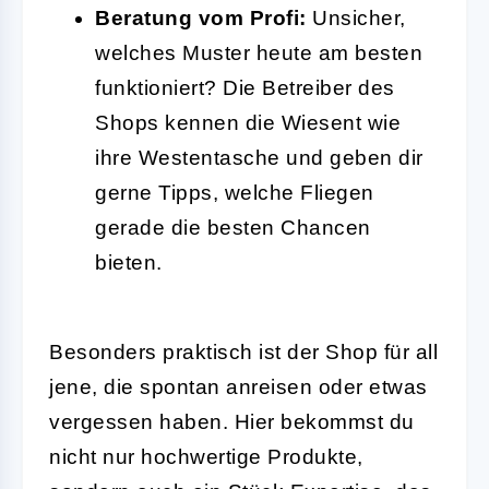
Beratung vom Profi:
Unsicher,
welches Muster heute am besten
funktioniert? Die Betreiber des
Shops kennen die Wiesent wie
ihre Westentasche und geben dir
gerne Tipps, welche Fliegen
gerade die besten Chancen
bieten.
Besonders praktisch ist der Shop für all
jene, die spontan anreisen oder etwas
vergessen haben. Hier bekommst du
nicht nur hochwertige Produkte,