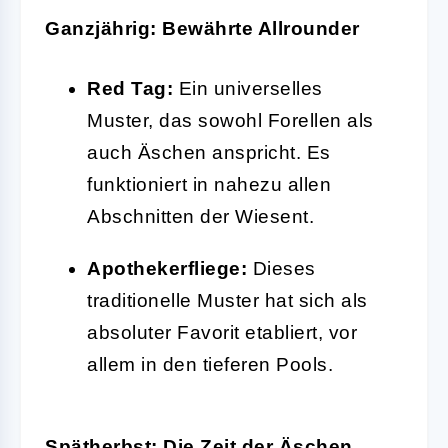
Ganzjährig: Bewährte Allrounder
Red Tag:
Ein universelles
Muster, das sowohl Forellen als
auch Äschen anspricht. Es
funktioniert in nahezu allen
Abschnitten der Wiesent.
Apothekerfliege:
Dieses
traditionelle Muster hat sich als
absoluter Favorit etabliert, vor
allem in den tieferen Pools.
Spätherbst: Die Zeit der Äschen