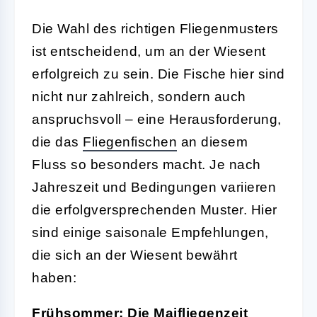
Die Wahl des richtigen Fliegenmusters
ist entscheidend, um an der Wiesent
erfolgreich zu sein. Die Fische hier sind
nicht nur zahlreich, sondern auch
anspruchsvoll – eine Herausforderung,
die das
Fliegenfischen
an diesem
Fluss so besonders macht. Je nach
Jahreszeit und Bedingungen variieren
die erfolgversprechenden Muster. Hier
sind einige saisonale Empfehlungen,
die sich an der Wiesent bewährt
haben:
Frühsommer: Die Maifliegenzeit