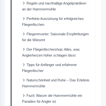
Regeln und nachhaltige Angelpraktiken
an der Hammermühle
Perfekte Ausrüstung für erfolgreiches
Fliegenfischen
Fliegenmuster: Saisonale Empfehlungen
für die Wiesent
Der Fliegenfischershop: Alles, was
Anglerherzen höher schlagen lässt
Tipps für Anfänger und erfahrene
Fliegenfischer
Naturschönheit und Ruhe – Das Erlebnis
Hammermühle
Fazit: Warum die Hammermühle ein
Paradies für Angler ist