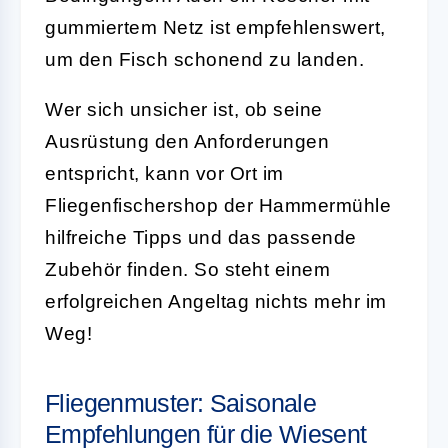
gummiertem Netz ist empfehlenswert,
um den Fisch schonend zu landen.
Wer sich unsicher ist, ob seine
Ausrüstung den Anforderungen
entspricht, kann vor Ort im
Fliegenfischershop der Hammermühle
hilfreiche Tipps und das passende
Zubehör finden. So steht einem
erfolgreichen Angeltag nichts mehr im
Weg!
Fliegenmuster: Saisonale
Empfehlungen für die Wiesent