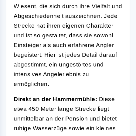
Wiesent, die sich durch ihre Vielfalt und
Abgeschiedenheit auszeichnen. Jede
Strecke hat ihren eigenen Charakter
und ist so gestaltet, dass sie sowohl
Einsteiger als auch erfahrene Angler
begeistert. Hier ist jedes Detail darauf
abgestimmt, ein ungestörtes und
intensives Angelerlebnis zu
ermöglichen.
Direkt an der Hammermühle:
Diese
etwa 450 Meter lange Strecke liegt
unmittelbar an der Pension und bietet
ruhige Wasserzüge sowie ein kleines