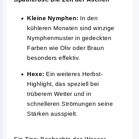
Kleine Nymphen:
In den
kühleren Monaten sind winzige
Nymphenmuster in gedeckten
Farben wie Oliv oder Braun
besonders effektiv.
Hexe:
Ein weiteres Herbst-
Highlight, das speziell bei
trüberem Wetter und in
schnelleren Strömungen seine
Stärken ausspielt.