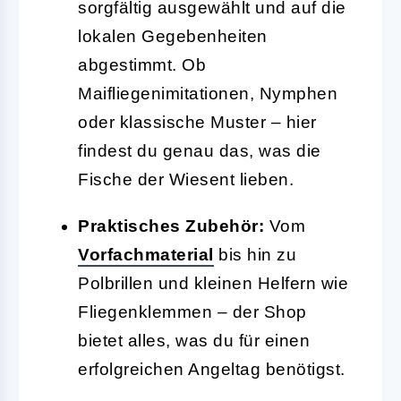
sorgfältig ausgewählt und auf die
lokalen Gegebenheiten
abgestimmt. Ob
Maifliegenimitationen, Nymphen
oder klassische Muster – hier
findest du genau das, was die
Fische der Wiesent lieben.
Praktisches Zubehör:
Vom
Vorfachmaterial
bis hin zu
Polbrillen und kleinen Helfern wie
Fliegenklemmen – der Shop
bietet alles, was du für einen
erfolgreichen Angeltag benötigst.