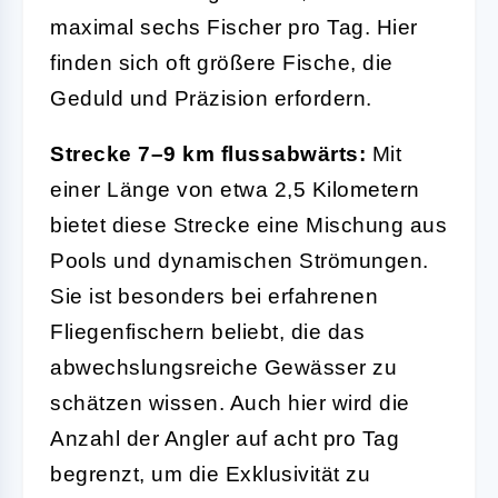
maximal sechs Fischer pro Tag. Hier
finden sich oft größere Fische, die
Geduld und Präzision erfordern.
Strecke 7–9 km flussabwärts:
Mit
einer Länge von etwa 2,5 Kilometern
bietet diese Strecke eine Mischung aus
Pools und dynamischen Strömungen.
Sie ist besonders bei erfahrenen
Fliegenfischern beliebt, die das
abwechslungsreiche Gewässer zu
schätzen wissen. Auch hier wird die
Anzahl der Angler auf acht pro Tag
begrenzt, um die Exklusivität zu