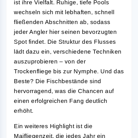
ist ihre Vielfalt. Ruhige, tiefe Pools
wechseln sich mit lebhaften, schnell
fließenden Abschnitten ab, sodass
jeder Angler hier seinen bevorzugten
Spot findet. Die Struktur des Flusses
lädt dazu ein, verschiedene Techniken
auszuprobieren – von der
Trockenfliege bis zur Nymphe. Und das
Beste? Die Fischbestände sind
hervorragend, was die Chancen auf
einen erfolgreichen Fang deutlich
erhöht.
Ein weiteres Highlight ist die
Maifliegenzeit, die jedes Jahr ein