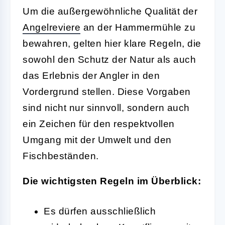
Um die außergewöhnliche Qualität der
Angelreviere
an der Hammermühle zu
bewahren, gelten hier klare Regeln, die
sowohl den Schutz der Natur als auch
das Erlebnis der Angler in den
Vordergrund stellen. Diese Vorgaben
sind nicht nur sinnvoll, sondern auch
ein Zeichen für den respektvollen
Umgang mit der Umwelt und den
Fischbeständen.
Die wichtigsten Regeln im Überblick:
Es dürfen ausschließlich