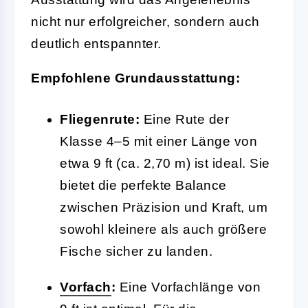
nicht nur erfolgreicher, sondern auch
deutlich entspannter.
Empfohlene Grundausstattung:
Fliegenrute:
Eine Rute der
Klasse 4–5 mit einer Länge von
etwa 9 ft (ca. 2,70 m) ist ideal. Sie
bietet die perfekte Balance
zwischen Präzision und Kraft, um
sowohl kleinere als auch größere
Fische sicher zu landen.
Vorfach
:
Eine Vorfachlänge von