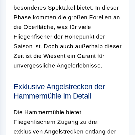
besonderes Spektakel bietet. In dieser
Phase kommen die großen Forellen an
die Oberfläche, was für viele
Fliegenfischer der Höhepunkt der
Saison ist. Doch auch außerhalb dieser
Zeit ist die Wiesent ein Garant für
unvergessliche Angelerlebnisse.
Exklusive Angelstrecken der
Hammermühle im Detail
Die Hammermühle bietet
Fliegenfischern Zugang zu drei
exklusiven Angelstrecken entlang der