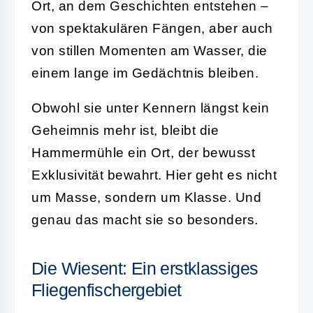
Ort, an dem Geschichten entstehen –
von spektakulären Fängen, aber auch
von stillen Momenten am Wasser, die
einem lange im Gedächtnis bleiben.
Obwohl sie unter Kennern längst kein
Geheimnis mehr ist, bleibt die
Hammermühle ein Ort, der bewusst
Exklusivität bewahrt. Hier geht es nicht
um Masse, sondern um Klasse. Und
genau das macht sie so besonders.
Die Wiesent: Ein erstklassiges
Fliegenfischergebiet