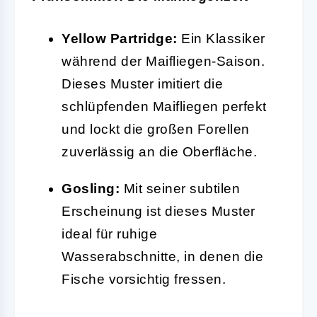
Yellow Partridge:
Ein Klassiker
während der Maifliegen-Saison.
Dieses Muster imitiert die
schlüpfenden Maifliegen perfekt
und lockt die großen Forellen
zuverlässig an die Oberfläche.
Gosling:
Mit seiner subtilen
Erscheinung ist dieses Muster
ideal für ruhige
Wasserabschnitte, in denen die
Fische vorsichtig fressen.