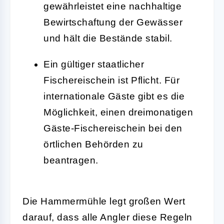
gewährleistet eine nachhaltige
Bewirtschaftung der Gewässer
und hält die Bestände stabil.
Ein gültiger staatlicher
Fischereischein ist Pflicht. Für
internationale Gäste gibt es die
Möglichkeit, einen dreimonatigen
Gäste-Fischereischein bei den
örtlichen Behörden zu
beantragen.
Die Hammermühle legt großen Wert
darauf, dass alle Angler diese Regeln