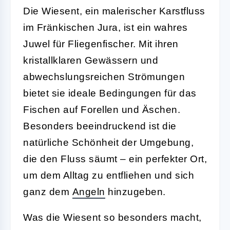
Die Wiesent, ein malerischer Karstfluss
im Fränkischen Jura, ist ein wahres
Juwel für Fliegenfischer. Mit ihren
kristallklaren Gewässern und
abwechslungsreichen Strömungen
bietet sie ideale Bedingungen für das
Fischen auf Forellen und Äschen.
Besonders beeindruckend ist die
natürliche Schönheit der Umgebung,
die den Fluss säumt – ein perfekter Ort,
um dem Alltag zu entfliehen und sich
ganz dem
Angeln
hinzugeben.
Was die Wiesent so besonders macht,