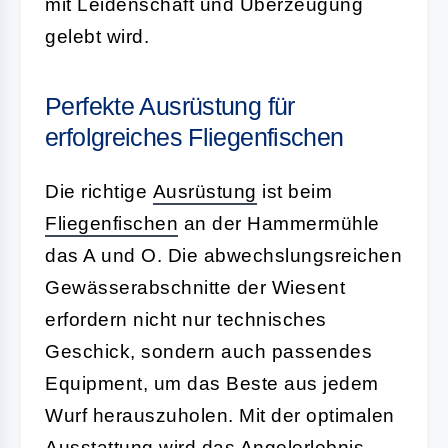
mit Leidenschaft und Überzeugung
gelebt wird.
Perfekte Ausrüstung für
erfolgreiches Fliegenfischen
Die richtige
Ausrüstung
ist beim
Fliegenfischen
an der Hammermühle
das A und O. Die abwechslungsreichen
Gewässerabschnitte der Wiesent
erfordern nicht nur technisches
Geschick, sondern auch passendes
Equipment, um das Beste aus jedem
Wurf herauszuholen. Mit der optimalen
Ausstattung wird das Angelerlebnis