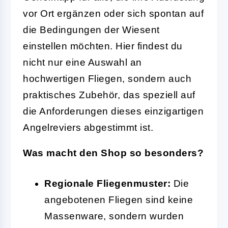
vor Ort ergänzen oder sich spontan auf
die Bedingungen der Wiesent
einstellen möchten. Hier findest du
nicht nur eine Auswahl an
hochwertigen Fliegen, sondern auch
praktisches Zubehör, das speziell auf
die Anforderungen dieses einzigartigen
Angelreviers abgestimmt ist.
Was macht den Shop so besonders?
Regionale Fliegenmuster:
Die
angebotenen Fliegen sind keine
Massenware, sondern wurden