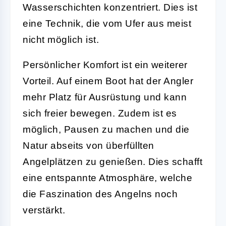
Wasserschichten konzentriert. Dies ist
eine Technik, die vom Ufer aus meist
nicht möglich ist.
Persönlicher Komfort
ist ein weiterer
Vorteil. Auf einem Boot hat der Angler
mehr Platz für Ausrüstung und kann
sich freier bewegen. Zudem ist es
möglich, Pausen zu machen und die
Natur abseits von überfüllten
Angelplätzen zu genießen. Dies schafft
eine entspannte Atmosphäre, welche
die Faszination des Angelns noch
verstärkt.