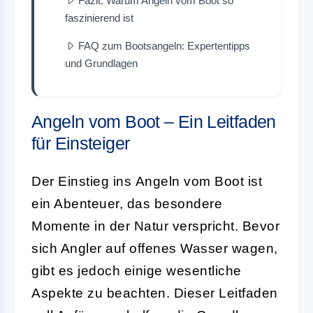
Fazit: Warum Angeln vom Boot so
faszinierend ist
FAQ zum Bootsangeln: Expertentipps
und Grundlagen
Angeln vom Boot – Ein Leitfaden
für Einsteiger
Der Einstieg ins
Angeln vom Boot
ist
ein Abenteuer, das besondere
Momente in der Natur verspricht. Bevor
sich Angler auf offenes Wasser wagen,
gibt es jedoch einige wesentliche
Aspekte zu beachten. Dieser Leitfaden