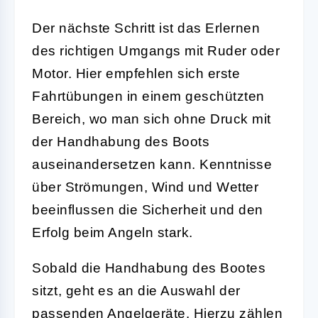
Der nächste Schritt ist das Erlernen
des
richtigen Umgangs
mit Ruder oder
Motor. Hier empfehlen sich erste
Fahrtübungen in einem geschützten
Bereich, wo man sich ohne Druck mit
der Handhabung des Boots
auseinandersetzen kann. Kenntnisse
über Strömungen, Wind und Wetter
beeinflussen die Sicherheit und den
Erfolg beim Angeln stark.
Sobald die Handhabung des Bootes
sitzt, geht es an die Auswahl der
passenden Angelgeräte
. Hierzu zählen