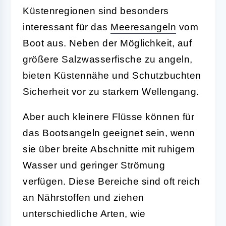
Küstenregionen
sind besonders
interessant für das
Meeresangeln
vom
Boot aus. Neben der Möglichkeit, auf
größere Salzwasserfische zu angeln,
bieten Küstennähe und Schutzbuchten
Sicherheit vor zu starkem Wellengang.
Aber auch
kleinere Flüsse
können für
das Bootsangeln geeignet sein, wenn
sie über breite Abschnitte mit ruhigem
Wasser und geringer Strömung
verfügen. Diese Bereiche sind oft reich
an Nährstoffen und ziehen
unterschiedliche Arten, wie