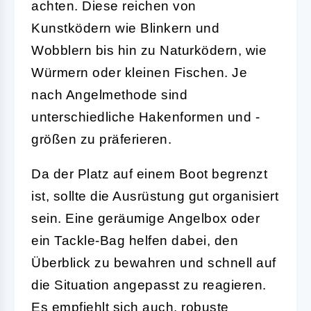
achten. Diese reichen von
Kunstködern wie Blinkern und
Wobblern bis hin zu Naturködern, wie
Würmern oder kleinen Fischen. Je
nach Angelmethode sind
unterschiedliche Hakenformen und -
größen zu präferieren.
Da der Platz auf einem Boot begrenzt
ist, sollte die Ausrüstung gut organisiert
sein. Eine
geräumige Angelbox
oder
ein Tackle-Bag helfen dabei, den
Überblick zu bewahren und schnell auf
die Situation angepasst zu reagieren.
Es empfiehlt sich auch, robuste