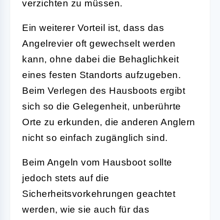
verzichten zu müssen.
Ein weiterer Vorteil ist, dass das
Angelrevier oft gewechselt werden
kann, ohne dabei die Behaglichkeit
eines festen Standorts aufzugeben.
Beim Verlegen des Hausboots ergibt
sich so die Gelegenheit, unberührte
Orte zu erkunden, die anderen Anglern
nicht so einfach zugänglich sind.
Beim Angeln vom Hausboot sollte
jedoch stets auf die
Sicherheitsvorkehrungen geachtet
werden, wie sie auch für das