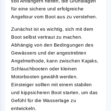
soll Anfängern helfen, die Grundlagen
für eine sichere und erfolgreiche
Angeltour vom Boot aus zu verstehen.
Zunächst ist es wichtig, sich mit dem
Boot selbst vertraut zu machen
.
Abhängig von den Bedingungen des
Gewässers und der angestrebten
Angelmethode, kann zwischen Kajaks,
Schlauchbooten oder kleinen
Motorbooten gewählt werden.
Einsteiger sollten mit einem stabilen
und kippsicheren Boot starten, um das
Gefühl für die Wasserlage zu
entwickeln.