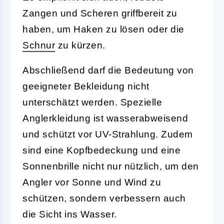
Zangen und Scheren griffbereit zu
haben, um Haken zu lösen oder die
Schnur
zu kürzen.
Abschließend darf die Bedeutung von
geeigneter
Bekleidung
nicht
unterschätzt werden. Spezielle
Anglerkleidung ist wasserabweisend
und schützt vor UV-Strahlung. Zudem
sind eine Kopfbedeckung und eine
Sonnenbrille nicht nur nützlich, um den
Angler vor Sonne und Wind zu
schützen, sondern verbessern auch
die Sicht ins Wasser.