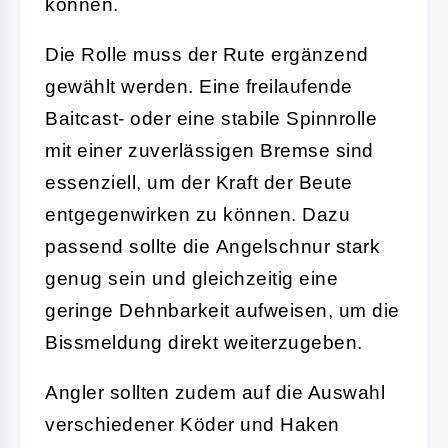
können.
Die Rolle muss der Rute ergänzend
gewählt werden. Eine freilaufende
Baitcast- oder eine stabile Spinnrolle
mit einer zuverlässigen Bremse sind
essenziell, um der Kraft der Beute
entgegenwirken zu können. Dazu
passend sollte die
Angelschnur
stark
genug sein und gleichzeitig eine
geringe Dehnbarkeit aufweisen, um die
Bissmeldung direkt weiterzugeben.
Angler sollten zudem auf die Auswahl
verschiedener
Köder und Haken