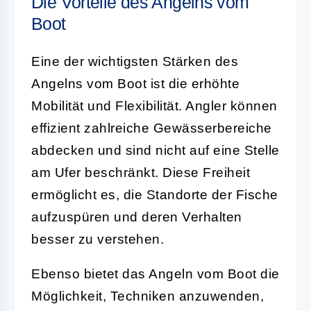
Die Vorteile des Angelns vom
Boot
Eine der wichtigsten Stärken des
Angelns vom Boot
ist die erhöhte
Mobilität und Flexibilität. Angler können
effizient zahlreiche Gewässerbereiche
abdecken und sind nicht auf eine Stelle
am Ufer beschränkt. Diese Freiheit
ermöglicht es, die Standorte der Fische
aufzuspüren und deren Verhalten
besser zu verstehen.
Ebenso bietet das Angeln vom Boot die
Möglichkeit, Techniken anzuwenden,