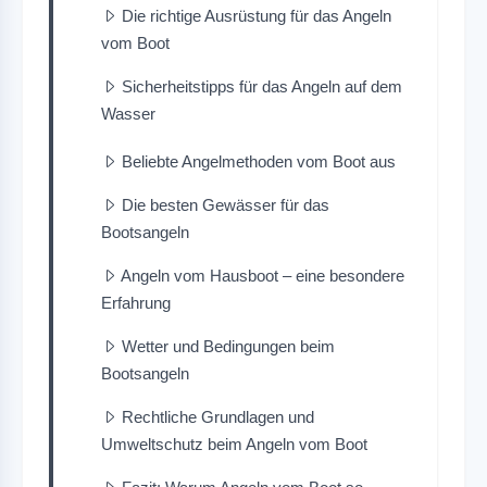
Die richtige Ausrüstung für das Angeln
vom Boot
Sicherheitstipps für das Angeln auf dem
Wasser
Beliebte Angelmethoden vom Boot aus
Die besten Gewässer für das
Bootsangeln
Angeln vom Hausboot – eine besondere
Erfahrung
Wetter und Bedingungen beim
Bootsangeln
Rechtliche Grundlagen und
Umweltschutz beim Angeln vom Boot