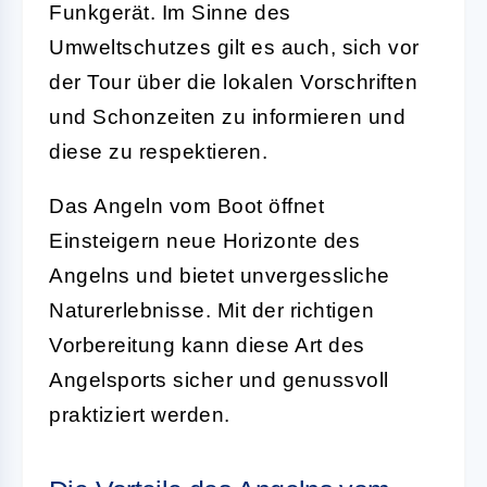
Funkgerät. Im Sinne des
Umweltschutzes gilt es auch, sich vor
der Tour über die lokalen Vorschriften
und Schonzeiten zu informieren und
diese zu respektieren.
Das Angeln vom Boot öffnet
Einsteigern neue Horizonte des
Angelns und bietet unvergessliche
Naturerlebnisse. Mit der richtigen
Vorbereitung kann diese Art des
Angelsports sicher und genussvoll
praktiziert werden.