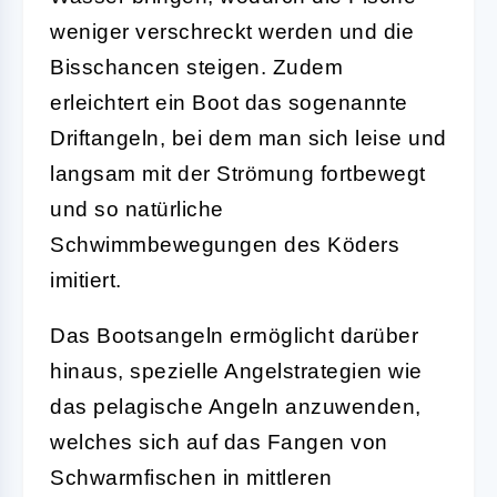
weniger verschreckt werden und die
Bisschancen steigen. Zudem
erleichtert ein Boot das sogenannte
Driftangeln
, bei dem man sich leise und
langsam mit der Strömung fortbewegt
und so natürliche
Schwimmbewegungen des Köders
imitiert.
Das Bootsangeln ermöglicht darüber
hinaus, spezielle Angelstrategien wie
das
pelagische Angeln
anzuwenden,
welches sich auf das Fangen von
Schwarmfischen in mittleren