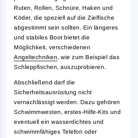
Ruten, Rollen, Schnüre, Haken und
Köder, die speziell auf die Zielfische
abgestimmt sein sollten. Ein längeres
und stabiles Boot bietet die
Möglichkeit, verschiedenen
Angeltechniken
, wie zum Beispiel das
Schleppfischen, auszuprobieren.
Abschließend darf die
Sicherheitsausrüstung nicht
vernachlässigt werden. Dazu gehören
Schwimmwesten, erstes-Hilfe-Kits und
eventuell ein wasserdichtes und
schwimmfähiges Telefon oder