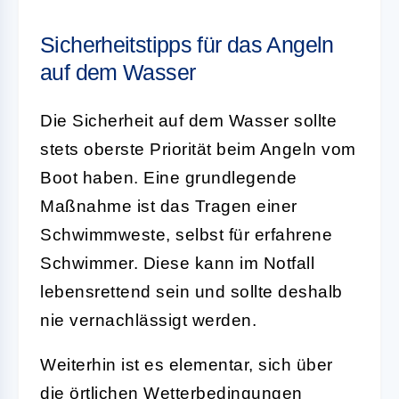
Sicherheitstipps für das Angeln
auf dem Wasser
Die
Sicherheit
auf dem Wasser sollte
stets oberste Priorität beim Angeln vom
Boot haben. Eine grundlegende
Maßnahme ist das Tragen einer
Schwimmweste
, selbst für erfahrene
Schwimmer. Diese kann im Notfall
lebensrettend sein und sollte deshalb
nie vernachlässigt werden.
Weiterhin ist es elementar, sich über
die örtlichen Wetterbedingungen