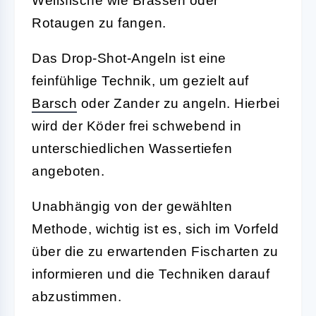
Weißfische wie Brassen oder
Rotaugen zu fangen.
Das
Drop-Shot-Angeln
ist eine
feinfühlige Technik, um gezielt auf
Barsch
oder Zander zu angeln. Hierbei
wird der Köder frei schwebend in
unterschiedlichen Wassertiefen
angeboten.
Unabhängig von der gewählten
Methode, wichtig ist es, sich im Vorfeld
über die zu erwartenden Fischarten zu
informieren und die Techniken darauf
abzustimmen.