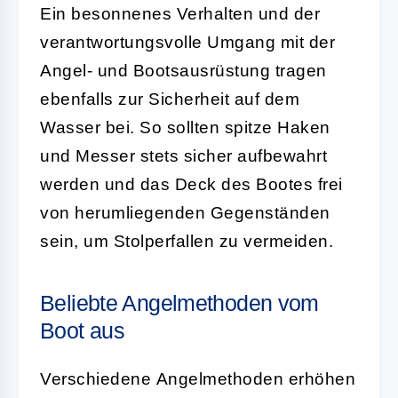
Ein besonnenes Verhalten und der
verantwortungsvolle Umgang mit der
Angel- und Bootsausrüstung tragen
ebenfalls zur Sicherheit auf dem
Wasser bei. So sollten spitze Haken
und Messer stets sicher aufbewahrt
werden und das Deck des Bootes frei
von herumliegenden Gegenständen
sein, um Stolperfallen zu vermeiden.
Beliebte Angelmethoden vom
Boot aus
Verschiedene
Angelmethoden
erhöhen