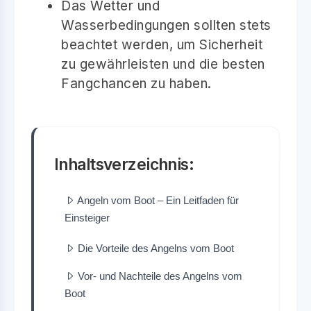
Das Wetter und
Wasserbedingungen sollten stets
beachtet werden, um Sicherheit
zu gewährleisten und die besten
Fangchancen zu haben.
Inhaltsverzeichnis:
Angeln vom Boot – Ein Leitfaden für
Einsteiger
Die Vorteile des Angelns vom Boot
Vor- und Nachteile des Angelns vom
Boot