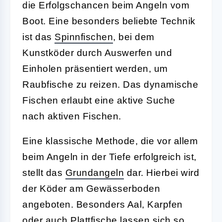
die Erfolgschancen beim Angeln vom
Boot. Eine besonders beliebte Technik
ist das
Spinnfischen
, bei dem
Kunstköder durch Auswerfen und
Einholen präsentiert werden, um
Raubfische zu reizen. Das dynamische
Fischen erlaubt eine aktive Suche
nach aktiven Fischen.
Eine klassische Methode, die vor allem
beim Angeln in der Tiefe erfolgreich ist,
stellt das
Grundangeln
dar. Hierbei wird
der Köder am Gewässerboden
angeboten. Besonders Aal, Karpfen
oder auch Plattfische lassen sich so