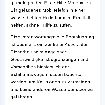
grundlegenden Erste-Hilfe-Materialien.
Ein geladenes Mobiltelefon in einer
wasserdichten Hülle kann im Ernstfall
helfen, schnell Hilfe zu rufen.
Eine verantwortungsvolle Bootsführung
ist ebenfalls ein zentraler Aspekt der
Sicherheit beim Angelsport.
Geschwindigkeitsbegrenzungen und
Vorschriften hinsichtlich der
Schiffahrtswege
müssen beachtet
werden, um Kollisionen zu vermeiden
und keine anderen Wasserbenutzer zu
gefährden.