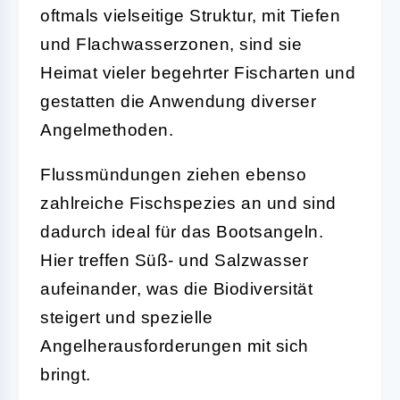
oftmals vielseitige Struktur, mit Tiefen
und Flachwasserzonen, sind sie
Heimat vieler begehrter Fischarten und
gestatten die Anwendung diverser
Angelmethoden.
Flussmündungen
ziehen ebenso
zahlreiche Fischspezies an und sind
dadurch ideal für das Bootsangeln.
Hier treffen Süß- und Salzwasser
aufeinander, was die Biodiversität
steigert und spezielle
Angelherausforderungen mit sich
bringt.