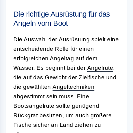
Die richtige Ausrüstung für das
Angeln vom Boot
Die Auswahl der
Ausrüstung
spielt eine
entscheidende Rolle für einen
erfolgreichen Angeltag auf dem
Wasser. Es beginnt bei der
Angelrute
,
die auf das
Gewicht
der Zielfische und
die gewählten
Angeltechniken
abgestimmt sein muss. Eine
Bootsangelrute sollte genügend
Rückgrat
besitzen, um auch größere
Fische sicher an Land ziehen zu