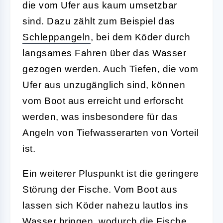
die vom Ufer aus kaum umsetzbar
sind. Dazu zählt zum Beispiel das
Schleppangeln
, bei dem Köder durch
langsames Fahren über das Wasser
gezogen werden. Auch Tiefen, die vom
Ufer aus unzugänglich sind, können
vom Boot aus erreicht und erforscht
werden, was insbesondere für das
Angeln von Tiefwasserarten von Vorteil
ist.
Ein weiterer Pluspunkt ist die
geringere
Störung
der Fische. Vom Boot aus
lassen sich Köder nahezu lautlos ins
Wasser bringen, wodurch die Fische