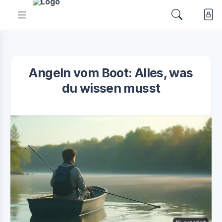
Angeln vom Boot: Alles, was
du wissen musst