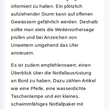
informiert zu halten. Ein plötzlich
aufziehender Sturm kann auf offenen
Gewässern gefährlich werden. Deshalb
sollte man stets die Wettervorhersage
prüfen und bei Anzeichen von
Unwettern umgehend das Ufer
ansteuern.
Es ist zudem empfehlenswert, einen
Überblick über die
Notfallausrüstung
an Bord zu haben. Dazu zählen Artikel
wie eine Pfeife, eine wasserdichte
Taschenlampe und ein kleines,
schwimmfähiges Notfallpaket mit