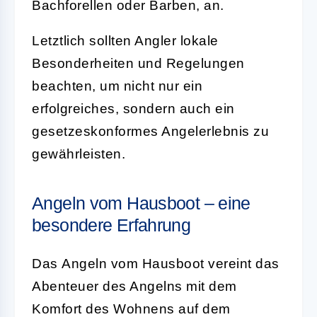
Bachforellen oder Barben, an.
Letztlich sollten Angler lokale
Besonderheiten und Regelungen
beachten, um nicht nur ein
erfolgreiches, sondern auch ein
gesetzeskonformes Angelerlebnis
zu
gewährleisten.
Angeln vom Hausboot – eine
besondere Erfahrung
Das
Angeln vom Hausboot
vereint das
Abenteuer des Angelns mit dem
Komfort des Wohnens auf dem