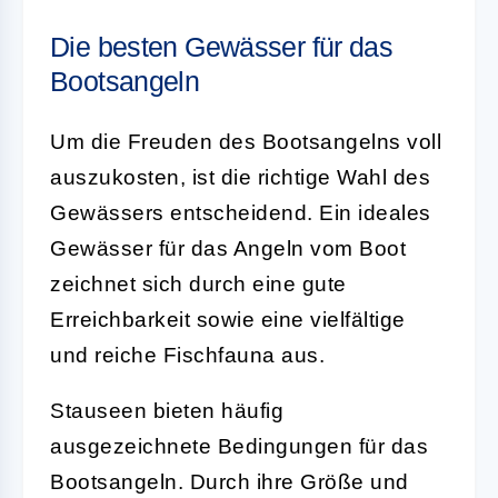
Die besten Gewässer für das
Bootsangeln
Um die Freuden des
Bootsangelns
voll
auszukosten, ist die richtige Wahl des
Gewässers entscheidend. Ein ideales
Gewässer für das Angeln vom Boot
zeichnet sich durch eine gute
Erreichbarkeit sowie eine vielfältige
und reiche Fischfauna aus.
Stauseen
bieten häufig
ausgezeichnete Bedingungen für das
Bootsangeln. Durch ihre Größe und