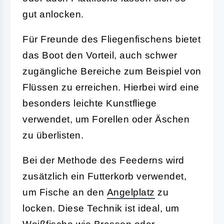
gut anlocken.
Für Freunde des Fliegenfischens bietet
das Boot den Vorteil, auch schwer
zugängliche Bereiche zum Beispiel von
Flüssen zu erreichen. Hierbei wird eine
besonders leichte Kunstfliege
verwendet, um Forellen oder Äschen
zu überlisten.
Bei der Methode des
Feederns
wird
zusätzlich ein Futterkorb verwendet,
um Fische an den
Angelplatz
zu
locken. Diese Technik ist ideal, um