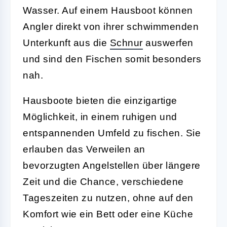
Wasser. Auf einem Hausboot können
Angler direkt von ihrer schwimmenden
Unterkunft aus die
Schnur
auswerfen
und sind den Fischen somit besonders
nah.
Hausboote bieten die einzigartige
Möglichkeit, in einem ruhigen und
entspannenden Umfeld zu fischen. Sie
erlauben das Verweilen an
bevorzugten Angelstellen über längere
Zeit und die Chance, verschiedene
Tageszeiten zu nutzen, ohne auf den
Komfort wie ein Bett oder eine Küche