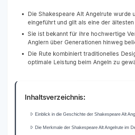
Die Shakespeare Alt Angelrute wurde u
eingeführt und gilt als eine der ältest
Sie ist bekannt für ihre hochwertige Ve
Anglern über Generationen hinweg beli
Die Rute kombiniert traditionelles Des
optimale Leistung beim Angeln zu gewä
Inhaltsverzeichnis:
Einblick in die Geschichte der Shakespeare Alt Ang
Die Merkmale der Shakespeare Alt Angelrute im De