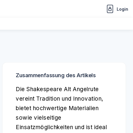
Login
Zusammenfassung des Artikels
Die Shakespeare Alt Angelrute
vereint Tradition und Innovation,
bietet hochwertige Materialien
sowie vielseitige
Einsatzmöglichkeiten und ist ideal