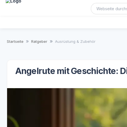
Startseite
Ratgeber
Ausrüstung & Zubehör
Angelrute mit Geschichte: D