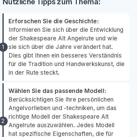
Nützliche Tipps zum Thema:
Erforschen Sie die Geschichte:
Informieren Sie sich über die Entwicklung
der Shakespeare Alt Angelrute und wie
sie sich über die Jahre verändert hat.
Dies gibt Ihnen ein besseres Verständnis
für die Tradition und Handwerkskunst, die
in der Rute steckt.
Wählen Sie das passende Modell:
Berücksichtigen Sie Ihre persönlichen
Angelvorlieben und -techniken, um das
richtige Modell der Shakespeare Alt
Angelrute auszuwählen. Jedes Modell
hat spezifische Eigenschaften, die für