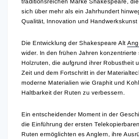
traditionsreichen Marke Shakespeare, di
sich über mehr als ein Jahrhundert hinw
Qualität, Innovation und Handwerkskunst 
Die Entwicklung der Shakespeare Alt
Ang
wider. In den frühen Jahren konzentrierte
Holzruten, die aufgrund ihrer Robustheit u
Zeit und dem Fortschritt in der Material
moderne Materialien wie Graphit und Kohl
Haltbarkeit der Ruten zu verbessern.
Ein entscheidender Moment in der Gesch
die Einführung der ersten Telekopierbare
Ruten ermöglichten es Anglern, ihre Ausrü