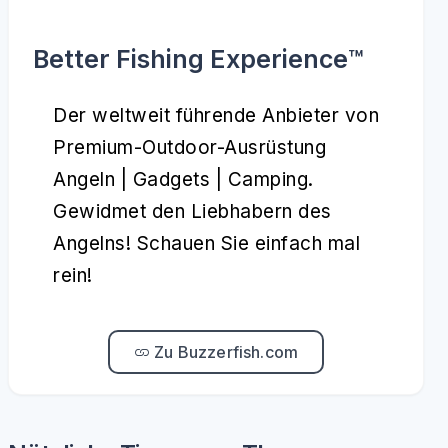
Better Fishing Experience™️
Der weltweit führende Anbieter von
Premium-Outdoor-Ausrüstung
Angeln | Gadgets | Camping.
Gewidmet den Liebhabern des
Angelns! Schauen Sie einfach mal
rein!
Zu Buzzerfish.com