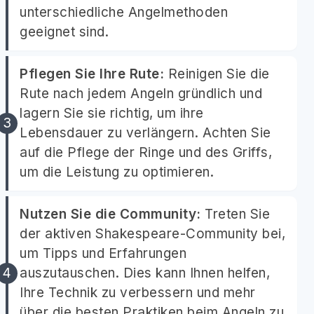
unterschiedliche Angelmethoden
geeignet sind.
Pflegen Sie Ihre Rute:
Reinigen Sie die
Rute nach jedem Angeln gründlich und
lagern Sie sie richtig, um ihre
Lebensdauer zu verlängern. Achten Sie
auf die Pflege der Ringe und des Griffs,
um die Leistung zu optimieren.
Nutzen Sie die Community:
Treten Sie
der aktiven Shakespeare-Community bei,
um Tipps und Erfahrungen
auszutauschen. Dies kann Ihnen helfen,
Ihre Technik zu verbessern und mehr
über die besten Praktiken beim Angeln zu