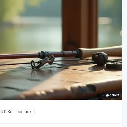
KI-generiert
0
Kommentare