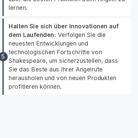
lernen.
Halten Sie sich über Innovationen auf
dem Laufenden:
Verfolgen Sie die
neuesten Entwicklungen und
technologischen Fortschritte von
Shakespeare, um sicherzustellen, dass
Sie das Beste aus Ihrer Angelrute
herausholen und von neuen Produkten
profitieren können.