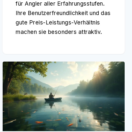
für Angler aller Erfahrungsstufen.
Ihre Benutzerfreundlichkeit und das
gute Preis-Leistungs-Verhältnis
machen sie besonders attraktiv.