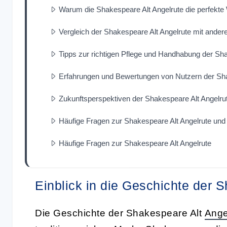
Warum die Shakespeare Alt Angelrute die perfekte W
Vergleich der Shakespeare Alt Angelrute mit ander
Tipps zur richtigen Pflege und Handhabung der Sha
Erfahrungen und Bewertungen von Nutzern der Sha
Zukunftsperspektiven der Shakespeare Alt Angelru
Häufige Fragen zur Shakespeare Alt Angelrute und
Häufige Fragen zur Shakespeare Alt Angelrute
Einblick in die Geschichte der 
Die Geschichte der Shakespeare Alt
Ange