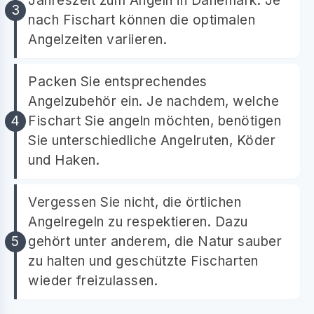
Jahreszeit zum Angeln in Dänemark. Je
nach Fischart können die optimalen
Angelzeiten variieren.
Packen Sie entsprechendes
Angelzubehör ein. Je nachdem, welche
Fischart Sie angeln möchten, benötigen
Sie unterschiedliche Angelruten, Köder
und Haken.
Vergessen Sie nicht, die örtlichen
Angelregeln zu respektieren. Dazu
gehört unter anderem, die Natur sauber
zu halten und geschützte Fischarten
wieder freizulassen.