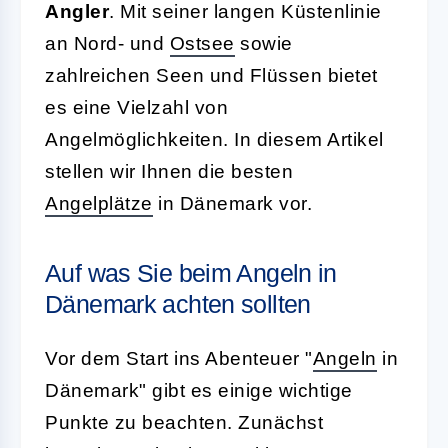
Angler
. Mit seiner langen Küstenlinie
an Nord- und
Ostsee
sowie
zahlreichen Seen und Flüssen bietet
es eine Vielzahl von
Angelmöglichkeiten. In diesem Artikel
stellen wir Ihnen die besten
Angelplätze
in Dänemark vor.
Auf was Sie beim Angeln in
Dänemark achten sollten
Vor dem Start ins Abenteuer "
Angeln
in
Dänemark" gibt es einige wichtige
Punkte zu beachten. Zunächst