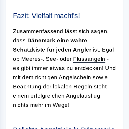
Fazit: Vielfalt macht's!
Zusammenfassend lässt sich sagen,
dass
Dänemark eine wahre
Schatzkiste für jeden Angler
ist. Egal
ob Meeres-, See- oder
Flussangeln
-
es gibt immer etwas zu entdecken! Und
mit dem richtigen Angelschein sowie
Beachtung der lokalen Regeln steht
einem erfolgreichen Angelausflug
nichts mehr im Wege!