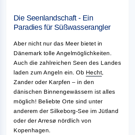
Die Seenlandschaft - Ein
Paradies für Süßwasserangler
Aber nicht nur das Meer bietet in
Dänemark tolle Angelmöglichkeiten.
Auch die zahlreichen Seen des Landes
laden zum Angeln ein. Ob
Hecht
,
Zander oder Karpfen – in den
dänischen Binnengewässern ist alles
möglich! Beliebte Orte sind unter
anderem der Silkeborg-See im Jütland
oder der Arresø nördlich von
Kopenhagen.