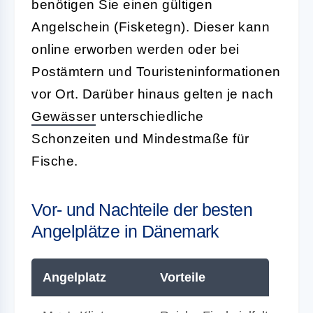
benötigen Sie einen gültigen
Angelschein (Fisketegn). Dieser kann
online erworben werden oder bei
Postämtern und Touristeninformationen
vor Ort. Darüber hinaus gelten je nach
Gewässer
unterschiedliche
Schonzeiten und Mindestmaße für
Fische.
Vor- und Nachteile der besten
Angelplätze in Dänemark
Angelplatz
Vorteile