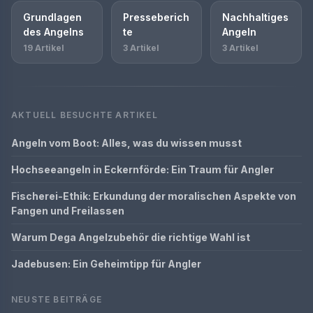
Grundlagen
Presseberich
Nachhaltiges
des Angelns
te
Angeln
19 Artikel
3 Artikel
3 Artikel
AKTUELL BESUCHTE ARTIKEL
Angeln vom Boot: Alles, was du wissen musst
Hochseeangeln in Eckernförde: Ein Traum für Angler
Fischerei-Ethik: Erkundung der moralischen Aspekte von
Fangen und Freilassen
Warum Dega Angelzubehör die richtige Wahl ist
Jadebusen: Ein Geheimtipp für Angler
NEUSTE BEITRÄGE