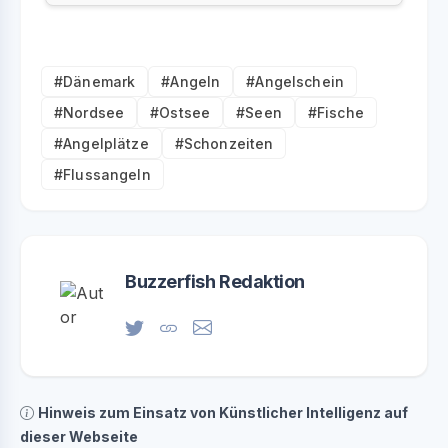
#Dänemark
#Angeln
#Angelschein
#Nordsee
#Ostsee
#Seen
#Fische
#Angelplätze
#Schonzeiten
#Flussangeln
Buzzerfish Redaktion
Hinweis zum Einsatz von Künstlicher Intelligenz auf
dieser Webseite