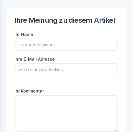
Ihre Meinung zu diesem Artikel
Ihr Name
Ihre E-Mail Adresse
Ihr Kommentar