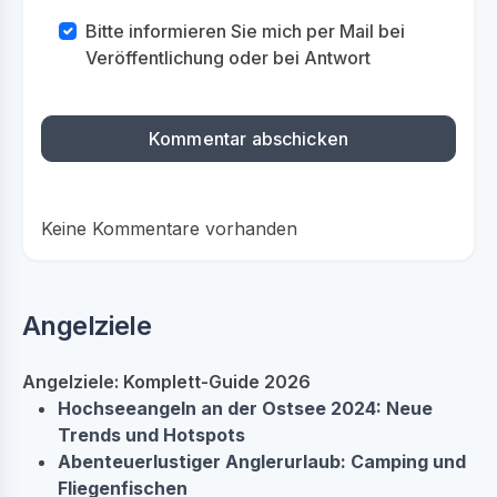
Bitte informieren Sie mich per Mail bei
Veröffentlichung oder bei Antwort
Keine Kommentare vorhanden
Angelziele
Angelziele: Komplett-Guide 2026
Hochseeangeln an der Ostsee 2024: Neue
Trends und Hotspots
Abenteuerlustiger Anglerurlaub: Camping und
Fliegenfischen