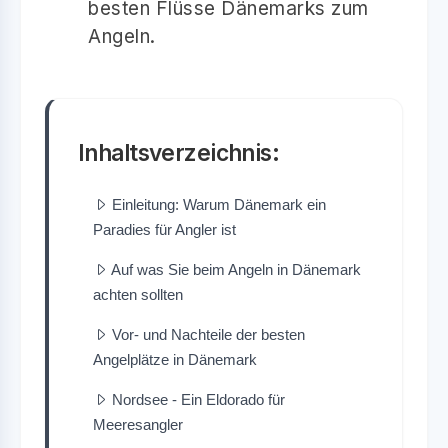
besten Flüsse Dänemarks zum
Angeln.
Inhaltsverzeichnis:
Einleitung: Warum Dänemark ein
Paradies für Angler ist
Auf was Sie beim Angeln in Dänemark
achten sollten
Vor- und Nachteile der besten
Angelplätze in Dänemark
Nordsee - Ein Eldorado für
Meeresangler