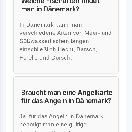
Welche Fischarten findet
man in Dänemark?
In Dänemark kann man
verschiedene Arten von Meer- und
Süßwasserfischen fangen,
einschließlich Hecht, Barsch,
Forelle und Dorsch.
Braucht man eine Angelkarte
für das Angeln in Dänemark?
Ja, für das Angeln in Dänemark
benötigt man eine gültige