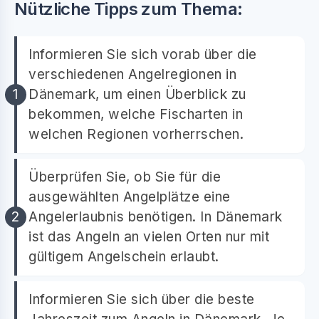
Nützliche Tipps zum Thema:
Informieren Sie sich vorab über die
verschiedenen Angelregionen in
Dänemark, um einen Überblick zu
bekommen, welche Fischarten in
welchen Regionen vorherrschen.
Überprüfen Sie, ob Sie für die
ausgewählten Angelplätze eine
Angelerlaubnis benötigen. In Dänemark
ist das Angeln an vielen Orten nur mit
gültigem Angelschein erlaubt.
Informieren Sie sich über die beste