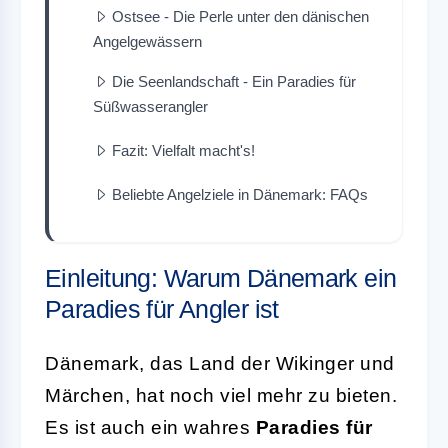
Ostsee - Die Perle unter den dänischen
Angelgewässern
Die Seenlandschaft - Ein Paradies für
Süßwasserangler
Fazit: Vielfalt macht's!
Beliebte Angelziele in Dänemark: FAQs
Einleitung: Warum Dänemark ein
Paradies für Angler ist
Dänemark, das Land der Wikinger und
Märchen, hat noch viel mehr zu bieten.
Es ist auch ein wahres
Paradies für