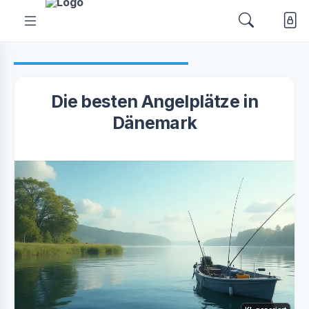
Die besten Angelplätze in
Dänemark