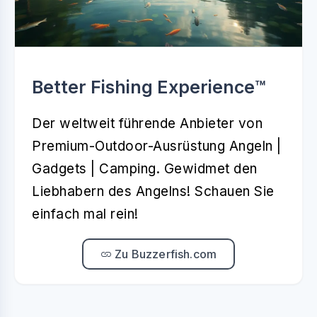
Better Fishing Experience™️
Der weltweit führende Anbieter von
Premium-Outdoor-Ausrüstung Angeln |
Gadgets | Camping. Gewidmet den
Liebhabern des Angelns! Schauen Sie
einfach mal rein!
Zu Buzzerfish.com