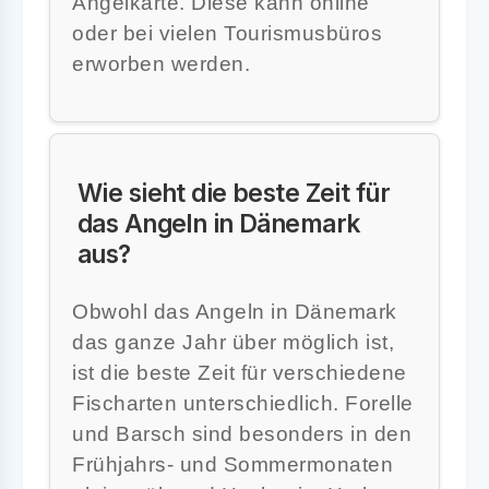
Angelkarte. Diese kann online
oder bei vielen Tourismusbüros
erworben werden.
Wie sieht die beste Zeit für
das Angeln in Dänemark
aus?
Obwohl das Angeln in Dänemark
das ganze Jahr über möglich ist,
ist die beste Zeit für verschiedene
Fischarten unterschiedlich. Forelle
und Barsch sind besonders in den
Frühjahrs- und Sommermonaten