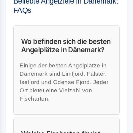
Beliebte Angelziele in Dänemark:
FAQs
Wo befinden sich die besten
Angelplätze in Dänemark?
Einige der besten Angelplätze in
Dänemark sind Limfjord, Falster,
Isefjord und Odense Fjord. Jeder
Ort bietet eine Vielzahl von
Fischarten.