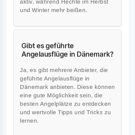
aktiv, während Hechte im Herbst
und Winter mehr beißen.
Gibt es geführte
Angelausflüge in Dänemark?
Ja, es gibt mehrere Anbieter, die
geführte Angelausflüge in
Dänemark anbieten. Diese können
eine gute Möglichkeit sein, die
besten Angelplätze zu entdecken
und wertvolle Tipps und Tricks zu
lernen.