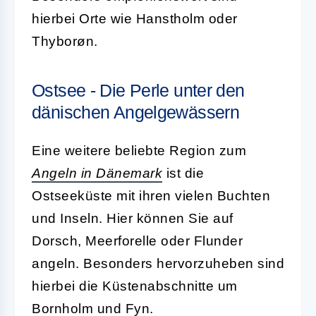
hierbei Orte wie Hanstholm oder
Thyborøn.
Ostsee - Die Perle unter den
dänischen Angelgewässern
Eine weitere beliebte Region zum
Angeln in Dänemark
ist die
Ostseeküste mit ihren vielen Buchten
und Inseln. Hier können Sie auf
Dorsch, Meerforelle oder Flunder
angeln. Besonders hervorzuheben sind
hierbei die Küstenabschnitte um
Bornholm und Fyn.