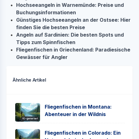
Hochseeangeln in Warnemünde: Preise und
Buchungsinformationen
Günstiges Hochseeangeln an der Ostsee: Hier
finden Sie die besten Preise
Angeln auf Sardinien: Die besten Spots und
Tipps zum Spinnfischen
Fliegenfischen in Griechenland: Paradiesische
Gewässer für Angler
Ähnliche Artikel
Fliegenfischen in Montana:
Abenteuer in der Wildnis
KI-generiert
Fliegenfischen in Colorado: Ein