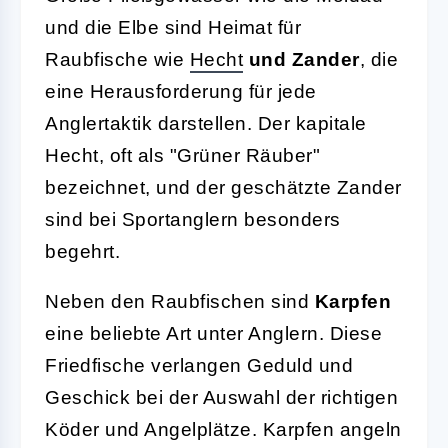
und die Elbe sind Heimat für
Raubfische wie
Hecht
und Zander
, die
eine Herausforderung für jede
Anglertaktik darstellen. Der kapitale
Hecht, oft als "Grüner Räuber"
bezeichnet, und der geschätzte Zander
sind bei Sportanglern besonders
begehrt.
Neben den Raubfischen sind
Karpfen
eine beliebte Art unter Anglern. Diese
Friedfische verlangen Geduld und
Geschick bei der Auswahl der richtigen
Köder und Angelplätze. Karpfen angeln