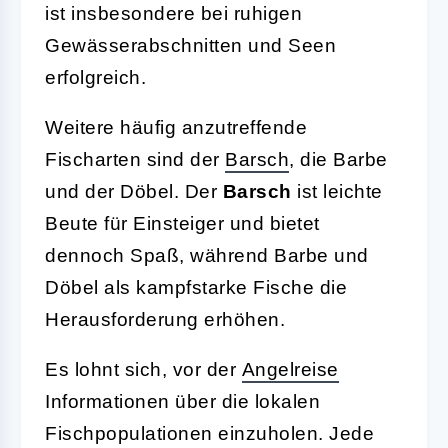
ist insbesondere bei ruhigen
Gewässerabschnitten und Seen
erfolgreich.
Weitere häufig anzutreffende
Fischarten sind der
Barsch
, die Barbe
und der Döbel. Der
Barsch
ist leichte
Beute für Einsteiger und bietet
dennoch Spaß, während Barbe und
Döbel als kampfstarke Fische die
Herausforderung erhöhen.
Es lohnt sich, vor der
Angelreise
Informationen über die lokalen
Fischpopulationen einzuholen. Jede