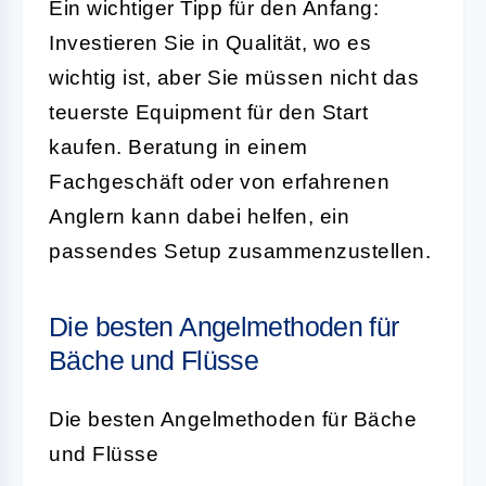
Ein wichtiger Tipp für den Anfang:
Investieren Sie in Qualität, wo es
wichtig ist, aber Sie müssen nicht das
teuerste Equipment für den Start
kaufen. Beratung in einem
Fachgeschäft oder von erfahrenen
Anglern kann dabei helfen, ein
passendes Setup zusammenzustellen.
Die besten Angelmethoden für
Bäche und Flüsse
Die besten Angelmethoden für Bäche
und Flüsse