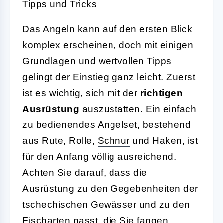
Tipps und Tricks
Das Angeln kann auf den ersten Blick
komplex erscheinen, doch mit einigen
Grundlagen und wertvollen Tipps
gelingt der Einstieg ganz leicht. Zuerst
ist es wichtig, sich mit der
richtigen
Ausrüstung
auszustatten. Ein einfach
zu bedienendes Angelset, bestehend
aus Rute, Rolle,
Schnur
und Haken, ist
für den Anfang völlig ausreichend.
Achten Sie darauf, dass die
Ausrüstung zu den Gegebenheiten der
tschechischen Gewässer und zu den
Fischarten passt, die Sie fangen