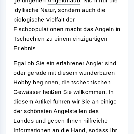
gelungenen
Angelurlaub
. Nicht nur die
idyllische Natur, sondern auch die
biologische Vielfalt der
Fischpopulationen macht das Angeln in
Tschechien zu einem einzigartigen
Erlebnis.
Egal ob Sie ein erfahrener Angler sind
oder gerade mit diesem wunderbaren
Hobby beginnen, die tschechischen
Gewässer heißen Sie willkommen. In
diesem Artikel führen wir Sie an einige
der schönsten Angelstellen des
Landes und geben Ihnen hilfreiche
Informationen an die Hand, sodass Ihr