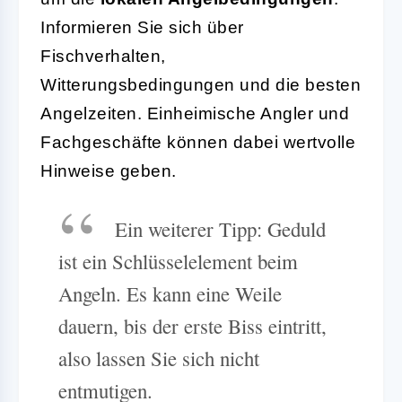
Informieren Sie sich über
Fischverhalten,
Witterungsbedingungen und die besten
Angelzeiten. Einheimische Angler und
Fachgeschäfte können dabei wertvolle
Hinweise geben.
Ein weiterer Tipp: Geduld
ist ein Schlüsselelement beim
Angeln. Es kann eine Weile
dauern, bis der erste Biss eintritt,
also lassen Sie sich nicht
entmutigen.