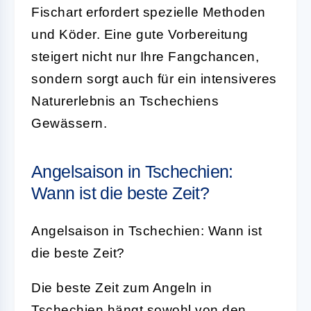
Fischart erfordert spezielle Methoden
und Köder. Eine gute Vorbereitung
steigert nicht nur Ihre Fangchancen,
sondern sorgt auch für ein intensiveres
Naturerlebnis an Tschechiens
Gewässern.
Angelsaison in Tschechien:
Wann ist die beste Zeit?
Angelsaison in Tschechien: Wann ist
die beste Zeit?
Die beste Zeit zum Angeln in
Tschechien hängt sowohl von den