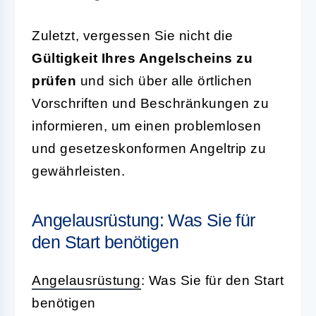
Zuletzt, vergessen Sie nicht die
Gültigkeit Ihres Angelscheins zu
prüfen
und sich über alle örtlichen
Vorschriften und Beschränkungen zu
informieren, um einen problemlosen
und gesetzeskonformen Angeltrip zu
gewährleisten.
Angelausrüstung: Was Sie für
den Start benötigen
Angelausrüstung
: Was Sie für den Start
benötigen