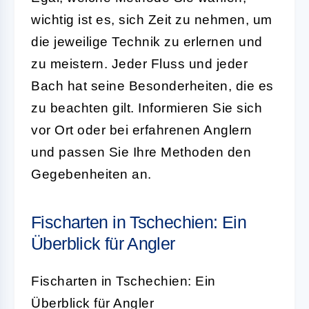
wichtig ist es, sich Zeit zu nehmen, um
die jeweilige Technik zu erlernen und
zu meistern. Jeder Fluss und jeder
Bach hat seine Besonderheiten, die es
zu beachten gilt. Informieren Sie sich
vor Ort oder bei erfahrenen Anglern
und passen Sie Ihre Methoden den
Gegebenheiten an.
Fischarten in Tschechien: Ein
Überblick für Angler
Fischarten in Tschechien: Ein
Überblick für Angler