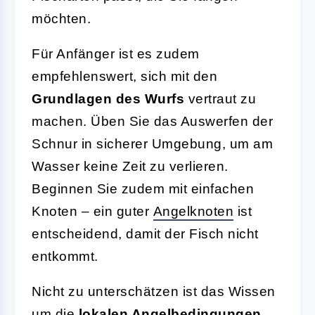
möchten.
Für Anfänger ist es zudem
empfehlenswert, sich mit den
Grundlagen des Wurfs
vertraut zu
machen. Üben Sie das Auswerfen der
Schnur in sicherer Umgebung, um am
Wasser keine Zeit zu verlieren.
Beginnen Sie zudem mit einfachen
Knoten – ein guter
Angelknoten
ist
entscheidend, damit der Fisch nicht
entkommt.
Nicht zu unterschätzen ist das Wissen
um die
lokalen Angelbedingungen
.