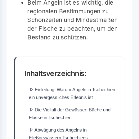
Beim Angeln ist es wichtig, die
regionalen Bestimmungen zu
Schonzeiten und Mindestmaßen
der Fische zu beachten, um den
Bestand zu schützen.
Inhaltsverzeichnis:
Einleitung: Warum Angeln in Tschechien
ein unvergessliches Erlebnis ist
Die Vielfalt der Gewässer: Bäche und
Flüsse in Tschechien
Abwägung des Angelns in
Fließgewässern Tschechiens