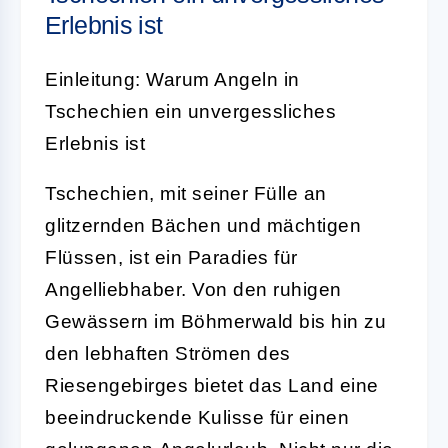
Erlebnis ist
Einleitung: Warum Angeln in
Tschechien ein unvergessliches
Erlebnis ist
Tschechien, mit seiner Fülle an
glitzernden Bächen und mächtigen
Flüssen, ist ein Paradies für
Angelliebhaber. Von den ruhigen
Gewässern im Böhmerwald bis hin zu
den lebhaften Strömen des
Riesengebirges bietet das Land eine
beeindruckende Kulisse für einen