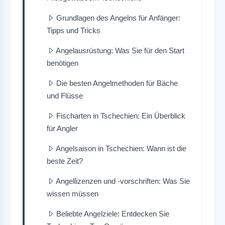
Grundlagen des Angelns für Anfänger:
Tipps und Tricks
Angelausrüstung: Was Sie für den Start
benötigen
Die besten Angelmethoden für Bäche
und Flüsse
Fischarten in Tschechien: Ein Überblick
für Angler
Angelsaison in Tschechien: Wann ist die
beste Zeit?
Angellizenzen und -vorschriften: Was Sie
wissen müssen
Beliebte Angelziele: Entdecken Sie