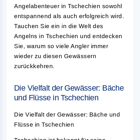
Angelabenteuer in Tschechien sowohl
entspannend als auch erfolgreich wird.
Tauchen Sie ein in die Welt des
Angelns in Tschechien und entdecken
Sie, warum so viele Angler immer
wieder zu diesen Gewässern
zurückkehren.
Die Vielfalt der Gewässer: Bäche
und Flüsse in Tschechien
Die Vielfalt der Gewässer: Bäche und
Flüsse in Tschechien