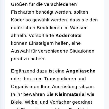
Größen für die verschiedenen
Fischarten benötigt werden, sollten
Köder so gewählt werden, dass sie den
natürlichen Beutetieren im Wasser
ähneln. Vorsortierte
Köder-Sets
können Einsteigern helfen, eine
Auswahl für verschiedene Situationen
parat zu haben.
Ergänzend dazu ist eine
Angeltasche
oder -box zum Transportieren und
Organisieren Ihrer Ausrüstung ratsam.
In ihr bewahren Sie
Kleinmaterial
wie
Bleie, Wirbel und Vorfächer geordnet