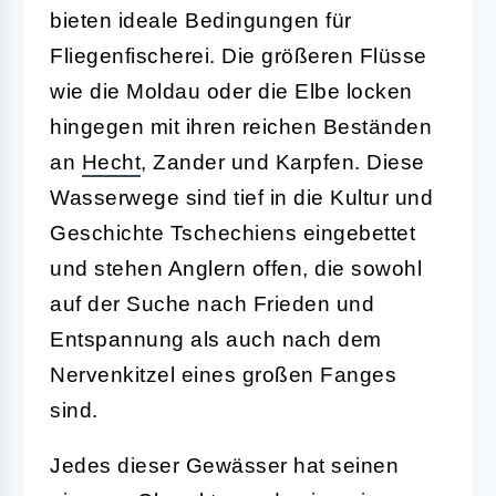
bieten ideale Bedingungen für
Fliegenfischerei. Die größeren Flüsse
wie die Moldau oder die Elbe locken
hingegen mit ihren reichen Beständen
an
Hecht
, Zander und Karpfen. Diese
Wasserwege sind tief in die Kultur und
Geschichte Tschechiens eingebettet
und stehen Anglern offen, die sowohl
auf der Suche nach Frieden und
Entspannung als auch nach dem
Nervenkitzel eines großen Fanges
sind.
Jedes dieser Gewässer hat seinen