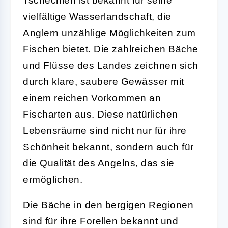
Tschechien ist bekannt für seine
vielfältige Wasserlandschaft, die
Anglern unzählige Möglichkeiten zum
Fischen bietet. Die zahlreichen Bäche
und Flüsse des Landes zeichnen sich
durch klare, saubere Gewässer mit
einem reichen Vorkommen an
Fischarten aus. Diese natürlichen
Lebensräume sind nicht nur für ihre
Schönheit bekannt, sondern auch für
die Qualität des Angelns, das sie
ermöglichen.
Die Bäche in den bergigen Regionen
sind für ihre Forellen bekannt und