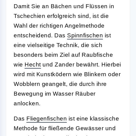
Damit Sie an Bächen und Flüssen in
Tschechien erfolgreich sind, ist die
Wahl der richtigen Angelmethode
entscheidend. Das
Spinnfischen
ist
eine vielseitige Technik, die sich
besonders beim Ziel auf Raubfische
wie
Hecht
und Zander bewährt. Hierbei
wird mit Kunstködern wie Blinkern oder
Wobblern geangelt, die durch ihre
Bewegung im Wasser Räuber
anlocken.
Das
Fliegenfischen
ist eine klassische
Methode für fließende Gewässer und