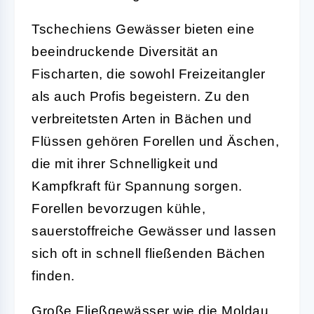
Tschechiens Gewässer bieten eine
beeindruckende Diversität an
Fischarten, die sowohl Freizeitangler
als auch Profis begeistern. Zu den
verbreitetsten Arten in Bächen und
Flüssen gehören Forellen und Äschen,
die mit ihrer Schnelligkeit und
Kampfkraft für Spannung sorgen.
Forellen bevorzugen kühle,
sauerstoffreiche Gewässer und lassen
sich oft in schnell fließenden Bächen
finden.
Große Fließgewässer wie die Moldau