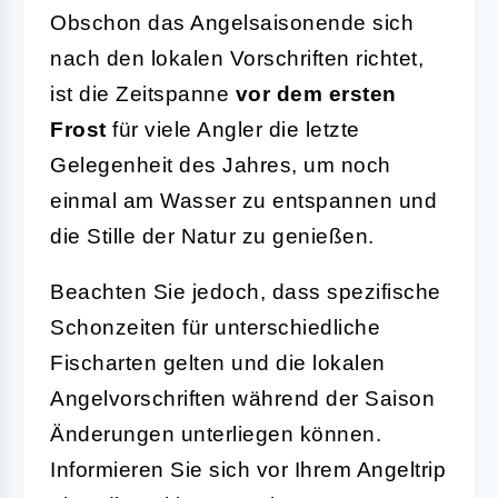
Obschon das Angelsaisonende sich
nach den lokalen Vorschriften richtet,
ist die Zeitspanne
vor dem ersten
Frost
für viele Angler die letzte
Gelegenheit des Jahres, um noch
einmal am Wasser zu entspannen und
die Stille der Natur zu genießen.
Beachten Sie jedoch, dass spezifische
Schonzeiten für unterschiedliche
Fischarten gelten und die lokalen
Angelvorschriften während der Saison
Änderungen unterliegen können.
Informieren Sie sich vor Ihrem Angeltrip