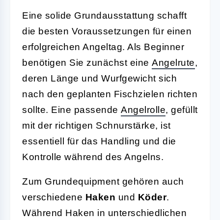
Eine solide Grundausstattung schafft
die besten Voraussetzungen für einen
erfolgreichen Angeltag. Als Beginner
benötigen Sie zunächst eine
Angelrute
,
deren Länge und Wurfgewicht sich
nach den geplanten Fischzielen richten
sollte. Eine passende
Angelrolle
, gefüllt
mit der richtigen Schnurstärke, ist
essentiell für das Handling und die
Kontrolle während des Angelns.
Zum Grundequipment gehören auch
verschiedene
Haken
und
Köder
.
Während Haken in unterschiedlichen