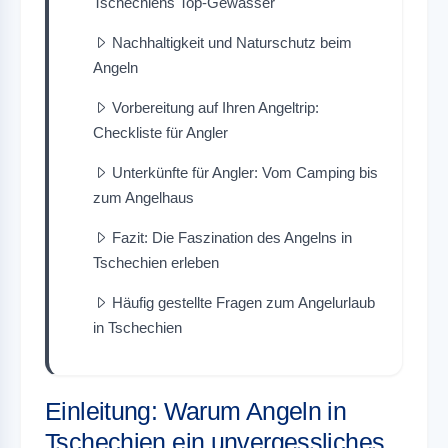
Tschechiens Top-Gewässer
Nachhaltigkeit und Naturschutz beim
Angeln
Vorbereitung auf Ihren Angeltrip:
Checkliste für Angler
Unterkünfte für Angler: Vom Camping bis
zum Angelhaus
Fazit: Die Faszination des Angelns in
Tschechien erleben
Häufig gestellte Fragen zum Angelurlaub
in Tschechien
Einleitung: Warum Angeln in
Tschechien ein unvergessliches