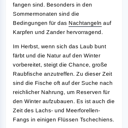
fangen sind. Besonders in den
Sommermonaten sind die
Bedingungen für das
Nachtangeln
auf
Karpfen und Zander hervorragend.
Im Herbst, wenn sich das Laub bunt
färbt und die Natur auf den Winter
vorbereitet, steigt die Chance, große
Raubfische anzutreffen. Zu dieser Zeit
sind die Fische oft auf der Suche nach
reichlicher Nahrung, um Reserven für
den Winter aufzubauen. Es ist auch die
Zeit des Lachs- und Meerforellen-
Fangs in einigen Flüssen Tschechiens.