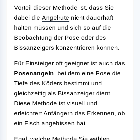
Vorteil dieser Methode ist, dass Sie
dabei die
Angelrute
nicht dauerhaft
halten müssen und sich so auf die
Beobachtung der Pose oder des
Bissanzeigers konzentrieren können.
Für Einsteiger oft geeignet ist auch das
Posenangeln
, bei dem eine Pose die
Tiefe des Köders bestimmt und
gleichzeitig als Bissanzeiger dient.
Diese Methode ist visuell und
erleichtert Anfängern das Erkennen, ob
ein Fisch angebissen hat.
Egal, welche Methode Sie wählen,