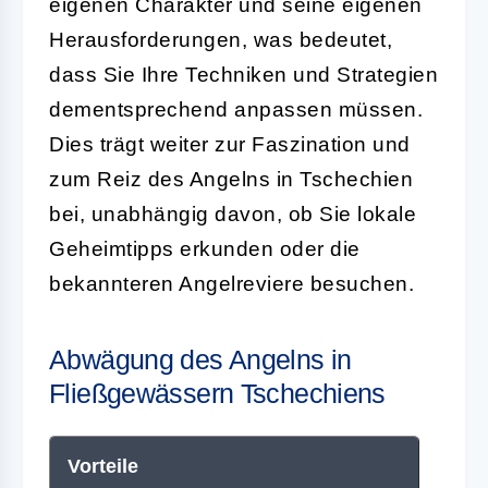
eigenen Charakter und seine eigenen
Herausforderungen, was bedeutet,
dass Sie Ihre Techniken und Strategien
dementsprechend anpassen müssen.
Dies trägt weiter zur Faszination und
zum Reiz des Angelns in Tschechien
bei, unabhängig davon, ob Sie lokale
Geheimtipps erkunden oder die
bekannteren Angelreviere besuchen.
Abwägung des Angelns in
Fließgewässern Tschechiens
Vorteile