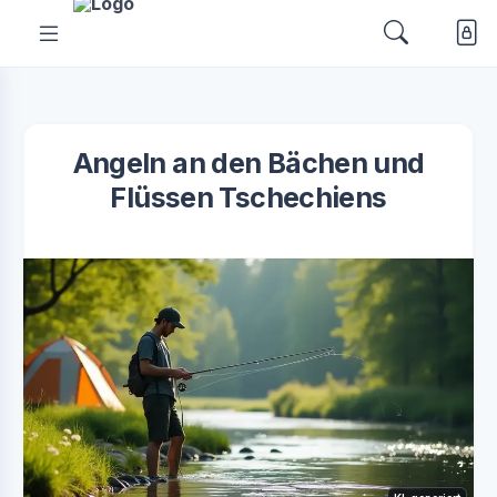
Angeln an den Bächen und
Flüssen Tschechiens