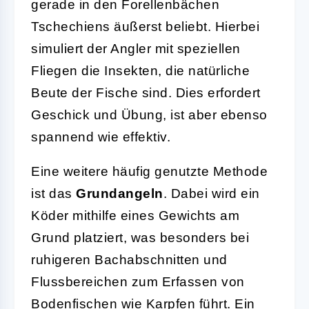
gerade in den Forellenbächen
Tschechiens äußerst beliebt. Hierbei
simuliert der Angler mit speziellen
Fliegen die Insekten, die natürliche
Beute der Fische sind. Dies erfordert
Geschick und Übung, ist aber ebenso
spannend wie effektiv.
Eine weitere häufig genutzte Methode
ist das
Grundangeln
. Dabei wird ein
Köder mithilfe eines Gewichts am
Grund platziert, was besonders bei
ruhigeren Bachabschnitten und
Flussbereichen zum Erfassen von
Bodenfischen wie Karpfen führt. Ein