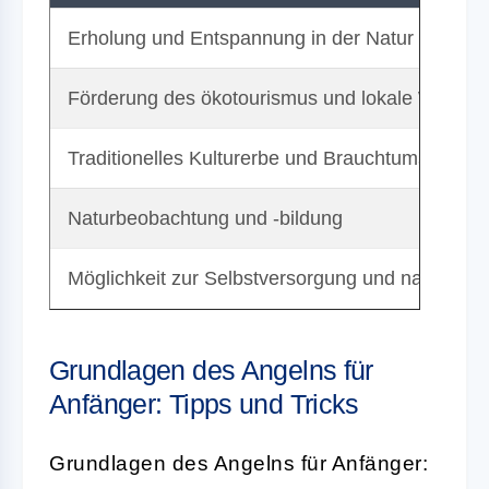
Erholung und Entspannung in der Natur
Förderung des ökotourismus und lokale Wirtscha
Traditionelles Kulturerbe und Brauchtumspflege
Naturbeobachtung und -bildung
Möglichkeit zur Selbstversorgung und nachhaltig
Grundlagen des Angelns für
Anfänger: Tipps und Tricks
Grundlagen des Angelns für Anfänger: