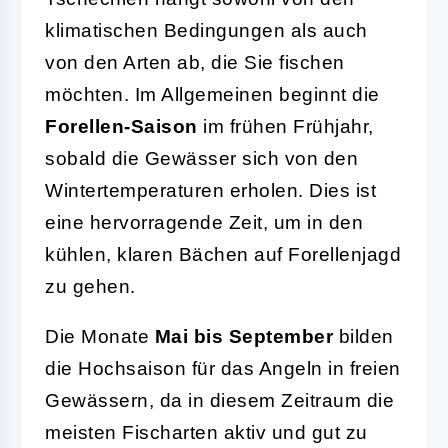
klimatischen Bedingungen als auch
von den Arten ab, die Sie fischen
möchten. Im Allgemeinen beginnt die
Forellen-Saison
im frühen Frühjahr,
sobald die Gewässer sich von den
Wintertemperaturen erholen. Dies ist
eine hervorragende Zeit, um in den
kühlen, klaren Bächen auf Forellenjagd
zu gehen.
Die Monate
Mai bis September
bilden
die Hochsaison für das Angeln in freien
Gewässern, da in diesem Zeitraum die
meisten Fischarten aktiv und gut zu