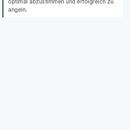
optimal abzustimmen und erfolgreich zu
angeln.