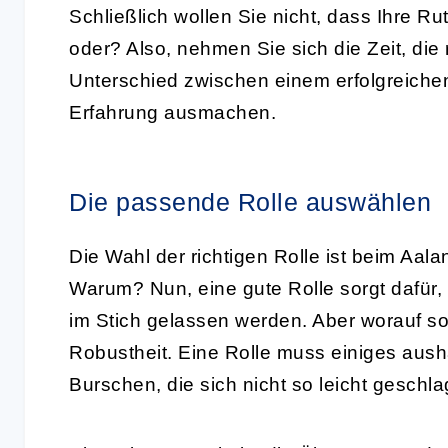
Schließlich wollen Sie nicht, dass Ihre 
oder? Also, nehmen Sie sich die Zeit, die
Unterschied zwischen einem erfolgreichen
Erfahrung ausmachen.
Die passende Rolle auswählen
Die Wahl der richtigen Rolle ist beim Aalan
Warum? Nun, eine gute Rolle sorgt dafür
im Stich gelassen werden. Aber worauf so
Robustheit. Eine Rolle muss einiges aus
Burschen, die sich nicht so leicht geschl