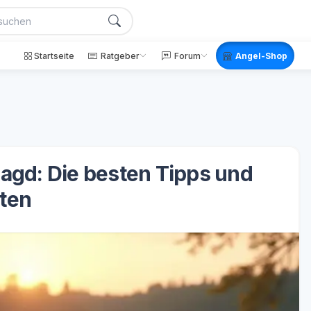
Startseite
Ratgeber
Forum
Angel-Shop
jagd: Die besten Tipps und
ten