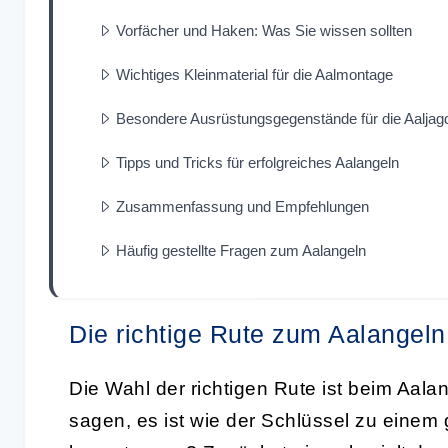
Vorfächer und Haken: Was Sie wissen sollten
Wichtiges Kleinmaterial für die Aalmontage
Besondere Ausrüstungsgegenstände für die Aaljag
Tipps und Tricks für erfolgreiches Aalangeln
Zusammenfassung und Empfehlungen
Häufig gestellte Fragen zum Aalangeln
Die richtige Rute zum Aalangeln
Die Wahl der richtigen Rute ist beim Aala
sagen, es ist wie der Schlüssel zu einem