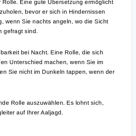
r Rolle. Eine gute Übersetzung ermöglicht
nzuholen, bevor er sich in Hindernissen
g, wenn Sie nachts angeln, wo die Sicht
 gefragt sind.
barkeit bei Nacht. Eine Rolle, die sich
n den Unterschied machen, wenn Sie im
en Sie nicht im Dunkeln tappen, wenn der
nde Rolle auszuwählen. Es lohnt sich,
leiter auf Ihrer Aaljagd.