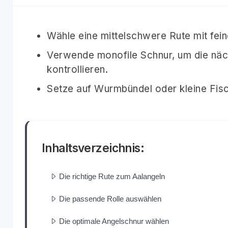
Wähle eine mittelschwere Rute mit fein
Verwende monofile Schnur, um die näch
kontrollieren.
Setze auf Wurmbündel oder kleine Fisc
Inhaltsverzeichnis:
Die richtige Rute zum Aalangeln
Die passende Rolle auswählen
Die optimale Angelschnur wählen