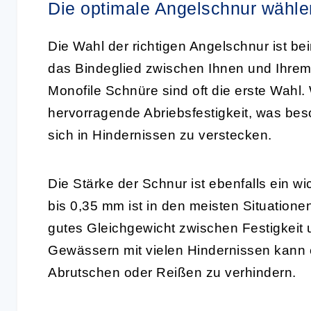
Die optimale Angelschnur wähle
Die Wahl der richtigen Angelschnur ist be
das Bindeglied zwischen Ihnen und Ihre
Monofile Schnüre sind oft die erste Wahl.
hervorragende Abriebsfestigkeit, was bes
sich in Hindernissen zu verstecken.
Die Stärke der Schnur ist ebenfalls ein w
bis 0,35 mm ist in den meisten Situatione
gutes Gleichgewicht zwischen Festigkeit un
Gewässern mit vielen Hindernissen kann e
Abrutschen oder Reißen zu verhindern.