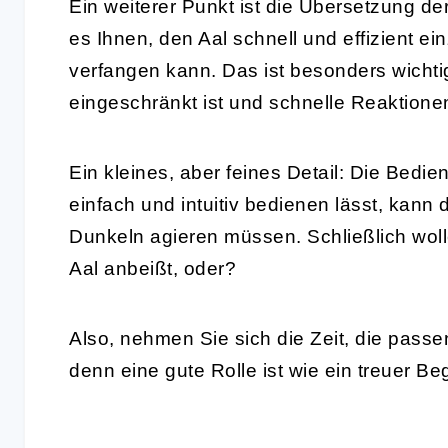
Ein weiterer Punkt ist die Übersetzung de
es Ihnen, den Aal schnell und effizient ei
verfangen kann. Das ist besonders wichti
eingeschränkt ist und schnelle Reaktionen
Ein kleines, aber feines Detail: Die Bedien
einfach und intuitiv bedienen lässt, kan
Dunkeln agieren müssen. Schließlich woll
Aal anbeißt, oder?
Also, nehmen Sie sich die Zeit, die passe
denn eine gute Rolle ist wie ein treuer Beg