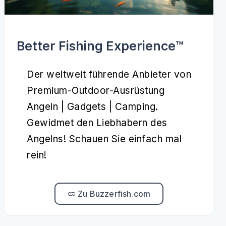
Better Fishing Experience™️
Der weltweit führende Anbieter von
Premium-Outdoor-Ausrüstung
Angeln | Gadgets | Camping.
Gewidmet den Liebhabern des
Angelns! Schauen Sie einfach mal
rein!
Zu Buzzerfish.com