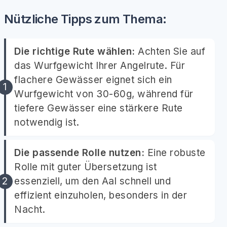
Nützliche Tipps zum Thema:
Die richtige Rute wählen:
Achten Sie auf
das Wurfgewicht Ihrer Angelrute. Für
flachere Gewässer eignet sich ein
Wurfgewicht von 30-60g, während für
tiefere Gewässer eine stärkere Rute
notwendig ist.
Die passende Rolle nutzen:
Eine robuste
Rolle mit guter Übersetzung ist
essenziell, um den Aal schnell und
effizient einzuholen, besonders in der
Nacht.