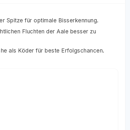
er Spitze für optimale Bisserkennung.
tlichen Fluchten der Aale besser zu
he als Köder für beste Erfolgschancen.