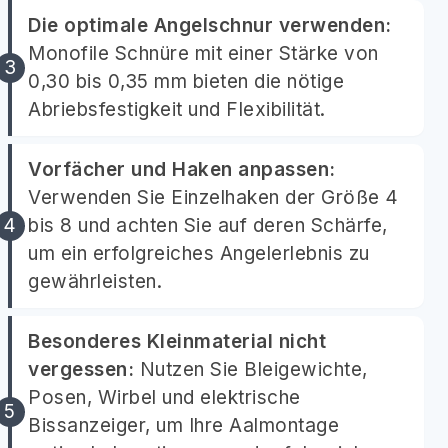
Die optimale Angelschnur verwenden:
Monofile Schnüre mit einer Stärke von
0,30 bis 0,35 mm bieten die nötige
Abriebsfestigkeit und Flexibilität.
Vorfächer und Haken anpassen:
Verwenden Sie Einzelhaken der Größe 4
bis 8 und achten Sie auf deren Schärfe,
um ein erfolgreiches Angelerlebnis zu
gewährleisten.
Besonderes Kleinmaterial nicht
vergessen:
Nutzen Sie Bleigewichte,
Posen, Wirbel und elektrische
Bissanzeiger, um Ihre Aalmontage