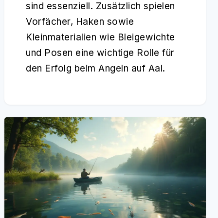
sind essenziell. Zusätzlich spielen
Vorfächer, Haken sowie
Kleinmaterialien wie Bleigewichte
und Posen eine wichtige Rolle für
den Erfolg beim Angeln auf Aal.