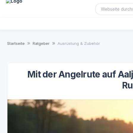
Startseite
Ratgeber
Ausrüstung & Zubehör
Mit der Angelrute auf Aal
Ru