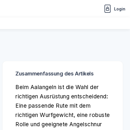
Login
Zusammenfassung des Artikels
Beim Aalangeln ist die Wahl der
richtigen Ausrüstung entscheidend:
Eine passende Rute mit dem
richtigen Wurfgewicht, eine robuste
Rolle und geeignete Angelschnur