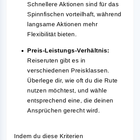
Schnellere Aktionen sind für das
Spinnfischen vorteilhaft, während
langsame Aktionen mehr
Flexibilität bieten.
Preis-Leistungs-Verhältnis:
Reiseruten gibt es in
verschiedenen Preisklassen.
Überlege dir, wie oft du die Rute
nutzen möchtest, und wähle
entsprechend eine, die deinen
Ansprüchen gerecht wird.
Indem du diese Kriterien