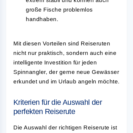
extrem stabil und können auch
große Fische problemlos
handhaben.
Mit diesen Vorteilen sind Reiseruten
nicht nur praktisch, sondern auch eine
intelligente Investition für jeden
Spinnangler, der gerne neue Gewässer
erkundet und im Urlaub angeln möchte.
Kriterien für die Auswahl der
perfekten Reiserute
Die Auswahl der richtigen Reiserute ist