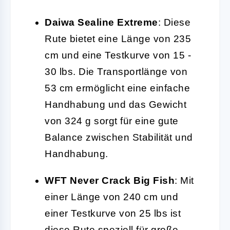
Daiwa Sealine Extreme
: Diese
Rute bietet eine Länge von 235
cm und eine Testkurve von 15 -
30 lbs. Die Transportlänge von
53 cm ermöglicht eine einfache
Handhabung und das Gewicht
von 324 g sorgt für eine gute
Balance zwischen Stabilität und
Handhabung.
WFT Never Crack Big Fish
: Mit
einer Länge von 240 cm und
einer Testkurve von 25 lbs ist
diese Rute speziell für große