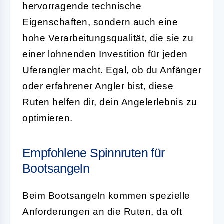
hervorragende technische
Eigenschaften, sondern auch eine
hohe Verarbeitungsqualität, die sie zu
einer lohnenden Investition für jeden
Uferangler macht. Egal, ob du Anfänger
oder erfahrener Angler bist, diese
Ruten helfen dir, dein Angelerlebnis zu
optimieren.
Empfohlene Spinnruten für
Bootsangeln
Beim Bootsangeln kommen spezielle
Anforderungen an die Ruten, da oft