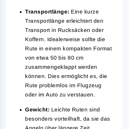
Transportlänge:
Eine kurze
Transportlänge erleichtert den
Transport in Rucksäcken oder
Koffern. Idealerweise sollte die
Rute in einem kompakten Format
von etwa 50 bis 80 cm
zusammengeklappt werden
können. Dies ermöglicht es, die
Rute problemlos im Flugzeug
oder im Auto zu verstauen.
Gewicht:
Leichte Ruten sind
besonders vorteilhaft, da sie das
Angeln über längere Zeit