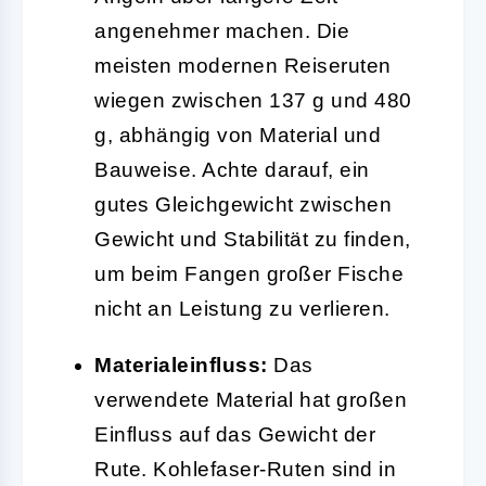
angenehmer machen. Die
meisten modernen Reiseruten
wiegen zwischen 137 g und 480
g, abhängig von Material und
Bauweise. Achte darauf, ein
gutes Gleichgewicht zwischen
Gewicht und Stabilität zu finden,
um beim Fangen großer Fische
nicht an Leistung zu verlieren.
Materialeinfluss:
Das
verwendete Material hat großen
Einfluss auf das Gewicht der
Rute. Kohlefaser-Ruten sind in