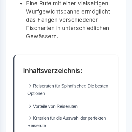
Eine Rute mit einer vielseitigen
Wurfgewichtspanne ermöglicht
das Fangen verschiedener
Fischarten in unterschiedlichen
Gewässern.
Inhaltsverzeichnis:
Reiseruten für Spinnfischer: Die besten
Optionen
Vorteile von Reiseruten
Kriterien für die Auswahl der perfekten
Reiserute