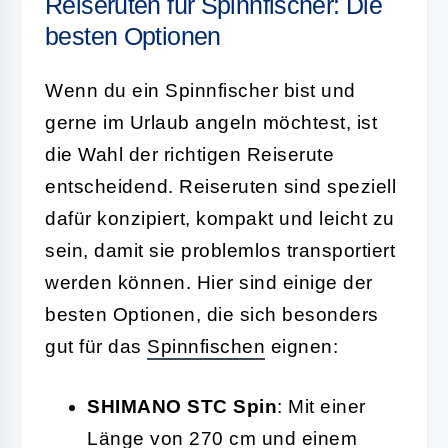
Reiseruten für Spinnfischer: Die
besten Optionen
Wenn du ein Spinnfischer bist und
gerne im Urlaub angeln möchtest, ist
die Wahl der richtigen Reiserute
entscheidend. Reiseruten sind speziell
dafür konzipiert, kompakt und leicht zu
sein, damit sie problemlos transportiert
werden können. Hier sind einige der
besten Optionen, die sich besonders
gut für das
Spinnfischen
eignen:
SHIMANO STC Spin
: Mit einer
Länge von 270 cm und einem