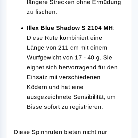
längere Strecken ohne Ermüdung
zu fischen.
Illex Blue Shadow S 2104 MH
:
Diese Rute kombiniert eine
Länge von 211 cm mit einem
Wurfgewicht von 17 - 40 g. Sie
eignet sich hervorragend für den
Einsatz mit verschiedenen
Ködern und hat eine
ausgezeichnete Sensibilität, um
Bisse sofort zu registrieren.
Diese Spinnruten bieten nicht nur