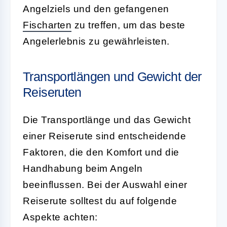
Angelziels und den gefangenen
Fischarten
zu treffen, um das beste
Angelerlebnis zu gewährleisten.
Transportlängen und Gewicht der
Reiseruten
Die Transportlänge und das Gewicht
einer Reiserute sind entscheidende
Faktoren, die den Komfort und die
Handhabung beim Angeln
beeinflussen. Bei der Auswahl einer
Reiserute solltest du auf folgende
Aspekte achten: