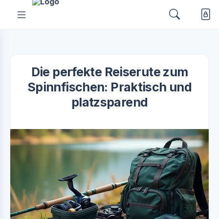
Die perfekte Reiserute zum
Spinnfischen: Praktisch und
platzsparend