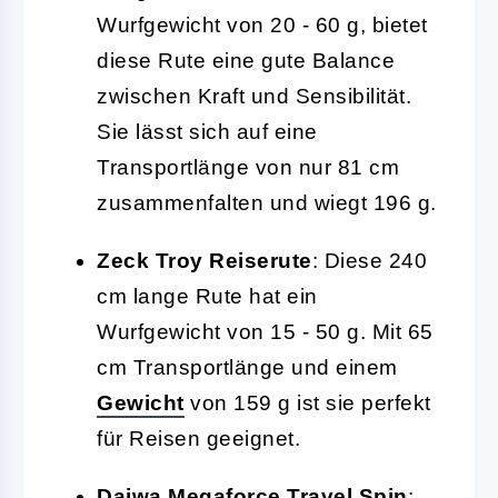
Wurfgewicht von 20 - 60 g, bietet
diese Rute eine gute Balance
zwischen Kraft und Sensibilität.
Sie lässt sich auf eine
Transportlänge von nur 81 cm
zusammenfalten und wiegt 196 g.
Zeck Troy Reiserute
: Diese 240
cm lange Rute hat ein
Wurfgewicht von 15 - 50 g. Mit 65
cm Transportlänge und einem
Gewicht
von 159 g ist sie perfekt
für Reisen geeignet.
Daiwa Megaforce Travel Spin
: