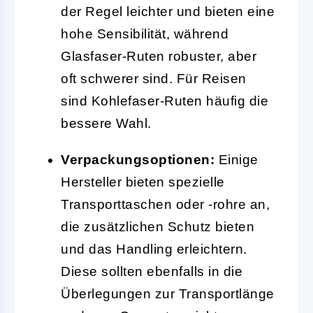
der Regel leichter und bieten eine
hohe Sensibilität, während
Glasfaser-Ruten robuster, aber
oft schwerer sind. Für Reisen
sind Kohlefaser-Ruten häufig die
bessere Wahl.
Verpackungsoptionen:
Einige
Hersteller bieten spezielle
Transporttaschen oder -rohre an,
die zusätzlichen Schutz bieten
und das Handling erleichtern.
Diese sollten ebenfalls in die
Überlegungen zur Transportlänge