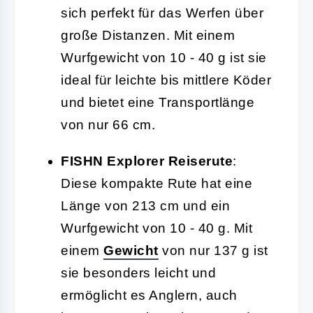
sich perfekt für das Werfen über
große Distanzen. Mit einem
Wurfgewicht von 10 - 40 g ist sie
ideal für leichte bis mittlere Köder
und bietet eine Transportlänge
von nur 66 cm.
FISHN Explorer Reiserute
:
Diese kompakte Rute hat eine
Länge von 213 cm und ein
Wurfgewicht von 10 - 40 g. Mit
einem
Gewicht
von nur 137 g ist
sie besonders leicht und
ermöglicht es Anglern, auch