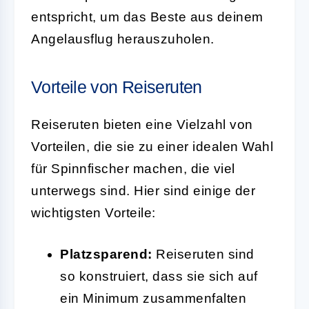
entspricht, um das Beste aus deinem
Angelausflug herauszuholen.
Vorteile von Reiseruten
Reiseruten bieten eine Vielzahl von
Vorteilen, die sie zu einer idealen Wahl
für Spinnfischer machen, die viel
unterwegs sind. Hier sind einige der
wichtigsten Vorteile:
Platzsparend:
Reiseruten sind
so konstruiert, dass sie sich auf
ein Minimum zusammenfalten