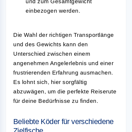
und zum Gesamtgewicht
einbezogen werden.
Die Wahl der richtigen Transportlänge
und des Gewichts kann den
Unterschied zwischen einem
angenehmen Angelerlebnis und einer
frustrierenden Erfahrung ausmachen.
Es lohnt sich, hier sorgfältig
abzuwägen, um die perfekte Reiserute
für deine Bedürfnisse zu finden.
Beliebte Köder für verschiedene
Zielfische