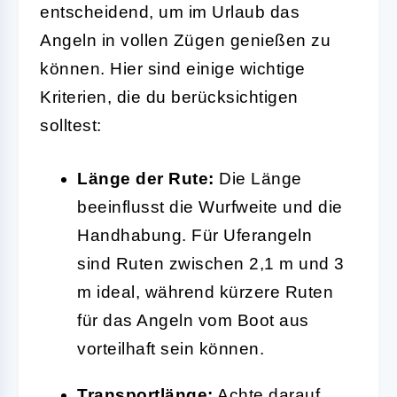
entscheidend, um im Urlaub das
Angeln in vollen Zügen genießen zu
können. Hier sind einige wichtige
Kriterien, die du berücksichtigen
solltest:
Länge der Rute:
Die Länge
beeinflusst die Wurfweite und die
Handhabung. Für Uferangeln
sind Ruten zwischen 2,1 m und 3
m ideal, während kürzere Ruten
für das Angeln vom Boot aus
vorteilhaft sein können.
Transportlänge:
Achte darauf,