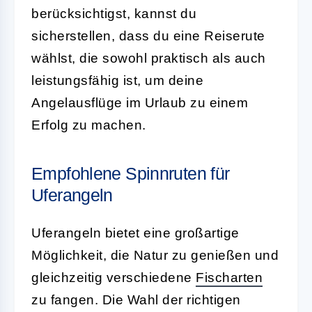
berücksichtigst, kannst du
sicherstellen, dass du eine Reiserute
wählst, die sowohl praktisch als auch
leistungsfähig ist, um deine
Angelausflüge im Urlaub zu einem
Erfolg zu machen.
Empfohlene Spinnruten für
Uferangeln
Uferangeln bietet eine großartige
Möglichkeit, die Natur zu genießen und
gleichzeitig verschiedene
Fischarten
zu fangen. Die Wahl der richtigen