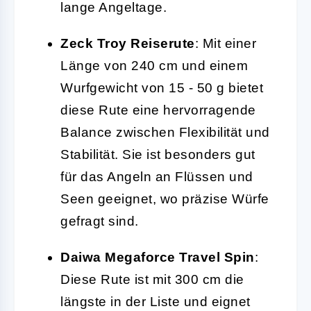
lange Angeltage.
Zeck Troy Reiserute
: Mit einer
Länge von 240 cm und einem
Wurfgewicht von 15 - 50 g bietet
diese Rute eine hervorragende
Balance zwischen Flexibilität und
Stabilität. Sie ist besonders gut
für das Angeln an Flüssen und
Seen geeignet, wo präzise Würfe
gefragt sind.
Daiwa Megaforce Travel Spin
:
Diese Rute ist mit 300 cm die
längste in der Liste und eignet