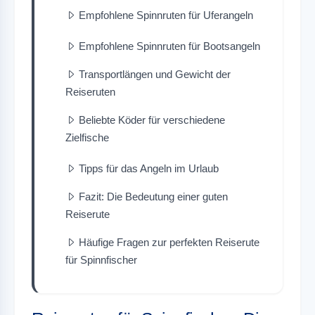
Empfohlene Spinnruten für Uferangeln
Empfohlene Spinnruten für Bootsangeln
Transportlängen und Gewicht der
Reiseruten
Beliebte Köder für verschiedene
Zielfische
Tipps für das Angeln im Urlaub
Fazit: Die Bedeutung einer guten
Reiserute
Häufige Fragen zur perfekten Reiserute
für Spinnfischer