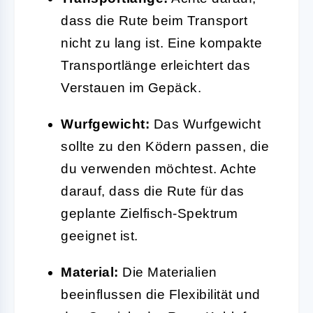
dass die Rute beim Transport
nicht zu lang ist. Eine kompakte
Transportlänge erleichtert das
Verstauen im Gepäck.
Wurfgewicht:
Das Wurfgewicht
sollte zu den Ködern passen, die
du verwenden möchtest. Achte
darauf, dass die Rute für das
geplante Zielfisch-Spektrum
geeignet ist.
Material:
Die Materialien
beeinflussen die Flexibilität und