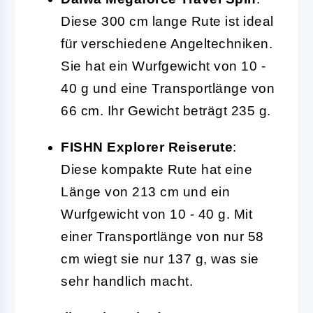
Diese 300 cm lange Rute ist ideal
für verschiedene Angeltechniken.
Sie hat ein Wurfgewicht von 10 -
40 g und eine Transportlänge von
66 cm. Ihr Gewicht beträgt 235 g.
FISHN Explorer Reiserute
:
Diese kompakte Rute hat eine
Länge von 213 cm und ein
Wurfgewicht von 10 - 40 g. Mit
einer Transportlänge von nur 58
cm wiegt sie nur 137 g, was sie
sehr handlich macht.