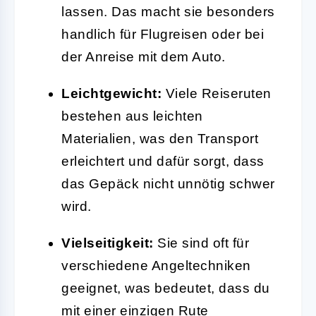
lassen. Das macht sie besonders
handlich für Flugreisen oder bei
der Anreise mit dem Auto.
Leichtgewicht:
Viele Reiseruten
bestehen aus leichten
Materialien, was den Transport
erleichtert und dafür sorgt, dass
das Gepäck nicht unnötig schwer
wird.
Vielseitigkeit:
Sie sind oft für
verschiedene Angeltechniken
geeignet, was bedeutet, dass du
mit einer einzigen Rute