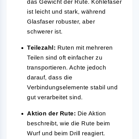
das Gewicht der Rute. Kohlefaser
ist leicht und stark, während
Glasfaser robuster, aber
schwerer ist.
Teilezahl:
Ruten mit mehreren
Teilen sind oft einfacher zu
transportieren. Achte jedoch
darauf, dass die
Verbindungselemente stabil und
gut verarbeitet sind.
Aktion der Rute:
Die Aktion
beschreibt, wie die Rute beim
Wurf und beim Drill reagiert.