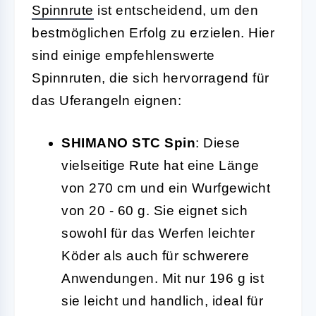
Spinnrute
ist entscheidend, um den
bestmöglichen Erfolg zu erzielen. Hier
sind einige empfehlenswerte
Spinnruten, die sich hervorragend für
das Uferangeln eignen:
SHIMANO STC Spin
: Diese
vielseitige Rute hat eine Länge
von 270 cm und ein Wurfgewicht
von 20 - 60 g. Sie eignet sich
sowohl für das Werfen leichter
Köder als auch für schwerere
Anwendungen. Mit nur 196 g ist
sie leicht und handlich, ideal für