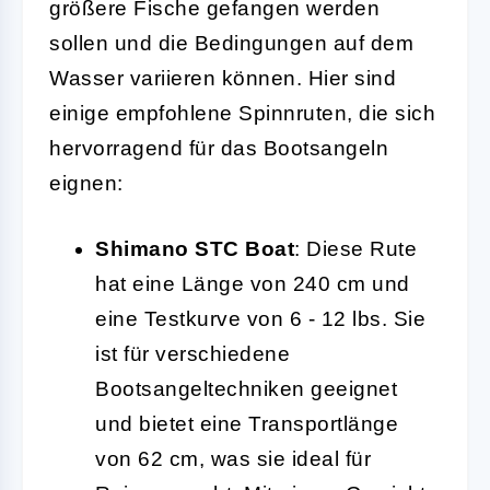
größere Fische gefangen werden
sollen und die Bedingungen auf dem
Wasser variieren können. Hier sind
einige empfohlene Spinnruten, die sich
hervorragend für das Bootsangeln
eignen:
Shimano STC Boat
: Diese Rute
hat eine Länge von 240 cm und
eine Testkurve von 6 - 12 lbs. Sie
ist für verschiedene
Bootsangeltechniken geeignet
und bietet eine Transportlänge
von 62 cm, was sie ideal für