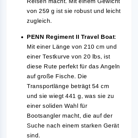
Reisen macht. Mit einem Gewicht
von 259 g ist sie robust und leicht
zugleich.
PENN Regiment II Travel Boat
:
Mit einer Länge von 210 cm und
einer Testkurve von 20 lbs, ist
diese Rute perfekt für das Angeln
auf große Fische. Die
Transportlänge beträgt 54 cm
und sie wiegt 441 g, was sie zu
einer soliden Wahl für
Bootsangler macht, die auf der
Suche nach einem starken Gerät
sind.