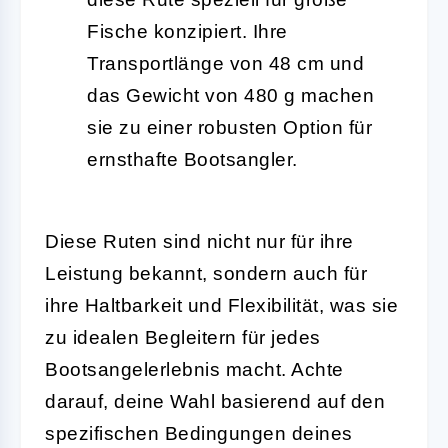
Fische konzipiert. Ihre
Transportlänge von 48 cm und
das Gewicht von 480 g machen
sie zu einer robusten Option für
ernsthafte Bootsangler.
Diese Ruten sind nicht nur für ihre
Leistung bekannt, sondern auch für
ihre Haltbarkeit und Flexibilität, was sie
zu idealen Begleitern für jedes
Bootsangelerlebnis macht. Achte
darauf, deine Wahl basierend auf den
spezifischen Bedingungen deines