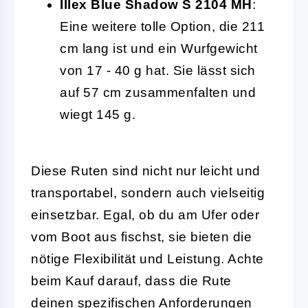
Illex Blue Shadow S 2104 MH
:
Eine weitere tolle Option, die 211
cm lang ist und ein Wurfgewicht
von 17 - 40 g hat. Sie lässt sich
auf 57 cm zusammenfalten und
wiegt 145 g.
Diese Ruten sind nicht nur leicht und
transportabel, sondern auch vielseitig
einsetzbar. Egal, ob du am Ufer oder
vom Boot aus fischst, sie bieten die
nötige Flexibilität und Leistung. Achte
beim Kauf darauf, dass die Rute
deinen spezifischen Anforderungen