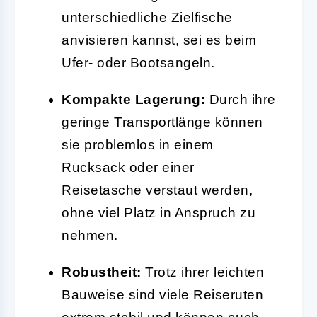
unterschiedliche Zielfische
anvisieren kannst, sei es beim
Ufer- oder Bootsangeln.
Kompakte Lagerung:
Durch ihre
geringe Transportlänge können
sie problemlos in einem
Rucksack oder einer
Reisetasche verstaut werden,
ohne viel Platz in Anspruch zu
nehmen.
Robustheit:
Trotz ihrer leichten
Bauweise sind viele Reiseruten