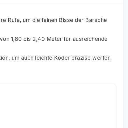
ere Rute, um die feinen Bisse der Barsche
von 1,80 bis 2,40 Meter für ausreichende
tion, um auch leichte Köder präzise werfen