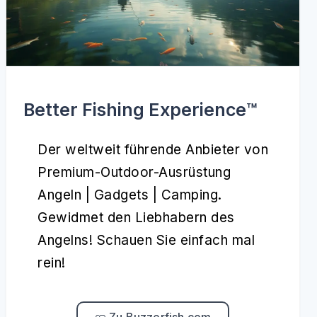
Better Fishing Experience™️
Der weltweit führende Anbieter von
Premium-Outdoor-Ausrüstung
Angeln | Gadgets | Camping.
Gewidmet den Liebhabern des
Angelns! Schauen Sie einfach mal
rein!