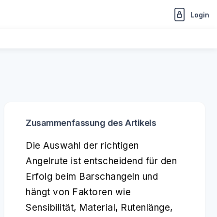
Login
Zusammenfassung des Artikels
Die Auswahl der richtigen
Angelrute ist entscheidend für den
Erfolg beim Barschangeln und
hängt von Faktoren wie
Sensibilität, Material, Rutenlänge,