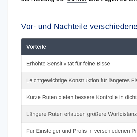
Vor- und Nachteile verschiedene
Vorteile
Erhöhte Sensitivität für feine Bisse
Leichtgewichtige Konstruktion für längeres
Kurze Ruten bieten bessere Kontrolle in dic
Längere Ruten erlauben größere Wurfdistan
Für Einsteiger und Profis in verschiedenen P