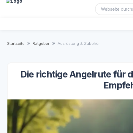
Startseite
Ratgeber
Ausrüstung & Zubehör
Die richtige Angelrute für
Empfe