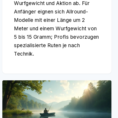
Wurfgewicht und Aktion ab. Für
Anfänger eignen sich Allround-
Modelle mit einer Länge um 2
Meter und einem Wurfgewicht von
5 bis 15 Gramm; Profis bevorzugen
spezialisierte Ruten je nach
Technik.