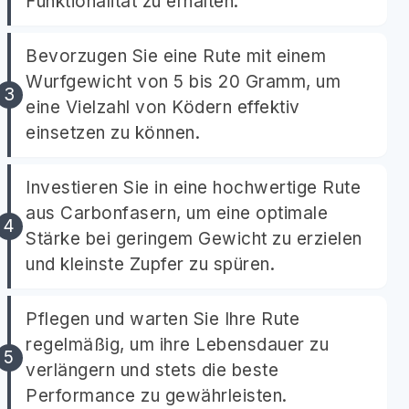
Funktionalität zu erhalten.
Bevorzugen Sie eine Rute mit einem
Wurfgewicht von 5 bis 20 Gramm, um
eine Vielzahl von Ködern effektiv
einsetzen zu können.
Investieren Sie in eine hochwertige Rute
aus Carbonfasern, um eine optimale
Stärke bei geringem Gewicht zu erzielen
und kleinste Zupfer zu spüren.
Pflegen und warten Sie Ihre Rute
regelmäßig, um ihre Lebensdauer zu
verlängern und stets die beste
Performance zu gewährleisten.