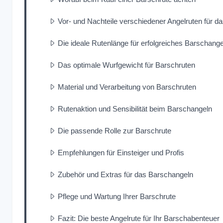
Vor- und Nachteile verschiedener Angelruten für d
Die ideale Rutenlänge für erfolgreiches Barschange
Das optimale Wurfgewicht für Barschruten
Material und Verarbeitung von Barschruten
Rutenaktion und Sensibilität beim Barschangeln
Die passende Rolle zur Barschrute
Empfehlungen für Einsteiger und Profis
Zubehör und Extras für das Barschangeln
Pflege und Wartung Ihrer Barschrute
Fazit: Die beste Angelrute für Ihr Barschabenteuer