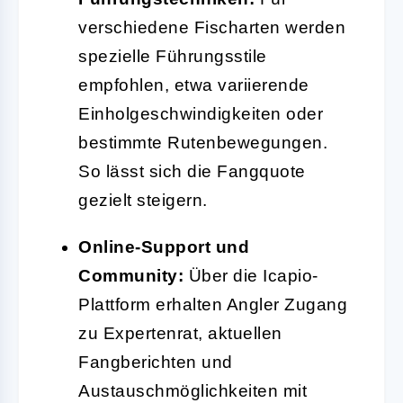
verschiedene Fischarten werden
spezielle Führungsstile
empfohlen, etwa variierende
Einholgeschwindigkeiten oder
bestimmte Rutenbewegungen.
So lässt sich die Fangquote
gezielt steigern.
Online-Support und
Community:
Über die Icapio-
Plattform erhalten Angler Zugang
zu Expertenrat, aktuellen
Fangberichten und
Austauschmöglichkeiten mit