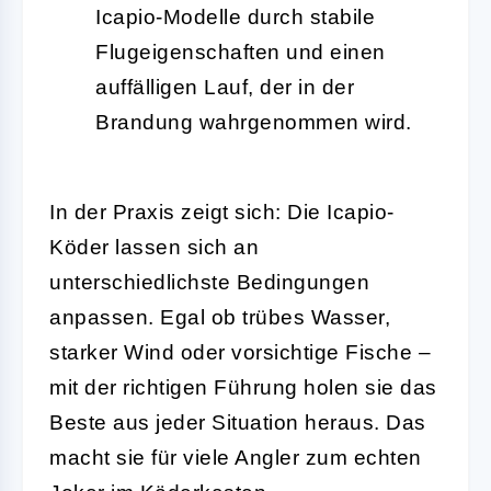
Icapio-Modelle durch stabile
Flugeigenschaften und einen
auffälligen Lauf, der in der
Brandung wahrgenommen wird.
In der Praxis zeigt sich: Die Icapio-
Köder lassen sich an
unterschiedlichste Bedingungen
anpassen. Egal ob trübes Wasser,
starker Wind oder vorsichtige Fische –
mit der richtigen Führung holen sie das
Beste aus jeder Situation heraus. Das
macht sie für viele Angler zum echten