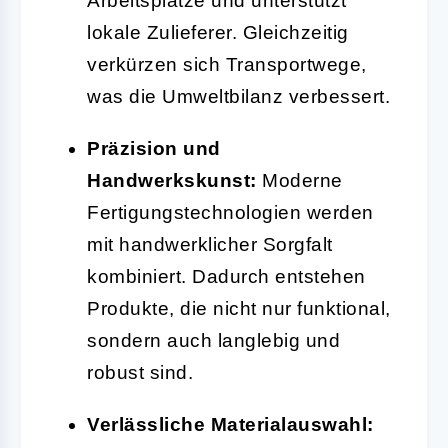
Arbeitsplätze und unterstützt
lokale Zulieferer. Gleichzeitig
verkürzen sich Transportwege,
was die Umweltbilanz verbessert.
Präzision und
Handwerkskunst:
Moderne
Fertigungstechnologien werden
mit handwerklicher Sorgfalt
kombiniert. Dadurch entstehen
Produkte, die nicht nur funktional,
sondern auch langlebig und
robust sind.
Verlässliche Materialauswahl: