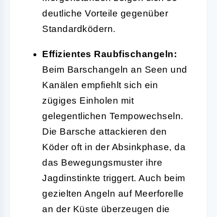
deutliche Vorteile gegenüber
Standardködern.
Effizientes Raubfischangeln:
Beim Barschangeln an Seen und
Kanälen empfiehlt sich ein
zügiges Einholen mit
gelegentlichen Tempowechseln.
Die Barsche attackieren den
Köder oft in der Absinkphase, da
das Bewegungsmuster ihre
Jagdinstinkte triggert. Auch beim
gezielten Angeln auf Meerforelle
an der Küste überzeugen die