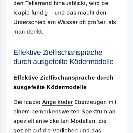
den Tellerrand hinausblickt, wird bei
Icapio fündig – und das macht den
Unterschied am Wasser oft größer, als
man denkt.
Effektive Zielfischansprache
durch ausgefeilte Ködermodelle
Effektive Zielfischansprache durch
ausgefeilte Ködermodelle
Die Icapio
Angelköder
überzeugen mit
einem bemerkenswerten Spektrum an
speziell entwickelten Modellen, die
gezielt auf die Vorlieben und das