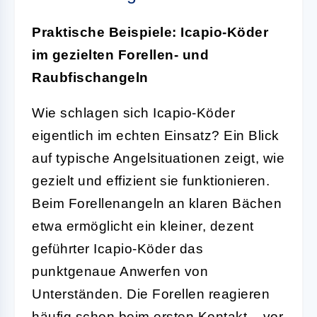
Praktische Beispiele: Icapio-Köder
im gezielten Forellen- und
Raubfischangeln
Wie schlagen sich Icapio-Köder
eigentlich im echten Einsatz? Ein Blick
auf typische Angelsituationen zeigt, wie
gezielt und effizient sie funktionieren.
Beim Forellenangeln an klaren Bächen
etwa ermöglicht ein kleiner, dezent
geführter Icapio-Köder das
punktgenaue Anwerfen von
Unterständen. Die Forellen reagieren
häufig schon beim ersten Kontakt – vor