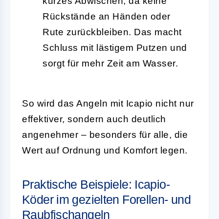
kurzes Abwischen, da keine
Rückstände an Händen oder
Rute zurückbleiben. Das macht
Schluss mit lästigem Putzen und
sorgt für mehr Zeit am Wasser.
So wird das Angeln mit Icapio nicht nur
effektiver, sondern auch deutlich
angenehmer – besonders für alle, die
Wert auf Ordnung und Komfort legen.
Praktische Beispiele: Icapio-
Köder im gezielten Forellen- und
Raubfischangeln