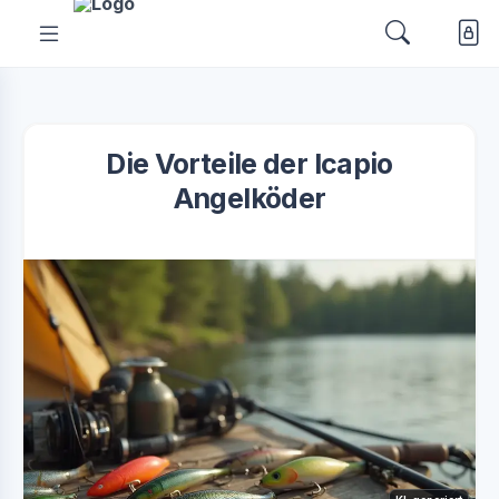
Die Vorteile der Icapio
Angelköder