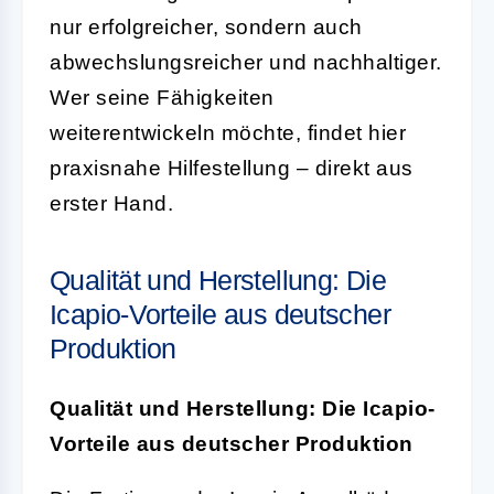
nur erfolgreicher, sondern auch
abwechslungsreicher und nachhaltiger.
Wer seine Fähigkeiten
weiterentwickeln möchte, findet hier
praxisnahe Hilfestellung – direkt aus
erster Hand.
Qualität und Herstellung: Die
Icapio-Vorteile aus deutscher
Produktion
Qualität und Herstellung: Die Icapio-
Vorteile aus deutscher Produktion