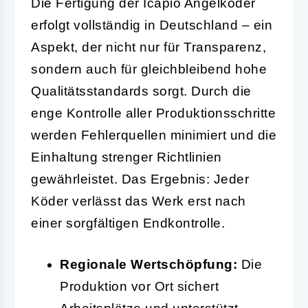
Die Fertigung der Icapio Angelköder
erfolgt vollständig in Deutschland – ein
Aspekt, der nicht nur für Transparenz,
sondern auch für gleichbleibend hohe
Qualitätsstandards sorgt. Durch die
enge Kontrolle aller Produktionsschritte
werden Fehlerquellen minimiert und die
Einhaltung strenger Richtlinien
gewährleistet. Das Ergebnis: Jeder
Köder verlässt das Werk erst nach
einer sorgfältigen Endkontrolle.
Regionale Wertschöpfung:
Die
Produktion vor Ort sichert