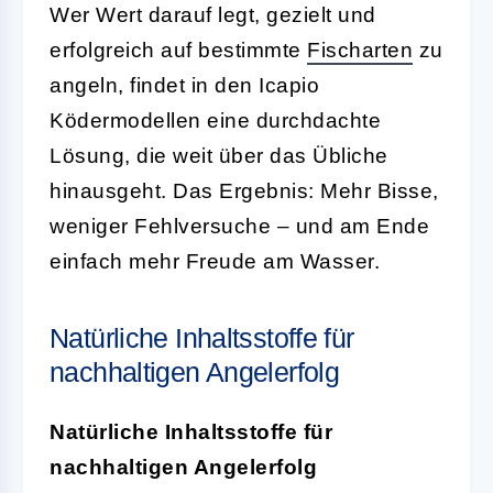
Wer Wert darauf legt, gezielt und
erfolgreich auf bestimmte
Fischarten
zu
angeln, findet in den Icapio
Ködermodellen eine durchdachte
Lösung, die weit über das Übliche
hinausgeht. Das Ergebnis: Mehr Bisse,
weniger Fehlversuche – und am Ende
einfach mehr Freude am Wasser.
Natürliche Inhaltsstoffe für
nachhaltigen Angelerfolg
Natürliche Inhaltsstoffe für
nachhaltigen Angelerfolg