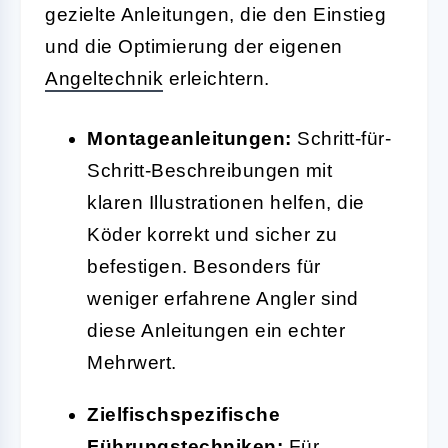
gezielte Anleitungen, die den Einstieg
und die Optimierung der eigenen
Angeltechnik
erleichtern.
Montageanleitungen:
Schritt-für-
Schritt-Beschreibungen mit
klaren Illustrationen helfen, die
Köder korrekt und sicher zu
befestigen. Besonders für
weniger erfahrene Angler sind
diese Anleitungen ein echter
Mehrwert.
Zielfischspezifische
Führungstechniken:
Für