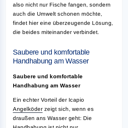
also nicht nur Fische fangen, sondern
auch die Umwelt schonen möchte,
findet hier eine überzeugende Lösung,
die beides miteinander verbindet.
Saubere und komfortable
Handhabung am Wasser
Saubere und komfortable
Handhabung am Wasser
Ein echter Vorteil der Icapio
Angelköder
zeigt sich, wenn es
draußen ans Wasser geht: Die
Handhabung ist nicht nur