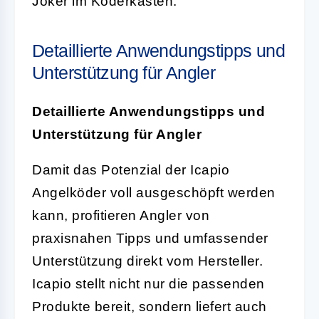
Joker im Köderkasten.
Detaillierte Anwendungstipps und
Unterstützung für Angler
Detaillierte Anwendungstipps und
Unterstützung für Angler
Damit das Potenzial der Icapio
Angelköder voll ausgeschöpft werden
kann, profitieren Angler von
praxisnahen Tipps und umfassender
Unterstützung direkt vom Hersteller.
Icapio stellt nicht nur die passenden
Produkte bereit, sondern liefert auch