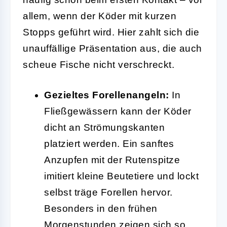
allem, wenn der Köder mit kurzen
Stopps geführt wird. Hier zahlt sich die
unauffällige Präsentation aus, die auch
scheue Fische nicht verschreckt.
Gezieltes Forellenangeln:
In
Fließgewässern kann der Köder
dicht an Strömungskanten
platziert werden. Ein sanftes
Anzupfen mit der Rutenspitze
imitiert kleine Beutetiere und lockt
selbst träge Forellen hervor.
Besonders in den frühen
Morgenstunden zeigen sich so