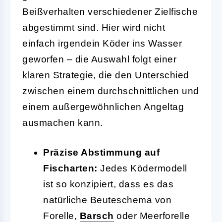
Beißverhalten verschiedener Zielfische
abgestimmt sind. Hier wird nicht
einfach irgendein Köder ins Wasser
geworfen – die Auswahl folgt einer
klaren Strategie, die den Unterschied
zwischen einem durchschnittlichen und
einem außergewöhnlichen Angeltag
ausmachen kann.
Präzise Abstimmung auf
Fischarten:
Jedes Ködermodell
ist so konzipiert, dass es das
natürliche Beuteschema von
Forelle,
Barsch
oder Meerforelle