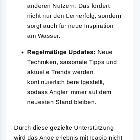
anderen Nutzern. Das fördert
nicht nur den Lernerfolg, sondern
sorgt auch für neue Inspiration
am Wasser.
Regelmäßige Updates:
Neue
Techniken, saisonale Tipps und
aktuelle Trends werden
kontinuierlich bereitgestellt,
sodass Angler immer auf dem
neuesten Stand bleiben.
Durch diese gezielte Unterstützung
wird das Angelerlebnis mit Icapio nicht