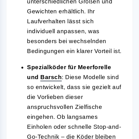
unterschiedlichen Größen und
Gewichten erhältlich. Ihr
Laufverhalten lässt sich
individuell anpassen, was
besonders bei wechselnden
Bedingungen ein klarer Vorteil ist.
Spezialköder für Meerforelle
und
Barsch
: Diese Modelle sind
so entwickelt, dass sie gezielt auf
die Vorlieben dieser
anspruchsvollen Zielfische
eingehen. Ob langsames
Einholen oder schnelle Stop-and-
Go-Technik – die Köder bleiben