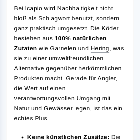
Bei Icapio wird Nachhaltigkeit nicht
bloß als Schlagwort benutzt, sondern
ganz praktisch umgesetzt. Die Köder
bestehen aus
100% natürlichen
Zutaten
wie Garnelen und
Hering
, was
sie zu einer umweltfreundlichen
Alternative gegenüber herkömmlichen
Produkten macht. Gerade für Angler,
die Wert auf einen
verantwortungsvollen Umgang mit
Natur und Gewässer legen, ist das ein
echtes Plus.
Keine künstlichen Zusätze:
Die