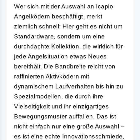
Wer sich mit der Auswahl an Icapio
Angelködern beschäftigt, merkt
ziemlich schnell: Hier geht es nicht um
Standardware, sondern um eine
durchdachte Kollektion, die wirklich für
jede Angelsituation etwas Neues
bereithält. Die Bandbreite reicht von
raffinierten Aktivködern mit
dynamischem Laufverhalten bis hin zu
Spezialmodellen, die durch ihre
Vielseitigkeit und ihr einzigartiges
Bewegungsmuster auffallen. Das ist
nicht einfach nur eine große Auswahl –
es ist eine echte Innovationsschmiede,