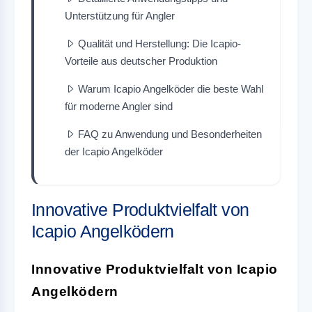
Unterstützung für Angler
Qualität und Herstellung: Die Icapio-
Vorteile aus deutscher Produktion
Warum Icapio Angelköder die beste Wahl
für moderne Angler sind
FAQ zu Anwendung und Besonderheiten
der Icapio Angelköder
Innovative Produktvielfalt von
Icapio Angelködern
Innovative Produktvielfalt von Icapio
Angelködern