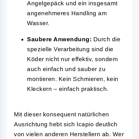
Angelgepäck und ein insgesamt
angenehmeres Handling am
Wasser.
Saubere Anwendung:
Durch die
spezielle Verarbeitung sind die
Köder nicht nur effektiv, sondern
auch einfach und sauber zu
montieren. Kein Schmieren, kein
Kleckern – einfach praktisch.
Mit dieser konsequent natürlichen
Ausrichtung hebt sich Icapio deutlich
von vielen anderen Herstellern ab. Wer