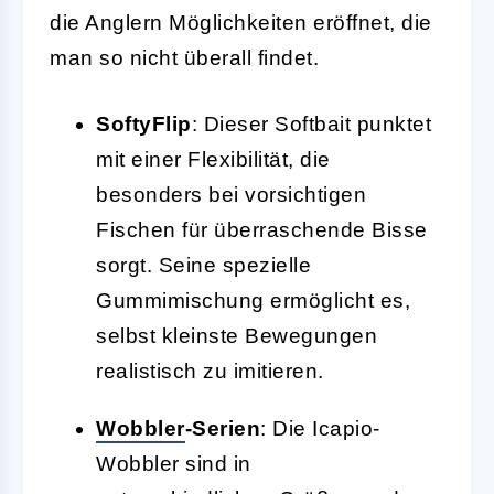
die Anglern Möglichkeiten eröffnet, die
man so nicht überall findet.
SoftyFlip
: Dieser Softbait punktet
mit einer Flexibilität, die
besonders bei vorsichtigen
Fischen für überraschende Bisse
sorgt. Seine spezielle
Gummimischung ermöglicht es,
selbst kleinste Bewegungen
realistisch zu imitieren.
Wobbler
-Serien
: Die Icapio-
Wobbler sind in