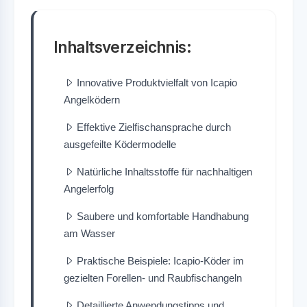
Inhaltsverzeichnis:
Innovative Produktvielfalt von Icapio
Angelködern
Effektive Zielfischansprache durch
ausgefeilte Ködermodelle
Natürliche Inhaltsstoffe für nachhaltigen
Angelerfolg
Saubere und komfortable Handhabung
am Wasser
Praktische Beispiele: Icapio-Köder im
gezielten Forellen- und Raubfischangeln
Detaillierte Anwendungstipps und