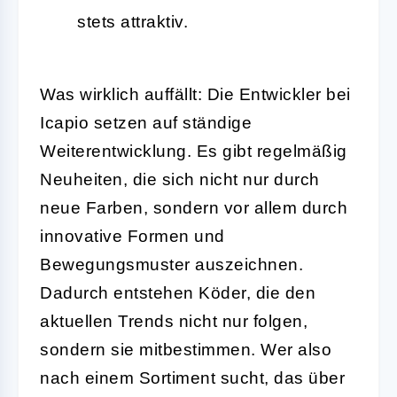
stets attraktiv.
Was wirklich auffällt: Die Entwickler bei
Icapio setzen auf ständige
Weiterentwicklung. Es gibt regelmäßig
Neuheiten, die sich nicht nur durch
neue Farben, sondern vor allem durch
innovative Formen und
Bewegungsmuster auszeichnen.
Dadurch entstehen Köder, die den
aktuellen Trends nicht nur folgen,
sondern sie mitbestimmen. Wer also
nach einem Sortiment sucht, das über