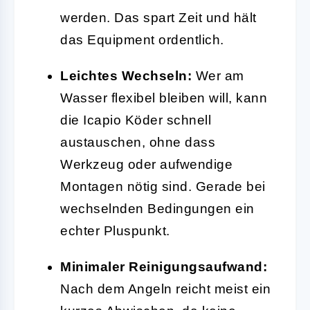
werden. Das spart Zeit und hält
das Equipment ordentlich.
Leichtes Wechseln:
Wer am
Wasser flexibel bleiben will, kann
die Icapio Köder schnell
austauschen, ohne dass
Werkzeug oder aufwendige
Montagen nötig sind. Gerade bei
wechselnden Bedingungen ein
echter Pluspunkt.
Minimaler Reinigungsaufwand:
Nach dem Angeln reicht meist ein