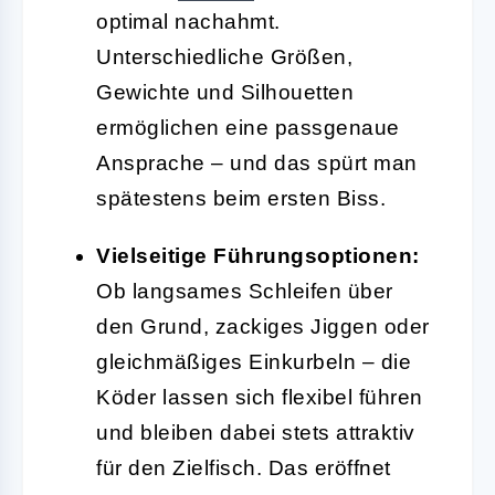
optimal nachahmt.
Unterschiedliche Größen,
Gewichte und Silhouetten
ermöglichen eine passgenaue
Ansprache – und das spürt man
spätestens beim ersten Biss.
Vielseitige Führungsoptionen:
Ob langsames Schleifen über
den Grund, zackiges Jiggen oder
gleichmäßiges Einkurbeln – die
Köder lassen sich flexibel führen
und bleiben dabei stets attraktiv
für den Zielfisch. Das eröffnet