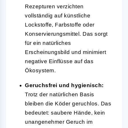
Rezepturen verzichten
vollständig auf künstliche
Lockstoffe, Farbstoffe oder
Konservierungsmittel. Das sorgt
für ein natürliches
Erscheinungsbild und minimiert
negative Einflüsse auf das
Ökosystem.
Geruchsfrei und hygienisch:
Trotz der natürlichen Basis
bleiben die Köder geruchlos. Das
bedeutet: saubere Hände, kein
unangenehmer Geruch im