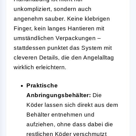
unkompliziert, sondern auch
angenehm sauber. Keine klebrigen
Finger, kein langes Hantieren mit
umständlichen Verpackungen –
stattdessen punktet das System mit
cleveren Details, die den Angelalltag
wirklich erleichtern.
Praktische
Anbringungsbehälter:
Die
Köder lassen sich direkt aus dem
Behälter entnehmen und
aufziehen, ohne dass dabei die
restlichen Köder verschmutzt