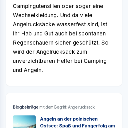
Campingutensilien oder sogar eine
Wechselkleidung. Und da viele
Angelrucksäcke wasserfest sind, ist
Ihr Hab und Gut auch bei spontanen
Regenschauern sicher geschützt. So
wird der Angelrucksack zum
unverzichtbaren Helfer bei Camping
und Angeln.
Blogbeiträge
mit dem Begriff: Angelrucksack
Angeln an der polnischen
Ostsee: Spaß und Fangerfolg am