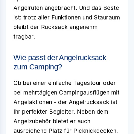
Angelruten angebracht. Und das Beste
ist: trotz aller Funktionen und Stauraum
bleibt der Rucksack angenehm
tragbar.
Wie passt der Angelrucksack
zum Camping?
Ob bei einer einfache Tagestour oder
bei mehrtägigen Campingausflügen mit
Angelaktionen - der
Angelrucksack
ist
Ihr perfekter Begleiter. Neben dem
Angelzubehör bietet er auch
ausreichend Platz für Picknickdecken,