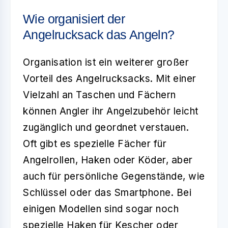
Wie organisiert der
Angelrucksack das Angeln?
Organisation ist ein weiterer großer
Vorteil des
Angelrucksacks
. Mit einer
Vielzahl an Taschen und Fächern
können Angler ihr Angelzubehör leicht
zugänglich und geordnet verstauen.
Oft gibt es spezielle Fächer für
Angelrollen, Haken oder Köder, aber
auch für persönliche Gegenstände, wie
Schlüssel oder das Smartphone. Bei
einigen Modellen sind sogar noch
spezielle Haken für Kescher oder