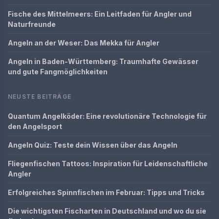
Fische des Mittelmeers: Ein Leitfaden für Angler und
Naturfreunde
Angeln an der Weser: Das Mekka für Angler
Angeln in Baden-Württemberg: Traumhafte Gewässer
und gute Fangmöglichkeiten
NEUSTE BEITRÄGE
Quantum Angelköder: Eine revolutionäre Technologie für
den Angelsport
Angeln Quiz: Teste dein Wissen über das Angeln
Fliegenfischen Tattoos: Inspiration für Leidenschaftliche
Angler
Erfolgreiches Spinnfischen im Februar: Tipps und Tricks
Die wichtigsten Fischarten in Deutschland und wo du sie