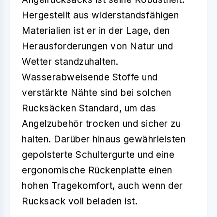
Hergestellt aus widerstandsfähigen
Materialien ist er in der Lage, den
Herausforderungen von Natur und
Wetter standzuhalten.
Wasserabweisende Stoffe und
verstärkte Nähte sind bei solchen
Rucksäcken Standard, um das
Angelzubehör trocken und sicher zu
halten. Darüber hinaus gewährleisten
gepolsterte Schultergurte und eine
ergonomische Rückenplatte einen
hohen Tragekomfort, auch wenn der
Rucksack voll beladen ist.