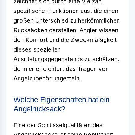
zeichnet sich durch eine Vielzahl
spezifischer Funktionen aus, die einen
großen Unterschied zu herkömmlichen
Rucksäcken darstellen. Angler wissen
den Komfort und die Zweckmäßigkeit
dieses speziellen
Ausrüstungsgegenstands zu schätzen,
denn er erleichtert das Tragen von
Angelzubehör ungemein.
Welche Eigenschaften hat ein
Angelrucksack?
Eine der Schlüsselqualitäten des
Angelrucksacks
ist seine Robustheit.