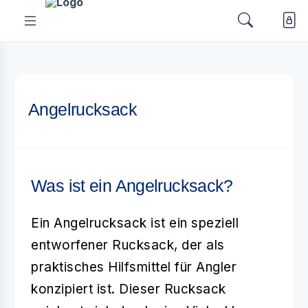
Angelrucksack
Was ist ein Angelrucksack?
Ein
Angelrucksack
ist ein speziell
entworfener Rucksack, der als
praktisches Hilfsmittel für Angler
konzipiert ist. Dieser Rucksack