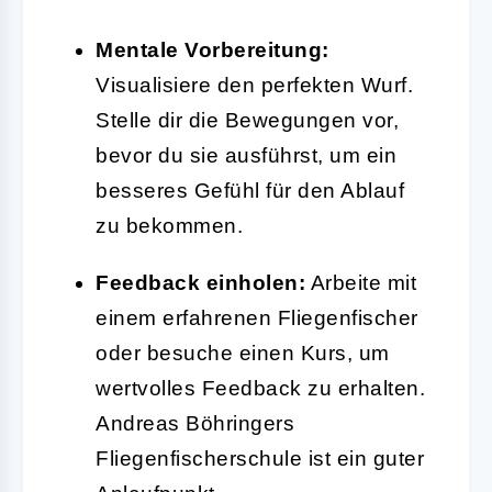
Mentale Vorbereitung:
Visualisiere den perfekten Wurf.
Stelle dir die Bewegungen vor,
bevor du sie ausführst, um ein
besseres Gefühl für den Ablauf
zu bekommen.
Feedback einholen:
Arbeite mit
einem erfahrenen Fliegenfischer
oder besuche einen Kurs, um
wertvolles Feedback zu erhalten.
Andreas Böhringers
Fliegenfischerschule ist ein guter