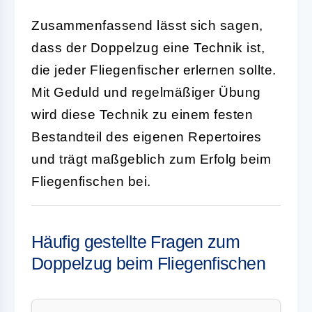
Zusammenfassend lässt sich sagen,
dass der Doppelzug eine Technik ist,
die jeder Fliegenfischer erlernen sollte.
Mit Geduld und regelmäßiger Übung
wird diese Technik zu einem festen
Bestandteil des eigenen Repertoires
und trägt maßgeblich zum Erfolg beim
Fliegenfischen bei.
Häufig gestellte Fragen zum
Doppelzug beim Fliegenfischen