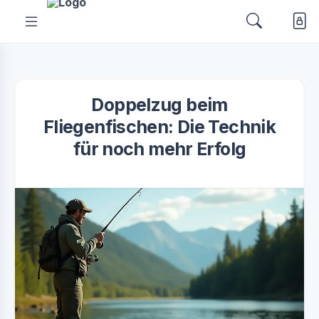
Doppelzug beim
Fliegenfischen: Die Technik
für noch mehr Erfolg