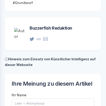
#Grundwurf
Buzzerfish Redaktion
Hinweis zum Einsatz von Künstlicher Intelligenz auf
dieser Webseite
Ihre Meinung zu diesem Artikel
Ihr Name