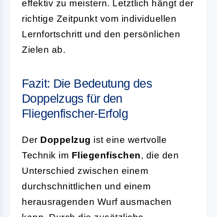
effektiv zu meistern. Letztlich hängt der
richtige Zeitpunkt vom individuellen
Lernfortschritt und den persönlichen
Zielen ab.
Fazit: Die Bedeutung des
Doppelzugs für den
Fliegenfischer-Erfolg
Der
Doppelzug
ist eine wertvolle
Technik im
Fliegenfischen
, die den
Unterschied zwischen einem
durchschnittlichen und einem
herausragenden Wurf ausmachen