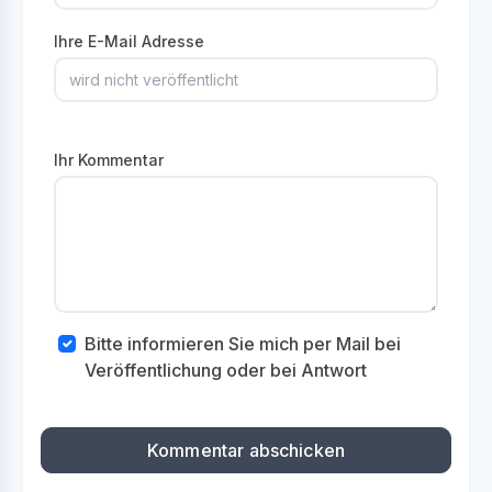
Ihre E-Mail Adresse
Ihr Kommentar
Bitte informieren Sie mich per Mail bei
Veröffentlichung oder bei Antwort