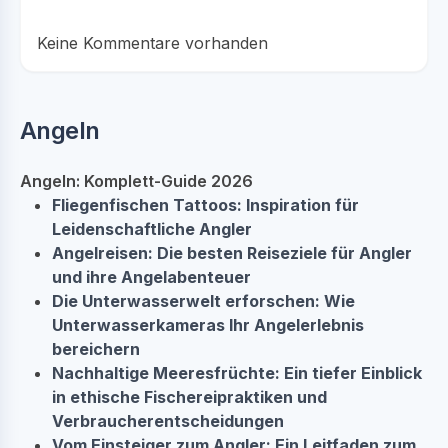
Keine Kommentare vorhanden
Angeln
Angeln: Komplett-Guide 2026
Fliegenfischen Tattoos: Inspiration für
Leidenschaftliche Angler
Angelreisen: Die besten Reiseziele für Angler
und ihre Angelabenteuer
Die Unterwasserwelt erforschen: Wie
Unterwasserkameras Ihr Angelerlebnis
bereichern
Nachhaltige Meeresfrüchte: Ein tiefer Einblick
in ethische Fischereipraktiken und
Verbraucherentscheidungen
Vom Einsteiger zum Angler: Ein Leitfaden zum