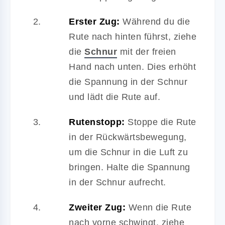
Erster Zug:
Während du die
Rute nach hinten führst, ziehe
die
Schnur
mit der freien
Hand nach unten. Dies erhöht
die Spannung in der Schnur
und lädt die Rute auf.
Rutenstopp:
Stoppe die Rute
in der Rückwärtsbewegung,
um die Schnur in die Luft zu
bringen. Halte die Spannung
in der Schnur aufrecht.
Zweiter Zug:
Wenn die Rute
nach vorne schwingt, ziehe