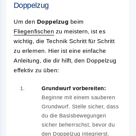
Doppelzug
Um den
Doppelzug
beim
Fliegenfischen
zu meistern, ist es
wichtig, die Technik Schritt für Schritt
zu erlernen. Hier ist eine einfache
Anleitung, die dir hilft, den Doppelzug
effektiv zu üben:
Grundwurf vorbereiten:
Beginne mit einem sauberen
Grundwurf. Stelle sicher, dass
du die Basisbewegungen
sicher beherrschst, bevor du
den Doppelzug integrierst.