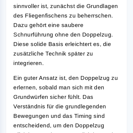
sinnvoller ist, zunächst die Grundlagen
des Fliegenfischens zu beherrschen.
Dazu gehört eine saubere
Schnurführung ohne den Doppelzug.
Diese solide Basis erleichtert es, die
zusätzliche Technik später zu
integrieren.
Ein guter Ansatz ist, den Doppelzug zu
erlernen, sobald man sich mit den
Grundwürfen sicher fühlt. Das
Verständnis für die grundlegenden
Bewegungen und das Timing sind
entscheidend, um den Doppelzug