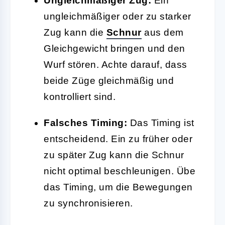
Ungleichmäßiger Zug:
Ein
ungleichmäßiger oder zu starker
Zug kann die
Schnur
aus dem
Gleichgewicht bringen und den
Wurf stören. Achte darauf, dass
beide Züge gleichmäßig und
kontrolliert sind.
Falsches Timing:
Das Timing ist
entscheidend. Ein zu früher oder
zu später Zug kann die Schnur
nicht optimal beschleunigen. Übe
das Timing, um die Bewegungen
zu synchronisieren.