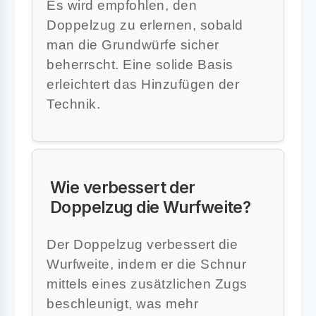
Es wird empfohlen, den
Doppelzug zu erlernen, sobald
man die Grundwürfe sicher
beherrscht. Eine solide Basis
erleichtert das Hinzufügen der
Technik.
Wie verbessert der
Doppelzug die Wurfweite?
Der Doppelzug verbessert die
Wurfweite, indem er die Schnur
mittels eines zusätzlichen Zugs
beschleunigt, was mehr