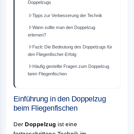
Doppelzugs
Tipps zur Verbesserung der Technik
Wann sollte man den Doppelzug
erlernen?
Fazit: Die Bedeutung des Doppelzugs für
den Fliegenfischer-Erfolg
Häufig gestellte Fragen zum Doppelzug
beim Fliegenfischen
Einführung in den Doppelzug
beim Fliegenfischen
Der
Doppelzug
ist eine
fortgeschrittene Technik im