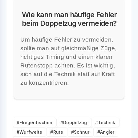
Wie kann man häufige Fehler
beim Doppelzug vermeiden?
Um häufige Fehler zu vermeiden,
sollte man auf gleichmäßige Züge,
richtiges Timing und einen klaren
Rutenstopp achten. Es ist wichtig,
sich auf die Technik statt auf Kraft
zu konzentrieren.
#Fliegenfischen
#Doppelzug
#Technik
#Wurfweite
#Rute
#Schnur
#Angler