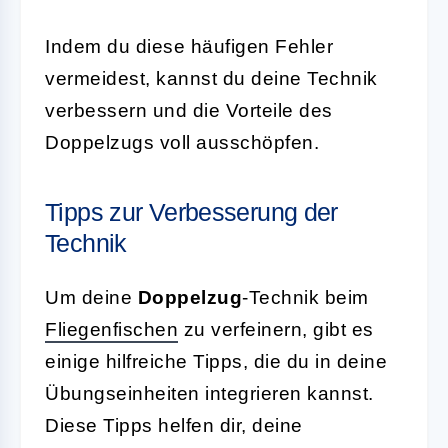
Indem du diese häufigen Fehler
vermeidest, kannst du deine Technik
verbessern und die Vorteile des
Doppelzugs voll ausschöpfen.
Tipps zur Verbesserung der
Technik
Um deine
Doppelzug
-Technik beim
Fliegenfischen
zu verfeinern, gibt es
einige hilfreiche Tipps, die du in deine
Übungseinheiten integrieren kannst.
Diese Tipps helfen dir, deine