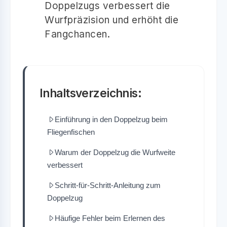
Doppelzugs verbessert die
Wurfpräzision und erhöht die
Fangchancen.
Inhaltsverzeichnis:
Einführung in den Doppelzug beim
Fliegenfischen
Warum der Doppelzug die Wurfweite
verbessert
Schritt-für-Schritt-Anleitung zum
Doppelzug
Häufige Fehler beim Erlernen des