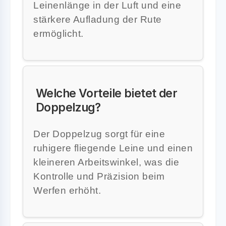
Leinenlänge in der Luft und eine
stärkere Aufladung der Rute
ermöglicht.
Welche Vorteile bietet der
Doppelzug?
Der Doppelzug sorgt für eine
ruhigere fliegende Leine und einen
kleineren Arbeitswinkel, was die
Kontrolle und Präzision beim
Werfen erhöht.