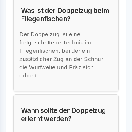
Was ist der Doppelzug beim
Fliegenfischen?
Der Doppelzug ist eine
fortgeschrittene Technik im
Fliegenfischen, bei der ein
zusätzlicher Zug an der Schnur
die Wurfweite und Präzision
erhöht.
Wann sollte der Doppelzug
erlernt werden?