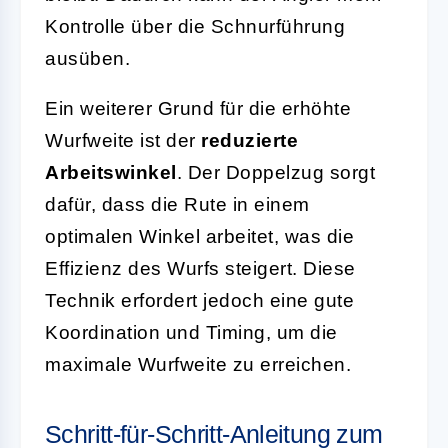
Kontrolle über die Schnurführung
ausüben.
Ein weiterer Grund für die erhöhte
Wurfweite ist der
reduzierte
Arbeitswinkel
. Der Doppelzug sorgt
dafür, dass die Rute in einem
optimalen Winkel arbeitet, was die
Effizienz des Wurfs steigert. Diese
Technik erfordert jedoch eine gute
Koordination und Timing, um die
maximale Wurfweite zu erreichen.
Schritt-für-Schritt-Anleitung zum