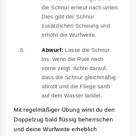
die Schnur erneut nach unten.
Dies gibt der Schnur
zusätzlichen Schwung und
erhöht die Wurfweite.
Abwurf:
Lasse die Schnur
los, wenn die Rute nach
vorne zeigt. Achte darauf,
dass die Schnur gleichmäßig
abrollt und die Fliege sanft
auf dem Wasser landet.
Mit regelmäßiger Übung wirst du den
Doppelzug bald flüssig beherrschen
und deine Wurfweite erheblich