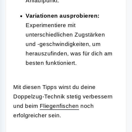
Anlaufpunkt.
Variationen ausprobieren:
Experimentiere mit
unterschiedlichen Zugstärken
und -geschwindigkeiten, um
herauszufinden, was für dich am
besten funktioniert.
Mit diesen Tipps wirst du deine
Doppelzug-Technik stetig verbessern
und beim
Fliegenfischen
noch
erfolgreicher sein.