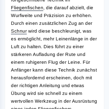
Fliegenfischen
, die darauf abzielt, die
Wurfweite und Präzision zu erhöhen.
Durch einen zusätzlichen Zug an der
Schnur
wird diese beschleunigt, was
es ermöglicht, mehr Leinenlänge in der
Luft zu halten. Dies führt zu einer
stärkeren Aufladung der Rute und
einem ruhigeren Flug der Leine. Für
Anfänger kann diese Technik zunächst
herausfordernd erscheinen, doch mit
der richtigen Anleitung und etwas
Übung wird sie schnell zu einem
wertvollen Werkzeug in der Ausrüstung
eines jeden Fliegenfischers.