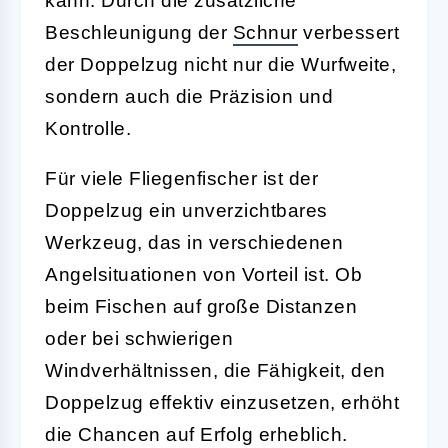
kann. Durch die zusätzliche
Beschleunigung der
Schnur
verbessert
der Doppelzug nicht nur die Wurfweite,
sondern auch die Präzision und
Kontrolle.
Für viele Fliegenfischer ist der
Doppelzug ein unverzichtbares
Werkzeug, das in verschiedenen
Angelsituationen von Vorteil ist. Ob
beim Fischen auf große Distanzen
oder bei schwierigen
Windverhältnissen, die Fähigkeit, den
Doppelzug effektiv einzusetzen, erhöht
die Chancen auf Erfolg erheblich.