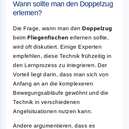
Wann sollte man den Doppelzug
erlernen?
Die Frage, wann man den
Doppelzug
beim
Fliegenfischen
erlernen sollte,
wird oft diskutiert. Einige Experten
empfehlen, diese Technik frühzeitig in
den Lernprozess zu integrieren. Der
Vorteil liegt darin, dass man sich von
Anfang an an die komplexeren
Bewegungsabläufe gewöhnt und die
Technik in verschiedenen
Angelsituationen nutzen kann.
Andere argumentieren, dass es