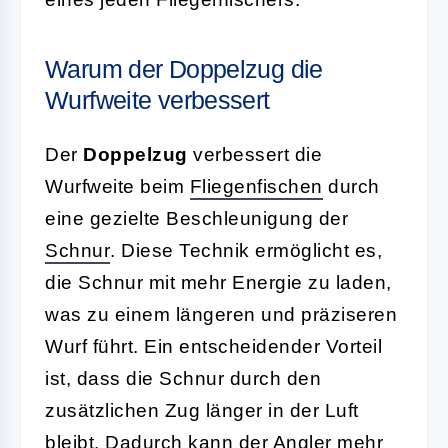
Warum der Doppelzug die
Wurfweite verbessert
Der
Doppelzug
verbessert die
Wurfweite beim
Fliegenfischen
durch
eine gezielte Beschleunigung der
Schnur
. Diese Technik ermöglicht es,
die Schnur mit mehr Energie zu laden,
was zu einem längeren und präziseren
Wurf führt. Ein entscheidender Vorteil
ist, dass die Schnur durch den
zusätzlichen Zug länger in der Luft
bleibt. Dadurch kann der Angler mehr