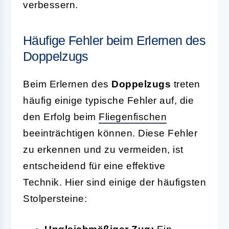
verbessern.
Häufige Fehler beim Erlernen des
Doppelzugs
Beim Erlernen des
Doppelzugs
treten
häufig einige typische Fehler auf, die
den Erfolg beim
Fliegenfischen
beeinträchtigen können. Diese Fehler
zu erkennen und zu vermeiden, ist
entscheidend für eine effektive
Technik. Hier sind einige der häufigsten
Stolpersteine: