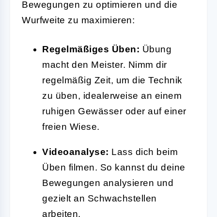
Bewegungen zu optimieren und die
Wurfweite zu maximieren:
Regelmäßiges Üben:
Übung
macht den Meister. Nimm dir
regelmäßig Zeit, um die Technik
zu üben, idealerweise an einem
ruhigen Gewässer oder auf einer
freien Wiese.
Videoanalyse:
Lass dich beim
Üben filmen. So kannst du deine
Bewegungen analysieren und
gezielt an Schwachstellen
arbeiten.