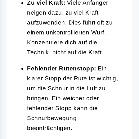
Zu viel Kraft:
Viele Anfänger
neigen dazu, zu viel Kraft
aufzuwenden. Dies führt oft zu
einem unkontrollierten Wurf.
Konzentriere dich auf die
Technik, nicht auf die Kraft.
Fehlender Rutenstopp:
Ein
klarer Stopp der Rute ist wichtig,
um die Schnur in die Luft zu
bringen. Ein weicher oder
fehlender Stopp kann die
Schnurbewegung
beeinträchtigen.