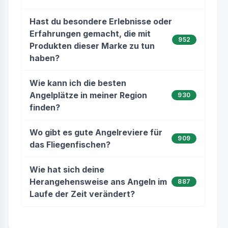
Hast du besondere Erlebnisse oder
Erfahrungen gemacht, die mit
952
Produkten dieser Marke zu tun
haben?
Wie kann ich die besten
Angelplätze in meiner Region
930
finden?
Wo gibt es gute Angelreviere für
909
das Fliegenfischen?
Wie hat sich deine
Herangehensweise ans Angeln im
887
Laufe der Zeit verändert?