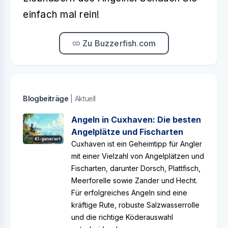
einfach mal rein!
Zu Buzzerfish.com
Blogbeiträge
| Aktuell
Angeln in Cuxhaven: Die besten
Angelplätze und Fischarten
KI-generiert
Cuxhaven ist ein Geheimtipp für Angler
mit einer Vielzahl von Angelplätzen und
Fischarten, darunter Dorsch, Plattfisch,
Meerforelle sowie Zander und Hecht.
Für erfolgreiches Angeln sind eine
kräftige Rute, robuste Salzwasserrolle
und die richtige Köderauswahl