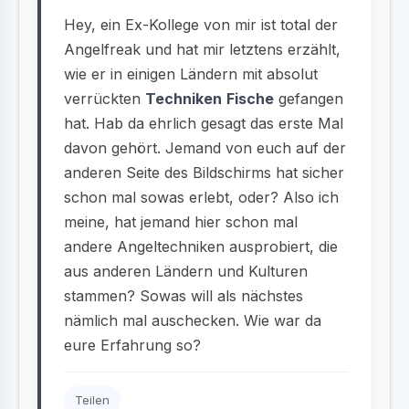
Hey, ein Ex-Kollege von mir ist total der
Angelfreak und hat mir letztens erzählt,
wie er in einigen Ländern mit absolut
verrückten
Techniken
Fische
gefangen
hat. Hab da ehrlich gesagt das erste Mal
davon gehört. Jemand von euch auf der
anderen Seite des Bildschirms hat sicher
schon mal sowas erlebt, oder? Also ich
meine, hat jemand hier schon mal
andere Angeltechniken ausprobiert, die
aus anderen Ländern und Kulturen
stammen? Sowas will als nächstes
nämlich mal auschecken. Wie war da
eure Erfahrung so?
Teilen