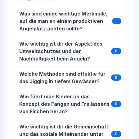
Was sind einige wichtige Merkmale,
auf die man an einem produktiven
1
Angelplatz achten sollte?
Wie wichtig ist dir der Aspekt des
Umweltschutzes und der
0
Nachhaltigkeit beim Angeln?
Welche Methoden sind effektiv für
8
das Jigging in tiefem Gewässer?
Wie führt man Kinder an das
Konzept des Fangen und Freilassens
0
von Fischen heran?
Wie wichtig ist dir die Gemeinschaft
und das soziale Miteinander unter
0