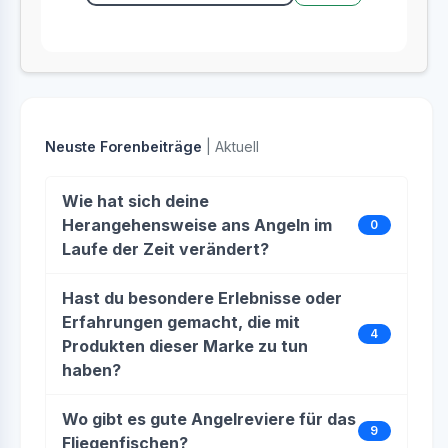
Neuste Forenbeiträge
| Aktuell
Wie hat sich deine
Herangehensweise ans Angeln im
0
Laufe der Zeit verändert?
Hast du besondere Erlebnisse oder
Erfahrungen gemacht, die mit
4
Produkten dieser Marke zu tun
haben?
Wo gibt es gute Angelreviere für das
9
Fliegenfischen?