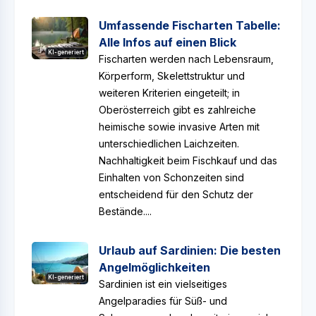
Umfassende Fischarten Tabelle:
Alle Infos auf einen Blick
KI-generiert
Fischarten werden nach Lebensraum,
Körperform, Skelettstruktur und
weiteren Kriterien eingeteilt; in
Oberösterreich gibt es zahlreiche
heimische sowie invasive Arten mit
unterschiedlichen Laichzeiten.
Nachhaltigkeit beim Fischkauf und das
Einhalten von Schonzeiten sind
entscheidend für den Schutz der
Bestände....
Urlaub auf Sardinien: Die besten
Angelmöglichkeiten
KI-generiert
Sardinien ist ein vielseitiges
Angelparadies für Süß- und