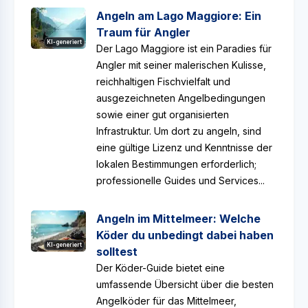
Angeln am Lago Maggiore: Ein
Traum für Angler
KI-generiert
Der Lago Maggiore ist ein Paradies für
Angler mit seiner malerischen Kulisse,
reichhaltigen Fischvielfalt und
ausgezeichneten Angelbedingungen
sowie einer gut organisierten
Infrastruktur. Um dort zu angeln, sind
eine gültige Lizenz und Kenntnisse der
lokalen Bestimmungen erforderlich;
professionelle Guides und Services...
Angeln im Mittelmeer: Welche
Köder du unbedingt dabei haben
KI-generiert
solltest
Der Köder-Guide bietet eine
umfassende Übersicht über die besten
Angelköder für das Mittelmeer,