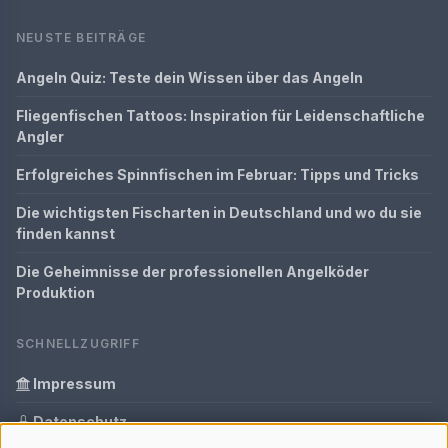
NEUSTE BEITRÄGE
Angeln Quiz: Teste dein Wissen über das Angeln
Fliegenfischen Tattoos: Inspiration für Leidenschaftliche
Angler
Erfolgreiches Spinnfischen im Februar: Tipps und Tricks
Die wichtigsten Fischarten in Deutschland und wo du sie
finden kannst
Die Geheimnisse der professionellen Angelköder
Produktion
SCHNELLZUGRIFF
Impressum
Datenschutz