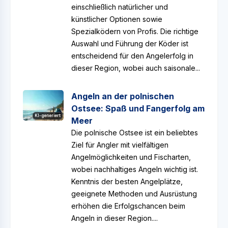
einschließlich natürlicher und
künstlicher Optionen sowie
Spezialködern von Profis. Die richtige
Auswahl und Führung der Köder ist
entscheidend für den Angelerfolg in
dieser Region, wobei auch saisonale...
Angeln an der polnischen
Ostsee: Spaß und Fangerfolg am
KI-generiert
Meer
Die polnische Ostsee ist ein beliebtes
Ziel für Angler mit vielfältigen
Angelmöglichkeiten und Fischarten,
wobei nachhaltiges Angeln wichtig ist.
Kenntnis der besten Angelplätze,
geeignete Methoden und Ausrüstung
erhöhen die Erfolgschancen beim
Angeln in dieser Region....