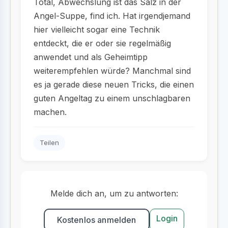
Total, Abwechslung ist das Salz in der
Angel-Suppe, find ich. Hat irgendjemand
hier vielleicht sogar eine Technik
entdeckt, die er oder sie regelmäßig
anwendet und als Geheimtipp
weiterempfehlen würde? Manchmal sind
es ja gerade diese neuen Tricks, die einen
guten Angeltag zu einem unschlagbaren
machen.
Teilen
Melde dich an, um zu antworten:
Login
Kostenlos anmelden