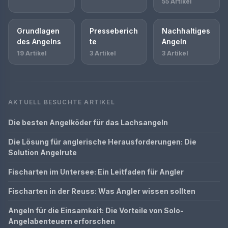
55 Artikel
Grundlagen
Presseberich
Nachhaltiges
des Angelns
te
Angeln
19 Artikel
3 Artikel
3 Artikel
AKTUELL BESUCHTE ARTIKEL
Die besten Angelköder für das Lachsangeln
Die Lösung für anglerische Herausforderungen: Die
Solution Angelrute
Fischarten im Untersee: Ein Leitfaden für Angler
Fischarten in der Reuss: Was Angler wissen sollten
Angeln für die Einsamkeit: Die Vorteile von Solo-
Angelabenteuern erforschen