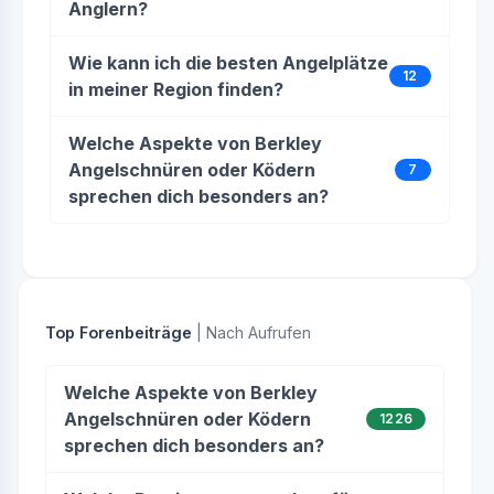
Anglern?
Wie kann ich die besten Angelplätze
12
in meiner Region finden?
Welche Aspekte von Berkley
Angelschnüren oder Ködern
7
sprechen dich besonders an?
Top Forenbeiträge
| Nach Aufrufen
Welche Aspekte von Berkley
Angelschnüren oder Ködern
1226
sprechen dich besonders an?