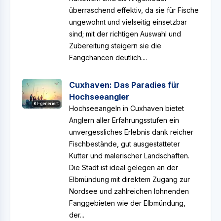
überraschend effektiv, da sie für Fische
ungewohnt und vielseitig einsetzbar
sind; mit der richtigen Auswahl und
Zubereitung steigern sie die
Fangchancen deutlich....
Cuxhaven: Das Paradies für
Hochseeangler
KI-generiert
Hochseeangeln in Cuxhaven bietet
Anglern aller Erfahrungsstufen ein
unvergessliches Erlebnis dank reicher
Fischbestände, gut ausgestatteter
Kutter und malerischer Landschaften.
Die Stadt ist ideal gelegen an der
Elbmündung mit direktem Zugang zur
Nordsee und zahlreichen lohnenden
Fanggebieten wie der Elbmündung,
der...