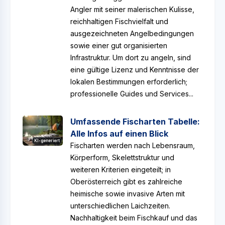
Angler mit seiner malerischen Kulisse,
reichhaltigen Fischvielfalt und
ausgezeichneten Angelbedingungen
sowie einer gut organisierten
Infrastruktur. Um dort zu angeln, sind
eine gültige Lizenz und Kenntnisse der
lokalen Bestimmungen erforderlich;
professionelle Guides und Services...
Umfassende Fischarten Tabelle:
Alle Infos auf einen Blick
KI-generiert
Fischarten werden nach Lebensraum,
Körperform, Skelettstruktur und
weiteren Kriterien eingeteilt; in
Oberösterreich gibt es zahlreiche
heimische sowie invasive Arten mit
unterschiedlichen Laichzeiten.
Nachhaltigkeit beim Fischkauf und das