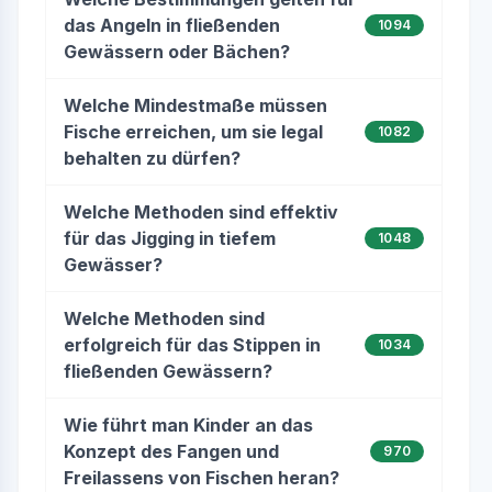
das Angeln in fließenden
1094
Gewässern oder Bächen?
Welche Mindestmaße müssen
Fische erreichen, um sie legal
1082
behalten zu dürfen?
Welche Methoden sind effektiv
für das Jigging in tiefem
1048
Gewässer?
Welche Methoden sind
erfolgreich für das Stippen in
1034
fließenden Gewässern?
Wie führt man Kinder an das
Konzept des Fangen und
970
Freilassens von Fischen heran?