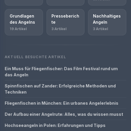
Grundlagen
Presseberich
Nachhaltiges
des Angelns
te
Angeln
19 Artikel
3 Artikel
3 Artikel
AKTUELL BESUCHTE ARTIKEL
Ein Muss für Fliegenfischer: Das Film Festival rund um
das Angeln
Spinnfischen auf Zander: Erfolgreiche Methoden und
Techniken
Fliegenfischen in München: Ein urbanes Angelerlebnis
Der Aufbau einer Angelrute: Alles, was du wissen musst
Hochseeangeln in Polen: Erfahrungen und Tipps