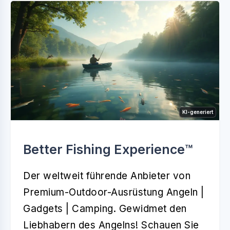
KI-generiert
Better Fishing Experience™️
Der weltweit führende Anbieter von
Premium-Outdoor-Ausrüstung Angeln |
Gadgets | Camping. Gewidmet den
Liebhabern des Angelns! Schauen Sie