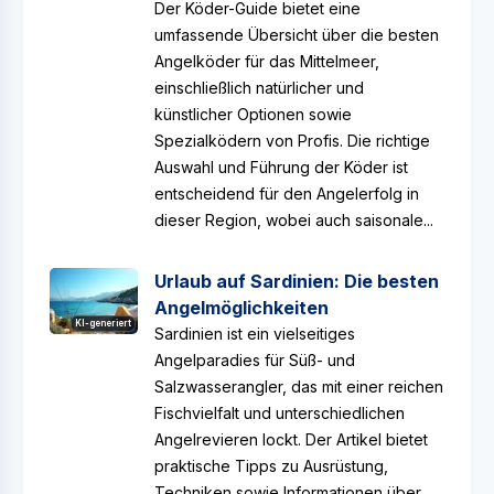
Der Köder-Guide bietet eine
umfassende Übersicht über die besten
Angelköder für das Mittelmeer,
einschließlich natürlicher und
künstlicher Optionen sowie
Spezialködern von Profis. Die richtige
Auswahl und Führung der Köder ist
entscheidend für den Angelerfolg in
dieser Region, wobei auch saisonale...
Urlaub auf Sardinien: Die besten
Angelmöglichkeiten
KI-generiert
Sardinien ist ein vielseitiges
Angelparadies für Süß- und
Salzwasserangler, das mit einer reichen
Fischvielfalt und unterschiedlichen
Angelrevieren lockt. Der Artikel bietet
praktische Tipps zu Ausrüstung,
Techniken sowie Informationen über