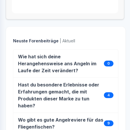
Neuste Forenbeiträge
| Aktuell
Wie hat sich deine
Herangehensweise ans Angeln im
0
Laufe der Zeit verändert?
Hast du besondere Erlebnisse oder
Erfahrungen gemacht, die mit
4
Produkten dieser Marke zu tun
haben?
Wo gibt es gute Angelreviere für das
9
Fliegenfischen?