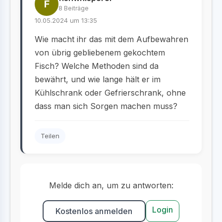
F
8 Beiträge
10.05.2024 um 13:35
Wie macht ihr das mit dem Aufbewahren
von übrig gebliebenem gekochtem
Fisch? Welche Methoden sind da
bewährt, und wie lange hält er im
Kühlschrank oder Gefrierschrank, ohne
dass man sich Sorgen machen muss?
Teilen
Melde dich an, um zu antworten:
Login
Kostenlos anmelden