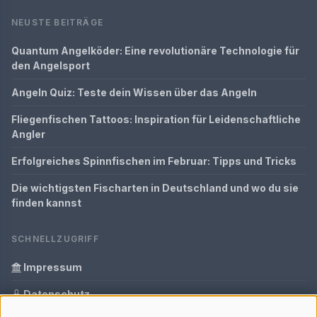
NEUSTE BEITRÄGE
Quantum Angelköder: Eine revolutionäre Technologie für
den Angelsport
Angeln Quiz: Teste dein Wissen über das Angeln
Fliegenfischen Tattoos: Inspiration für Leidenschaftliche
Angler
Erfolgreiches Spinnfischen im Februar: Tipps und Tricks
Die wichtigsten Fischarten in Deutschland und wo du sie
finden kannst
SCHNELLZUGRIFF
Impressum
Datenschutz