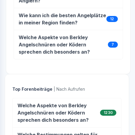
Anglern?
Wie kann ich die besten Angelplätze
12
in meiner Region finden?
Welche Aspekte von Berkley
Angelschnüren oder Ködern
7
sprechen dich besonders an?
Top Forenbeiträge
| Nach Aufrufen
Welche Aspekte von Berkley
Angelschnüren oder Ködern
1230
sprechen dich besonders an?
Welche Bestimmungen gelten für