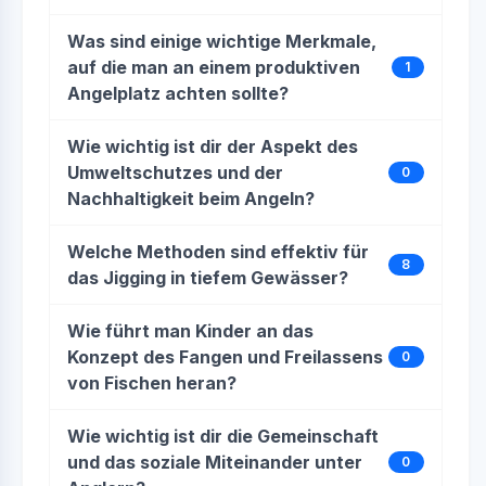
Was sind einige wichtige Merkmale,
auf die man an einem produktiven
1
Angelplatz achten sollte?
Wie wichtig ist dir der Aspekt des
Umweltschutzes und der
0
Nachhaltigkeit beim Angeln?
Welche Methoden sind effektiv für
8
das Jigging in tiefem Gewässer?
Wie führt man Kinder an das
Konzept des Fangen und Freilassens
0
von Fischen heran?
Wie wichtig ist dir die Gemeinschaft
und das soziale Miteinander unter
0