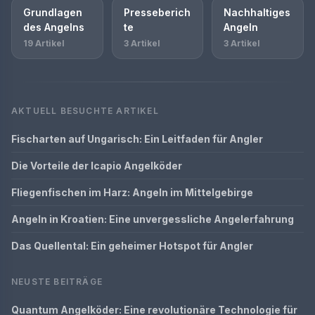
Grundlagen
Presseberich
Nachhaltiges
des Angelns
te
Angeln
19 Artikel
3 Artikel
3 Artikel
AKTUELL BESUCHTE ARTIKEL
Fischarten auf Ungarisch: Ein Leitfaden für Angler
Die Vorteile der Icapio Angelköder
Fliegenfischen im Harz: Angeln im Mittelgebirge
Angeln in Kroatien: Eine unvergessliche Angelerfahrung
Das Quellental: Ein geheimer Hotspot für Angler
NEUSTE BEITRÄGE
Quantum Angelköder: Eine revolutionäre Technologie für