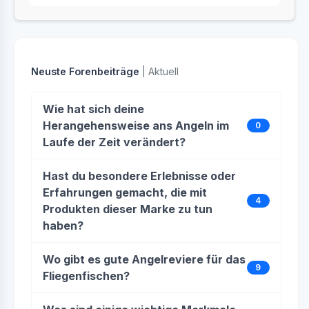
Neuste Forenbeiträge
| Aktuell
Wie hat sich deine
Herangehensweise ans Angeln im
0
Laufe der Zeit verändert?
Hast du besondere Erlebnisse oder
Erfahrungen gemacht, die mit
4
Produkten dieser Marke zu tun
haben?
Wo gibt es gute Angelreviere für das
9
Fliegenfischen?