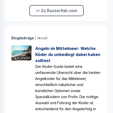
Zu Buzzerfish.com
Blogbeiträge
| Aktuell
Angeln im Mittelmeer: Welche
Köder du unbedingt dabei haben
KI-generiert
solltest
Der Köder-Guide bietet eine
umfassende Übersicht über die besten
Angelköder für das Mittelmeer,
einschließlich natürlicher und
künstlicher Optionen sowie
Spezialködern von Profis. Die richtige
Auswahl und Führung der Köder ist
entscheidend für den Angelerfolg in