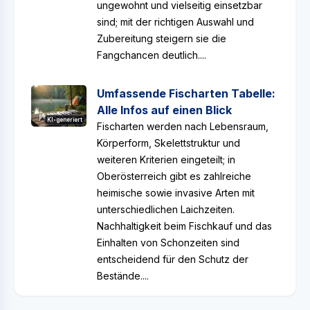
ungewohnt und vielseitig einsetzbar
sind; mit der richtigen Auswahl und
Zubereitung steigern sie die
Fangchancen deutlich....
Umfassende Fischarten Tabelle:
Alle Infos auf einen Blick
KI-generiert
Fischarten werden nach Lebensraum,
Körperform, Skelettstruktur und
weiteren Kriterien eingeteilt; in
Oberösterreich gibt es zahlreiche
heimische sowie invasive Arten mit
unterschiedlichen Laichzeiten.
Nachhaltigkeit beim Fischkauf und das
Einhalten von Schonzeiten sind
entscheidend für den Schutz der
Bestände....