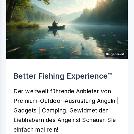
KI-generiert
Better Fishing Experience™️
Der weltweit führende Anbieter von
Premium-Outdoor-Ausrüstung Angeln |
Gadgets | Camping. Gewidmet den
Liebhabern des Angelns! Schauen Sie
einfach mal rein!