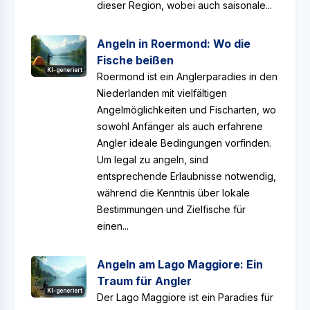
dieser Region, wobei auch saisonale...
Angeln in Roermond: Wo die
Fische beißen
KI-generiert
Roermond ist ein Anglerparadies in den
Niederlanden mit vielfältigen
Angelmöglichkeiten und Fischarten, wo
sowohl Anfänger als auch erfahrene
Angler ideale Bedingungen vorfinden.
Um legal zu angeln, sind
entsprechende Erlaubnisse notwendig,
während die Kenntnis über lokale
Bestimmungen und Zielfische für
einen...
Angeln am Lago Maggiore: Ein
Traum für Angler
KI-generiert
Der Lago Maggiore ist ein Paradies für