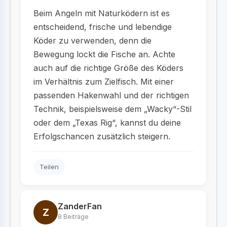
Beim Angeln mit Naturködern ist es
entscheidend, frische und lebendige
Köder zu verwenden, denn die
Bewegung lockt die Fische an. Achte
auch auf die richtige Größe des Köders
im Verhältnis zum Zielfisch. Mit einer
passenden Hakenwahl und der richtigen
Technik, beispielsweise dem „Wacky“-Stil
oder dem „Texas Rig“, kannst du deine
Erfolgschancen zusätzlich steigern.
Teilen
ZanderFan
Z
8 Beiträge