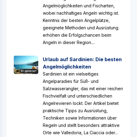
Angelmöglichkeiten und Fischarten,
wobei nachhaltiges Angeln wichtig ist.
Kenntnis der besten Angelplätze,
geeignete Methoden und Ausrüstung
erhöhen die Erfolgschancen beim
Angeln in dieser Region....
Urlaub auf Sardinien: Die besten
Angelmöglichkeiten
KI-generiert
Sardinien ist ein vielseitiges
Angelparadies für Süß- und
Salzwasserangler, das mit einer reichen
Fischvielfalt und unterschiedlichen
Angelrevieren lockt. Der Artikel bietet
praktische Tipps zu Ausrüstung,
Techniken sowie Informationen über
Regeln und stellt besonders attraktive
Orte wie Valledoria, La Ciaccia oder...