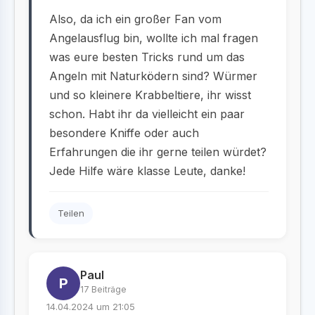
Also, da ich ein großer Fan vom
Angelausflug bin, wollte ich mal fragen
was eure besten Tricks rund um das
Angeln mit Naturködern sind? Würmer
und so kleinere Krabbeltiere, ihr wisst
schon. Habt ihr da vielleicht ein paar
besondere Kniffe oder auch
Erfahrungen die ihr gerne teilen würdet?
Jede Hilfe wäre klasse Leute, danke!
Teilen
Paul
P
17 Beiträge
14.04.2024 um 21:05