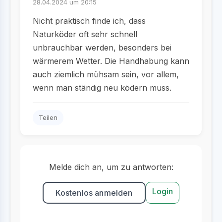
28.04.2024 um 20:15
Nicht praktisch finde ich, dass
Naturköder oft sehr schnell
unbrauchbar werden, besonders bei
wärmerem Wetter. Die Handhabung kann
auch ziemlich mühsam sein, vor allem,
wenn man ständig neu ködern muss.
Teilen
Melde dich an, um zu antworten:
Login
Kostenlos anmelden