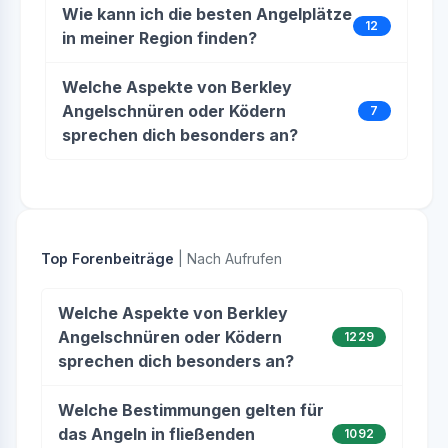
Wie kann ich die besten Angelplätze
12
in meiner Region finden?
Welche Aspekte von Berkley
Angelschnüren oder Ködern
7
sprechen dich besonders an?
Top Forenbeiträge
| Nach Aufrufen
Welche Aspekte von Berkley
Angelschnüren oder Ködern
1229
sprechen dich besonders an?
Welche Bestimmungen gelten für
das Angeln in fließenden
1092