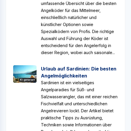
umfassende Übersicht über die besten
Angelköder für das Mittelmeer,
einschließlich natürlicher und
künstlicher Optionen sowie
Spezialködern von Profis. Die richtige
Auswahl und Führung der Köder ist
entscheidend für den Angelerfolg in
dieser Region, wobei auch saisonale...
Urlaub auf Sardinien: Die besten
Angelmöglichkeiten
KI-generiert
Sardinien ist ein vielseitiges
Angelparadies für Süß- und
Salzwasserangler, das mit einer reichen
Fischvielfalt und unterschiedlichen
Angelrevieren lockt. Der Artikel bietet
praktische Tipps zu Ausrüstung,
Techniken sowie Informationen über