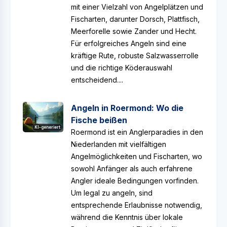
mit einer Vielzahl von Angelplätzen und
Fischarten, darunter Dorsch, Plattfisch,
Meerforelle sowie Zander und Hecht.
Für erfolgreiches Angeln sind eine
kräftige Rute, robuste Salzwasserrolle
und die richtige Köderauswahl
entscheidend....
Angeln in Roermond: Wo die
Fische beißen
KI-generiert
Roermond ist ein Anglerparadies in den
Niederlanden mit vielfältigen
Angelmöglichkeiten und Fischarten, wo
sowohl Anfänger als auch erfahrene
Angler ideale Bedingungen vorfinden.
Um legal zu angeln, sind
entsprechende Erlaubnisse notwendig,
während die Kenntnis über lokale