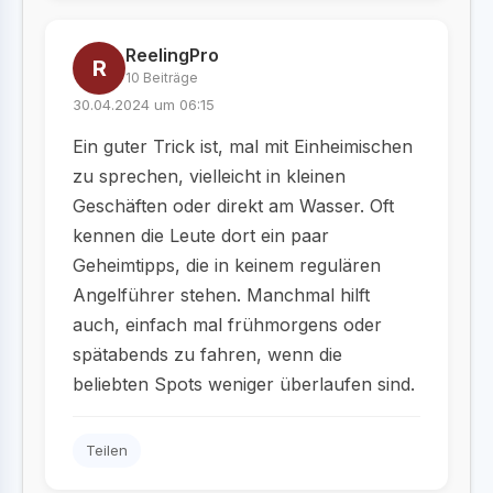
ReelingPro
R
10 Beiträge
30.04.2024 um 06:15
Ein guter Trick ist, mal mit Einheimischen
zu sprechen, vielleicht in kleinen
Geschäften oder direkt am Wasser. Oft
kennen die Leute dort ein paar
Geheimtipps, die in keinem regulären
Angelführer stehen. Manchmal hilft
auch, einfach mal frühmorgens oder
spätabends zu fahren, wenn die
beliebten Spots weniger überlaufen sind.
Teilen