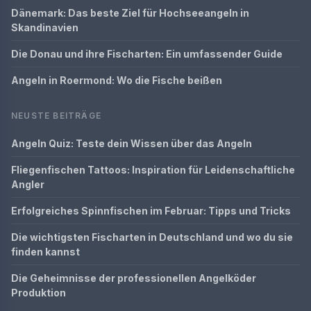
Dänemark: Das beste Ziel für Hochseeangeln in
Skandinavien
Die Donau und ihre Fischarten: Ein umfassender Guide
Angeln in Roermond: Wo die Fische beißen
NEUSTE BEITRÄGE
Angeln Quiz: Teste dein Wissen über das Angeln
Fliegenfischen Tattoos: Inspiration für Leidenschaftliche
Angler
Erfolgreiches Spinnfischen im Februar: Tipps und Tricks
Die wichtigsten Fischarten in Deutschland und wo du sie
finden kannst
Die Geheimnisse der professionellen Angelköder
Produktion