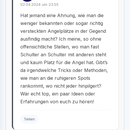
02.04.2024 um 23:55
Hat jemand eine Ahnung, wie man die
weniger bekannten oder sogar richtig
versteckten Angelplätze in der Gegend
ausfindig macht? Ich meine, so ohne
offensichtliche Stellen, wo man fast
Schulter an Schulter mit anderen steht
und kaum Platz für die Angel hat. Gibt’s
da irgendwelche Tricks oder Methoden,
wie man an die ruhigeren Spots
rankommt, wo nicht jeder hinpilgert?
Wär echt top, ein paar Ideen oder
Erfahrungen von euch zu hören!
Teilen