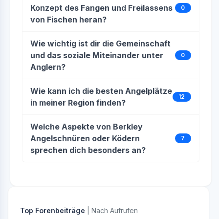
Konzept des Fangen und Freilassens
0
von Fischen heran?
Wie wichtig ist dir die Gemeinschaft
und das soziale Miteinander unter
0
Anglern?
Wie kann ich die besten Angelplätze
12
in meiner Region finden?
Welche Aspekte von Berkley
Angelschnüren oder Ködern
7
sprechen dich besonders an?
Top Forenbeiträge
| Nach Aufrufen