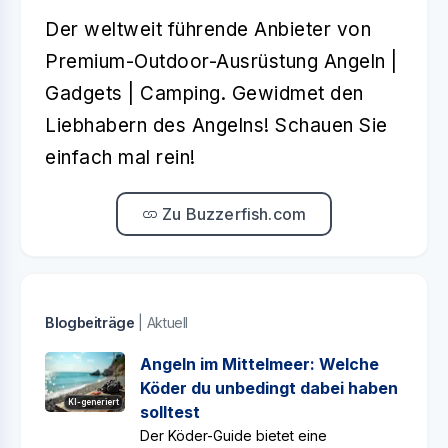
Der weltweit führende Anbieter von
Premium-Outdoor-Ausrüstung Angeln |
Gadgets | Camping. Gewidmet den
Liebhabern des Angelns! Schauen Sie
einfach mal rein!
Zu Buzzerfish.com
Blogbeiträge
| Aktuell
Angeln im Mittelmeer: Welche
Köder du unbedingt dabei haben
KI-generiert
solltest
Der Köder-Guide bietet eine