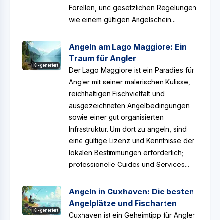
Forellen, und gesetzlichen Regelungen
wie einem gültigen Angelschein...
Angeln am Lago Maggiore: Ein
Traum für Angler
KI-generiert
Der Lago Maggiore ist ein Paradies für
Angler mit seiner malerischen Kulisse,
reichhaltigen Fischvielfalt und
ausgezeichneten Angelbedingungen
sowie einer gut organisierten
Infrastruktur. Um dort zu angeln, sind
eine gültige Lizenz und Kenntnisse der
lokalen Bestimmungen erforderlich;
professionelle Guides und Services...
Angeln in Cuxhaven: Die besten
Angelplätze und Fischarten
KI-generiert
Cuxhaven ist ein Geheimtipp für Angler