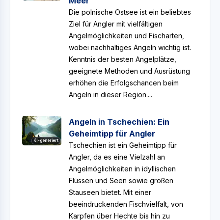
Meer
Die polnische Ostsee ist ein beliebtes
Ziel für Angler mit vielfältigen
Angelmöglichkeiten und Fischarten,
wobei nachhaltiges Angeln wichtig ist.
Kenntnis der besten Angelplätze,
geeignete Methoden und Ausrüstung
erhöhen die Erfolgschancen beim
Angeln in dieser Region....
Angeln in Tschechien: Ein
Geheimtipp für Angler
KI-generiert
Tschechien ist ein Geheimtipp für
Angler, da es eine Vielzahl an
Angelmöglichkeiten in idyllischen
Flüssen und Seen sowie großen
Stauseen bietet. Mit einer
beeindruckenden Fischvielfalt, von
Karpfen über Hechte bis hin zu