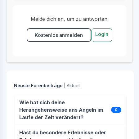
Melde dich an, um zu antworten:
Login
Kostenlos anmelden
Neuste Forenbeiträge
| Aktuell
Wie hat sich deine
Herangehensweise ans Angeln im
0
Laufe der Zeit verändert?
Hast du besondere Erlebnisse oder