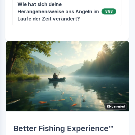
Wie hat sich deine
Herangehensweise ans Angeln im
888
Laufe der Zeit verändert?
KI-generiert
Better Fishing Experience™️