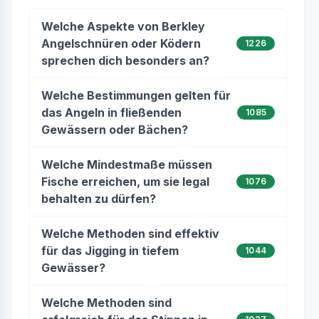
Welche Aspekte von Berkley
Angelschnüren oder Ködern
1226
sprechen dich besonders an?
Welche Bestimmungen gelten für
das Angeln in fließenden
1085
Gewässern oder Bächen?
Welche Mindestmaße müssen
Fische erreichen, um sie legal
1076
behalten zu dürfen?
Welche Methoden sind effektiv
für das Jigging in tiefem
1044
Gewässer?
Welche Methoden sind