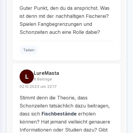
Guter Punkt, den du da ansprichst. Was
ist denn mit der nachhaltigen Fischerei?
Spielen Fangbegrenzungen und
Schonzeiten auch eine Rolle dabei?
Teilen
LureMasta
L
8 Beiträge
02.10.2023 um 22:17
Stimmt denn die Theorie, dass
Schonzeiten tatsächlich dazu beitragen,
dass sich
Fischbestände
erholen
können? Hat jemand vielleicht genauere
Informationen oder Studien dazu? Gibt