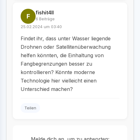
fishit4ll
F
6 Beiträge
25.02.2024 um 03:40
Findet ihr, dass unter Wasser liegende
Drohnen oder Satellitenüberwachung
helfen könnten, die Einhaltung von
Fangbegrenzungen besser zu
kontrollieren? Könnte moderne
Technologie hier vielleicht einen
Unterschied machen?
Teilen
Melde dich an, um zu antworten: