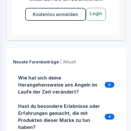
Login
Kostenlos anmelden
Neuste Forenbeiträge
| Aktuell
Wie hat sich deine
Herangehensweise ans Angeln im
0
Laufe der Zeit verändert?
Hast du besondere Erlebnisse oder
Erfahrungen gemacht, die mit
4
Produkten dieser Marke zu tun
haben?