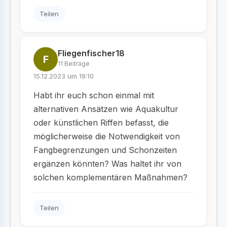
Teilen
Fliegenfischer18
F
11 Beiträge
15.12.2023 um 19:10
Habt ihr euch schon einmal mit
alternativen Ansätzen wie Aquakultur
oder künstlichen Riffen befasst, die
möglicherweise die Notwendigkeit von
Fangbegrenzungen und Schonzeiten
ergänzen könnten? Was haltet ihr von
solchen komplementären Maßnahmen?
Teilen