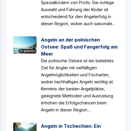
Spezialködern von Profis. Die richtige
Auswahl und Führung der Köder ist
entscheidend für den Angelerfolg in
dieser Region, wobei auch saisonale...
Angeln an der polnischen
Ostsee: Spaß und Fangerfolg am
KI-generiert
Meer
Die polnische Ostsee ist ein beliebtes
Ziel für Angler mit vielfältigen
Angelmöglichkeiten und Fischarten,
wobei nachhaltiges Angeln wichtig ist.
Kenntnis der besten Angelplätze,
geeignete Methoden und Ausrüstung
erhöhen die Erfolgschancen beim
Angeln in dieser Region....
Angeln in Tschechien: Ein