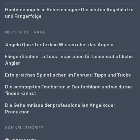
Hochseeangeln in Scheveningen: Die besten Angelplätze
und Fangerfolge
NEUSTE BEITRÄGE
Angeln Quiz: Teste dein Wissen über das Angeln
Fliegenfischen Tattoos: Inspiration für Leidenschaftliche
Angler
Erfolgreiches Spinnfischen im Februar: Tipps und Tricks
Die wichtigsten Fischarten in Deutschland und wo du sie
finden kannst
Die Geheimnisse der professionellen Angelköder
Produktion
SCHNELLZUGRIFF