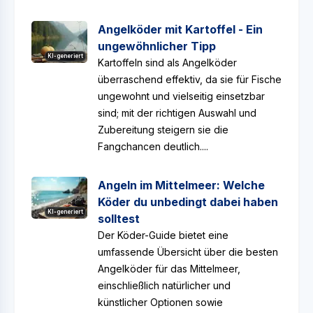
Angelköder mit Kartoffel - Ein
ungewöhnlicher Tipp
KI-generiert
Kartoffeln sind als Angelköder
überraschend effektiv, da sie für Fische
ungewohnt und vielseitig einsetzbar
sind; mit der richtigen Auswahl und
Zubereitung steigern sie die
Fangchancen deutlich....
Angeln im Mittelmeer: Welche
Köder du unbedingt dabei haben
KI-generiert
solltest
Der Köder-Guide bietet eine
umfassende Übersicht über die besten
Angelköder für das Mittelmeer,
einschließlich natürlicher und
künstlicher Optionen sowie