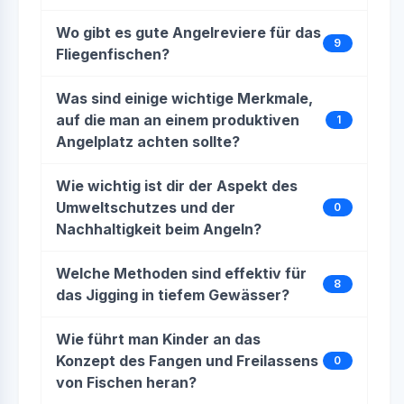
Wo gibt es gute Angelreviere für das
9
Fliegenfischen?
Was sind einige wichtige Merkmale,
auf die man an einem produktiven
1
Angelplatz achten sollte?
Wie wichtig ist dir der Aspekt des
Umweltschutzes und der
0
Nachhaltigkeit beim Angeln?
Welche Methoden sind effektiv für
8
das Jigging in tiefem Gewässer?
Wie führt man Kinder an das
Konzept des Fangen und Freilassens
0
von Fischen heran?