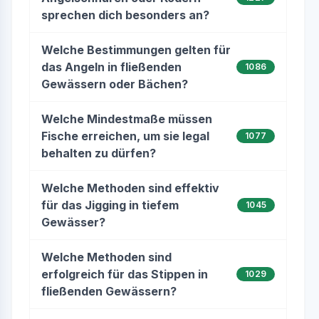
sprechen dich besonders an?
Welche Bestimmungen gelten für
das Angeln in fließenden
1086
Gewässern oder Bächen?
Welche Mindestmaße müssen
Fische erreichen, um sie legal
1077
behalten zu dürfen?
Welche Methoden sind effektiv
für das Jigging in tiefem
1045
Gewässer?
Welche Methoden sind
erfolgreich für das Stippen in
1029
fließenden Gewässern?