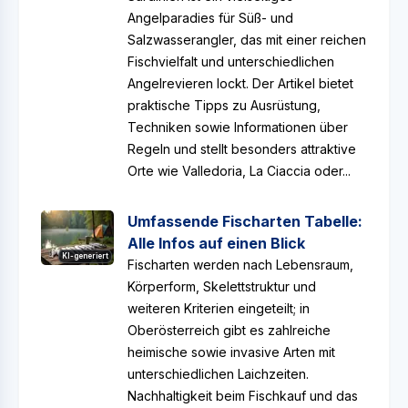
Angelparadies für Süß- und
Salzwasserangler, das mit einer reichen
Fischvielfalt und unterschiedlichen
Angelrevieren lockt. Der Artikel bietet
praktische Tipps zu Ausrüstung,
Techniken sowie Informationen über
Regeln und stellt besonders attraktive
Orte wie Valledoria, La Ciaccia oder...
Umfassende Fischarten Tabelle:
Alle Infos auf einen Blick
KI-generiert
Fischarten werden nach Lebensraum,
Körperform, Skelettstruktur und
weiteren Kriterien eingeteilt; in
Oberösterreich gibt es zahlreiche
heimische sowie invasive Arten mit
unterschiedlichen Laichzeiten.
Nachhaltigkeit beim Fischkauf und das