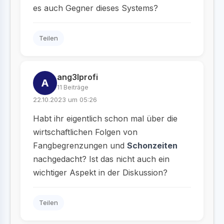
es auch Gegner dieses Systems?
Teilen
ang3lprofi
A
11 Beiträge
22.10.2023 um 05:26
Habt ihr eigentlich schon mal über die
wirtschaftlichen Folgen von
Fangbegrenzungen und
Schonzeiten
nachgedacht? Ist das nicht auch ein
wichtiger Aspekt in der Diskussion?
Teilen