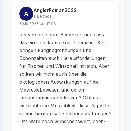
AnglerRoman2022
A
11 Beiträge
30.10.2023 um 17:03
Ich verstehe eure Bedenken und dass
das ein sehr komplexes Thema ist. Klar
bringen Fangbegrenzungen und
Schonzeiten auch Herausforderungen
für Fischer und Wirtschaft mit sich. Aber
sollten wir nicht auch über die
ökologischen Auswirkungen auf die
Meereslebewesen und deren
Lebensräume nachdenken? Gibt es
vielleicht eine Möglichkeit, diese Aspekte
in eine harmonische Balance zu bringen?
Das wäre doch wünschenswert, oder?