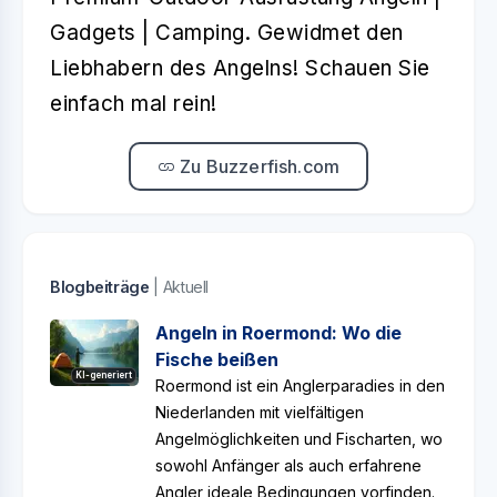
Gadgets | Camping. Gewidmet den
Liebhabern des Angelns! Schauen Sie
einfach mal rein!
Zu Buzzerfish.com
Blogbeiträge
| Aktuell
Angeln in Roermond: Wo die
Fische beißen
KI-generiert
Roermond ist ein Anglerparadies in den
Niederlanden mit vielfältigen
Angelmöglichkeiten und Fischarten, wo
sowohl Anfänger als auch erfahrene
Angler ideale Bedingungen vorfinden.