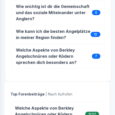
Wie wichtig ist dir die Gemeinschaft
und das soziale Miteinander unter
0
Anglern?
Wie kann ich die besten Angelplätze
12
in meiner Region finden?
Welche Aspekte von Berkley
Angelschnüren oder Ködern
7
sprechen dich besonders an?
Top Forenbeiträge
| Nach Aufrufen
Welche Aspekte von Berkley
Angelschnüren oder Ködern
1227