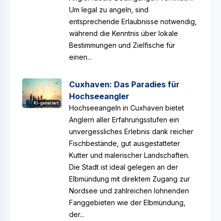
Um legal zu angeln, sind
entsprechende Erlaubnisse notwendig,
während die Kenntnis über lokale
Bestimmungen und Zielfische für
einen...
Cuxhaven: Das Paradies für
Hochseeangler
KI-generiert
Hochseeangeln in Cuxhaven bietet
Anglern aller Erfahrungsstufen ein
unvergessliches Erlebnis dank reicher
Fischbestände, gut ausgestatteter
Kutter und malerischer Landschaften.
Die Stadt ist ideal gelegen an der
Elbmündung mit direktem Zugang zur
Nordsee und zahlreichen lohnenden
Fanggebieten wie der Elbmündung,
der...