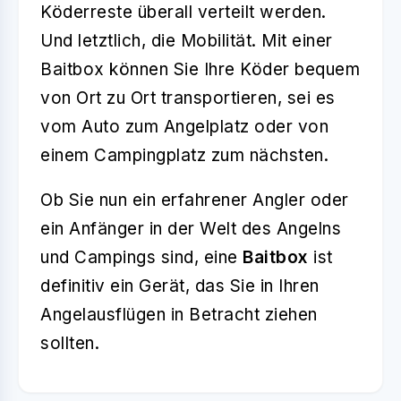
Köderreste überall verteilt werden.
Und letztlich, die Mobilität. Mit einer
Baitbox können Sie Ihre Köder bequem
von Ort zu Ort transportieren, sei es
vom Auto zum Angelplatz oder von
einem Campingplatz zum nächsten.
Ob Sie nun ein erfahrener Angler oder
ein Anfänger in der Welt des Angelns
und Campings sind, eine
Baitbox
ist
definitiv ein Gerät, das Sie in Ihren
Angelausflügen in Betracht ziehen
sollten.