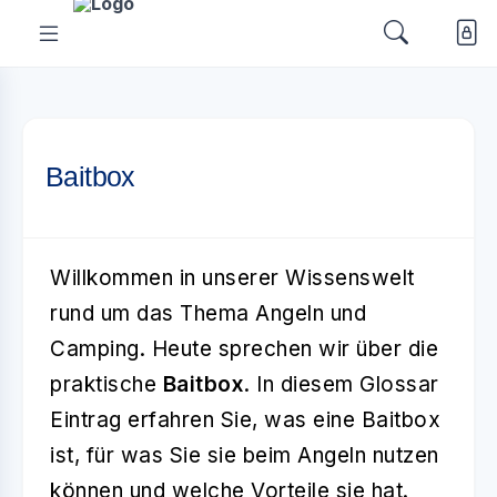
Baitbox
Willkommen in unserer Wissenswelt
rund um das Thema Angeln und
Camping. Heute sprechen wir über die
praktische
Baitbox
. In diesem Glossar
Eintrag erfahren Sie, was eine Baitbox
ist, für was Sie sie beim Angeln nutzen
können und welche Vorteile sie hat.