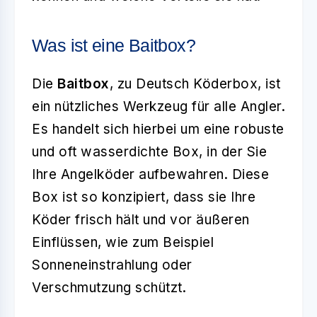
Was ist eine Baitbox?
Die
Baitbox
, zu Deutsch Köderbox, ist
ein nützliches Werkzeug für alle Angler.
Es handelt sich hierbei um eine robuste
und oft wasserdichte Box, in der Sie
Ihre Angelköder aufbewahren. Diese
Box ist so konzipiert, dass sie Ihre
Köder frisch hält und vor äußeren
Einflüssen, wie zum Beispiel
Sonneneinstrahlung oder
Verschmutzung schützt.