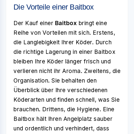
Die Vorteile einer Baitbox
Der Kauf einer
Baitbox
bringt eine
Reihe von Vorteilen mit sich. Erstens,
die Langlebigkeit Ihrer Köder. Durch
die richtige Lagerung in einer Baitbox
bleiben Ihre Köder länger frisch und
verlieren nicht ihr Aroma. Zweitens, die
Organisation. Sie behalten den
Überblick über Ihre verschiedenen
Köderarten und finden schnell, was Sie
brauchen. Drittens, die Hygiene. Eine
Baitbox hält Ihren Angelplatz sauber
und ordentlich und verhindert, dass