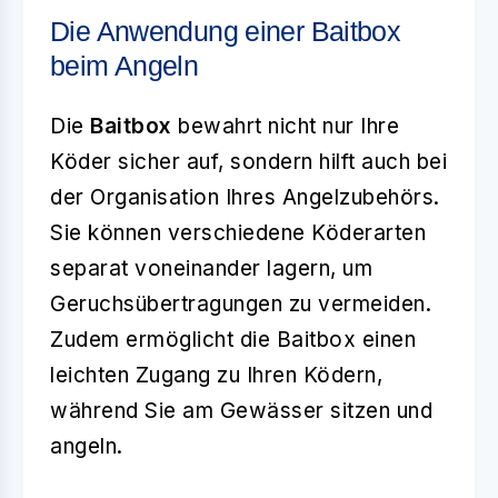
Die Anwendung einer Baitbox
beim Angeln
Die
Baitbox
bewahrt nicht nur Ihre
Köder sicher auf, sondern hilft auch bei
der Organisation Ihres Angelzubehörs.
Sie können verschiedene Köderarten
separat voneinander lagern, um
Geruchsübertragungen zu vermeiden.
Zudem ermöglicht die Baitbox einen
leichten Zugang zu Ihren Ködern,
während Sie am Gewässer sitzen und
angeln.