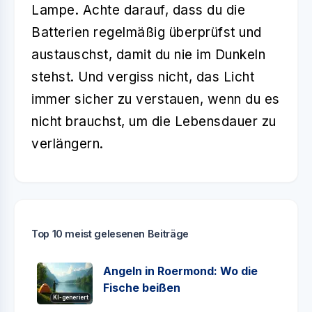
Lampe. Achte darauf, dass du die
Batterien regelmäßig überprüfst und
austauschst, damit du nie im Dunkeln
stehst. Und vergiss nicht, das Licht
immer sicher zu verstauen, wenn du es
nicht brauchst, um die Lebensdauer zu
verlängern.
Top 10 meist gelesenen Beiträge
Angeln in Roermond: Wo die
Fische beißen
KI-generiert