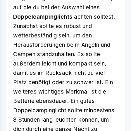
auf die du bei der Auswahl eines
Doppelcampinglichts
achten solltest.
Zunächst sollte es robust und
wetterbeständig sein, um den
Herausforderungen beim Angeln und
Campen standzuhalten. Es sollte
außerdem leicht und kompakt sein,
damit es im Rucksack nicht zu viel
Platz benötigt oder zu schwer ist. Ein
weiteres wichtiges Merkmal ist die
Batterielebensdauer. Ein gutes
Doppelcampinglicht sollte mindestens
8 Stunden lang leuchten können, um
dich durch eine ganze Nacht zu