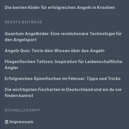
Die besten Köder für erfolgreiches Angeln in Kroatien
NEUSTE BEITRÄGE
Quantum Angelköder: Eine revolutionäre Technologie für
den Angelsport
Angeln Quiz: Teste dein Wissen über das Angeln
Fliegenfischen Tattoos: Inspiration für Leidenschaftliche
Angler
Erfolgreiches Spinnfischen im Februar: Tipps und Tricks
Die wichtigsten Fischarten in Deutschland und wo du sie
finden kannst
SCHNELLZUGRIFF
Impressum