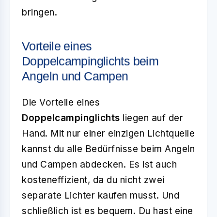
bringen.
Vorteile eines
Doppelcampinglichts beim
Angeln und Campen
Die Vorteile eines
Doppelcampinglichts
liegen auf der
Hand. Mit nur einer einzigen Lichtquelle
kannst du alle Bedürfnisse beim Angeln
und Campen abdecken. Es ist auch
kosteneffizient, da du nicht zwei
separate Lichter kaufen musst. Und
schließlich ist es bequem. Du hast eine