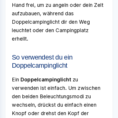
Hand frei, um zu angeln oder dein Zelt
aufzubauen, während das
Doppelcampinglicht dir den Weg
leuchtet oder den Campingplatz
erhellt.
So verwendest du ein
Doppelcampinglicht
Ein
Doppelcampinglicht
zu
verwenden ist einfach. Um zwischen
den beiden Beleuchtungsmodi zu
wechseln, drückst du einfach einen
Knopf oder drehst den Kopf der