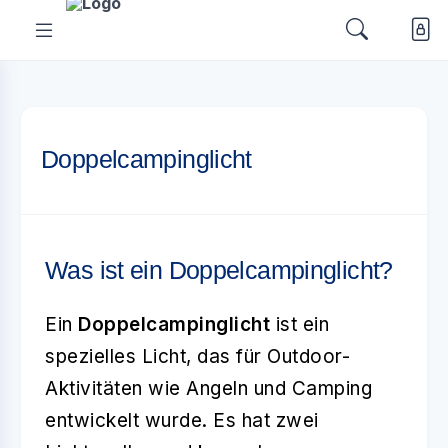
Doppelcampinglicht
Was ist ein Doppelcampinglicht?
Ein
Doppelcampinglicht
ist ein
spezielles Licht, das für Outdoor-
Aktivitäten wie Angeln und Camping
entwickelt wurde. Es hat zwei