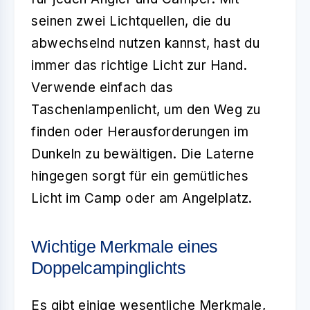
seinen zwei Lichtquellen, die du
abwechselnd nutzen kannst, hast du
immer das richtige Licht zur Hand.
Verwende einfach das
Taschenlampenlicht, um den Weg zu
finden oder Herausforderungen im
Dunkeln zu bewältigen. Die Laterne
hingegen sorgt für ein gemütliches
Licht im Camp oder am Angelplatz.
Wichtige Merkmale eines
Doppelcampinglichts
Es gibt einige wesentliche Merkmale,