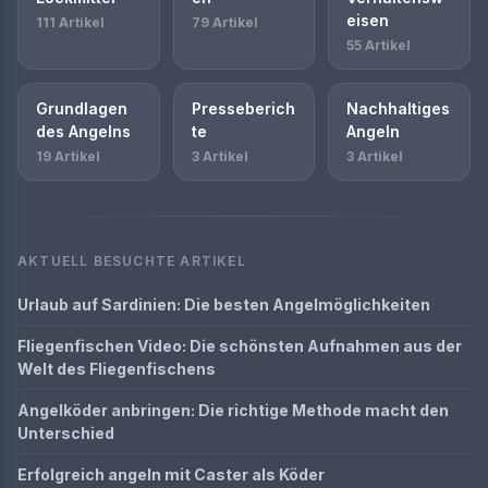
eisen
111 Artikel
79 Artikel
55 Artikel
Grundlagen
Presseberich
Nachhaltiges
des Angelns
te
Angeln
19 Artikel
3 Artikel
3 Artikel
AKTUELL BESUCHTE ARTIKEL
Urlaub auf Sardinien: Die besten Angelmöglichkeiten
Fliegenfischen Video: Die schönsten Aufnahmen aus der
Welt des Fliegenfischens
Angelköder anbringen: Die richtige Methode macht den
Unterschied
Erfolgreich angeln mit Caster als Köder