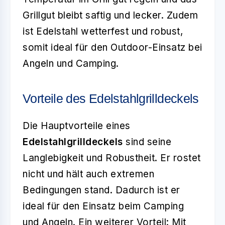
Grillgut bleibt saftig und lecker. Zudem
ist Edelstahl wetterfest und robust,
somit ideal für den Outdoor-Einsatz bei
Angeln und Camping.
Vorteile des Edelstahlgrilldeckels
Die Hauptvorteile eines
Edelstahlgrilldeckels
sind seine
Langlebigkeit und Robustheit. Er rostet
nicht und hält auch extremen
Bedingungen stand. Dadurch ist er
ideal für den Einsatz beim Camping
und Angeln. Ein weiterer Vorteil: Mit