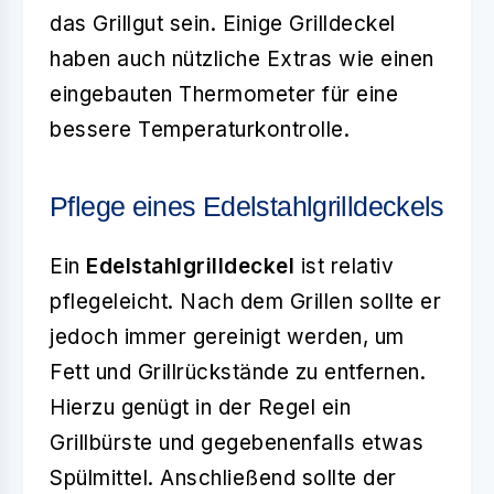
das Grillgut sein. Einige Grilldeckel
haben auch nützliche Extras wie einen
eingebauten Thermometer für eine
bessere Temperaturkontrolle.
Pflege eines Edelstahlgrilldeckels
Ein
Edelstahlgrilldeckel
ist relativ
pflegeleicht. Nach dem Grillen sollte er
jedoch immer gereinigt werden, um
Fett und Grillrückstände zu entfernen.
Hierzu genügt in der Regel ein
Grillbürste und gegebenenfalls etwas
Spülmittel. Anschließend sollte der