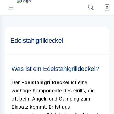
Edelstahlgrilldeckel
Was ist ein Edelstahlgrilldeckel?
Der
Edelstahlgrilldeckel
ist eine
wichtige Komponente des Grills, die
oft beim Angeln und Camping zum
Einsatz kommt. Er ist aus