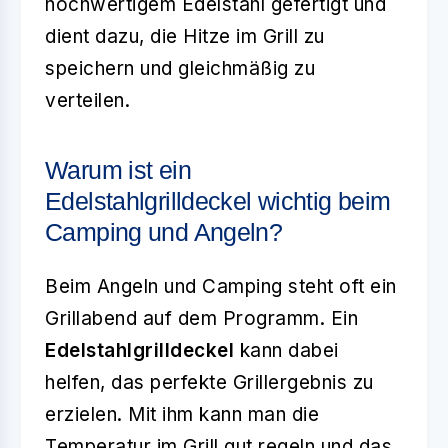
hochwertigem Edelstahl gefertigt und
dient dazu, die Hitze im Grill zu
speichern und gleichmäßig zu
verteilen.
Warum ist ein
Edelstahlgrilldeckel wichtig beim
Camping und Angeln?
Beim Angeln und Camping steht oft ein
Grillabend auf dem Programm. Ein
Edelstahlgrilldeckel
kann dabei
helfen, das perfekte Grillergebnis zu
erzielen. Mit ihm kann man die
Temperatur im Grill gut regeln und das