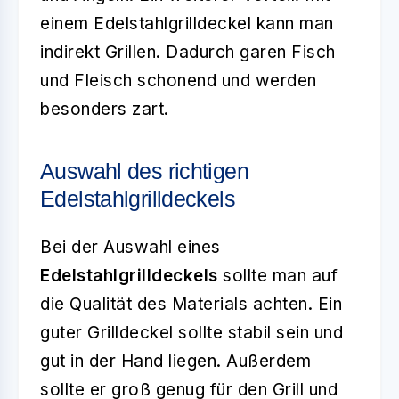
einem Edelstahlgrilldeckel kann man
indirekt Grillen. Dadurch garen Fisch
und Fleisch schonend und werden
besonders zart.
Auswahl des richtigen
Edelstahlgrilldeckels
Bei der Auswahl eines
Edelstahlgrilldeckels
sollte man auf
die Qualität des Materials achten. Ein
guter Grilldeckel sollte stabil sein und
gut in der Hand liegen. Außerdem
sollte er groß genug für den Grill und