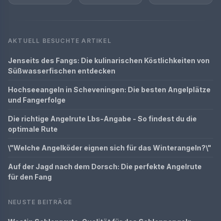
AKTUELL BESUCHTE ARTIKEL
Jenseits des Fangs: Die kulinarischen Köstlichkeiten von
Süßwasserfischen entdecken
Hochseeangeln in Scheveningen: Die besten Angelplätze
und Fangerfolge
Die richtige Angelrute Lbs-Angabe - So findest du die
optimale Rute
\"Welche Angelköder eignen sich für das Winterangeln?\"
Auf der Jagd nach dem Dorsch: Die perfekte Angelrute
für den Fang
NEUSTE BEITRÄGE