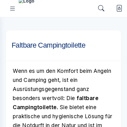
Faltbare Campingtoilette
Wenn es um den Komfort beim Angeln
und Camping geht, ist ein
Ausrüstungsgegenstand ganz
besonders wertvoll: Die
faltbare
Campingtoilette
. Sie bietet eine
praktische und hygienische Lösung für
die Notdurft in der Natur und ist im