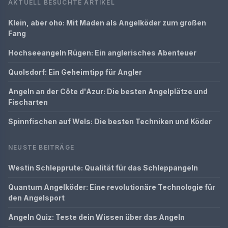
AKTUELL BESUCHTE ARTIKEL
Klein, aber oho: Mit Maden als Angelköder zum großen
Fang
Hochseeangeln Rügen: Ein anglerisches Abenteuer
Quolsdorf: Ein Geheimtipp für Angler
Angeln an der Côte d'Azur: Die besten Angelplätze und
Fischarten
Spinnfischen auf Wels: Die besten Techniken und Köder
NEUSTE BEITRÄGE
Westin Schlepprute: Qualität für das Schleppangeln
Quantum Angelköder: Eine revolutionäre Technologie für
den Angelsport
Angeln Quiz: Teste dein Wissen über das Angeln