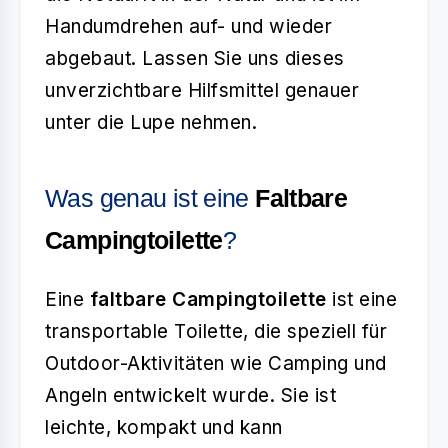
Handumdrehen auf- und wieder
abgebaut. Lassen Sie uns dieses
unverzichtbare Hilfsmittel genauer
unter die Lupe nehmen.
Was genau ist eine
Faltbare
Campingtoilette
?
Eine
faltbare Campingtoilette
ist eine
transportable Toilette, die speziell für
Outdoor-Aktivitäten wie Camping und
Angeln entwickelt wurde. Sie ist
leichte, kompakt und kann