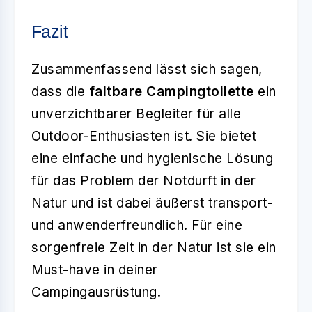
Fazit
Zusammenfassend lässt sich sagen,
dass die
faltbare Campingtoilette
ein
unverzichtbarer Begleiter für alle
Outdoor-Enthusiasten ist. Sie bietet
eine einfache und hygienische Lösung
für das Problem der Notdurft in der
Natur und ist dabei äußerst transport-
und anwenderfreundlich. Für eine
sorgenfreie Zeit in der Natur ist sie ein
Must-have in deiner
Campingausrüstung.