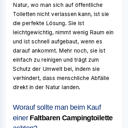
Natur, wo man sich auf öffentliche
Toiletten nicht verlassen kann, ist sie
die perfekte Lösung. Sie ist
leichtgewichtig, nimmt wenig Raum ein
und ist schnell aufgebaut, wenn es
darauf ankommt. Mehr noch, sie ist
einfach zu reinigen und trägt zum
Schutz der Umwelt bei, indem sie
verhindert, dass menschliche Abfälle
direkt in der Natur landen.
Worauf sollte man beim Kauf
einer
Faltbaren Campingtoilette