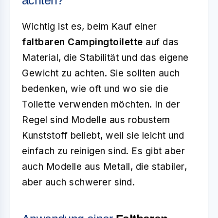
achten?
Wichtig ist es, beim Kauf einer
faltbaren Campingtoilette
auf das
Material, die Stabilität und das eigene
Gewicht zu achten. Sie sollten auch
bedenken, wie oft und wo sie die
Toilette verwenden möchten. In der
Regel sind Modelle aus robustem
Kunststoff beliebt, weil sie leicht und
einfach zu reinigen sind. Es gibt aber
auch Modelle aus Metall, die stabiler,
aber auch schwerer sind.