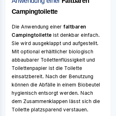
Anwendung einer
Faltbaren
Campingtoilette
Die Anwendung einer
faltbaren
Campingtoilette
ist denkbar einfach.
Sie wird ausgeklappt und aufgestellt.
Mit optional erhältlicher biologisch
abbaubarer Toilettenflüssigkeit und
Toilettenpapier ist die Toilette
einsatzbereit. Nach der Benutzung
können die Abfälle in einem Biobeutel
hygienisch entsorgt werden. Nach
dem Zusammenklappen lässt sich die
Toilette platzsparend verstauen.