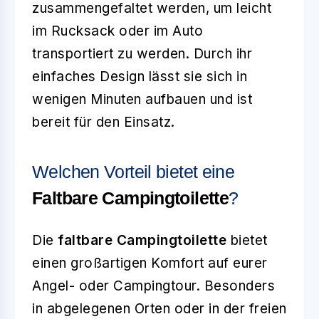
zusammengefaltet werden, um leicht
im Rucksack oder im Auto
transportiert zu werden. Durch ihr
einfaches Design lässt sie sich in
wenigen Minuten aufbauen und ist
bereit für den Einsatz.
Welchen Vorteil bietet eine
Faltbare Campingtoilette
?
Die
faltbare Campingtoilette
bietet
einen großartigen Komfort auf eurer
Angel- oder Campingtour. Besonders
in abgelegenen Orten oder in der freien