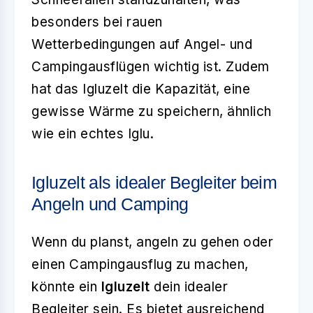
besonders bei rauen
Wetterbedingungen auf Angel- und
Campingausflügen wichtig ist. Zudem
hat das Igluzelt die Kapazität, eine
gewisse Wärme zu speichern, ähnlich
wie ein echtes Iglu.
Igluzelt als idealer Begleiter beim
Angeln und Camping
Wenn du planst, angeln zu gehen oder
einen Campingausflug zu machen,
könnte ein
Igluzelt
dein idealer
Begleiter sein. Es bietet ausreichend