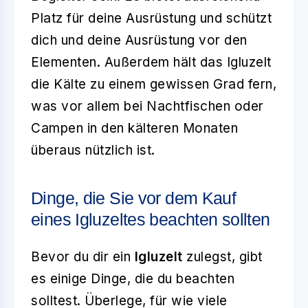
Platz für deine Ausrüstung und schützt
dich und deine Ausrüstung vor den
Elementen. Außerdem hält das Igluzelt
die Kälte zu einem gewissen Grad fern,
was vor allem bei Nachtfischen oder
Campen in den kälteren Monaten
überaus nützlich ist.
Dinge, die Sie vor dem Kauf
eines Igluzeltes beachten sollten
Bevor du dir ein
Igluzelt
zulegst, gibt
es einige Dinge, die du beachten
solltest. Überlege, für wie viele