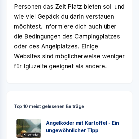
Personen das Zelt Platz bieten soll und
wie viel Gepäck du darin verstauen
möchtest. Informiere dich auch über
die Bedingungen des Campingplatzes
oder des Angelplatzes. Einige
Websites sind möglicherweise weniger
für Igluzelte geeignet als andere.
Top 10 meist gelesenen Beiträge
Angelköder mit Kartoffel - Ein
ungewöhnlicher Tipp
KI-generiert