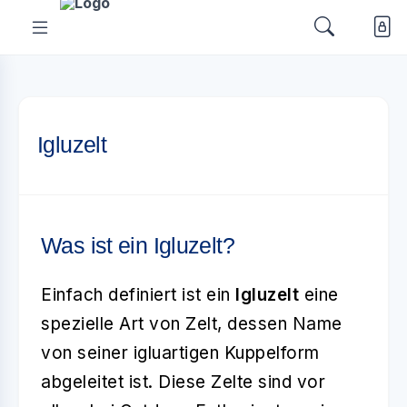
Igluzelt
Was ist ein Igluzelt?
Einfach definiert ist ein
Igluzelt
eine
spezielle Art von Zelt, dessen Name
von seiner igluartigen Kuppelform
abgeleitet ist. Diese Zelte sind vor