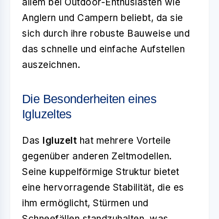
allem bei Outdoor-Enthusiasten wie
Anglern und Campern beliebt, da sie
sich durch ihre robuste Bauweise und
das schnelle und einfache Aufstellen
auszeichnen.
Die Besonderheiten eines
Igluzeltes
Das
Igluzelt
hat mehrere Vorteile
gegenüber anderen Zeltmodellen.
Seine kuppelförmige Struktur bietet
eine hervorragende Stabilität, die es
ihm ermöglicht, Stürmen und
Schneefällen standzuhalten, was