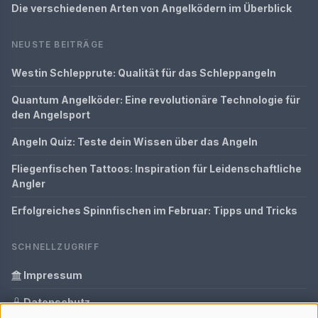
Die verschiedenen Arten von Angelködern im Überblick
NEUSTE BEITRÄGE
Westin Schlepprute: Qualität für das Schleppangeln
Quantum Angelköder: Eine revolutionäre Technologie für
den Angelsport
Angeln Quiz: Teste dein Wissen über das Angeln
Fliegenfischen Tattoos: Inspiration für Leidenschaftliche
Angler
Erfolgreiches Spinnfischen im Februar: Tipps und Tricks
SCHNELLZUGRIFF
Impressum
Datenschutz