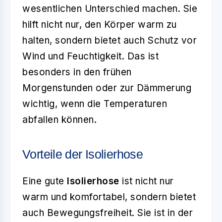
wesentlichen Unterschied machen. Sie
hilft nicht nur, den Körper warm zu
halten, sondern bietet auch Schutz vor
Wind und Feuchtigkeit. Das ist
besonders in den frühen
Morgenstunden oder zur Dämmerung
wichtig, wenn die Temperaturen
abfallen können.
Vorteile der Isolierhose
Eine gute
Isolierhose
ist nicht nur
warm und komfortabel, sondern bietet
auch Bewegungsfreiheit. Sie ist in der