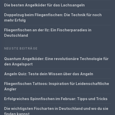
Die besten Angelköder für das Lachsangeln
Doppelzug beim Fliegenfischen: Die Technik für noch
mehr Erfolg
Fliegenfischen an der Ilz: Ein Fischerparadies in
Deutschland
NEUSTE BEITRÄGE
Quantum Angelköder: Eine revolutionäre Technologie für
den Angelsport
Angeln Quiz: Teste dein Wissen über das Angeln
Fliegenfischen Tattoos: Inspiration für Leidenschaftliche
Angler
Erfolgreiches Spinnfischen im Februar: Tipps und Tricks
Die wichtigsten Fischarten in Deutschland und wo du sie
finden kannst