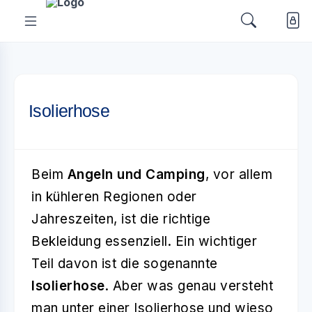
Isolierhose
Beim
Angeln und Camping
, vor allem
in kühleren Regionen oder
Jahreszeiten, ist die richtige
Bekleidung essenziell. Ein wichtiger
Teil davon ist die sogenannte
Isolierhose
. Aber was genau versteht
man unter einer Isolierhose und wieso