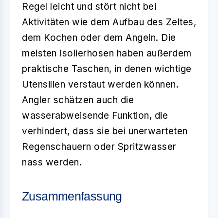
Regel leicht und stört nicht bei
Aktivitäten wie dem Aufbau des Zeltes,
dem Kochen oder dem Angeln. Die
meisten Isolierhosen haben außerdem
praktische Taschen, in denen wichtige
Utensilien verstaut werden können.
Angler schätzen auch die
wasserabweisende Funktion, die
verhindert, dass sie bei unerwarteten
Regenschauern oder Spritzwasser
nass werden.
Zusammenfassung