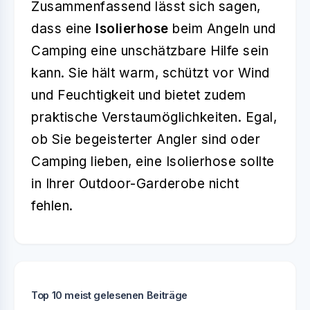
Zusammenfassend lässt sich sagen,
dass eine
Isolierhose
beim Angeln und
Camping eine unschätzbare Hilfe sein
kann. Sie hält warm, schützt vor Wind
und Feuchtigkeit und bietet zudem
praktische Verstaumöglichkeiten. Egal,
ob Sie begeisterter Angler sind oder
Camping lieben, eine Isolierhose sollte
in Ihrer Outdoor-Garderobe nicht
fehlen.
Top 10 meist gelesenen Beiträge