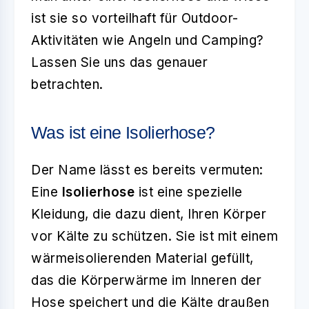
ist sie so vorteilhaft für Outdoor-
Aktivitäten wie Angeln und Camping?
Lassen Sie uns das genauer
betrachten.
Was ist eine Isolierhose?
Der Name lässt es bereits vermuten:
Eine
Isolierhose
ist eine spezielle
Kleidung, die dazu dient, Ihren Körper
vor Kälte zu schützen. Sie ist mit einem
wärmeisolierenden Material gefüllt,
das die Körperwärme im Inneren der
Hose speichert und die Kälte draußen