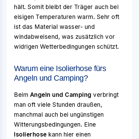
hält. Somit bleibt der Träger auch bei
eisigen Temperaturen warm. Sehr oft
ist das Material wasser- und
windabweisend, was zusätzlich vor
widrigen Wetterbedingungen schützt.
Warum eine Isolierhose fürs
Angeln und Camping?
Beim
Angeln und Camping
verbringt
man oft viele Stunden draußen,
manchmal auch bei ungünstigen
Witterungsbedingungen. Eine
Isolierhose
kann hier einen