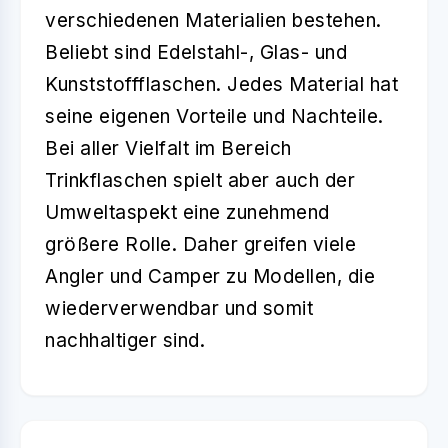
verschiedenen Materialien bestehen.
Beliebt sind Edelstahl-, Glas- und
Kunststoffflaschen. Jedes Material hat
seine eigenen Vorteile und Nachteile.
Bei aller Vielfalt im Bereich
Trinkflaschen spielt aber auch der
Umweltaspekt eine zunehmend
größere Rolle. Daher greifen viele
Angler und Camper zu Modellen, die
wiederverwendbar und somit
nachhaltiger sind.