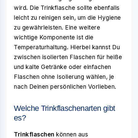
wird. Die Trinkflasche sollte ebenfalls
leicht zu reinigen sein, um die Hygiene
zu gewährleisten. Eine weitere
wichtige Komponente ist die
Temperaturhaltung. Hierbei kannst Du
zwischen isolierten Flaschen für heiße
und kalte Getränke oder einfachen
Flaschen ohne Isolierung wählen, je
nach Deinen persönlichen Vorlieben.
Welche Trinkflaschenarten gibt
es?
Trinkflaschen
können aus