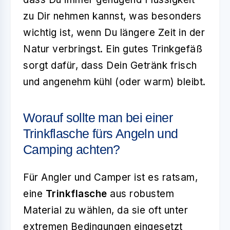
zu Dir nehmen kannst, was besonders
wichtig ist, wenn Du längere Zeit in der
Natur verbringst. Ein gutes Trinkgefäß
sorgt dafür, dass Dein Getränk frisch
und angenehm kühl (oder warm) bleibt.
Worauf sollte man bei einer
Trinkflasche fürs Angeln und
Camping achten?
Für Angler und Camper ist es ratsam,
eine
Trinkflasche
aus robustem
Material zu wählen, da sie oft unter
extremen Bedingungen eingesetzt