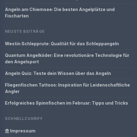
Angeln am Chiemsee: Die besten Angelplätze und
Fischarten
NEUSTE BEITRÄGE
Westin Schlepprute: Qualität für das Schleppangeln
Quantum Angelköder: Eine revolutionäre Technologie für
den Angelsport
Angeln Quiz: Teste dein Wissen über das Angeln
Fliegenfischen Tattoos: Inspiration für Leidenschaftliche
Angler
Erfolgreiches Spinnfischen im Februar: Tipps und Tricks
SCHNELLZUGRIFF
Impressum