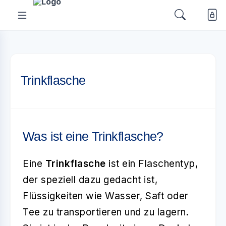
Trinkflasche
Was ist eine Trinkflasche?
Eine
Trinkflasche
ist ein Flaschentyp,
der speziell dazu gedacht ist,
Flüssigkeiten wie Wasser, Saft oder
Tee zu transportieren und zu lagern.