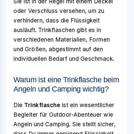
Sie ist in der Regel mit einem Deckel
oder Verschluss versehen, um zu
verhindern, dass die Flüssigkeit
ausläuft. Trinkflaschen gibt es in
verschiedenen Materialien, Formen
und Größen, abgestimmt auf den
individuellen Bedarf und Geschmack.
Warum ist eine Trinkflasche beim
Angeln und Camping wichtig?
Die
Trinkflasche
ist ein wesentlicher
Begleiter für Outdoor-Abenteuer wie
Angeln und Camping. Sie stellt sicher,
dass Du immer genügend Flüssigkeit