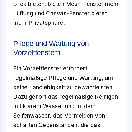
Blick bieten, bieten Mesh-Fenster mehr
Lüftung und Canvas-Fenster bieten
mehr Privatsphäre.
Pflege und Wartung von
Vorzeltfenstern
Ein
Vorzeltfenster
erfordert
regelmäßige Pflege und Wartung, um
seine Langlebigkeit zu gewährleisten.
Dazu gehört das regelmäßige Reinigen
mit klarem Wasser und mildem
Seifenwasser, das Vermeiden von
scharfen Gegenständen, die das