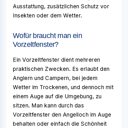
Ausstattung, zusätzlichen Schutz vor
Insekten oder dem Wetter.
Wofür braucht man ein
Vorzeltfenster?
Ein
Vorzeltfenster
dient mehreren
praktischen Zwecken. Es erlaubt den
Anglern und Campern, bei jedem
Wetter im Trockenen, und dennoch mit
einem Auge auf die Umgebung, zu
sitzen. Man kann durch das
Vorzeltfenster
den Angelloch im Auge
behalten oder einfach die Schönheit