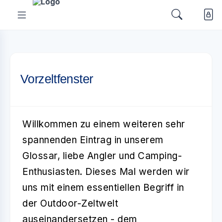
Vorzeltfenster
Willkommen zu einem weiteren sehr
spannenden Eintrag in unserem
Glossar, liebe Angler und Camping-
Enthusiasten. Dieses Mal werden wir
uns mit einem essentiellen Begriff in
der Outdoor-Zeltwelt
auseinandersetzen - dem