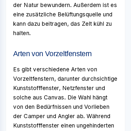
der Natur bewundern. Außerdem ist es
eine zusätzliche Belüftungsquelle und
kann dazu beitragen, das Zelt kühl zu
halten.
Arten von Vorzeltfenstern
Es gibt verschiedene Arten von
Vorzeltfenstern
, darunter durchsichtige
Kunststofffenster, Netzfenster und
solche aus Canvas. Die Wahl hängt
von den Bedürfnissen und Vorlieben
der Camper und Angler ab. Während
Kunststofffenster einen ungehinderten