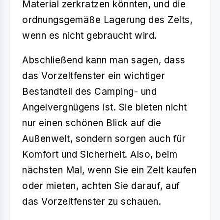
Material zerkratzen könnten, und die
ordnungsgemäße Lagerung des Zelts,
wenn es nicht gebraucht wird.
Abschließend kann man sagen, dass
das
Vorzeltfenster
ein wichtiger
Bestandteil des Camping- und
Angelvergnügens ist. Sie bieten nicht
nur einen schönen Blick auf die
Außenwelt, sondern sorgen auch für
Komfort und Sicherheit. Also, beim
nächsten Mal, wenn Sie ein Zelt kaufen
oder mieten, achten Sie darauf, auf
das
Vorzeltfenster
zu schauen.