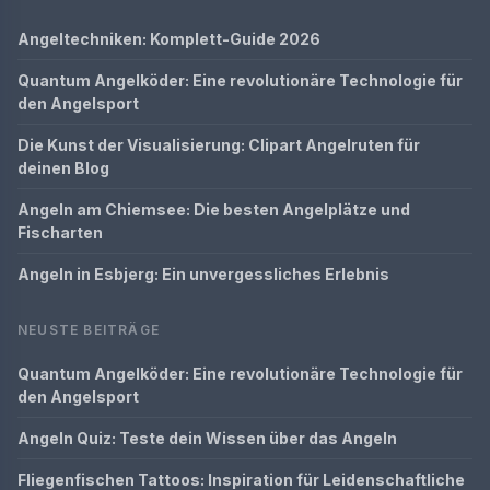
Angeltechniken: Komplett-Guide 2026
Quantum Angelköder: Eine revolutionäre Technologie für
den Angelsport
Die Kunst der Visualisierung: Clipart Angelruten für
deinen Blog
Angeln am Chiemsee: Die besten Angelplätze und
Fischarten
Angeln in Esbjerg: Ein unvergessliches Erlebnis
NEUSTE BEITRÄGE
Quantum Angelköder: Eine revolutionäre Technologie für
den Angelsport
Angeln Quiz: Teste dein Wissen über das Angeln
Fliegenfischen Tattoos: Inspiration für Leidenschaftliche