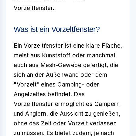
Vorzeltfenster.
Was ist ein Vorzeltfenster?
Ein
Vorzeltfenster
ist eine klare Fläche,
meist aus Kunststoff oder manchmal
auch aus Mesh-Gewebe gefertigt, die
sich an der Außenwand oder dem
"Vorzelt" eines Camping- oder
Angelzeltes befindet. Das
Vorzeltfenster ermöglicht es Campern
und Anglern, die Aussicht zu genießen,
ohne das Zelt oder Vorzelt verlassen
zu müssen. Es bietet zudem, je nach