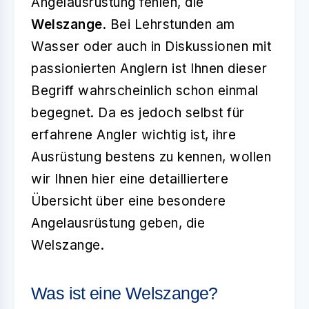
Angelausrüstung fehlen, die
Welszange
. Bei Lehrstunden am
Wasser oder auch in Diskussionen mit
passionierten Anglern ist Ihnen dieser
Begriff wahrscheinlich schon einmal
begegnet. Da es jedoch selbst für
erfahrene Angler wichtig ist, ihre
Ausrüstung bestens zu kennen, wollen
wir Ihnen hier eine detailliertere
Übersicht über eine besondere
Angelausrüstung geben, die
Welszange.
Was ist eine Welszange?