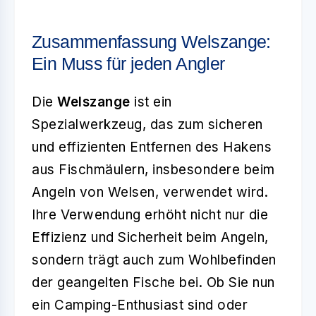
Zusammenfassung Welszange:
Ein Muss für jeden Angler
Die
Welszange
ist ein
Spezialwerkzeug, das zum sicheren
und effizienten Entfernen des Hakens
aus Fischmäulern, insbesondere beim
Angeln von Welsen, verwendet wird.
Ihre Verwendung erhöht nicht nur die
Effizienz und Sicherheit beim Angeln,
sondern trägt auch zum Wohlbefinden
der geangelten Fische bei. Ob Sie nun
ein Camping-Enthusiast sind oder