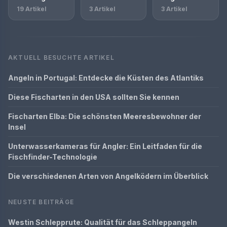
19 Artikel
3 Artikel
3 Artikel
AKTUELL BESUCHTE ARTIKEL
Angeln in Portugal: Entdecke die Küsten des Atlantiks
Diese Fischarten in den USA sollten Sie kennen
Fischarten Elba: Die schönsten Meeresbewohner der
Insel
Unterwasserkameras für Angler: Ein Leitfaden für die
Fischfinder-Technologie
Die verschiedenen Arten von Angelködern im Überblick
NEUSTE BEITRÄGE
Westin Schlepprute: Qualität für das Schleppangeln