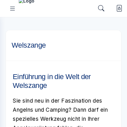
Welszange
Einführung in die Welt der
Welszange
Sie sind neu in der Faszination des
Angelns und Camping? Dann darf ein
spezielles Werkzeug nicht in Ihrer