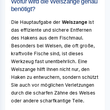
Wofür wird die Welszange genau
benötigt?
Die Hauptaufgabe der
Welszange
ist
das effiziente und sichere Entfernen
des Hakens aus dem Fischmaul.
Besonders bei Welsen, die oft große,
kraftvolle Fische sind, ist dieses
Werkzeug fast unentbehrlich. Eine
Welszange hilft Ihnen nicht nur, den
Haken zu entwuchern, sondern schützt
Sie auch vor möglichen Verletzungen
durch die scharfen Zähne des Welses
oder andere scharfkantige Teile.