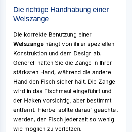
Die richtige Handhabung einer
Welszange
Die korrekte Benutzung einer
Welszange
hängt von ihrer speziellen
Konstruktion und dem Design ab.
Generell halten Sie die Zange in Ihrer
stärksten Hand, während die andere
Hand den Fisch sicher hält. Die Zange
wird in das Fischmaul eingeführt und
der Haken vorsichtig, aber bestimmt
entfernt. Hierbei sollte darauf geachtet
werden, den Fisch jederzeit so wenig
wie möglich zu verletzen.