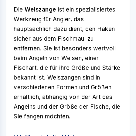
Die
Welszange
ist ein spezialisiertes
Werkzeug für Angler, das
hauptsächlich dazu dient, den Haken
sicher aus dem Fischmaul zu
entfernen. Sie ist besonders wertvoll
beim Angeln von Welsen, einer
Fischart, die für ihre Größe und Stärke
bekannt ist. Welszangen sind in
verschiedenen Formen und Größen
erhältlich, abhängig von der Art des
Angelns und der Größe der Fische, die
Sie fangen möchten.